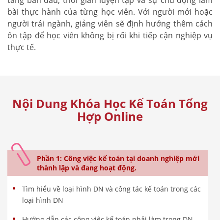
bài thực hành của từng học viên. Với người mới hoặc
người trái ngành, giảng viên sẽ định hướng thêm cách
ôn tập để học viên không bị rối khi tiếp cận nghiệp vụ
thực tế.
Nội Dung Khóa Học Kế Toán Tổng
Hợp Online
Phần 1: Công việc kế toán tại doanh nghiệp mới
thành lập và đang hoạt động.
Tìm hiểu về loại hình DN và công tác kế toán trong các
loại hình DN
Hướng dẫn các công việc kế toán phải làm trong DN