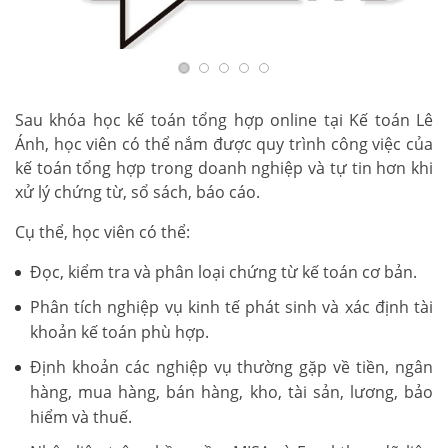
Sau khóa học kế toán tổng hợp online tại Kế toán Lê
Ánh, học viên có thể nắm được quy trình công việc của
kế toán tổng hợp trong doanh nghiệp và tự tin hơn khi
xử lý chứng từ, sổ sách, báo cáo.
Cụ thể, học viên có thể:
Đọc, kiểm tra và phân loại chứng từ kế toán cơ bản.
Phân tích nghiệp vụ kinh tế phát sinh và xác định tài
khoản kế toán phù hợp.
Định khoản các nghiệp vụ thường gặp về tiền, ngân
hàng, mua hàng, bán hàng, kho, tài sản, lương, bảo
hiểm và thuế.