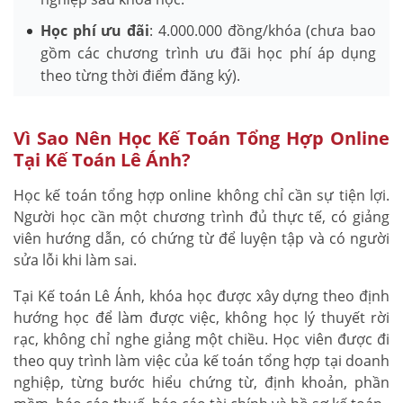
Học phí ưu đãi
: 4.000.000 đồng/khóa (chưa bao
gồm các chương trình ưu đãi học phí áp dụng
theo từng thời điểm đăng ký).
Vì Sao Nên Học Kế Toán Tổng Hợp Online
Tại Kế Toán Lê Ánh?
Học kế toán tổng hợp online không chỉ cần sự tiện lợi.
Người học cần một chương trình đủ thực tế, có giảng
viên hướng dẫn, có chứng từ để luyện tập và có người
sửa lỗi khi làm sai.
Tại Kế toán Lê Ánh, khóa học được xây dựng theo định
hướng học để làm được việc, không học lý thuyết rời
rạc, không chỉ nghe giảng một chiều. Học viên được đi
theo quy trình làm việc của kế toán tổng hợp tại doanh
nghiệp, từng bước hiểu chứng từ, định khoản, phần