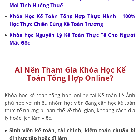
Mọi Tình Huống Thuế
Khóa Học Kế Toán Tổng Hợp Thực Hành - 100%
Học Thực Chiến Cùng Kế Toán Trưởng
Khóa học Nguyên Lý Kế Toán Thực Tế Cho Người
Mất Gốc
Ai Nên Tham Gia Khóa Học Kế
Toán Tổng Hợp Online?
Khóa học kế toán tổng hợp online tại Kế toán Lê Ánh
phù hợp với nhiều nhóm học viên đang cần học kế toán
thực tế nhưng bị hạn chế về thời gian, khoảng cách địa
lý hoặc lịch làm việc.
Sinh viên kế toán, tài chính, kiểm toán chuẩn bị
đi thực tập hoặc đi làm