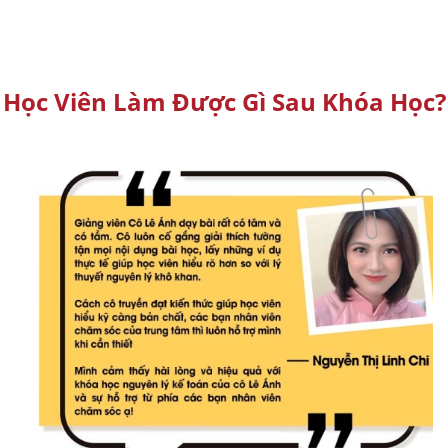
Học Viên Làm Được Gì Sau Khóa Học?