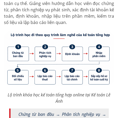
toán cụ thể. Giảng viên hướng dẫn học viên đọc chứng
từ, phân tích nghiệp vụ phát sinh, xác định tài khoản kế
toán, định khoản, nhập liệu trên phần mềm, kiểm tra
số liệu và lập báo cáo liên quan.
Lộ trình khóa học kế toán tổng hợp online tại Kế toán Lê
Ánh
Chứng từ ban đầu → Phân tích nghiệp vụ →