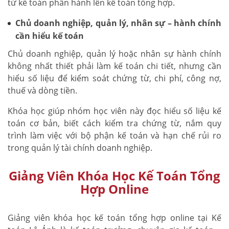
từ kế toán phần hành lên kế toán tổng hợp.
Chủ doanh nghiệp, quản lý, nhân sự – hành chính
cần hiểu kế toán
Chủ doanh nghiệp, quản lý hoặc nhân sự hành chính
không nhất thiết phải làm kế toán chi tiết, nhưng cần
hiểu số liệu để kiểm soát chứng từ, chi phí, công nợ,
thuế và dòng tiền.
Khóa học giúp nhóm học viên này đọc hiểu số liệu kế
toán cơ bản, biết cách kiểm tra chứng từ, nắm quy
trình làm việc với bộ phận kế toán và hạn chế rủi ro
trong quản lý tài chính doanh nghiệp.
Giảng Viên Khóa Học Kế Toán Tổng
Hợp Online
Giảng viên khóa học kế toán tổng hợp online tại Kế