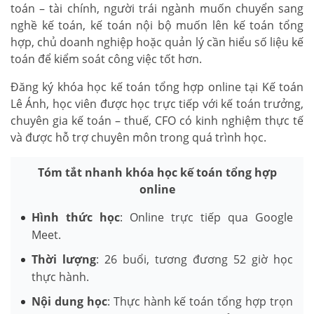
toán – tài chính, người trái ngành muốn chuyển sang
nghề kế toán, kế toán nội bộ muốn lên kế toán tổng
hợp, chủ doanh nghiệp hoặc quản lý cần hiểu số liệu kế
toán để kiểm soát công việc tốt hơn.
Đăng ký khóa học kế toán tổng hợp online tại Kế toán
Lê Ánh, học viên được học trực tiếp với kế toán trưởng,
chuyên gia kế toán – thuế, CFO có kinh nghiệm thực tế
và được hỗ trợ chuyên môn trong quá trình học.
Tóm tắt nhanh khóa học kế toán tổng hợp
online
Hình thức học
: Online trực tiếp qua Google
Meet.
Thời lượng
: 26 buổi, tương đương 52 giờ học
thực hành.
Nội dung học
: Thực hành kế toán tổng hợp trọn