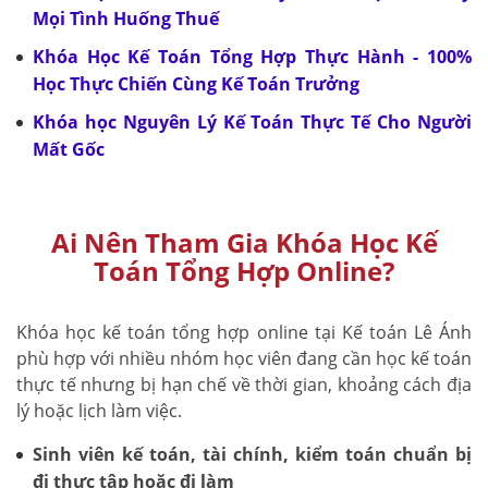
Mọi Tình Huống Thuế
Khóa Học Kế Toán Tổng Hợp Thực Hành - 100%
Học Thực Chiến Cùng Kế Toán Trưởng
Khóa học Nguyên Lý Kế Toán Thực Tế Cho Người
Mất Gốc
Ai Nên Tham Gia Khóa Học Kế
Toán Tổng Hợp Online?
Khóa học kế toán tổng hợp online tại Kế toán Lê Ánh
phù hợp với nhiều nhóm học viên đang cần học kế toán
thực tế nhưng bị hạn chế về thời gian, khoảng cách địa
lý hoặc lịch làm việc.
Sinh viên kế toán, tài chính, kiểm toán chuẩn bị
đi thực tập hoặc đi làm