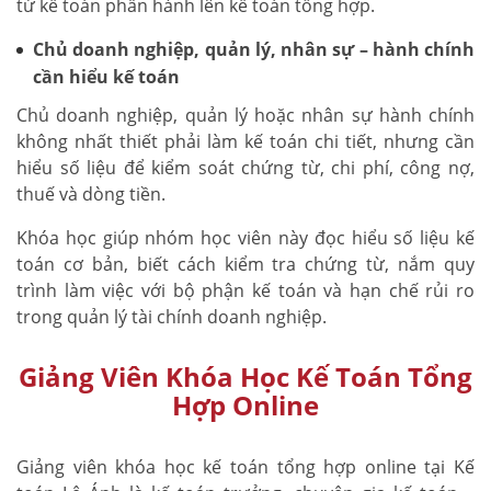
từ kế toán phần hành lên kế toán tổng hợp.
Chủ doanh nghiệp, quản lý, nhân sự – hành chính
cần hiểu kế toán
Chủ doanh nghiệp, quản lý hoặc nhân sự hành chính
không nhất thiết phải làm kế toán chi tiết, nhưng cần
hiểu số liệu để kiểm soát chứng từ, chi phí, công nợ,
thuế và dòng tiền.
Khóa học giúp nhóm học viên này đọc hiểu số liệu kế
toán cơ bản, biết cách kiểm tra chứng từ, nắm quy
trình làm việc với bộ phận kế toán và hạn chế rủi ro
trong quản lý tài chính doanh nghiệp.
Giảng Viên Khóa Học Kế Toán Tổng
Hợp Online
Giảng viên khóa học kế toán tổng hợp online tại Kế