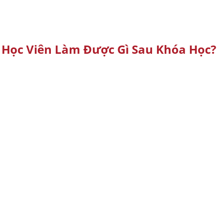
Học Viên Làm Được Gì Sau Khóa Học?