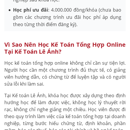
Học phí ưu đãi
: 4.000.000 đồng/khóa (chưa bao
gồm các chương trình ưu đãi học phí áp dụng
theo từng thời điểm đăng ký).
Vì Sao Nên Học Kế Toán Tổng Hợp Online
Tại Kế Toán Lê Ánh?
Học kế toán tổng hợp online không chỉ cần sự tiện lợi.
Người học cần một chương trình đủ thực tế, có giảng
viên hướng dẫn, có chứng từ để luyện tập và có người
sửa lỗi khi làm sai.
Tại Kế toán Lê Ánh, khóa học được xây dựng theo định
hướng học để làm được việc, không học lý thuyết rời
rạc, không chỉ nghe giảng một chiều. Học viên được đi
theo quy trình làm việc của kế toán tổng hợp tại doanh
nghiệp, từng bước hiểu chứng từ, định khoản, phần