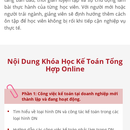
bài thực hành của từng học viên. Với người mới hoặc
người trái ngành, giảng viên sẽ định hướng thêm cách
ôn tập để học viên không bị rối khi tiếp cận nghiệp vụ
thực tế.
Nội Dung Khóa Học Kế Toán Tổng
Hợp Online
Phần 1: Công việc kế toán tại doanh nghiệp mới
thành lập và đang hoạt động.
Tìm hiểu về loại hình DN và công tác kế toán trong các
loại hình DN
Hướng dẫn các công việc kế toán phải làm trong DN