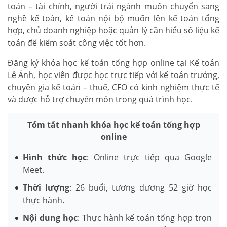
toán – tài chính, người trái ngành muốn chuyển sang
nghề kế toán, kế toán nội bộ muốn lên kế toán tổng
hợp, chủ doanh nghiệp hoặc quản lý cần hiểu số liệu kế
toán để kiểm soát công việc tốt hơn.
Đăng ký khóa học kế toán tổng hợp online tại Kế toán
Lê Ánh, học viên được học trực tiếp với kế toán trưởng,
chuyên gia kế toán – thuế, CFO có kinh nghiệm thực tế
và được hỗ trợ chuyên môn trong quá trình học.
Tóm tắt nhanh khóa học kế toán tổng hợp
online
Hình thức học
: Online trực tiếp qua Google
Meet.
Thời lượng
: 26 buổi, tương đương 52 giờ học
thực hành.
Nội dung học
: Thực hành kế toán tổng hợp trọn