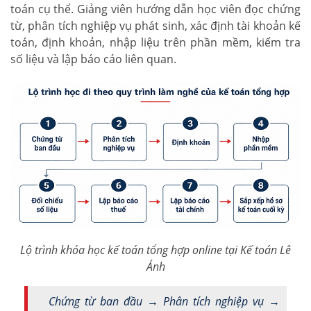
toán cụ thể. Giảng viên hướng dẫn học viên đọc chứng
từ, phân tích nghiệp vụ phát sinh, xác định tài khoản kế
toán, định khoản, nhập liệu trên phần mềm, kiểm tra
số liệu và lập báo cáo liên quan.
Lộ trình khóa học kế toán tổng hợp online tại Kế toán Lê
Ánh
Chứng từ ban đầu → Phân tích nghiệp vụ →