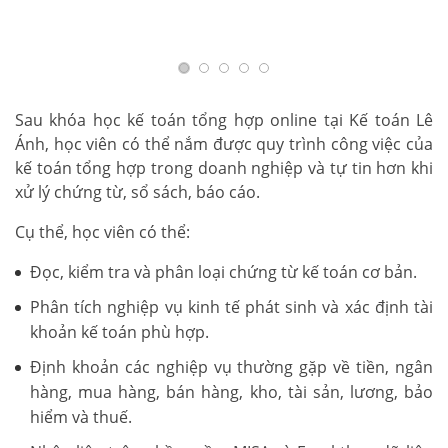
Sau khóa học kế toán tổng hợp online tại Kế toán Lê
Ánh, học viên có thể nắm được quy trình công việc của
kế toán tổng hợp trong doanh nghiệp và tự tin hơn khi
xử lý chứng từ, sổ sách, báo cáo.
Cụ thể, học viên có thể:
Đọc, kiểm tra và phân loại chứng từ kế toán cơ bản.
Phân tích nghiệp vụ kinh tế phát sinh và xác định tài
khoản kế toán phù hợp.
Định khoản các nghiệp vụ thường gặp về tiền, ngân
hàng, mua hàng, bán hàng, kho, tài sản, lương, bảo
hiểm và thuế.