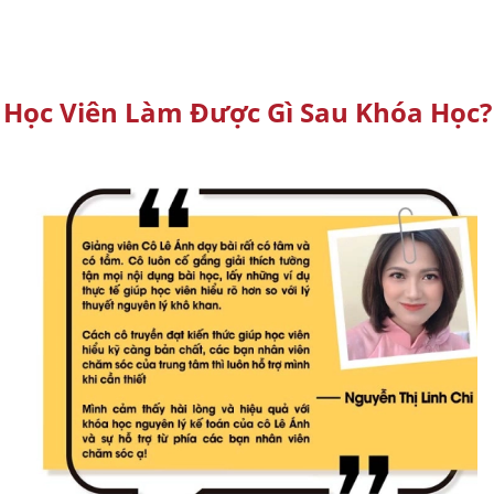
Học Viên Làm Được Gì Sau Khóa Học?