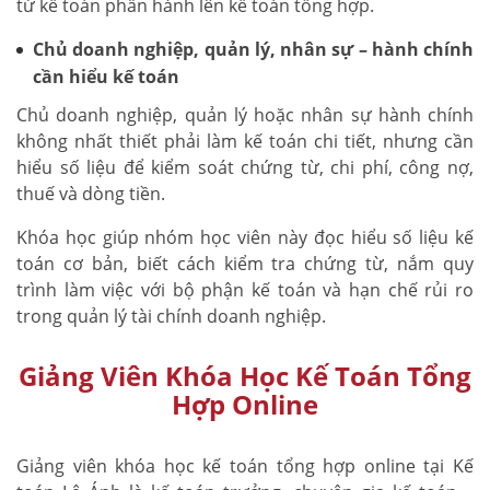
từ kế toán phần hành lên kế toán tổng hợp.
Chủ doanh nghiệp, quản lý, nhân sự – hành chính
cần hiểu kế toán
Chủ doanh nghiệp, quản lý hoặc nhân sự hành chính
không nhất thiết phải làm kế toán chi tiết, nhưng cần
hiểu số liệu để kiểm soát chứng từ, chi phí, công nợ,
thuế và dòng tiền.
Khóa học giúp nhóm học viên này đọc hiểu số liệu kế
toán cơ bản, biết cách kiểm tra chứng từ, nắm quy
trình làm việc với bộ phận kế toán và hạn chế rủi ro
trong quản lý tài chính doanh nghiệp.
Giảng Viên Khóa Học Kế Toán Tổng
Hợp Online
Giảng viên khóa học kế toán tổng hợp online tại Kế