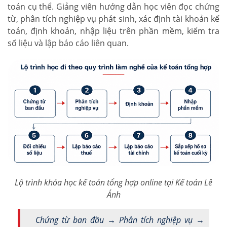
toán cụ thể. Giảng viên hướng dẫn học viên đọc chứng
từ, phân tích nghiệp vụ phát sinh, xác định tài khoản kế
toán, định khoản, nhập liệu trên phần mềm, kiểm tra
số liệu và lập báo cáo liên quan.
Lộ trình khóa học kế toán tổng hợp online tại Kế toán Lê
Ánh
Chứng từ ban đầu → Phân tích nghiệp vụ →