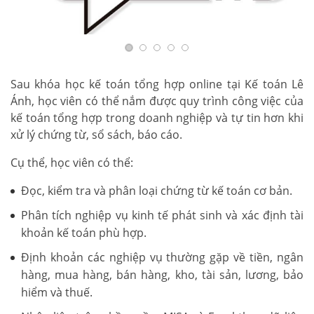
Sau khóa học kế toán tổng hợp online tại Kế toán Lê
Ánh, học viên có thể nắm được quy trình công việc của
kế toán tổng hợp trong doanh nghiệp và tự tin hơn khi
xử lý chứng từ, sổ sách, báo cáo.
Cụ thể, học viên có thể:
Đọc, kiểm tra và phân loại chứng từ kế toán cơ bản.
Phân tích nghiệp vụ kinh tế phát sinh và xác định tài
khoản kế toán phù hợp.
Định khoản các nghiệp vụ thường gặp về tiền, ngân
hàng, mua hàng, bán hàng, kho, tài sản, lương, bảo
hiểm và thuế.