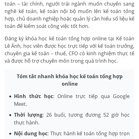
toán – tài chính, người trái ngành muốn chuyển sang
nghề kế toán, kế toán nội bộ muốn lên kế toán tổng
hợp, chủ doanh nghiệp hoặc quản lý cần hiểu số liệu kế
toán để kiểm soát công việc tốt hơn.
Đăng ký khóa học kế toán tổng hợp online tại Kế toán
Lê Ánh, học viên được học trực tiếp với kế toán trưởng,
chuyên gia kế toán – thuế, CFO có kinh nghiệm thực tế
và được hỗ trợ chuyên môn trong quá trình học.
Tóm tắt nhanh khóa học kế toán tổng hợp
online
Hình thức học
: Online trực tiếp qua Google
Meet.
Thời lượng
: 26 buổi, tương đương 52 giờ học
thực hành.
Nội dung học
: Thực hành kế toán tổng hợp trọn