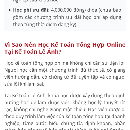
Học phí ưu đãi
: 4.000.000 đồng/khóa (chưa bao
gồm các chương trình ưu đãi học phí áp dụng
theo từng thời điểm đăng ký).
Vì Sao Nên Học Kế Toán Tổng Hợp Online
Tại Kế Toán Lê Ánh?
Học kế toán tổng hợp online không chỉ cần sự tiện lợi.
Người học cần một chương trình đủ thực tế, có giảng
viên hướng dẫn, có chứng từ để luyện tập và có người
sửa lỗi khi làm sai.
Tại Kế toán Lê Ánh, khóa học được xây dựng theo định
hướng học để làm được việc, không học lý thuyết rời
rạc, không chỉ nghe giảng một chiều. Học viên được đi
theo quy trình làm việc của kế toán tổng hợp tại doanh
nghiệp, từng bước hiểu chứng từ, định khoản, phần