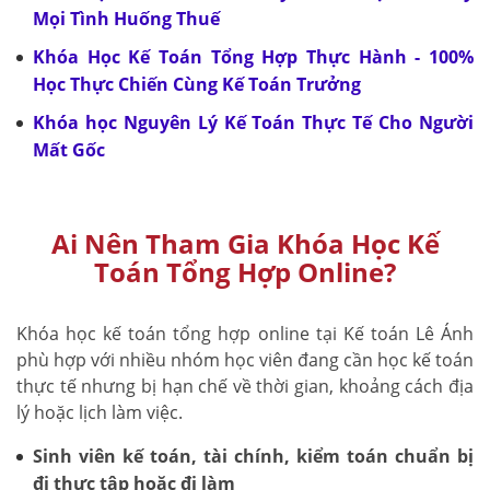
Mọi Tình Huống Thuế
Khóa Học Kế Toán Tổng Hợp Thực Hành - 100%
Học Thực Chiến Cùng Kế Toán Trưởng
Khóa học Nguyên Lý Kế Toán Thực Tế Cho Người
Mất Gốc
Ai Nên Tham Gia Khóa Học Kế
Toán Tổng Hợp Online?
Khóa học kế toán tổng hợp online tại Kế toán Lê Ánh
phù hợp với nhiều nhóm học viên đang cần học kế toán
thực tế nhưng bị hạn chế về thời gian, khoảng cách địa
lý hoặc lịch làm việc.
Sinh viên kế toán, tài chính, kiểm toán chuẩn bị
đi thực tập hoặc đi làm