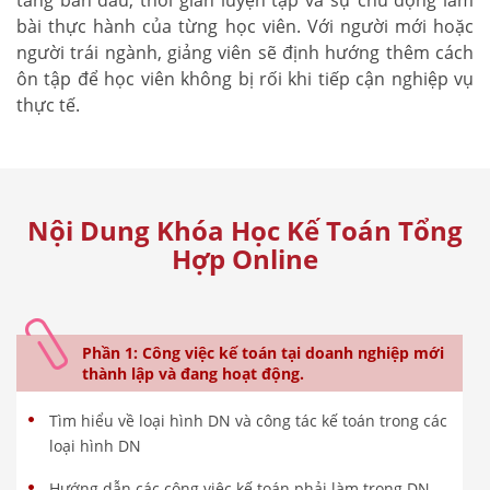
bài thực hành của từng học viên. Với người mới hoặc
người trái ngành, giảng viên sẽ định hướng thêm cách
ôn tập để học viên không bị rối khi tiếp cận nghiệp vụ
thực tế.
Nội Dung Khóa Học Kế Toán Tổng
Hợp Online
Phần 1: Công việc kế toán tại doanh nghiệp mới
thành lập và đang hoạt động.
Tìm hiểu về loại hình DN và công tác kế toán trong các
loại hình DN
Hướng dẫn các công việc kế toán phải làm trong DN