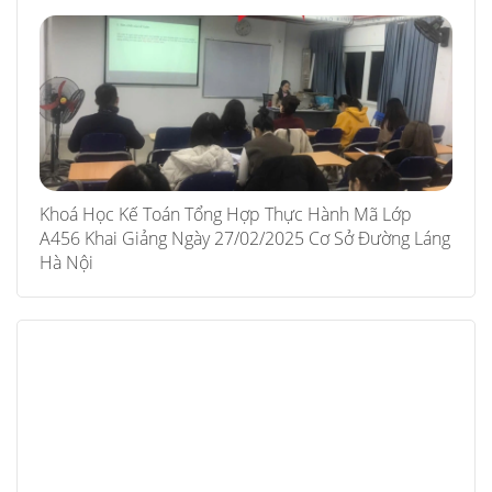
Khoá Học Kế Toán Tổng Hợp Thực Hành Mã Lớp
A456 Khai Giảng Ngày 27/02/2025 Cơ Sở Đường Láng
Hà Nội