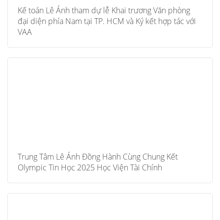
Kế toán Lê Ánh tham dự lễ Khai trương Văn phòng
đại diện phía Nam tại TP. HCM và Ký kết hợp tác với
VAA
Trung Tâm Lê Ánh Đồng Hành Cùng Chung Kết
Olympic Tin Học 2025 Học Viện Tài Chính