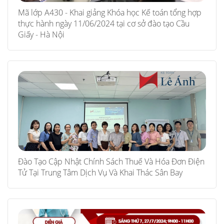
Mã lớp A430 - Khai giảng Khóa học Kế toán tổng hợp
thực hành ngày 11/06/2024 tại cơ sở đào tạo Cầu
Giấy - Hà Nội
Đào Tạo Cập Nhật Chính Sách Thuế Và Hóa Đơn Điện
Tử Tại Trung Tâm Dịch Vụ Và Khai Thác Sân Bay