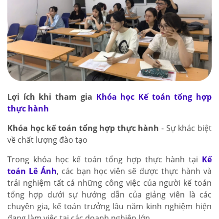
Lợi ích khi tham gia
Khóa học Kế toán tổng hợp
thực hành
Khóa học kế toán tổng hợp thực hành
- Sự khác biệt
về chất lượng đào tạo
Trong khóa học kế toán tổng hợp thực hành tại
Kế
toán Lê Ánh
, các bạn học viên sẽ được thực hành và
trải nghiệm tất cả những công việc của người kế toán
tổng hợp dưới sự hướng dẫn của giảng viên là các
chuyên gia, kế toán trưởng lâu năm kinh nghiệm hiện
đang làm việc tại các doanh nghiệp lớn.