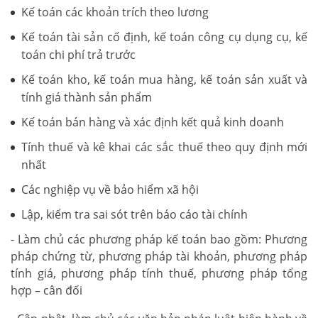
Kế toán các khoản trích theo lương
Kế toán tài sản cố định, kế toán công cụ dụng cụ, kế
toán chi phí trả trước
Kế toán kho, kế toán mua hàng, kế toán sản xuất và
tính giá thành sản phẩm
Kế toán bán hàng và xác định kết quả kinh doanh
Tính thuế và kê khai các sắc thuế theo quy định mới
nhất
Các nghiệp vụ về bảo hiểm xã hội
Lập, kiểm tra sai sót trên báo cáo tài chính
- Làm chủ các phương pháp kế toán bao gồm: Phương
pháp chứng từ, phương pháp tài khoản, phương pháp
tính giá, phương pháp tính thuế, phương pháp tổng
hợp – cân đối