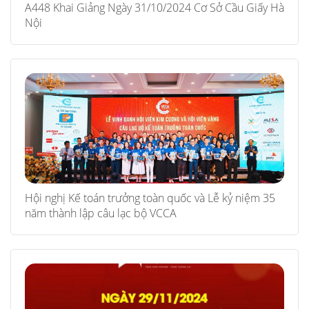
A448 Khai Giảng Ngày 31/10/2024 Cơ Sở Cầu Giấy Hà
Nội
Hội nghị Kế toán trưởng toàn quốc và Lễ kỷ niệm 35
năm thành lập câu lạc bộ VCCA