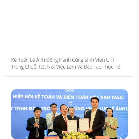
Kế Toán Lê Ánh Đồng Hành Cùng Sinh Viên UTT
Trong Chuỗi Kết Nối Việc Làm Và Đào Tạo Thực Tế