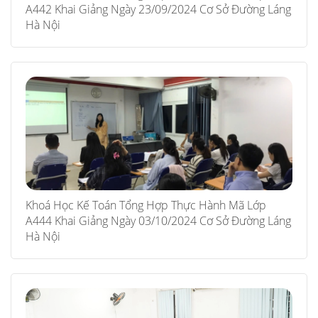
A442 Khai Giảng Ngày 23/09/2024 Cơ Sở Đường Láng
Hà Nội
Khoá Học Kế Toán Tổng Hợp Thực Hành Mã Lớp
A444 Khai Giảng Ngày 03/10/2024 Cơ Sở Đường Láng
Hà Nội