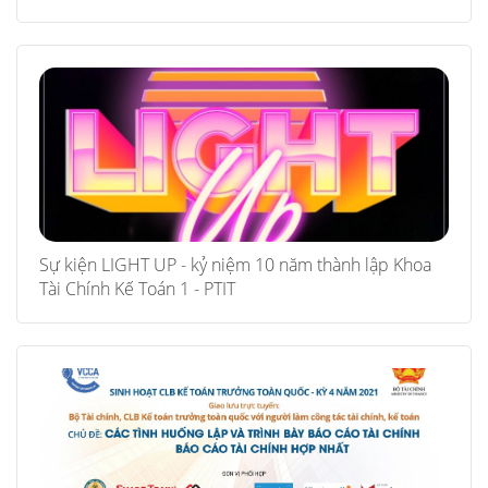
Sự kiện LIGHT UP - kỷ niệm 10 năm thành lập Khoa
Tài Chính Kế Toán 1 - PTIT