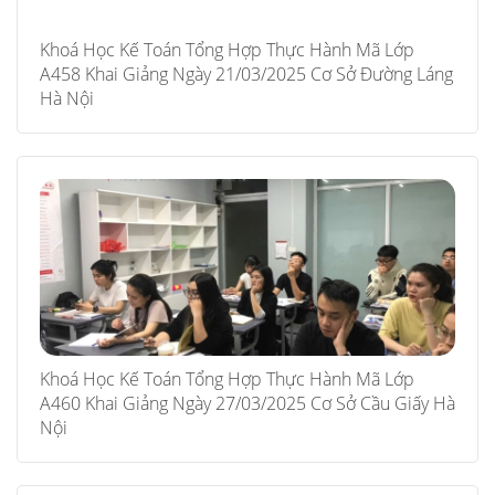
Khoá Học Kế Toán Tổng Hợp Thực Hành Mã Lớp
A458 Khai Giảng Ngày 21/03/2025 Cơ Sở Đường Láng
Hà Nội
Khoá Học Kế Toán Tổng Hợp Thực Hành Mã Lớp
A460 Khai Giảng Ngày 27/03/2025 Cơ Sở Cầu Giấy Hà
Nội