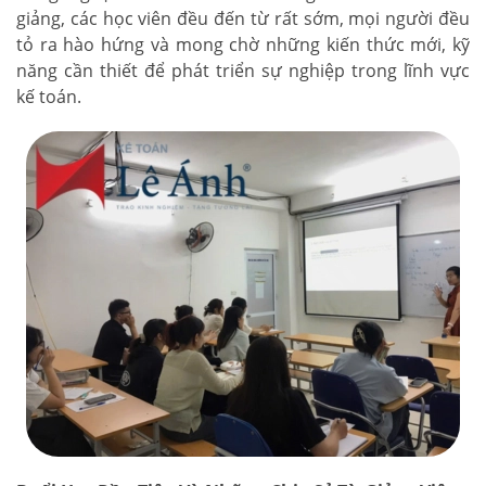
giảng, các học viên đều đến từ rất sớm, mọi người đều
tỏ ra hào hứng và mong chờ những kiến thức mới, kỹ
năng cần thiết để phát triển sự nghiệp trong lĩnh vực
kế toán.