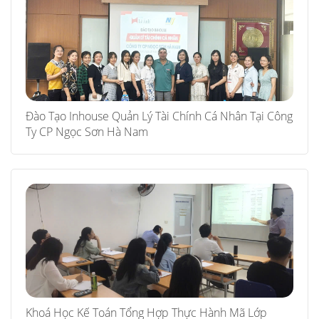
Đào Tạo Inhouse Quản Lý Tài Chính Cá Nhân Tại Công
Ty CP Ngọc Sơn Hà Nam
Khoá Học Kế Toán Tổng Hợp Thực Hành Mã Lớp