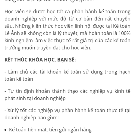
Học viên sẽ được học tất cả phần hành kế toán trong
doanh nghiệp với mức độ từ cơ bản đến rất chuyên
sâu. Những kiến thức học viên lĩnh hội được tại Kế toán
Lê Ánh sẽ không còn là lý thuyết, mà hoàn toàn là 100%
kinh nghiệm làm việc thực tế rất giá trị của các kế toán
trưởng muốn truyền đạt cho học viên.
KẾT THÚC KHÓA HỌC, BẠN SẼ:
- Làm chủ các tài khoản kế toán sử dụng trong hạch
toán kế toán
- Tự tin định khoản thành thạo các nghiệp vụ kinh tế
phát sinh tại doanh nghiệp
- Xử lý tốt các nghiệp vụ phần hành kế toán thực tế tại
doanh nghiệp bao gồm:
Kế toán tiền mặt, tiền gửi ngân hàng