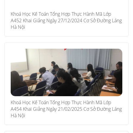
Khoá Học Kế Toán Tổng Hợp Thực Hành Mã Lớp
A452 Khai Giảng Ngày 27/12/2024 Cơ Sở Đường Láng
Hà Nội
Khoá Học Kế Toán Tổng Hợp Thực Hành Mã Lớp
A454 Khai Giảng Ngày 21/02/2025 Cơ Sở Đường Láng
Hà Nội