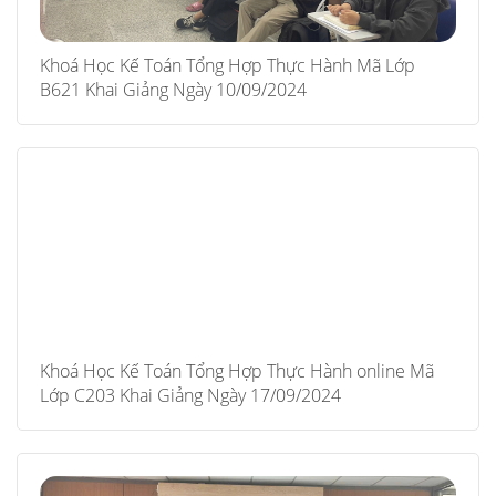
Khoá Học Kế Toán Tổng Hợp Thực Hành Mã Lớp
B621 Khai Giảng Ngày 10/09/2024
Khoá Học Kế Toán Tổng Hợp Thực Hành online Mã
Lớp C203 Khai Giảng Ngày 17/09/2024