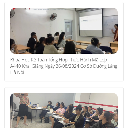
Khoá Học Kế Toán Tổng Hợp Thực Hành Mã Lớp
A440 Khai Giảng Ngày 26/08/2024 Cơ Sở Đường Láng
Hà Nội