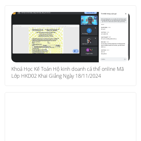
Khoá Học Kế Toán Hộ kinh doanh cá thể online Mã
Lớp HKD02 Khai Giảng Ngày 18/11/2024