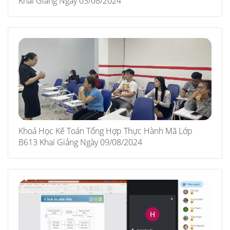
Khai Giảng Ngày 03/08/2024
Khoá Học Kế Toán Tổng Hợp Thực Hành Mã Lớp
B613 Khai Giảng Ngày 09/08/2024