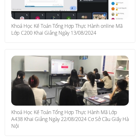
Khoá Học Kế Toán Tổng Hợp Thực Hành online Mã
Lớp C200 Khai Giảng Ngày 13/08/2024
Khoá Học Kế Toán Tổng Hợp Thực Hành Mã Lớp
A438 Khai Giảng Ngày 22/08/2024 Cơ Sở Cầu Giấy Hà
Nội