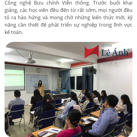
Công nghệ Bưu chính Viễn thông. Trước buổi khai
giảng, các học viên đều đến từ rất sớm, mọi người đều
tỏ ra hào hứng và mong chờ những kiến thức mới, kỹ
năng cần thiết để phát triển sự nghiệp trong lĩnh vực
kế toán.