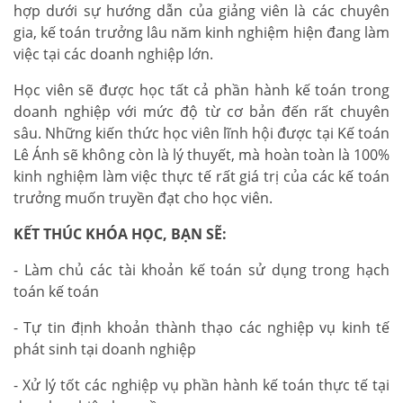
hợp dưới sự hướng dẫn của giảng viên là các chuyên
gia, kế toán trưởng lâu năm kinh nghiệm hiện đang làm
việc tại các doanh nghiệp lớn.
Học viên sẽ được học tất cả phần hành kế toán trong
doanh nghiệp với mức độ từ cơ bản đến rất chuyên
sâu. Những kiến thức học viên lĩnh hội được tại Kế toán
Lê Ánh sẽ không còn là lý thuyết, mà hoàn toàn là 100%
kinh nghiệm làm việc thực tế rất giá trị của các kế toán
trưởng muốn truyền đạt cho học viên.
KẾT THÚC KHÓA HỌC, BẠN SẼ:
- Làm chủ các tài khoản kế toán sử dụng trong hạch
toán kế toán
- Tự tin định khoản thành thạo các nghiệp vụ kinh tế
phát sinh tại doanh nghiệp
- Xử lý tốt các nghiệp vụ phần hành kế toán thực tế tại