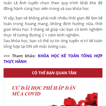
toán Lê Ánh tuyển chọn theo quy trình khắt khe để
đồng hành cùng học viên trong và sau khóa học
Vì vậy, bạn sẽ không phải mất nhiều thời gian để làm kế
toán trong hoang mang, không định hướng nữa, thời
gian khóa học 3 tháng sẽ giúp các bạn có kinh nghiệm
thực tế tương đương 2 + năm kinh nghiệm.
Sau khóa học, bạn có thể tự tin ứng tuyển vị trí kế toán
tổng hợp tại DN với mức lương cao.
>>> Tham khảo:
KHÓA HỌC KẾ TOÁN TỔNG HỢP
THỰC HÀNH
CÓ THỂ BẠN QUAN TÂM