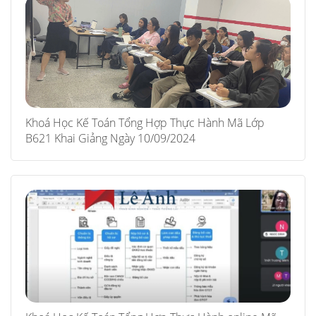
Khoá Học Kế Toán Tổng Hợp Thực Hành Mã Lớp
B621 Khai Giảng Ngày 10/09/2024