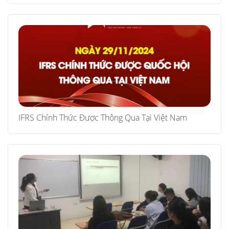
IFRS Chính Thức Được Thông Qua Tại Việt Nam