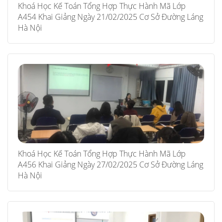
Khoá Học Kế Toán Tổng Hợp Thực Hành Mã Lớp
A454 Khai Giảng Ngày 21/02/2025 Cơ Sở Đường Láng
Hà Nội
Khoá Học Kế Toán Tổng Hợp Thực Hành Mã Lớp
A456 Khai Giảng Ngày 27/02/2025 Cơ Sở Đường Láng
Hà Nội