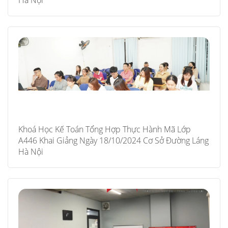
Hà Nội
Khoá Học Kế Toán Tổng Hợp Thực Hành Mã Lớp
A446 Khai Giảng Ngày 18/10/2024 Cơ Sở Đường Láng
Hà Nội