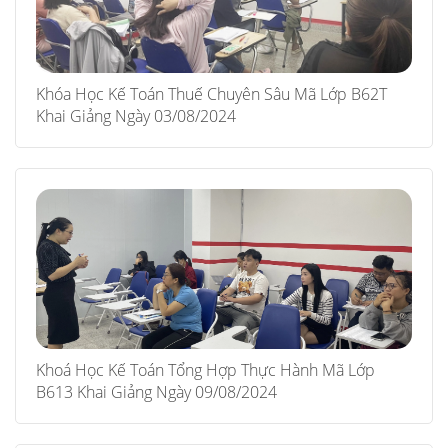
Khóa Học Kế Toán Thuế Chuyên Sâu Mã Lớp B62T
Khai Giảng Ngày 03/08/2024
Khoá Học Kế Toán Tổng Hợp Thực Hành Mã Lớp
B613 Khai Giảng Ngày 09/08/2024