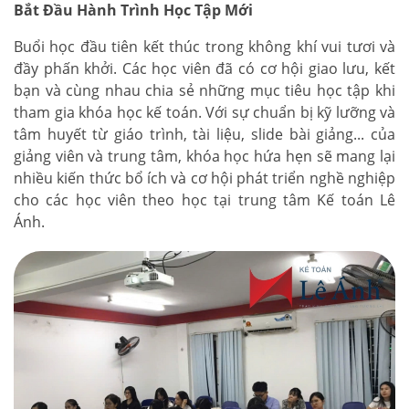
Bắt Đầu Hành Trình Học Tập Mới
Buổi học đầu tiên kết thúc trong không khí vui tươi và
đầy phấn khởi. Các học viên đã có cơ hội giao lưu, kết
bạn và cùng nhau chia sẻ những mục tiêu học tập khi
tham gia khóa học kế toán. Với sự chuẩn bị kỹ lưỡng và
tâm huyết từ giáo trình, tài liệu, slide bài giảng... của
giảng viên và trung tâm, khóa học hứa hẹn sẽ mang lại
nhiều kiến thức bổ ích và cơ hội phát triển nghề nghiệp
cho các học viên theo học tại trung tâm Kế toán Lê
Ánh.