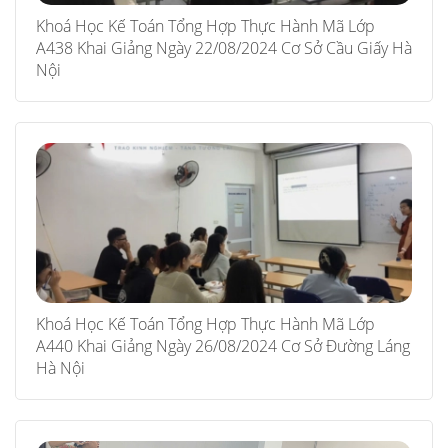
Khoá Học Kế Toán Tổng Hợp Thực Hành Mã Lớp
A438 Khai Giảng Ngày 22/08/2024 Cơ Sở Cầu Giấy Hà
Nội
Khoá Học Kế Toán Tổng Hợp Thực Hành Mã Lớp
A440 Khai Giảng Ngày 26/08/2024 Cơ Sở Đường Láng
Hà Nội