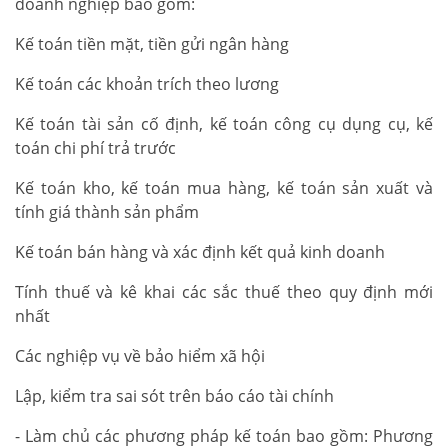
doanh nghiệp bao gồm:
Kế toán tiền mặt, tiền gửi ngân hàng
Kế toán các khoản trích theo lương
Kế toán tài sản cố định, kế toán công cụ dụng cụ, kế
toán chi phí trả trước
Kế toán kho, kế toán mua hàng, kế toán sản xuất và
tính giá thành sản phẩm
Kế toán bán hàng và xác định kết quả kinh doanh
Tính thuế và kê khai các sắc thuế theo quy định mới
nhất
Các nghiệp vụ về bảo hiểm xã hội
Lập, kiểm tra sai sót trên báo cáo tài chính
- Làm chủ các phương pháp kế toán bao gồm: Phương