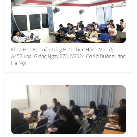
Khoá Học Kế Toán Tổng Hợp Thực Hành Mã Lớp
A452 Khai Giảng Ngày 27/12/2024 Cơ Sở Đường Láng
Hà Nội