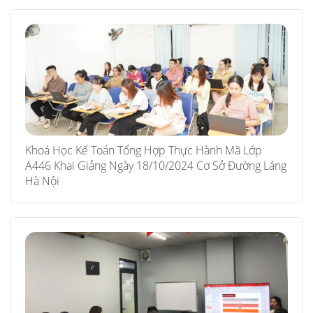
Khoá Học Kế Toán Tổng Hợp Thực Hành Mã Lớp
A446 Khai Giảng Ngày 18/10/2024 Cơ Sở Đường Láng
Hà Nội