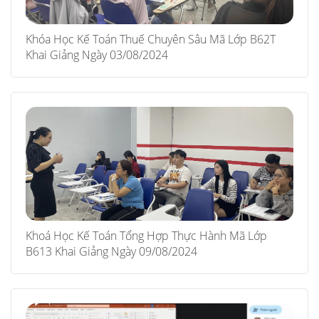
Khóa Học Kế Toán Thuế Chuyên Sâu Mã Lớp B62T
Khai Giảng Ngày 03/08/2024
Khoá Học Kế Toán Tổng Hợp Thực Hành Mã Lớp
B613 Khai Giảng Ngày 09/08/2024