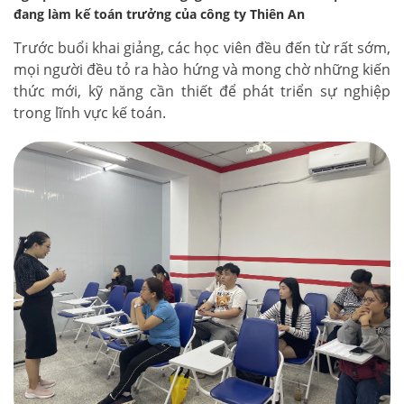
đang làm kế toán trưởng của công ty Thiên An
Trước buổi khai giảng, các học viên đều đến từ rất sớm,
mọi người đều tỏ ra hào hứng và mong chờ những kiến
thức mới, kỹ năng cần thiết để phát triển sự nghiệp
trong lĩnh vực kế toán.