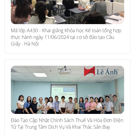
Mã lớp A430 - Khai giảng Khóa học Kế toán tổng hợp
thực hành ngày 11/06/2024 tại cơ sở đào tạo Cầu
Giấy - Hà Nội
Đào Tạo Cập Nhật Chính Sách Thuế Và Hóa Đơn Điện
Tử Tại Trung Tâm Dịch Vụ Và Khai Thác Sân Bay