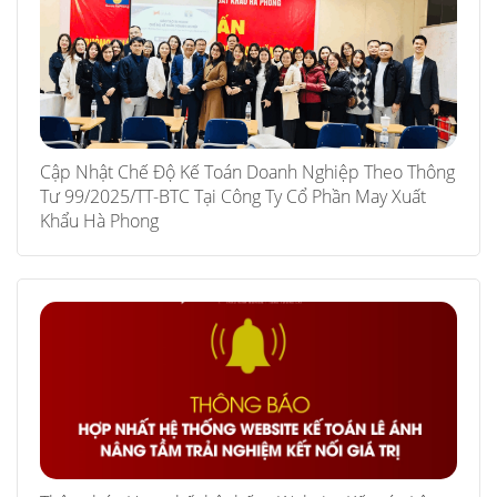
Cập Nhật Chế Độ Kế Toán Doanh Nghiệp Theo Thông
Tư 99/2025/TT-BTC Tại Công Ty Cổ Phần May Xuất
Khẩu Hà Phong