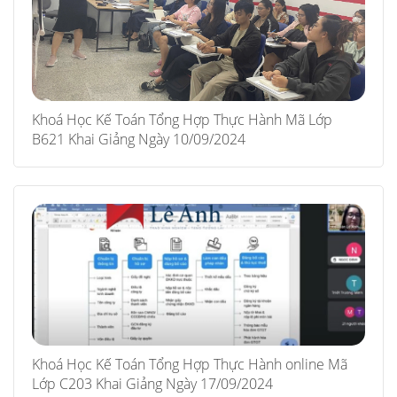
Khoá Học Kế Toán Tổng Hợp Thực Hành Mã Lớp
B621 Khai Giảng Ngày 10/09/2024
Khoá Học Kế Toán Tổng Hợp Thực Hành online Mã
Lớp C203 Khai Giảng Ngày 17/09/2024