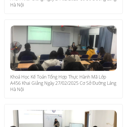
Hà Nội
Khoá Học Kế Toán Tổng Hợp Thực Hành Mã Lớp
A456 Khai Giảng Ngày 27/02/2025 Cơ Sở Đường Láng
Hà Nội