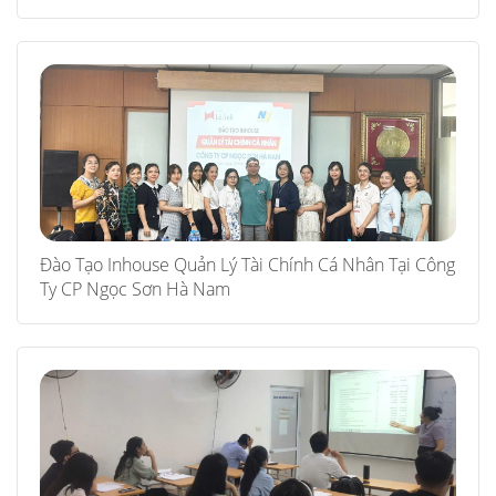
Đào Tạo Inhouse Quản Lý Tài Chính Cá Nhân Tại Công
Ty CP Ngọc Sơn Hà Nam