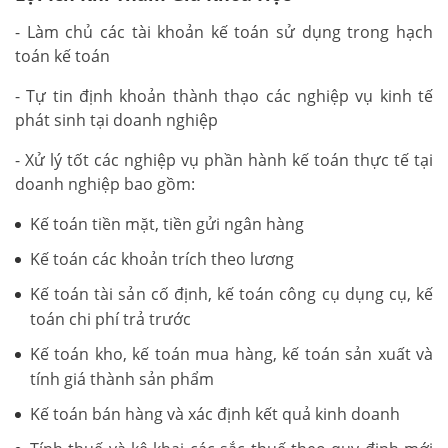
- Làm chủ các tài khoản kế toán sử dụng trong hạch
toán kế toán
- Tự tin định khoản thành thạo các nghiệp vụ kinh tế
phát sinh tại doanh nghiệp
- Xử lý tốt các nghiệp vụ phần hành kế toán thực tế tại
doanh nghiệp bao gồm:
Kế toán tiền mặt, tiền gửi ngân hàng
Kế toán các khoản trích theo lương
Kế toán tài sản cố định, kế toán công cụ dụng cụ, kế
toán chi phí trả trước
Kế toán kho, kế toán mua hàng, kế toán sản xuất và
tính giá thành sản phẩm
Kế toán bán hàng và xác định kết quả kinh doanh