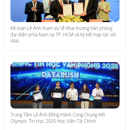
Kế toán Lê Ánh tham dự lễ Khai trương Văn phòng
đại diện phía Nam tại TP. HCM và Ký kết hợp tác với
VAA
Trung Tâm Lê Ánh Đồng Hành Cùng Chung Kết
Olympic Tin Học 2025 Học Viện Tài Chính