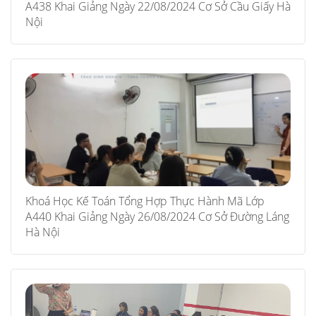
A438 Khai Giảng Ngày 22/08/2024 Cơ Sở Cầu Giấy Hà
Nội
Khoá Học Kế Toán Tổng Hợp Thực Hành Mã Lớp
A440 Khai Giảng Ngày 26/08/2024 Cơ Sở Đường Láng
Hà Nội