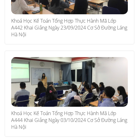
Khoá Học Kế Toán Tổng Hợp Thực Hành Mã Lớp
A442 Khai Giảng Ngày 23/09/2024 Cơ Sở Đường Láng
Hà Nội
Khoá Học Kế Toán Tổng Hợp Thực Hành Mã Lớp
A444 Khai Giảng Ngày 03/10/2024 Cơ Sở Đường Láng
Hà Nội