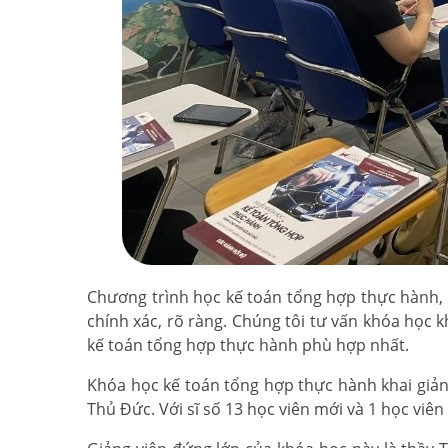
Chương trình học kế toán tổng hợp thực hành, l
chính xác, rõ ràng. Chúng tôi tư vấn khóa học 
kế toán tổng hợp thực hành phù hợp nhất.
Khóa học kế toán tổng hợp thực hành khai giảng
Thủ Đức. Với sĩ số 13 học viên mới và 1 học viên