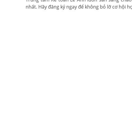
nhất. Hãy đăng ký ngay để không bỏ lỡ cơ hội h