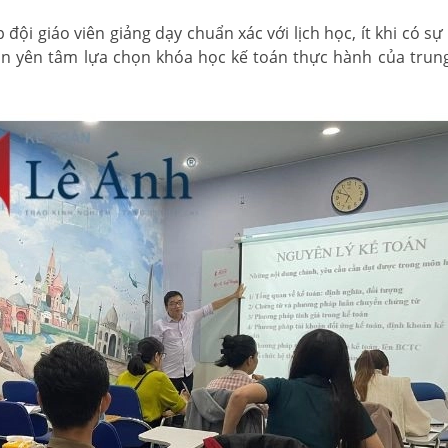
đội giáo viên giảng dạy chuẩn xác với lịch học, ít khi có sự
uôn yên tâm lựa chọn khóa học kế toán thực hành của trun