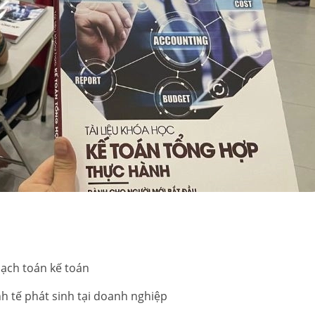
hạch toán kế toán
nh tế phát sinh tại doanh nghiệp