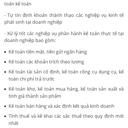
toán kế toán
- Tự tin định khoản thành thạo các nghiệp vụ kinh tế
phát sinh tại doanh nghiệp
- Xử lý tốt các nghiệp vụ phần hành kế toán thực tế tại
doanh nghiệp bao gồm:
Kế toán tiền mặt, tiền gửi ngân hàng
Kế toán các khoản trích theo lương
Kế toán tài sản cố định, kế toán công cụ dụng cụ, kế
toán chi phí trả trước
Kế toán kho, kế toán mua hàng, kế toán sản xuất và
tính giá thành sản phẩm
Kế toán bán hàng và xác định kết quả kinh doanh
Tính thuế và kê khai các sắc thuế theo quy định mới
nhất