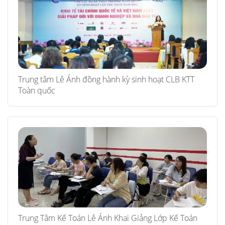
Trung tâm Lê Ánh đồng hành kỳ sinh hoạt CLB KTT
Toàn quốc
Trung Tâm Kế Toán Lê Ánh Khai Giảng Lớp Kế Toán