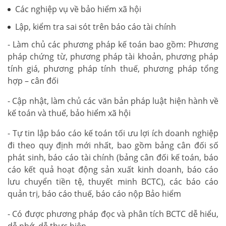
Các nghiệp vụ về bảo hiểm xã hội
Lập, kiểm tra sai sót trên báo cáo tài chính
- Làm chủ các phương pháp kế toán bao gồm: Phương
pháp chứng từ, phương pháp tài khoản, phương pháp
tính giá, phương pháp tính thuế, phương pháp tổng
hợp – cân đối
- Cập nhật, làm chủ các văn bản pháp luật hiện hành về
kế toán và thuế, bảo hiểm xã hội
- Tự tin lập báo cáo kế toán tối ưu lợi ích doanh nghiệp
đi theo quy định mới nhất, bao gồm bảng cân đối số
phát sinh, báo cáo tài chính (bảng cân đối kế toán, báo
cáo kết quả hoạt động sản xuất kinh doanh, báo cáo
lưu chuyển tiền tệ, thuyết minh BCTC), các báo cáo
quản trị, báo cáo thuế, báo cáo nộp Bảo hiểm
- Có được phương pháp đọc và phân tích BCTC dễ hiểu,