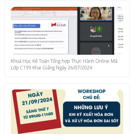
Khoá Học Kế Toán Tổng hợp Thực Hành Online Mã
Lớp C199 Khai Giảng Ngày 26/07/2024