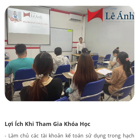
Lợi Ích Khi Tham Gia Khóa Học
- Làm chủ các tài khoản kế toán sử dụng trong hạch