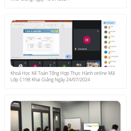
Khoá Học Kế Toán Tổng Hợp Thực Hành online Mã
Lớp C198 Khai Giảng Ngày 24/07/2024