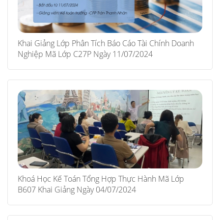
Khai Giảng Lớp Phân Tích Báo Cáo Tài Chính Doanh
Nghiệp Mã Lớp C27P Ngày 11/07/2024
Khoá Học Kế Toán Tổng Hợp Thực Hành Mã Lớp
B607 Khai Giảng Ngày 04/07/2024