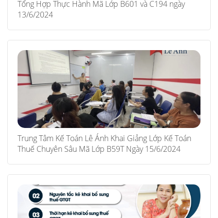
Tổng Hợp Thực Hành Mã Lớp B601 và C194 ngày
13/6/2024
Trung Tâm Kế Toán Lê Ánh Khai Giảng Lớp Kế Toán
Thuế Chuyên Sâu Mã Lớp B59T Ngày 15/6/2024