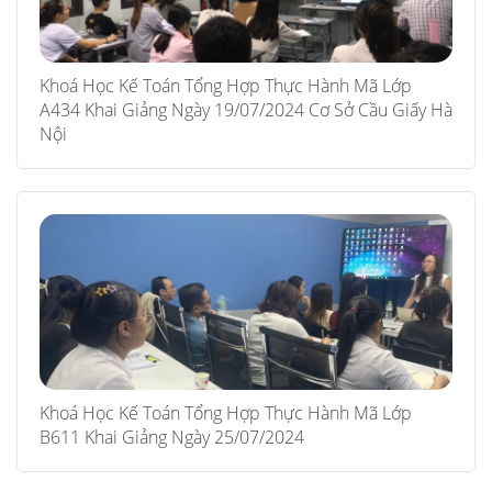
Khoá Học Kế Toán Tổng Hợp Thực Hành Mã Lớp
A434 Khai Giảng Ngày 19/07/2024 Cơ Sở Cầu Giấy Hà
Nội
Khoá Học Kế Toán Tổng Hợp Thực Hành Mã Lớp
B611 Khai Giảng Ngày 25/07/2024