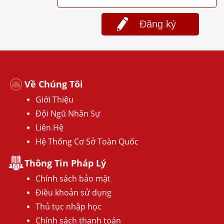
Đăng ký
Về Chúng Tôi
Giới Thiệu
Đội Ngũ Nhân Sự
Liên Hệ
Hệ Thống Cơ Sở Toàn Quốc
Thông Tin Pháp Lý
Chính sách bảo mật
Điều khoản sử dụng
Thủ tục nhập học
Chính sách thanh toán