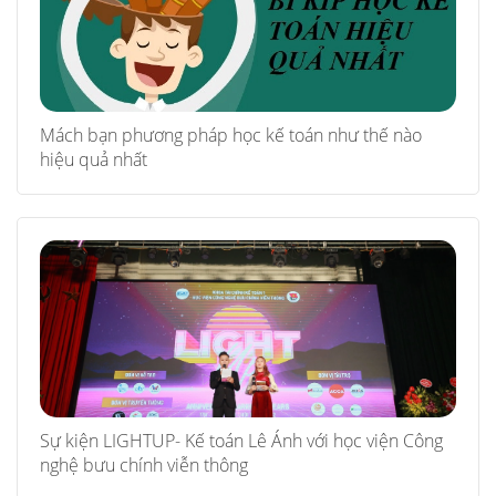
Mách bạn phương pháp học kế toán như thế nào
hiệu quả nhất
Sự kiện LIGHTUP- Kế toán Lê Ánh với học viện Công
nghệ bưu chính viễn thông