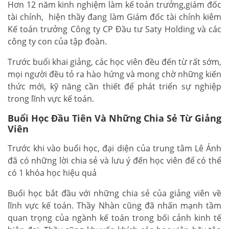
Hơn 12 năm kinh nghiệm làm kế toán trưởng,giám đốc
tài chính, hiện thầy đang làm Giám đốc tài chính kiêm
Kế toán trưởng Công ty CP Đầu tư Saty Holding và các
công ty con của tập đoàn.
Trước buổi khai giảng, các học viên đều đến từ rất sớm,
mọi người đều tỏ ra hào hứng và mong chờ những kiến
thức mới, kỹ năng cần thiết để phát triển sự nghiệp
trong lĩnh vực kế toán.
Buổi Học Đầu Tiên Và Những Chia Sẻ Từ Giảng
Viên
Trước khi vào buổi học, đại diện của trung tâm Lê Ánh
đã có những lời chia sẻ và lưu ý đến học viên để có thể
có 1 khóa học hiệu quả
Buổi học bắt đầu với những chia sẻ của giảng viên về
lĩnh vực kế toán. Thầy Nhàn cũng đã nhấn mạnh tầm
quan trọng của ngành kế toán trong bối cảnh kinh tế