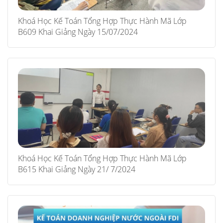
Khoá Học Kế Toán Tổng Hợp Thực Hành Mã Lớp
B609 Khai Giảng Ngày 15/07/2024
Khoá Học Kế Toán Tổng Hợp Thực Hành Mã Lớp
B615 Khai Giảng Ngày 21/ 7/2024