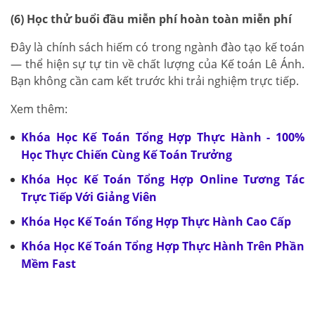
(6) Học thử buổi đầu miễn phí hoàn toàn miễn phí
Đây là chính sách hiếm có trong ngành đào tạo kế toán
— thể hiện sự tự tin về chất lượng của Kế toán Lê Ánh.
Bạn không cần cam kết trước khi trải nghiệm trực tiếp.
Xem thêm:
Khóa Học Kế Toán Tổng Hợp Thực Hành - 100%
Học Thực Chiến Cùng Kế Toán Trưởng
Khóa Học Kế Toán Tổng Hợp Online Tương Tác
Trực Tiếp Với Giảng Viên
Khóa Học Kế Toán Tổng Hợp Thực Hành Cao Cấp
Khóa Học Kế Toán Tổng Hợp Thực Hành Trên Phần
Mềm Fast