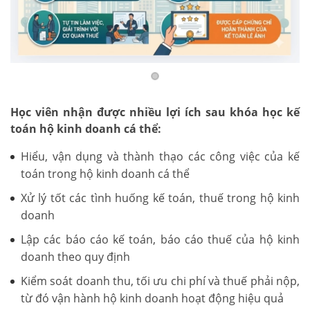
Học viên nhận được nhiều lợi ích sau khóa học kế
toán hộ kinh doanh cá thể:
Hiểu, vận dụng và thành thạo các công việc của kế
toán trong hộ kinh doanh cá thể
Xử lý tốt các tình huống kế toán, thuế trong hộ kinh
doanh
Lập các báo cáo kế toán, báo cáo thuế của hộ kinh
doanh theo quy định
Kiểm soát doanh thu, tối ưu chi phí và thuế phải nộp,
từ đó vận hành hộ kinh doanh hoạt động hiệu quả