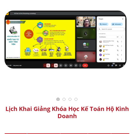
Lịch Khai Giảng Khóa Học Kế Toán Hộ Kinh
Doanh