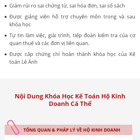
Giảm rủi ro sai chứng từ, sai hóa đơn, sai sổ sách
Được giảng viên hỗ trợ chuyên môn trong và sau
khóa học
Tự tin làm việc, giải trình, tiếp đoàn kiểm tra của cơ
quan thuế và các đơn vị liên quan.
Được cấp chứng chỉ hoàn thành khóa học của Kế
toán Lê Ánh
Nội Dung Khóa Học Kế Toán Hộ Kinh
Doanh Cá Thể
TỔNG QUAN & PHÁP LÝ VỀ HỘ KINH DOANH