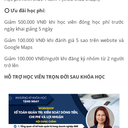
⭕
Ưu đãi học phí:
Giảm 500.000 VNĐ khi học viên đóng học phí trước
ngày khai giảng 5 ngày
Giảm 100.000 VNĐ khi đánh giá 5 sao trên website và
Google Maps
Giảm 100.000 VNĐ/người khi đăng ký nhóm từ 2 người
trở lên
HỖ TRỢ HỌC VIÊN TRỌN ĐỜI SAU KHÓA HỌC