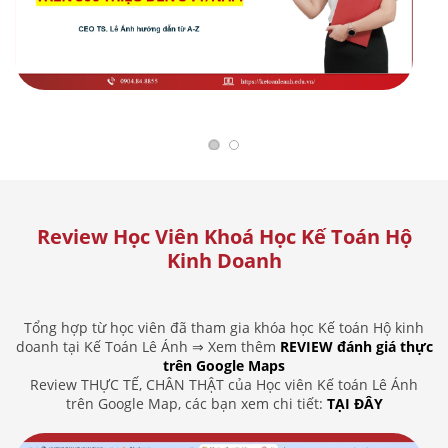
Review Học Viên Khoá Học Kế Toán Hộ
Kinh Doanh
Tổng hợp từ học viên đã tham gia khóa học Kế toán Hộ kinh
doanh tại Kế Toán Lê Ánh ⇒ Xem thêm
REVIEW đánh giá thực
trên Google Maps
Review THỰC TẾ, CHÂN THẬT của Học viên Kế toán Lê Ánh
trên Google Map, các bạn xem chi tiết:
TẠI ĐÂY