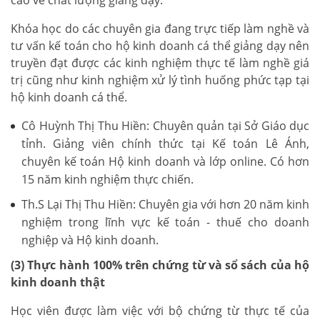
Khóa học do các chuyên gia đang trực tiếp làm nghề và
tư vấn kế toán cho hộ kinh doanh cá thể giảng dạy nên
truyền đạt được các kinh nghiệm thực tế làm nghề giá
trị cũng như kinh nghiệm xử lý tình huống phức tạp tại
hộ kinh doanh cá thể.
Cô Huỳnh Thị Thu Hiền: Chuyên quản tại Sở Giáo dục
tỉnh. Giảng viên chính thức tại Kế toán Lê Ánh,
chuyên kế toán Hộ kinh doanh và lớp online. Có hơn
15 năm kinh nghiệm thực chiến.
Th.S Lại Thị Thu Hiền: Chuyên gia với hơn 20 năm kinh
nghiệm trong lĩnh vực kế toán - thuế cho doanh
nghiệp và Hộ kinh doanh.
(3) Thực hành 100% trên chứng từ và sổ sách của hộ
kinh doanh thật
Học viên được làm việc với bộ chứng từ thực tế của