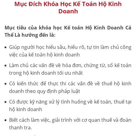
Mục Đích Khóa Học Kế Toán Hộ Kinh
Doanh
Mục tiêu của khóa học Kế toán Hộ Kinh Doanh Cá
Thể Là hướng đến là:
Giúp người học hiểu sâu, hiểu rõ, tự tin làm chủ công
việc của kế toán hộ kinh doanh
Làm chủ các vấn đề về hóa đơn, chứng từ, sổ kế toán
trong hộ kinh doanh tối ưu nhất
Có kiến thức để thực thi các vấn đề về thuế hộ kinh
doanh theo quy định pháp luật
Có được kỹ năng xử lý tình huống về kế toán, thuế tại
hộ kinh doanh
Biết cách làm việc, giải trình với cơ quan thuế và đoàn
thanh tra.