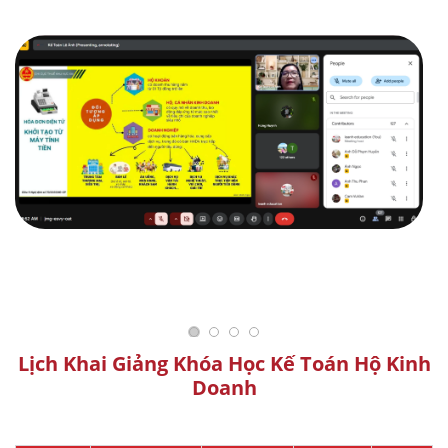
Lịch Khai Giảng Khóa Học Kế Toán Hộ Kinh
Doanh