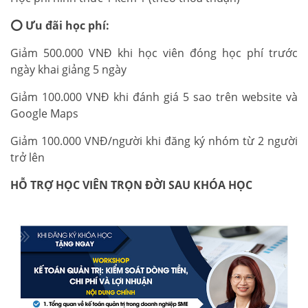
⭕
Ưu đãi học phí:
Giảm 500.000 VNĐ khi học viên đóng học phí trước
ngày khai giảng 5 ngày
Giảm 100.000 VNĐ khi đánh giá 5 sao trên website và
Google Maps
Giảm 100.000 VNĐ/người khi đăng ký nhóm từ 2 người
trở lên
HỖ TRỢ HỌC VIÊN TRỌN ĐỜI SAU KHÓA HỌC