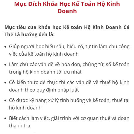
Mục Đích Khóa Học Kế Toán Hộ Kinh
Doanh
Mục tiêu của khóa học Kế toán Hộ Kinh Doanh Cá
Thể Là hướng đến là:
Giúp người học hiểu sâu, hiểu rõ, tự tin làm chủ công
việc của kế toán hộ kinh doanh
Làm chủ các vấn đề về hóa đơn, chứng từ, sổ kế toán
trong hộ kinh doanh tối ưu nhất
Có kiến thức để thực thi các vấn đề về thuế hộ kinh
doanh theo quy định pháp luật
Có được kỹ năng xử lý tình huống về kế toán, thuế tại
hộ kinh doanh
Biết cách làm việc, giải trình với cơ quan thuế và đoàn
thanh tra.