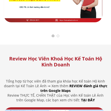
Review Học Viên Khoá Học Kế Toán Hộ
Kinh Doanh
Tổng hợp từ học viên đã tham gia khóa học Kế toán Hộ kinh
doanh tại Kế Toán Lê Ánh ⇒ Xem thêm
REVIEW đánh giá thực
trên Google Maps
Review THỰC TẾ, CHÂN THẬT của Học viên Kế toán Lê Ánh
trên Google Map, các bạn xem chi tiết:
TẠI ĐÂY