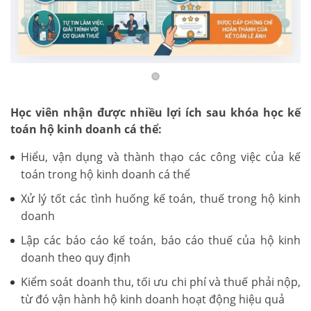
Học viên nhận được nhiều lợi ích sau khóa học kế
toán hộ kinh doanh cá thể:
Hiểu, vận dụng và thành thạo các công việc của kế
toán trong hộ kinh doanh cá thể
Xử lý tốt các tình huống kế toán, thuế trong hộ kinh
doanh
Lập các báo cáo kế toán, báo cáo thuế của hộ kinh
doanh theo quy định
Kiểm soát doanh thu, tối ưu chi phí và thuế phải nộp,
từ đó vận hành hộ kinh doanh hoạt động hiệu quả