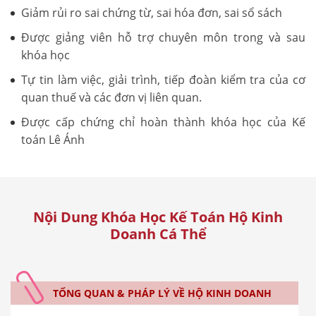
Giảm rủi ro sai chứng từ, sai hóa đơn, sai sổ sách
Được giảng viên hỗ trợ chuyên môn trong và sau
khóa học
Tự tin làm việc, giải trình, tiếp đoàn kiểm tra của cơ
quan thuế và các đơn vị liên quan.
Được cấp chứng chỉ hoàn thành khóa học của Kế
toán Lê Ánh
Nội Dung Khóa Học Kế Toán Hộ Kinh
Doanh Cá Thể
TỔNG QUAN & PHÁP LÝ VỀ HỘ KINH DOANH