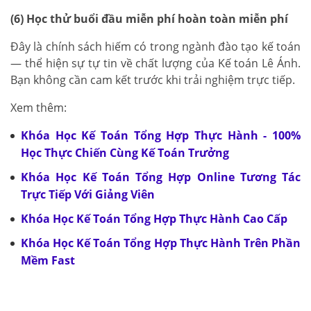
(6) Học thử buổi đầu miễn phí hoàn toàn miễn phí
Đây là chính sách hiếm có trong ngành đào tạo kế toán
— thể hiện sự tự tin về chất lượng của Kế toán Lê Ánh.
Bạn không cần cam kết trước khi trải nghiệm trực tiếp.
Xem thêm:
Khóa Học Kế Toán Tổng Hợp Thực Hành - 100%
Học Thực Chiến Cùng Kế Toán Trưởng
Khóa Học Kế Toán Tổng Hợp Online Tương Tác
Trực Tiếp Với Giảng Viên
Khóa Học Kế Toán Tổng Hợp Thực Hành Cao Cấp
Khóa Học Kế Toán Tổng Hợp Thực Hành Trên Phần
Mềm Fast