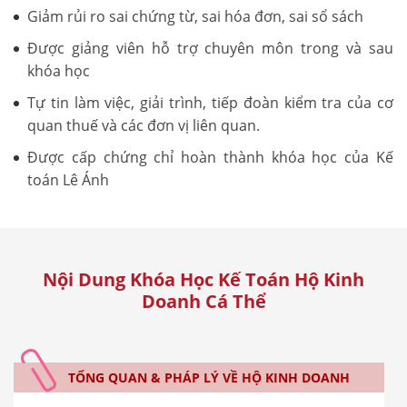
Giảm rủi ro sai chứng từ, sai hóa đơn, sai sổ sách
Được giảng viên hỗ trợ chuyên môn trong và sau
khóa học
Tự tin làm việc, giải trình, tiếp đoàn kiểm tra của cơ
quan thuế và các đơn vị liên quan.
Được cấp chứng chỉ hoàn thành khóa học của Kế
toán Lê Ánh
Nội Dung Khóa Học Kế Toán Hộ Kinh
Doanh Cá Thể
TỔNG QUAN & PHÁP LÝ VỀ HỘ KINH DOANH