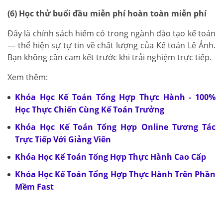
(6) Học thử buổi đầu miễn phí hoàn toàn miễn phí
Đây là chính sách hiếm có trong ngành đào tạo kế toán
— thể hiện sự tự tin về chất lượng của Kế toán Lê Ánh.
Bạn không cần cam kết trước khi trải nghiệm trực tiếp.
Xem thêm:
Khóa Học Kế Toán Tổng Hợp Thực Hành - 100%
Học Thực Chiến Cùng Kế Toán Trưởng
Khóa Học Kế Toán Tổng Hợp Online Tương Tác
Trực Tiếp Với Giảng Viên
Khóa Học Kế Toán Tổng Hợp Thực Hành Cao Cấp
Khóa Học Kế Toán Tổng Hợp Thực Hành Trên Phần
Mềm Fast