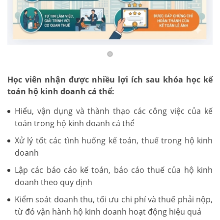
Học viên nhận được nhiều lợi ích sau khóa học kế
toán hộ kinh doanh cá thể:
Hiểu, vận dụng và thành thạo các công việc của kế
toán trong hộ kinh doanh cá thể
Xử lý tốt các tình huống kế toán, thuế trong hộ kinh
doanh
Lập các báo cáo kế toán, báo cáo thuế của hộ kinh
doanh theo quy định
Kiểm soát doanh thu, tối ưu chi phí và thuế phải nộp,
từ đó vận hành hộ kinh doanh hoạt động hiệu quả