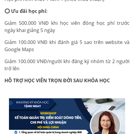
⭕
Ưu đãi học phí:
Giảm 500.000 VNĐ khi học viên đóng học phí trước
ngày khai giảng 5 ngày
Giảm 100.000 VNĐ khi đánh giá 5 sao trên website và
Google Maps
Giảm 100.000 VNĐ/người khi đăng ký nhóm từ 2 người
trở lên
HỖ TRỢ HỌC VIÊN TRỌN ĐỜI SAU KHÓA HỌC