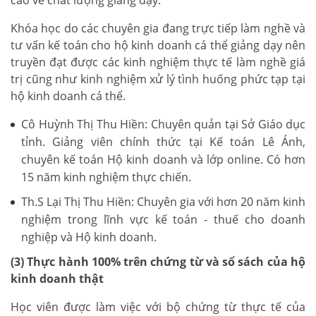
Khóa học do các chuyên gia đang trực tiếp làm nghề và
tư vấn kế toán cho hộ kinh doanh cá thể giảng dạy nên
truyền đạt được các kinh nghiệm thực tế làm nghề giá
trị cũng như kinh nghiệm xử lý tình huống phức tạp tại
hộ kinh doanh cá thể.
Cô Huỳnh Thị Thu Hiền: Chuyên quản tại Sở Giáo dục
tỉnh. Giảng viên chính thức tại Kế toán Lê Ánh,
chuyên kế toán Hộ kinh doanh và lớp online. Có hơn
15 năm kinh nghiệm thực chiến.
Th.S Lại Thị Thu Hiền: Chuyên gia với hơn 20 năm kinh
nghiệm trong lĩnh vực kế toán - thuế cho doanh
nghiệp và Hộ kinh doanh.
(3) Thực hành 100% trên chứng từ và sổ sách của hộ
kinh doanh thật
Học viên được làm việc với bộ chứng từ thực tế của