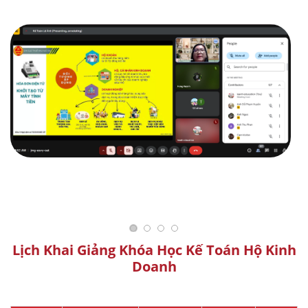
Lịch Khai Giảng Khóa Học Kế Toán Hộ Kinh
Doanh