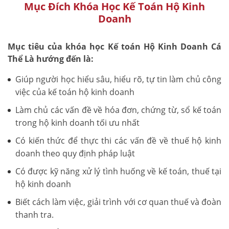
Mục Đích Khóa Học Kế Toán Hộ Kinh
Doanh
Mục tiêu của khóa học Kế toán Hộ Kinh Doanh Cá
Thể Là hướng đến là:
Giúp người học hiểu sâu, hiểu rõ, tự tin làm chủ công
việc của kế toán hộ kinh doanh
Làm chủ các vấn đề về hóa đơn, chứng từ, sổ kế toán
trong hộ kinh doanh tối ưu nhất
Có kiến thức để thực thi các vấn đề về thuế hộ kinh
doanh theo quy định pháp luật
Có được kỹ năng xử lý tình huống về kế toán, thuế tại
hộ kinh doanh
Biết cách làm việc, giải trình với cơ quan thuế và đoàn
thanh tra.