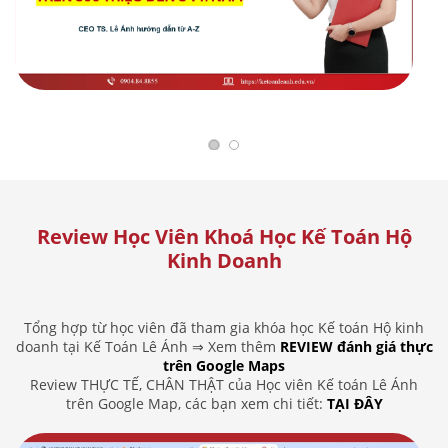
Review Học Viên Khoá Học Kế Toán Hộ
Kinh Doanh
Tổng hợp từ học viên đã tham gia khóa học Kế toán Hộ kinh
doanh tại Kế Toán Lê Ánh ⇒ Xem thêm
REVIEW đánh giá thực
trên Google Maps
Review THỰC TẾ, CHÂN THẬT của Học viên Kế toán Lê Ánh
trên Google Map, các bạn xem chi tiết:
TẠI ĐÂY