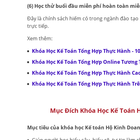
(6) Học thử buổi đầu miễn phí hoàn toàn miễ
Đây là chính sách hiếm có trong ngành đào tạo 
trực tiếp.
Xem thêm:
Khóa Học Kế Toán Tổng Hợp Thực Hành - 1
Khóa Học Kế Toán Tổng Hợp Online Tương T
Khóa Học Kế Toán Tổng Hợp Thực Hành Ca
Khóa Học Kế Toán Tổng Hợp Thực Hành Tr
Mục Đích Khóa Học Kế Toán 
Mục tiêu của khóa học Kế toán Hộ Kinh Doan