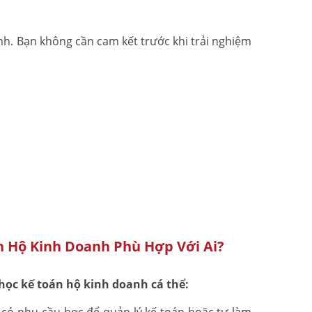
nh. Bạn không cần cam kết trước khi trải nghiệm
n Hộ Kinh Doanh Phù Hợp Với Ai?
học kế toán hộ kinh doanh cá thể: