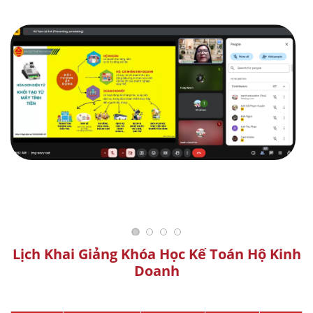
Lịch Khai Giảng Khóa Học Kế Toán Hộ Kinh
Doanh