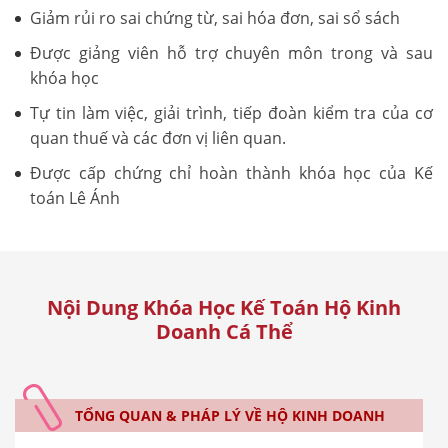
Giảm rủi ro sai chứng từ, sai hóa đơn, sai sổ sách
Được giảng viên hỗ trợ chuyên môn trong và sau
khóa học
Tự tin làm việc, giải trình, tiếp đoàn kiểm tra của cơ
quan thuế và các đơn vị liên quan.
Được cấp chứng chỉ hoàn thành khóa học của Kế
toán Lê Ánh
Nội Dung Khóa Học Kế Toán Hộ Kinh
Doanh Cá Thể
TỔNG QUAN & PHÁP LÝ VỀ HỘ KINH DOANH