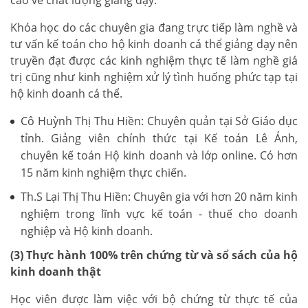
Khóa học do các chuyên gia đang trực tiếp làm nghề và
tư vấn kế toán cho hộ kinh doanh cá thể giảng dạy nên
truyền đạt được các kinh nghiệm thực tế làm nghề giá
trị cũng như kinh nghiệm xử lý tình huống phức tạp tại
hộ kinh doanh cá thể.
Cô Huỳnh Thị Thu Hiền: Chuyên quản tại Sở Giáo dục
tỉnh. Giảng viên chính thức tại Kế toán Lê Ánh,
chuyên kế toán Hộ kinh doanh và lớp online. Có hơn
15 năm kinh nghiệm thực chiến.
Th.S Lại Thị Thu Hiền: Chuyên gia với hơn 20 năm kinh
nghiệm trong lĩnh vực kế toán - thuế cho doanh
nghiệp và Hộ kinh doanh.
(3) Thực hành 100% trên chứng từ và sổ sách của hộ
kinh doanh thật
Học viên được làm việc với bộ chứng từ thực tế của