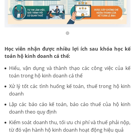
Học viên nhận được nhiều lợi ích sau khóa học kế
toán hộ kinh doanh cá thể:
Hiểu, vận dụng và thành thạo các công việc của kế
toán trong hộ kinh doanh cá thể
Xử lý tốt các tình huống kế toán, thuế trong hộ kinh
doanh
Lập các báo cáo kế toán, báo cáo thuế của hộ kinh
doanh theo quy định
Kiểm soát doanh thu, tối ưu chi phí và thuế phải nộp,
từ đó vận hành hộ kinh doanh hoạt động hiệu quả