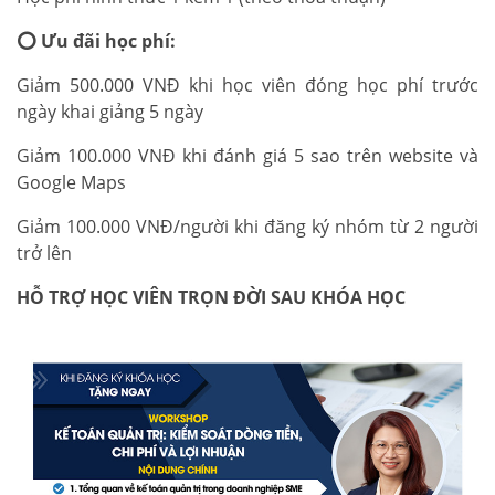
⭕
Ưu đãi học phí:
Giảm 500.000 VNĐ khi học viên đóng học phí trước
ngày khai giảng 5 ngày
Giảm 100.000 VNĐ khi đánh giá 5 sao trên website và
Google Maps
Giảm 100.000 VNĐ/người khi đăng ký nhóm từ 2 người
trở lên
HỖ TRỢ HỌC VIÊN TRỌN ĐỜI SAU KHÓA HỌC