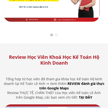
Review Học Viên Khoá Học Kế Toán Hộ
Kinh Doanh
Tổng hợp từ học viên đã tham gia khóa học Kế toán Hộ kinh
doanh tại Kế Toán Lê Ánh ⇒ Xem thêm
REVIEW đánh giá thực
trên Google Maps
Review THỰC TẾ, CHÂN THẬT của Học viên Kế toán Lê Ánh
trên Google Map, các bạn xem chi tiết:
TẠI ĐÂY