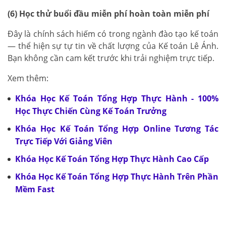
(6) Học thử buổi đầu miễn phí hoàn toàn miễn phí
Đây là chính sách hiếm có trong ngành đào tạo kế toán
— thể hiện sự tự tin về chất lượng của Kế toán Lê Ánh.
Bạn không cần cam kết trước khi trải nghiệm trực tiếp.
Xem thêm:
Khóa Học Kế Toán Tổng Hợp Thực Hành - 100%
Học Thực Chiến Cùng Kế Toán Trưởng
Khóa Học Kế Toán Tổng Hợp Online Tương Tác
Trực Tiếp Với Giảng Viên
Khóa Học Kế Toán Tổng Hợp Thực Hành Cao Cấp
Khóa Học Kế Toán Tổng Hợp Thực Hành Trên Phần
Mềm Fast