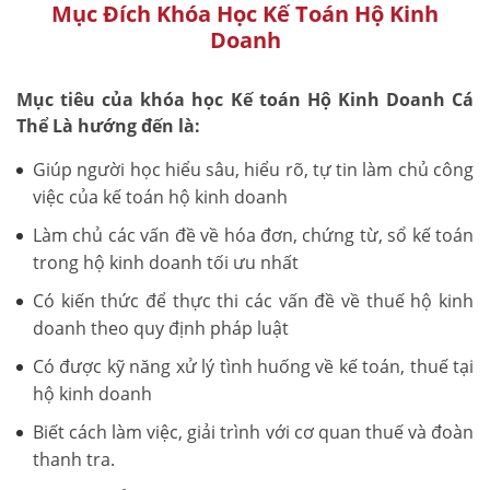
Mục Đích Khóa Học Kế Toán Hộ Kinh
Doanh
Mục tiêu của khóa học Kế toán Hộ Kinh Doanh Cá
Thể Là hướng đến là:
Giúp người học hiểu sâu, hiểu rõ, tự tin làm chủ công
việc của kế toán hộ kinh doanh
Làm chủ các vấn đề về hóa đơn, chứng từ, sổ kế toán
trong hộ kinh doanh tối ưu nhất
Có kiến thức để thực thi các vấn đề về thuế hộ kinh
doanh theo quy định pháp luật
Có được kỹ năng xử lý tình huống về kế toán, thuế tại
hộ kinh doanh
Biết cách làm việc, giải trình với cơ quan thuế và đoàn
thanh tra.