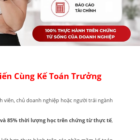
iến Cùng Kế Toán Trưởng
h viên, chủ doanh nghiệp hoặc người trái ngành
và 85% thời lượng học trên chứng từ thực tế
,