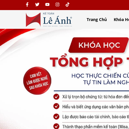
Trang Chủ
Khóa H