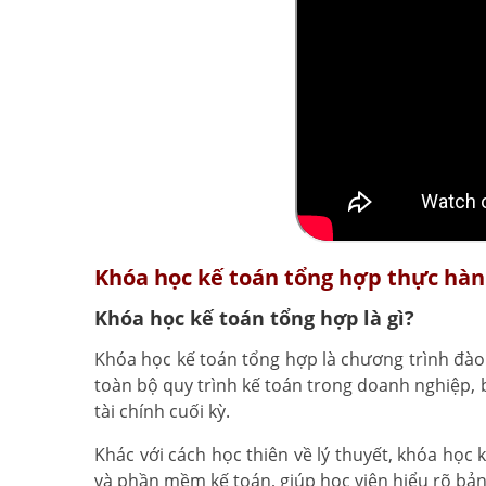
Khóa học kế toán tổng hợp thực hành
Khóa học kế toán tổng hợp là gì?
Khóa học kế toán tổng hợp là chương trình đà
toàn bộ quy trình kế toán trong doanh nghiệp, 
tài chính cuối kỳ.
Khác với cách học thiên về lý thuyết, khóa học
và phần mềm kế toán, giúp học viên hiểu rõ bản