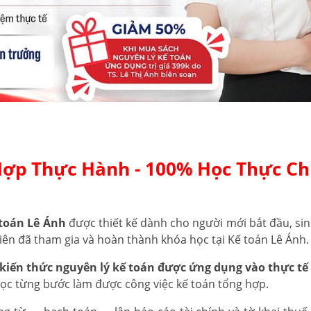
Hợp Thực Hành - 100% Học Thực Ch
toán Lê Ánh
được thiết kế dành cho người mới bắt đầu, sin
iên đã tham gia và hoàn thành khóa học tại Kế toán Lê Ánh.
kiến thức nguyên lý kế toán được ứng dụng vào thực tế 
học từng bước làm được công việc kế toán tổng hợp.