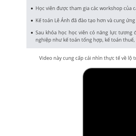
Học viên được tham gia các workshop của c
Kế toán Lê Ánh đã đào tạo hơn và cung ứng 
Sau khóa học học viên có năng lực tương 
nghiệp như kế toán tổng hợp, kế toán thuế, k
Video này cung cấp cái nhìn thực tế về lộ