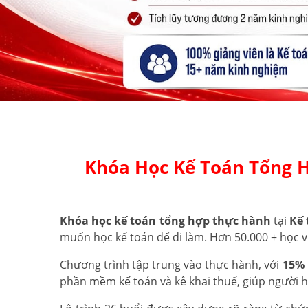
Khóa Học Kế Toán Tổng 
Khóa học kế toán tổng hợp thực hành
tại
Kế 
muốn học kế toán để đi làm. Hơn 50.000 + học v
Chương trình tập trung vào thực hành, với
15% 
phần mềm kế toán và kê khai thuế, giúp người 