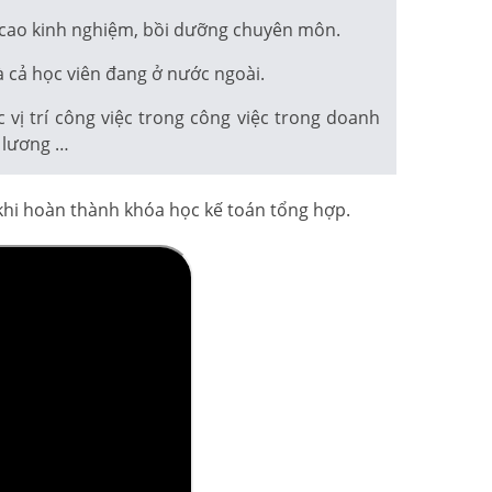
 cao kinh nghiệm, bồi dưỡng chuyên môn.
 cả học viên đang ở nước ngoài.
ị trí công việc trong công việc trong doanh
n lương …
 khi hoàn thành khóa học kế toán tổng hợp.