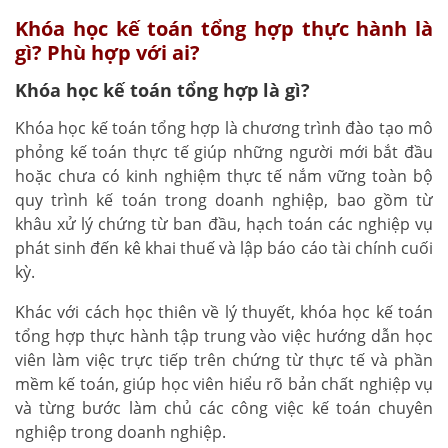
Khóa học kế toán tổng hợp thực hành là
gì? Phù hợp với ai?
Khóa học kế toán tổng hợp là gì?
Khóa học kế toán tổng hợp là chương trình đào tạo mô
phỏng kế toán thực tế giúp những người mới bắt đầu
hoặc chưa có kinh nghiệm thực tế nắm vững toàn bộ
quy trình kế toán trong doanh nghiệp, bao gồm từ
khâu xử lý chứng từ ban đầu, hạch toán các nghiệp vụ
phát sinh đến kê khai thuế và lập báo cáo tài chính cuối
kỳ.
Khác với cách học thiên về lý thuyết, khóa học kế toán
tổng hợp thực hành tập trung vào việc hướng dẫn học
viên làm việc trực tiếp trên chứng từ thực tế và phần
mềm kế toán, giúp học viên hiểu rõ bản chất nghiệp vụ
và từng bước làm chủ các công việc kế toán chuyên
nghiệp trong doanh nghiệp.