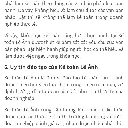
phải làm kế toán theo đúng các văn bản pháp luật ban
hành. Do vậy, không hiểu và làm chủ được các văn bản
pháp luật thì sẽ không thể làm kế toán trong doanh
nghiệp thực tế.
Vì vậy, khóa học kế toán tổng hợp thực hành tại Kế
toán Lê Ánh được thiết kế bám sát các yêu cầu của văn
bản pháp luật hiện hành giúp người học có thể hiểu và
làm được việc ngay trong khóa học.
6. Uy tín đào tạo của Kế toán Lê Ánh
Kế toán Lê Ánh là đơn vị đào tạo kế toán thực hành
được nhiều học viên lựa chọn trong nhiều năm qua, với
định hướng đào tạo gắn liền với nhu cầu thực tế của
doanh nghiệp.
Kế toán Lê Ánh cung cấp lượng lớn nhân sự kế toán
được đào tạo thực tế cho thị trường lao động và được
doanh nghiệp đánh giá cao, nhận được nhiều phản hồi