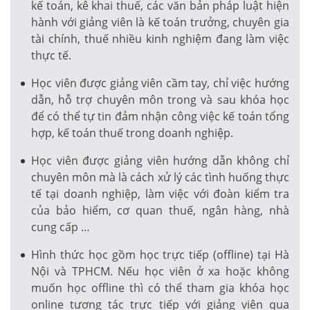
kế toán, kê khai thuế, các văn bản pháp luật hiện
hành với giảng viên là kế toán trưởng, chuyên gia
tài chính, thuế nhiều kinh nghiệm đang làm việc
thực tế.
Học viên được giảng viên cầm tay, chỉ việc hướng
dẫn, hỗ trợ chuyên môn trong và sau khóa học
để có thể tự tin đảm nhận công việc kế toán tổng
hợp, kế toán thuế trong doanh nghiệp.
Học viên được giảng viên hướng dẫn không chỉ
chuyên môn mà là cách xử lý các tình huống thực
tế tại doanh nghiệp, làm việc với đoàn kiểm tra
của bảo hiểm, cơ quan thuế, ngân hàng, nhà
cung cấp …
Hình thức học gồm học trực tiếp (offline) tại Hà
Nội và TPHCM. Nếu học viên ở xa hoặc không
muốn học offline thì có thể tham gia khóa học
online tương tác trực tiếp với giảng viên qua