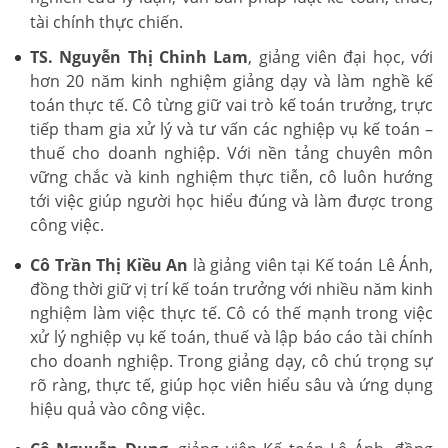
tài chính thực chiến.
TS. Nguyễn Thị Chinh Lam
, giảng viên đại học, với
hơn 20 năm kinh nghiệm giảng dạy và làm nghề kế
toán thực tế. Cô từng giữ vai trò kế toán trưởng, trực
tiếp tham gia xử lý và tư vấn các nghiệp vụ kế toán –
thuế cho doanh nghiệp. Với nền tảng chuyên môn
vững chắc và kinh nghiệm thực tiễn, cô luôn hướng
tới việc giúp người học hiểu đúng và làm được trong
công việc.
Cô Trần Thị Kiều An
là giảng viên tại Kế toán Lê Ánh,
đồng thời giữ vị trí kế toán trưởng với nhiều năm kinh
nghiệm làm việc thực tế. Cô có thế mạnh trong việc
xử lý nghiệp vụ kế toán, thuế và lập báo cáo tài chính
cho doanh nghiệp. Trong giảng dạy, cô chú trọng sự
rõ ràng, thực tế, giúp học viên hiểu sâu và ứng dụng
hiệu quả vào công việc.