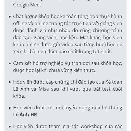
Google Meet.
Chất lượng khóa học kế toán tổng hợp thực hành
offline và online tương tác trực tiếp với giảng viên
được đánh giá như nhau do cùng chương trình
đào tạo, giảng viên, học liệu. Mặt khác, học viên
khóa online được gửi video sau từng buổi học để
xem lại bài nên đảm bảo chất lượng tốt nhất.
Cam kết hỗ trợ nghiệp vụ trọn đời sau khóa học,
được học lại khi chưa vững kiến thức.
Học viên được cấp chứng chỉ đào tạo của Kế toán
Lê Ánh và Misa sau khi vượt qua bài test cuối
khóa.
Học viên được kết nối tuyển dụng qua hệ thống
Lê Ánh HR
Học viên được tham gia các workshop của các