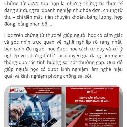
Chứng từ được tập hợp là những chứng từ thực tế
đang sử dụng tại doanh nghiệp như hóa đơn, chứng từ
thu – chi tiền mặt, tiền chuyển khoản, bảng lương, hợp
đồng, bảng phân bổ …
Học trên chứng từ thực tế giúp người học có cảm giác
và góc nhìn trực quan về nghề nghiệp rõ ràng nhất,
bên cạnh đó người học được học cách tư duy và xử lý
nghiệp vụ, chứng từ từ các chuyên gia đang làm nghề
thông qua các tình huống sai sót thường gặp. Qua đó
giúp người học có được kinh nghiệm làm nghề hiệu
quả, và kinh nghiệm phòng chống sai sót.