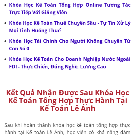
Khóa Học Kế Toán Tổng Hợp Online Tương Tác
Trực Tiếp Với Giảng Viên
Khóa Học Kế Toán Thuế Chuyên Sâu - Tự Tin Xử Lý
Mọi Tình Huống Thuế
Khóa Học Tài Chính Cho Người Không Chuyên Từ
Con Số 0
Khóa Học Kế Toán Cho Doanh Nghiệp Nước Ngoài
FDI - Thực Chiến, Đúng Nghề, Lương Cao
Kết Quả Nhận Được Sau Khóa Học
Kế Toán Tổng Hợp Thực Hành Tại
Kế Toán Lê Ánh
Sau khi hoàn thành khóa học kế toán tổng hợp thực
hành tại Kế toán Lê Ánh, học viên có khả năng đảm