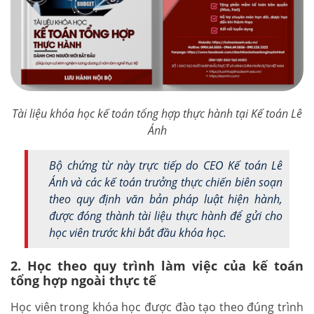
Tài liệu khóa học kế toán tổng hợp thực hành tại Kế toán Lê
Ánh
Bộ chứng từ này trực tiếp do CEO Kế toán Lê
Ánh và các kế toán trưởng thực chiến biên soạn
theo quy định văn bản pháp luật hiện hành,
được đóng thành tài liệu thực hành để gửi cho
học viên trước khi bắt đầu khóa học.
2. Học theo quy trình làm việc của kế toán
tổng hợp ngoài thực tế
Học viên trong khóa học được đào tạo theo đúng trình