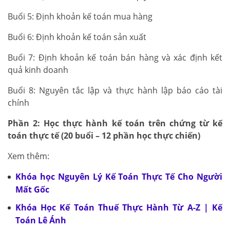
Buổi 5: Định khoản kế toán mua hàng
Buổi 6: Định khoản kế toán sản xuất
Buổi 7: Định khoản kế toán bán hàng và xác định kết
quả kinh doanh
Buổi 8: Nguyên tắc lập và thực hành lập báo cáo tài
chính
Phần 2: Học thực hành kế toán trên chứng từ kế
toán thực tế (20 buổi – 12 phần học thực chiến)
Xem thêm:
Khóa học Nguyên Lý Kế Toán Thực Tế Cho Người
Mất Gốc
Khóa Học Kế Toán Thuế Thực Hành Từ A-Z | Kế
Toán Lê Ánh