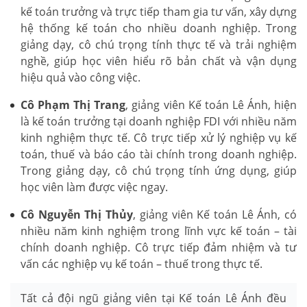
kế toán trưởng và trực tiếp tham gia tư vấn, xây dựng
hệ thống kế toán cho nhiều doanh nghiệp. Trong
giảng dạy, cô chú trọng tính thực tế và trải nghiệm
nghề, giúp học viên hiểu rõ bản chất và vận dụng
hiệu quả vào công việc.
Cô Phạm Thị Trang
, giảng viên Kế toán Lê Ánh, hiện
là kế toán trưởng tại doanh nghiệp FDI với nhiều năm
kinh nghiệm thực tế. Cô trực tiếp xử lý nghiệp vụ kế
toán, thuế và báo cáo tài chính trong doanh nghiệp.
Trong giảng dạy, cô chú trọng tính ứng dụng, giúp
học viên làm được việc ngay.
Cô Nguyễn Thị Thủy
, giảng viên Kế toán Lê Ánh, có
nhiều năm kinh nghiệm trong lĩnh vực kế toán – tài
chính doanh nghiệp. Cô trực tiếp đảm nhiệm và tư
vấn các nghiệp vụ kế toán – thuế trong thực tế.
Tất cả đội ngũ giảng viên tại Kế toán Lê Ánh đều