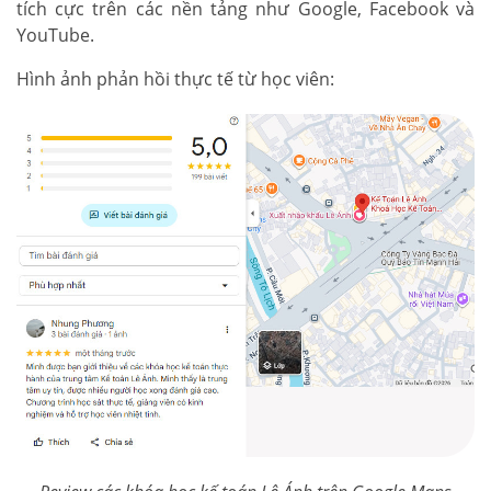
tích cực trên các nền tảng như Google, Facebook và
YouTube.
Hình ảnh phản hồi thực tế từ học viên: