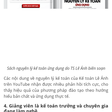
Sách nguyên lý kế toán ứng dụng do TS Lê Ánh biên soạn
Các nội dung về nguyên lý kế toán của Kế toán Lê Ánh
trên YouTube nhận được nhiều phản hồi tích cực, cho
thấy hiệu quả của phương pháp đào tạo theo hướng
hiểu bản chất và ứng dụng thực tế.
4. Giảng viên là kế toán trưởng và chuyên gia
đang làm nghề