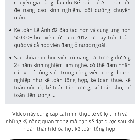
chuyên gia hàng đầu do Kế toán Lê Ánh tổ chức
để nâng cao kinh nghiệm, bồi dưỡng chuyên
môn.
Kế toán Lê Ánh đã đào tạo hơn và cung ứng hơn
50.000+ học viên từ năm 2012 tới nay trên toàn
quốc và cả học viên đang ở nước ngoài.
Sau khóa học học viên có năng lực tương đương
2+ năm kinh nghiệm làm nghề, có thể đảm nhận
các vị trí công việc trong công việc trong doanh
nghiệp như kế toán tổng hợp, kế toán thuế, kế
toán nội bộ, kế toán tiền lương, kế toán kho, kế
toán tiền lương …
Video này cung cấp cái nhìn thực tế về lộ trình và
những kỹ năng quan trọng mà bạn sẽ đạt được sau khi
hoàn thành khóa học kế toán tổng hợp.