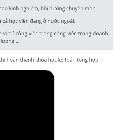
 cao kinh nghiệm, bồi dưỡng chuyên môn.
 cả học viên đang ở nước ngoài.
ị trí công việc trong công việc trong doanh
n lương …
 khi hoàn thành khóa học kế toán tổng hợp.