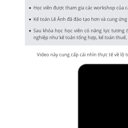
Học viên được tham gia các workshop của c
Kế toán Lê Ánh đã đào tạo hơn và cung ứng 
Sau khóa học học viên có năng lực tương 
nghiệp như kế toán tổng hợp, kế toán thuế, k
Video này cung cấp cái nhìn thực tế về lộ