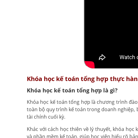
Khóa học kế toán tổng hợp thực hành
Khóa học kế toán tổng hợp là gì?
Khóa học kế toán tổng hợp là chương trình đà
toàn bộ quy trình kế toán trong doanh nghiệp, 
tài chính cuối kỳ.
Khác với cách học thiên về lý thuyết, khóa học
và phần mềm kế toán, giúp học viên hiểu rõ bản