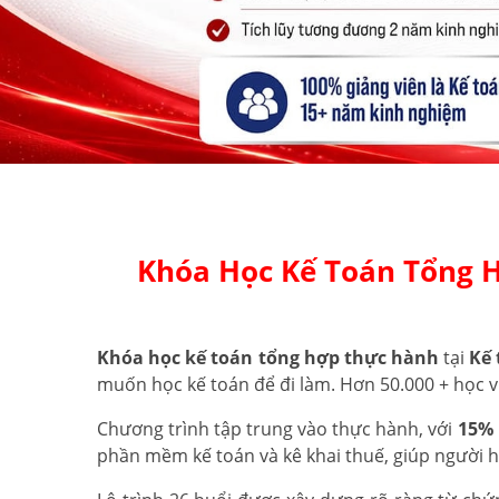
Khóa Học Kế Toán Tổng 
Khóa học kế toán tổng hợp thực hành
tại
Kế 
muốn học kế toán để đi làm. Hơn 50.000 + học v
Chương trình tập trung vào thực hành, với
15% 
phần mềm kế toán và kê khai thuế, giúp người 