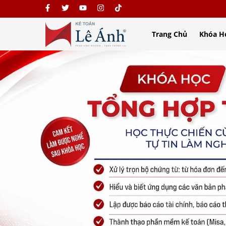
Trang Chủ
Khóa H