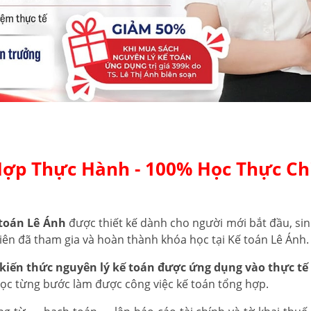
Hợp Thực Hành - 100% Học Thực Ch
toán Lê Ánh
được thiết kế dành cho người mới bắt đầu, sin
iên đã tham gia và hoàn thành khóa học tại Kế toán Lê Ánh.
kiến thức nguyên lý kế toán được ứng dụng vào thực tế 
học từng bước làm được công việc kế toán tổng hợp.