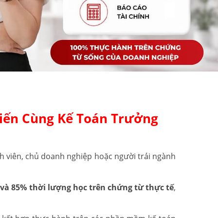
iến Cùng Kế Toán Trưởng
h viên, chủ doanh nghiệp hoặc người trái ngành
và 85% thời lượng học trên chứng từ thực tế
,