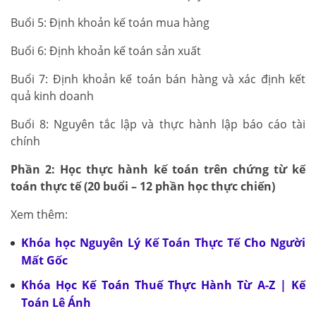
Buổi 5: Định khoản kế toán mua hàng
Buổi 6: Định khoản kế toán sản xuất
Buổi 7: Định khoản kế toán bán hàng và xác định kết
quả kinh doanh
Buổi 8: Nguyên tắc lập và thực hành lập báo cáo tài
chính
Phần 2: Học thực hành kế toán trên chứng từ kế
toán thực tế (20 buổi – 12 phần học thực chiến)
Xem thêm:
Khóa học Nguyên Lý Kế Toán Thực Tế Cho Người
Mất Gốc
Khóa Học Kế Toán Thuế Thực Hành Từ A-Z | Kế
Toán Lê Ánh