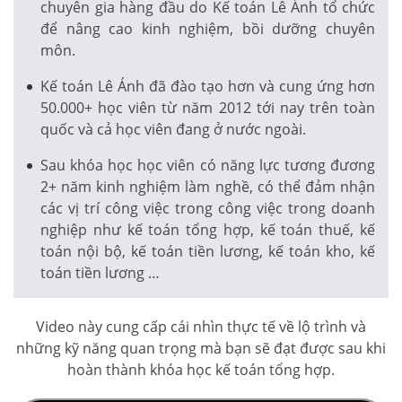
chuyên gia hàng đầu do Kế toán Lê Ánh tổ chức
để nâng cao kinh nghiệm, bồi dưỡng chuyên
môn.
Kế toán Lê Ánh đã đào tạo hơn và cung ứng hơn
50.000+ học viên từ năm 2012 tới nay trên toàn
quốc và cả học viên đang ở nước ngoài.
Sau khóa học học viên có năng lực tương đương
2+ năm kinh nghiệm làm nghề, có thể đảm nhận
các vị trí công việc trong công việc trong doanh
nghiệp như kế toán tổng hợp, kế toán thuế, kế
toán nội bộ, kế toán tiền lương, kế toán kho, kế
toán tiền lương …
Video này cung cấp cái nhìn thực tế về lộ trình và
những kỹ năng quan trọng mà bạn sẽ đạt được sau khi
hoàn thành khóa học kế toán tổng hợp.