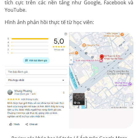
tích cực trên các nền tảng như Google, Facebook và
YouTube.
Hình ảnh phản hồi thực tế từ học viên: