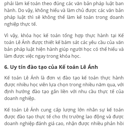
phải làm kế toán theo đúng các văn bản pháp luật ban
hành. Do vậy, không hiểu và làm chủ được các văn bản
pháp luật thì sẽ không thể làm kế toán trong doanh
nghiệp thực tế.
Vì vậy, khóa học kế toán tổng hợp thực hành tại Kế
toán Lê Ánh được thiết kế bám sát các yêu cầu của văn
bản pháp luật hiện hành giúp người học có thể hiểu và
làm được việc ngay trong khóa học.
6. Uy tín đào tạo của Kế toán Lê Ánh
Kế toán Lê Ánh là đơn vị đào tạo kế toán thực hành
được nhiều học viên lựa chọn trong nhiều năm qua, với
định hướng đào tạo gắn liền với nhu cầu thực tế của
doanh nghiệp.
Kế toán Lê Ánh cung cấp lượng lớn nhân sự kế toán
được đào tạo thực tế cho thị trường lao động và được
doanh nghiệp đánh giá cao, nhận được nhiều phản hồi