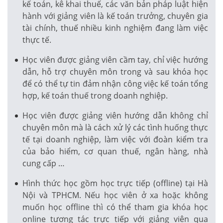
kế toán, kê khai thuế, các văn bản pháp luật hiện
hành với giảng viên là kế toán trưởng, chuyên gia
tài chính, thuế nhiều kinh nghiệm đang làm việc
thực tế.
Học viên được giảng viên cầm tay, chỉ việc hướng
dẫn, hỗ trợ chuyên môn trong và sau khóa học
để có thể tự tin đảm nhận công việc kế toán tổng
hợp, kế toán thuế trong doanh nghiệp.
Học viên được giảng viên hướng dẫn không chỉ
chuyên môn mà là cách xử lý các tình huống thực
tế tại doanh nghiệp, làm việc với đoàn kiểm tra
của bảo hiểm, cơ quan thuế, ngân hàng, nhà
cung cấp …
Hình thức học gồm học trực tiếp (offline) tại Hà
Nội và TPHCM. Nếu học viên ở xa hoặc không
muốn học offline thì có thể tham gia khóa học
online tương tác trực tiếp với giảng viên qua