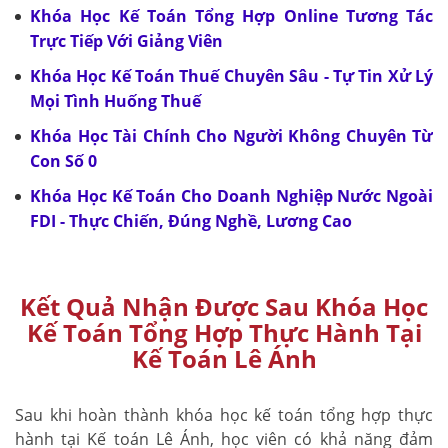
Khóa Học Kế Toán Tổng Hợp Online Tương Tác
Trực Tiếp Với Giảng Viên
Khóa Học Kế Toán Thuế Chuyên Sâu - Tự Tin Xử Lý
Mọi Tình Huống Thuế
Khóa Học Tài Chính Cho Người Không Chuyên Từ
Con Số 0
Khóa Học Kế Toán Cho Doanh Nghiệp Nước Ngoài
FDI - Thực Chiến, Đúng Nghề, Lương Cao
Kết Quả Nhận Được Sau Khóa Học
Kế Toán Tổng Hợp Thực Hành Tại
Kế Toán Lê Ánh
Sau khi hoàn thành khóa học kế toán tổng hợp thực
hành tại Kế toán Lê Ánh, học viên có khả năng đảm