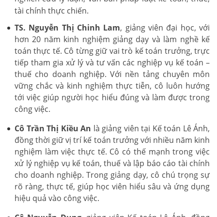
tài chính thực chiến.
TS. Nguyễn Thị Chinh Lam
, giảng viên đại học, với
hơn 20 năm kinh nghiệm giảng dạy và làm nghề kế
toán thực tế. Cô từng giữ vai trò kế toán trưởng, trực
tiếp tham gia xử lý và tư vấn các nghiệp vụ kế toán –
thuế cho doanh nghiệp. Với nền tảng chuyên môn
vững chắc và kinh nghiệm thực tiễn, cô luôn hướng
tới việc giúp người học hiểu đúng và làm được trong
công việc.
Cô Trần Thị Kiều An
là giảng viên tại Kế toán Lê Ánh,
đồng thời giữ vị trí kế toán trưởng với nhiều năm kinh
nghiệm làm việc thực tế. Cô có thế mạnh trong việc
xử lý nghiệp vụ kế toán, thuế và lập báo cáo tài chính
cho doanh nghiệp. Trong giảng dạy, cô chú trọng sự
rõ ràng, thực tế, giúp học viên hiểu sâu và ứng dụng
hiệu quả vào công việc.