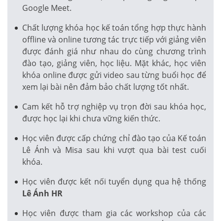
Google Meet.
Chất lượng khóa học kế toán tổng hợp thực hành
offline và online tương tác trực tiếp với giảng viên
được đánh giá như nhau do cùng chương trình
đào tạo, giảng viên, học liệu. Mặt khác, học viên
khóa online được gửi video sau từng buổi học để
xem lại bài nên đảm bảo chất lượng tốt nhất.
Cam kết hỗ trợ nghiệp vụ trọn đời sau khóa học,
được học lại khi chưa vững kiến thức.
Học viên được cấp chứng chỉ đào tạo của Kế toán
Lê Ánh và Misa sau khi vượt qua bài test cuối
khóa.
Học viên được kết nối tuyển dụng qua hệ thống
Lê Ánh HR
Học viên được tham gia các workshop của các