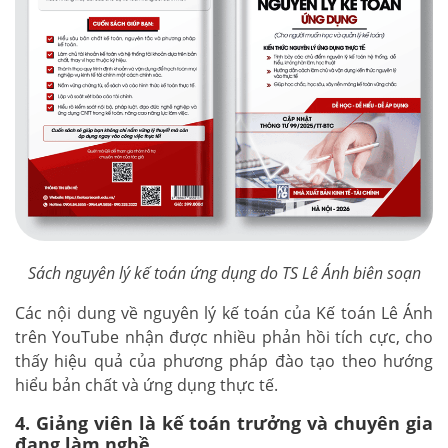
Sách nguyên lý kế toán ứng dụng do TS Lê Ánh biên soạn
Các nội dung về nguyên lý kế toán của Kế toán Lê Ánh
trên YouTube nhận được nhiều phản hồi tích cực, cho
thấy hiệu quả của phương pháp đào tạo theo hướng
hiểu bản chất và ứng dụng thực tế.
4. Giảng viên là kế toán trưởng và chuyên gia
đang làm nghề