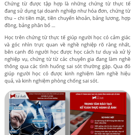
Chứng từ được tập hợp là những chứng từ thực tế
đang sử dụng tại doanh nghiệp như hóa đơn, chứng từ
thu – chi tiền mặt, tiền chuyển khoản, bảng lương, hợp
đồng, bảng phân bổ …
Học trên chứng từ thực tế giúp người học có cảm giác
và góc nhìn trực quan về nghề nghiệp rõ ràng nhất,
bên cạnh đó người học được học cách tư duy và xử lý
nghiệp vụ, chứng từ từ các chuyên gia đang làm nghề
thông qua các tình huống sai sót thường gặp. Qua đó
giúp người học có được kinh nghiệm làm nghề hiệu
quả, và kinh nghiệm phòng chống sai sót.