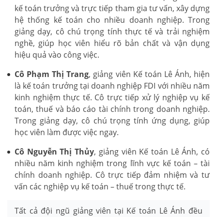
kế toán trưởng và trực tiếp tham gia tư vấn, xây dựng
hệ thống kế toán cho nhiều doanh nghiệp. Trong
giảng dạy, cô chú trọng tính thực tế và trải nghiệm
nghề, giúp học viên hiểu rõ bản chất và vận dụng
hiệu quả vào công việc.
Cô Phạm Thị Trang
, giảng viên Kế toán Lê Ánh, hiện
là kế toán trưởng tại doanh nghiệp FDI với nhiều năm
kinh nghiệm thực tế. Cô trực tiếp xử lý nghiệp vụ kế
toán, thuế và báo cáo tài chính trong doanh nghiệp.
Trong giảng dạy, cô chú trọng tính ứng dụng, giúp
học viên làm được việc ngay.
Cô Nguyễn Thị Thủy
, giảng viên Kế toán Lê Ánh, có
nhiều năm kinh nghiệm trong lĩnh vực kế toán – tài
chính doanh nghiệp. Cô trực tiếp đảm nhiệm và tư
vấn các nghiệp vụ kế toán – thuế trong thực tế.
Tất cả đội ngũ giảng viên tại Kế toán Lê Ánh đều