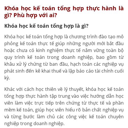
Khóa học kế toán tổng hợp thực hành là
gì? Phù hợp với ai?
Khóa học kế toán tổng hợp là gì?
Khóa học kế toán tổng hợp là chương trình đào tạo mô
phỏng kế toán thực tế giúp những người mới bắt đầu
hoặc chưa có kinh nghiệm thực tế nắm vững toàn bộ
quy trình kế toán trong doanh nghiệp, bao gồm từ
khâu xử lý chứng từ ban đầu, hạch toán các nghiệp vụ
phát sinh đến kê khai thuế và lập báo cáo tài chính cuối
kỳ.
Khác với cách học thiên về lý thuyết, khóa học kế toán
tổng hợp thực hành tập trung vào việc hướng dẫn học
viên làm việc trực tiếp trên chứng từ thực tế và phần
mềm kế toán, giúp học viên hiểu rõ bản chất nghiệp vụ
và từng bước làm chủ các công việc kế toán chuyên
nghiệp trong doanh nghiệp.