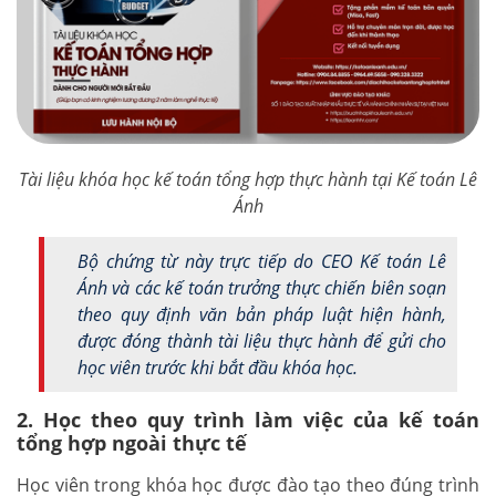
Tài liệu khóa học kế toán tổng hợp thực hành tại Kế toán Lê
Ánh
Bộ chứng từ này trực tiếp do CEO Kế toán Lê
Ánh và các kế toán trưởng thực chiến biên soạn
theo quy định văn bản pháp luật hiện hành,
được đóng thành tài liệu thực hành để gửi cho
học viên trước khi bắt đầu khóa học.
2. Học theo quy trình làm việc của kế toán
tổng hợp ngoài thực tế
Học viên trong khóa học được đào tạo theo đúng trình