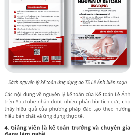
Sách nguyên lý kế toán ứng dụng do TS Lê Ánh biên soạn
Các nội dung về nguyên lý kế toán của Kế toán Lê Ánh
trên YouTube nhận được nhiều phản hồi tích cực, cho
thấy hiệu quả của phương pháp đào tạo theo hướng
hiểu bản chất và ứng dụng thực tế.
4. Giảng viên là kế toán trưởng và chuyên gia
đang làm nghề