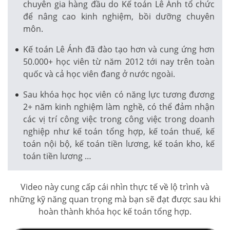
chuyên gia hàng đầu do Kế toán Lê Ánh tổ chức
để nâng cao kinh nghiệm, bồi dưỡng chuyên
môn.
Kế toán Lê Ánh đã đào tạo hơn và cung ứng hơn
50.000+ học viên từ năm 2012 tới nay trên toàn
quốc và cả học viên đang ở nước ngoài.
Sau khóa học học viên có năng lực tương đương
2+ năm kinh nghiệm làm nghề, có thể đảm nhận
các vị trí công việc trong công việc trong doanh
nghiệp như kế toán tổng hợp, kế toán thuế, kế
toán nội bộ, kế toán tiền lương, kế toán kho, kế
toán tiền lương …
Video này cung cấp cái nhìn thực tế về lộ trình và
những kỹ năng quan trọng mà bạn sẽ đạt được sau khi
hoàn thành khóa học kế toán tổng hợp.