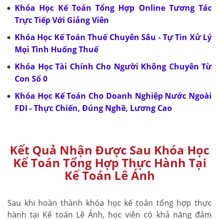
Khóa Học Kế Toán Tổng Hợp Online Tương Tác
Trực Tiếp Với Giảng Viên
Khóa Học Kế Toán Thuế Chuyên Sâu - Tự Tin Xử Lý
Mọi Tình Huống Thuế
Khóa Học Tài Chính Cho Người Không Chuyên Từ
Con Số 0
Khóa Học Kế Toán Cho Doanh Nghiệp Nước Ngoài
FDI - Thực Chiến, Đúng Nghề, Lương Cao
Kết Quả Nhận Được Sau Khóa Học
Kế Toán Tổng Hợp Thực Hành Tại
Kế Toán Lê Ánh
Sau khi hoàn thành khóa học kế toán tổng hợp thực
hành tại Kế toán Lê Ánh, học viên có khả năng đảm