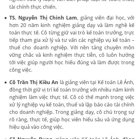
tài chính thực chiến.
TS. Nguyễn Thị Chinh Lam
, giảng viên đại học, với
hơn 20 năm kinh nghiệm giảng dạy và làm nghề kế
toán thực tế. Cô từng giữ vai trò kế toán trưởng, trực
tiếp tham gia xử lý và tư vấn các nghiệp vụ kế toán –
thuế cho doanh nghiệp. Với nền tảng chuyên môn
vững chắc và kinh nghiệm thực tiễn, cô luôn hướng
tới việc giúp người học hiểu đúng và làm được trong
công việc.
Cô Trần Thị Kiều An
là giảng viên tại Kế toán Lê Ánh,
đồng thời giữ vị trí kế toán trưởng với nhiều năm kinh
nghiệm làm việc thực tế. Cô có thế mạnh trong việc
xử lý nghiệp vụ kế toán, thuế và lập báo cáo tài chính
cho doanh nghiệp. Trong giảng dạy, cô chú trọng sự
rõ ràng, thực tế, giúp học viên hiểu sâu và ứng dụng
hiệu quả vào công việc.