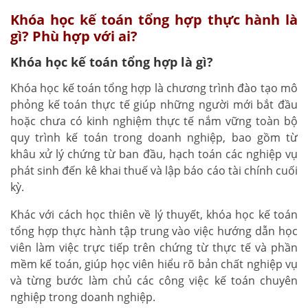
Khóa học kế toán tổng hợp thực hành là
gì? Phù hợp với ai?
Khóa học kế toán tổng hợp là gì?
Khóa học kế toán tổng hợp là chương trình đào tạo mô
phỏng kế toán thực tế giúp những người mới bắt đầu
hoặc chưa có kinh nghiệm thực tế nắm vững toàn bộ
quy trình kế toán trong doanh nghiệp, bao gồm từ
khâu xử lý chứng từ ban đầu, hạch toán các nghiệp vụ
phát sinh đến kê khai thuế và lập báo cáo tài chính cuối
kỳ.
Khác với cách học thiên về lý thuyết, khóa học kế toán
tổng hợp thực hành tập trung vào việc hướng dẫn học
viên làm việc trực tiếp trên chứng từ thực tế và phần
mềm kế toán, giúp học viên hiểu rõ bản chất nghiệp vụ
và từng bước làm chủ các công việc kế toán chuyên
nghiệp trong doanh nghiệp.