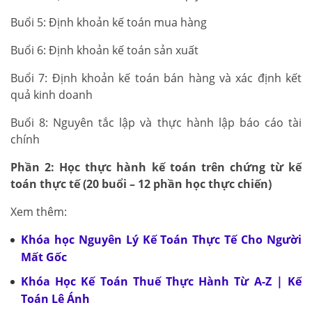
Buổi 5: Định khoản kế toán mua hàng
Buổi 6: Định khoản kế toán sản xuất
Buổi 7: Định khoản kế toán bán hàng và xác định kết
quả kinh doanh
Buổi 8: Nguyên tắc lập và thực hành lập báo cáo tài
chính
Phần 2: Học thực hành kế toán trên chứng từ kế
toán thực tế (20 buổi – 12 phần học thực chiến)
Xem thêm:
Khóa học Nguyên Lý Kế Toán Thực Tế Cho Người
Mất Gốc
Khóa Học Kế Toán Thuế Thực Hành Từ A-Z | Kế
Toán Lê Ánh