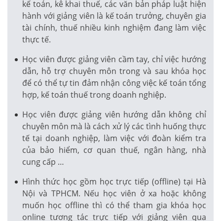
kế toán, kê khai thuế, các văn bản pháp luật hiện
hành với giảng viên là kế toán trưởng, chuyên gia
tài chính, thuế nhiều kinh nghiệm đang làm việc
thực tế.
Học viên được giảng viên cầm tay, chỉ việc hướng
dẫn, hỗ trợ chuyên môn trong và sau khóa học
để có thể tự tin đảm nhận công việc kế toán tổng
hợp, kế toán thuế trong doanh nghiệp.
Học viên được giảng viên hướng dẫn không chỉ
chuyên môn mà là cách xử lý các tình huống thực
tế tại doanh nghiệp, làm việc với đoàn kiểm tra
của bảo hiểm, cơ quan thuế, ngân hàng, nhà
cung cấp …
Hình thức học gồm học trực tiếp (offline) tại Hà
Nội và TPHCM. Nếu học viên ở xa hoặc không
muốn học offline thì có thể tham gia khóa học
online tương tác trực tiếp với giảng viên qua