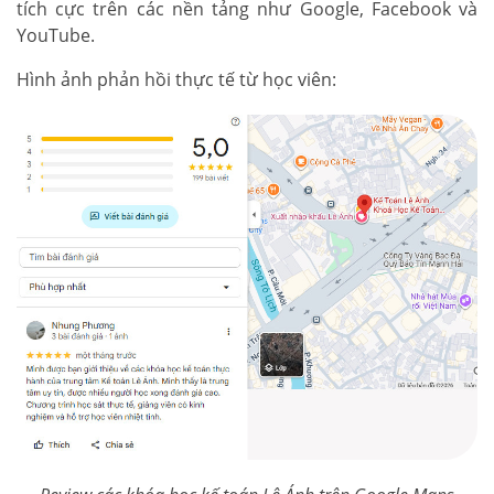
tích cực trên các nền tảng như Google, Facebook và
YouTube.
Hình ảnh phản hồi thực tế từ học viên: