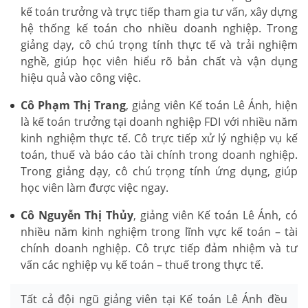
kế toán trưởng và trực tiếp tham gia tư vấn, xây dựng
hệ thống kế toán cho nhiều doanh nghiệp. Trong
giảng dạy, cô chú trọng tính thực tế và trải nghiệm
nghề, giúp học viên hiểu rõ bản chất và vận dụng
hiệu quả vào công việc.
Cô Phạm Thị Trang
, giảng viên Kế toán Lê Ánh, hiện
là kế toán trưởng tại doanh nghiệp FDI với nhiều năm
kinh nghiệm thực tế. Cô trực tiếp xử lý nghiệp vụ kế
toán, thuế và báo cáo tài chính trong doanh nghiệp.
Trong giảng dạy, cô chú trọng tính ứng dụng, giúp
học viên làm được việc ngay.
Cô Nguyễn Thị Thủy
, giảng viên Kế toán Lê Ánh, có
nhiều năm kinh nghiệm trong lĩnh vực kế toán – tài
chính doanh nghiệp. Cô trực tiếp đảm nhiệm và tư
vấn các nghiệp vụ kế toán – thuế trong thực tế.
Tất cả đội ngũ giảng viên tại Kế toán Lê Ánh đều