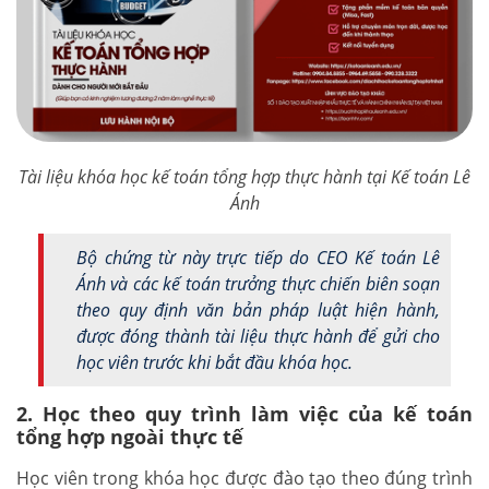
Tài liệu khóa học kế toán tổng hợp thực hành tại Kế toán Lê
Ánh
Bộ chứng từ này trực tiếp do CEO Kế toán Lê
Ánh và các kế toán trưởng thực chiến biên soạn
theo quy định văn bản pháp luật hiện hành,
được đóng thành tài liệu thực hành để gửi cho
học viên trước khi bắt đầu khóa học.
2. Học theo quy trình làm việc của kế toán
tổng hợp ngoài thực tế
Học viên trong khóa học được đào tạo theo đúng trình