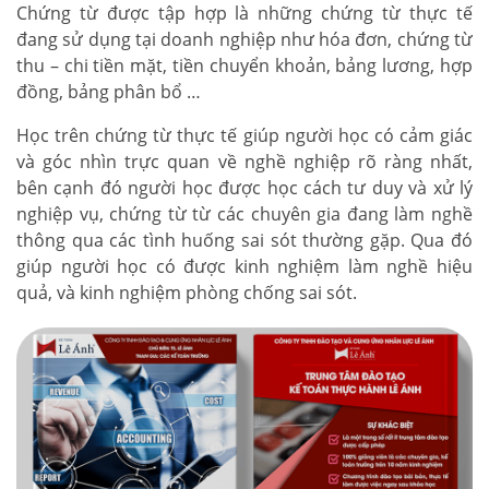
Chứng từ được tập hợp là những chứng từ thực tế
đang sử dụng tại doanh nghiệp như hóa đơn, chứng từ
thu – chi tiền mặt, tiền chuyển khoản, bảng lương, hợp
đồng, bảng phân bổ …
Học trên chứng từ thực tế giúp người học có cảm giác
và góc nhìn trực quan về nghề nghiệp rõ ràng nhất,
bên cạnh đó người học được học cách tư duy và xử lý
nghiệp vụ, chứng từ từ các chuyên gia đang làm nghề
thông qua các tình huống sai sót thường gặp. Qua đó
giúp người học có được kinh nghiệm làm nghề hiệu
quả, và kinh nghiệm phòng chống sai sót.