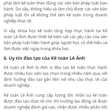
phải làm kế toán theo đúng các văn bản pháp luật ban
hành. Do vậy, không hiểu và làm chủ được các văn bản
pháp luật thì sẽ không thể làm kế toán trong doanh
nghiệp thực tế.
Vì vậy, khóa học kế toán tổng hợp thực hành tại Kế
toán Lê Ánh được thiết kế bám sát các yêu cầu của văn
bản pháp luật hiện hành giúp người học có thể hiểu và
làm được việc ngay trong khóa học.
6. Uy tín đào tạo của Kế toán Lê Ánh
Kế toán Lê Ánh là đơn vị đào tạo kế toán thực hành
được nhiều học viên lựa chọn trong nhiều năm qua, với
định hướng đào tạo gắn liền với nhu cầu thực tế của
doanh nghiệp.
Kế toán Lê Ánh cung cấp lượng lớn nhân sự kế toán
được đào tạo thực tế cho thị trường lao động và được
doanh nghiệp đánh giá cao, nhận được nhiều phản hồi