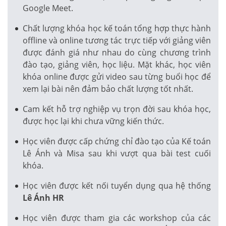
Google Meet.
Chất lượng khóa học kế toán tổng hợp thực hành
offline và online tương tác trực tiếp với giảng viên
được đánh giá như nhau do cùng chương trình
đào tạo, giảng viên, học liệu. Mặt khác, học viên
khóa online được gửi video sau từng buổi học để
xem lại bài nên đảm bảo chất lượng tốt nhất.
Cam kết hỗ trợ nghiệp vụ trọn đời sau khóa học,
được học lại khi chưa vững kiến thức.
Học viên được cấp chứng chỉ đào tạo của Kế toán
Lê Ánh và Misa sau khi vượt qua bài test cuối
khóa.
Học viên được kết nối tuyển dụng qua hệ thống
Lê Ánh HR
Học viên được tham gia các workshop của các