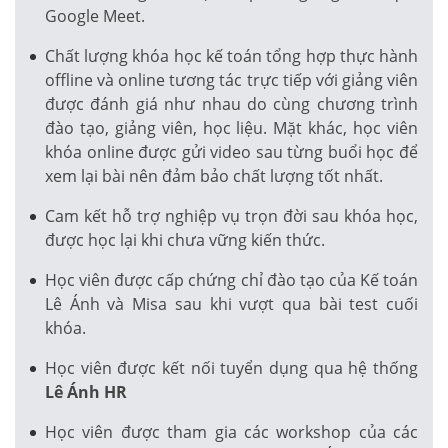
Google Meet.
Chất lượng khóa học kế toán tổng hợp thực hành
offline và online tương tác trực tiếp với giảng viên
được đánh giá như nhau do cùng chương trình
đào tạo, giảng viên, học liệu. Mặt khác, học viên
khóa online được gửi video sau từng buổi học để
xem lại bài nên đảm bảo chất lượng tốt nhất.
Cam kết hỗ trợ nghiệp vụ trọn đời sau khóa học,
được học lại khi chưa vững kiến thức.
Học viên được cấp chứng chỉ đào tạo của Kế toán
Lê Ánh và Misa sau khi vượt qua bài test cuối
khóa.
Học viên được kết nối tuyển dụng qua hệ thống
Lê Ánh HR
Học viên được tham gia các workshop của các