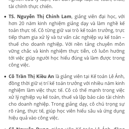
tài chính thực chiến.
TS. Nguyễn Thị Chinh Lam
, giảng viên đại học, với
hơn 20 năm kinh nghiệm giảng dạy và làm nghề kế
toán thực tế. Cô từng giữ vai trò kế toán trưởng, trực
tiếp tham gia xử lý và tư vấn các nghiệp vụ kế toán –
thuế cho doanh nghiệp. Với nền tảng chuyên môn
vững chắc và kinh nghiệm thực tiễn, cô luôn hướng
tới việc giúp người học hiểu đúng và làm được trong
công việc.
Cô Trần Thị Kiều An
là giảng viên tại Kế toán Lê Ánh,
đồng thời giữ vị trí kế toán trưởng với nhiều năm kinh
nghiệm làm việc thực tế. Cô có thế mạnh trong việc
xử lý nghiệp vụ kế toán, thuế và lập báo cáo tài chính
cho doanh nghiệp. Trong giảng dạy, cô chú trọng sự
rõ ràng, thực tế, giúp học viên hiểu sâu và ứng dụng
hiệu quả vào công việc.