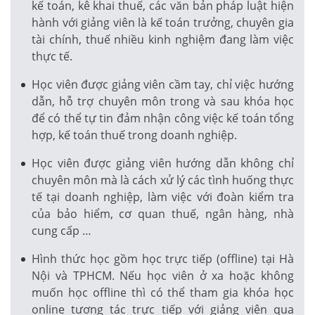
kế toán, kê khai thuế, các văn bản pháp luật hiện
hành với giảng viên là kế toán trưởng, chuyên gia
tài chính, thuế nhiều kinh nghiệm đang làm việc
thực tế.
Học viên được giảng viên cầm tay, chỉ việc hướng
dẫn, hỗ trợ chuyên môn trong và sau khóa học
để có thể tự tin đảm nhận công việc kế toán tổng
hợp, kế toán thuế trong doanh nghiệp.
Học viên được giảng viên hướng dẫn không chỉ
chuyên môn mà là cách xử lý các tình huống thực
tế tại doanh nghiệp, làm việc với đoàn kiểm tra
của bảo hiểm, cơ quan thuế, ngân hàng, nhà
cung cấp …
Hình thức học gồm học trực tiếp (offline) tại Hà
Nội và TPHCM. Nếu học viên ở xa hoặc không
muốn học offline thì có thể tham gia khóa học
online tương tác trực tiếp với giảng viên qua