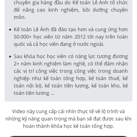
chuyên gia hàng đầu do Kế toán Lê Ánh tổ chức
để nâng cao kinh nghiệm, bồi dưỡng chuyên
môn.
Kế toán Lê Ánh đã đào tạo hơn và cung ứng hơn
50.000+ học viên từ năm 2012 tới nay trên toàn
quốc và cả học viên đang ở nước ngoài.
Sau khóa học học viên có năng lực tương đương
2+ năm kinh nghiệm làm nghề, có thể đảm nhận
các vị trí công việc trong công việc trong doanh
nghiệp như kế toán tổng hợp, kế toán thuế, kế
toán nội bộ, kế toán tiền lương, kế toán kho, kế
toán tiền lương …
Video này cung cấp cái nhìn thực tế về lộ trình và
những kỹ năng quan trọng mà bạn sẽ đạt được sau khi
hoàn thành khóa học kế toán tổng hợp.