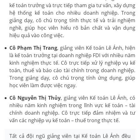
kế toán trưởng và trực tiếp tham gia tư vấn, xây dựng
hệ thống kế toán cho nhiều doanh nghiệp. Trong
giảng dạy, cô chú trọng tính thực tế và trải nghiệm
nghề, giúp học viên hiểu rõ bản chất và vận dụng
hiệu quả vào công việc.
Cô Phạm Thị Trang
, giảng viên Kế toán Lê Ánh, hiện
là kế toán trưởng tại doanh nghiệp FDI với nhiều năm
kinh nghiệm thực tế. Cô trực tiếp xử lý nghiệp vụ kế
toán, thuế và báo cáo tài chính trong doanh nghiệp.
Trong giảng dạy, cô chú trọng tính ứng dụng, giúp
học viên làm được việc ngay.
Cô Nguyễn Thị Thủy
, giảng viên Kế toán Lê Ánh, có
nhiều năm kinh nghiệm trong lĩnh vực kế toán – tài
chính doanh nghiệp. Cô trực tiếp đảm nhiệm và tư
vấn các nghiệp vụ kế toán – thuế trong thực tế.
Tất cả đội ngũ giảng viên tại Kế toán Lê Ánh đều