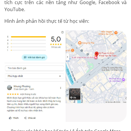
tích cực trên các nền tảng như Google, Facebook và
YouTube.
Hình ảnh phản hồi thực tế từ học viên: