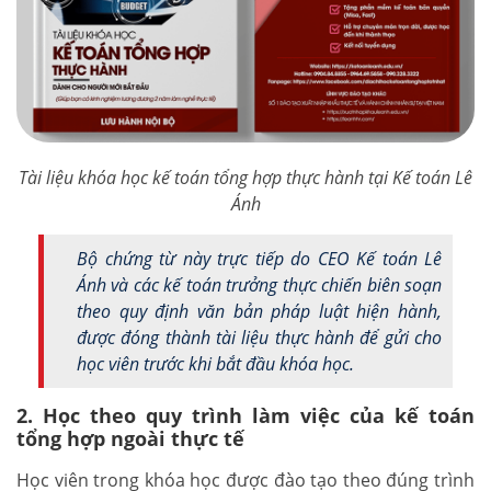
Tài liệu khóa học kế toán tổng hợp thực hành tại Kế toán Lê
Ánh
Bộ chứng từ này trực tiếp do CEO Kế toán Lê
Ánh và các kế toán trưởng thực chiến biên soạn
theo quy định văn bản pháp luật hiện hành,
được đóng thành tài liệu thực hành để gửi cho
học viên trước khi bắt đầu khóa học.
2. Học theo quy trình làm việc của kế toán
tổng hợp ngoài thực tế
Học viên trong khóa học được đào tạo theo đúng trình