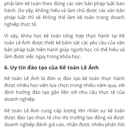
phải làm kế toán theo đúng các văn bản pháp luật ban
hành. Do vậy, không hiểu và làm chủ được các văn bản
pháp luật thì sẽ không thể làm kế toán trong doanh
nghiệp thực tế.
Vì vậy, khóa học kế toán tổng hợp thực hành tại Kế
toán Lê Ánh được thiết kế bám sát các yêu cầu của văn
bản pháp luật hiện hành giúp người học có thể hiểu và
làm được việc ngay trong khóa học.
6. Uy tín đào tạo của Kế toán Lê Ánh
Kế toán Lê Ánh là đơn vị đào tạo kế toán thực hành
được nhiều học viên lựa chọn trong nhiều năm qua, với
định hướng đào tạo gắn liền với nhu cầu thực tế của
doanh nghiệp.
Kế toán Lê Ánh cung cấp lượng lớn nhân sự kế toán
được đào tạo thực tế cho thị trường lao động và được
doanh nghiệp đánh giá cao, nhận được nhiều phản hồi