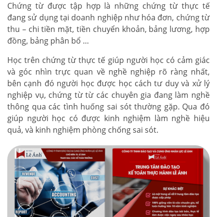
Chứng từ được tập hợp là những chứng từ thực tế
đang sử dụng tại doanh nghiệp như hóa đơn, chứng từ
thu – chi tiền mặt, tiền chuyển khoản, bảng lương, hợp
đồng, bảng phân bổ …
Học trên chứng từ thực tế giúp người học có cảm giác
và góc nhìn trực quan về nghề nghiệp rõ ràng nhất,
bên cạnh đó người học được học cách tư duy và xử lý
nghiệp vụ, chứng từ từ các chuyên gia đang làm nghề
thông qua các tình huống sai sót thường gặp. Qua đó
giúp người học có được kinh nghiệm làm nghề hiệu
quả, và kinh nghiệm phòng chống sai sót.