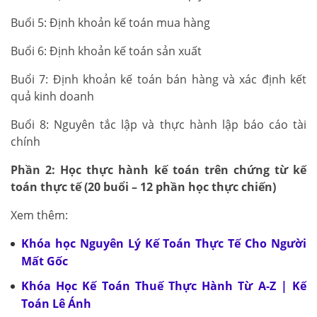
Buổi 5: Định khoản kế toán mua hàng
Buổi 6: Định khoản kế toán sản xuất
Buổi 7: Định khoản kế toán bán hàng và xác định kết
quả kinh doanh
Buổi 8: Nguyên tắc lập và thực hành lập báo cáo tài
chính
Phần 2: Học thực hành kế toán trên chứng từ kế
toán thực tế (20 buổi – 12 phần học thực chiến)
Xem thêm:
Khóa học Nguyên Lý Kế Toán Thực Tế Cho Người
Mất Gốc
Khóa Học Kế Toán Thuế Thực Hành Từ A-Z | Kế
Toán Lê Ánh