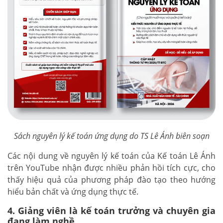
Sách nguyên lý kế toán ứng dụng do TS Lê Ánh biên soạn
Các nội dung về nguyên lý kế toán của Kế toán Lê Ánh
trên YouTube nhận được nhiều phản hồi tích cực, cho
thấy hiệu quả của phương pháp đào tạo theo hướng
hiểu bản chất và ứng dụng thực tế.
4. Giảng viên là kế toán trưởng và chuyên gia
đang làm nghề