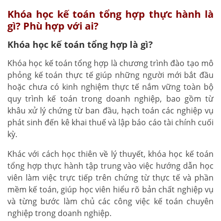
Khóa học kế toán tổng hợp thực hành là
gì? Phù hợp với ai?
Khóa học kế toán tổng hợp là gì?
Khóa học kế toán tổng hợp là chương trình đào tạo mô
phỏng kế toán thực tế giúp những người mới bắt đầu
hoặc chưa có kinh nghiệm thực tế nắm vững toàn bộ
quy trình kế toán trong doanh nghiệp, bao gồm từ
khâu xử lý chứng từ ban đầu, hạch toán các nghiệp vụ
phát sinh đến kê khai thuế và lập báo cáo tài chính cuối
kỳ.
Khác với cách học thiên về lý thuyết, khóa học kế toán
tổng hợp thực hành tập trung vào việc hướng dẫn học
viên làm việc trực tiếp trên chứng từ thực tế và phần
mềm kế toán, giúp học viên hiểu rõ bản chất nghiệp vụ
và từng bước làm chủ các công việc kế toán chuyên
nghiệp trong doanh nghiệp.