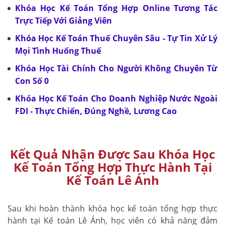
Khóa Học Kế Toán Tổng Hợp Online Tương Tác
Trực Tiếp Với Giảng Viên
Khóa Học Kế Toán Thuế Chuyên Sâu - Tự Tin Xử Lý
Mọi Tình Huống Thuế
Khóa Học Tài Chính Cho Người Không Chuyên Từ
Con Số 0
Khóa Học Kế Toán Cho Doanh Nghiệp Nước Ngoài
FDI - Thực Chiến, Đúng Nghề, Lương Cao
Kết Quả Nhận Được Sau Khóa Học
Kế Toán Tổng Hợp Thực Hành Tại
Kế Toán Lê Ánh
Sau khi hoàn thành khóa học kế toán tổng hợp thực
hành tại Kế toán Lê Ánh, học viên có khả năng đảm