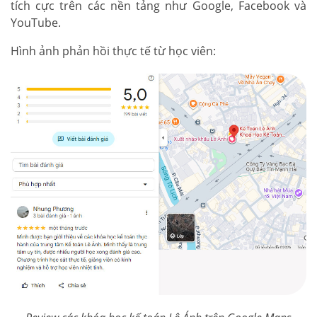
tích cực trên các nền tảng như Google, Facebook và
YouTube.
Hình ảnh phản hồi thực tế từ học viên: