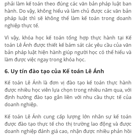
phải làm kế toán theo đúng các văn bản pháp luật ban
hành. Do vậy, không hiểu và làm chủ được các văn bản
pháp luật thì sẽ không thể làm kế toán trong doanh
nghiệp thực tế.
Vì vậy, khóa học kế toán tổng hợp thực hành tại Kế
toán Lê Ánh được thiết kế bám sát các yêu cầu của văn
bản pháp luật hiện hành giúp người học có thể hiểu và
làm được việc ngay trong khóa học.
6. Uy tín đào tạo của Kế toán Lê Ánh
Kế toán Lê Ánh là đơn vị đào tạo kế toán thực hành
được nhiều học viên lựa chọn trong nhiều năm qua, với
định hướng đào tạo gắn liền với nhu cầu thực tế của
doanh nghiệp.
Kế toán Lê Ánh cung cấp lượng lớn nhân sự kế toán
được đào tạo thực tế cho thị trường lao động và được
doanh nghiệp đánh giá cao, nhận được nhiều phản hồi