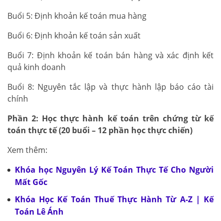
Buổi 5: Định khoản kế toán mua hàng
Buổi 6: Định khoản kế toán sản xuất
Buổi 7: Định khoản kế toán bán hàng và xác định kết
quả kinh doanh
Buổi 8: Nguyên tắc lập và thực hành lập báo cáo tài
chính
Phần 2: Học thực hành kế toán trên chứng từ kế
toán thực tế (20 buổi – 12 phần học thực chiến)
Xem thêm:
Khóa học Nguyên Lý Kế Toán Thực Tế Cho Người
Mất Gốc
Khóa Học Kế Toán Thuế Thực Hành Từ A-Z | Kế
Toán Lê Ánh