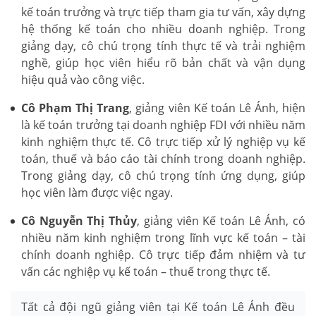
kế toán trưởng và trực tiếp tham gia tư vấn, xây dựng
hệ thống kế toán cho nhiều doanh nghiệp. Trong
giảng dạy, cô chú trọng tính thực tế và trải nghiệm
nghề, giúp học viên hiểu rõ bản chất và vận dụng
hiệu quả vào công việc.
Cô Phạm Thị Trang
, giảng viên Kế toán Lê Ánh, hiện
là kế toán trưởng tại doanh nghiệp FDI với nhiều năm
kinh nghiệm thực tế. Cô trực tiếp xử lý nghiệp vụ kế
toán, thuế và báo cáo tài chính trong doanh nghiệp.
Trong giảng dạy, cô chú trọng tính ứng dụng, giúp
học viên làm được việc ngay.
Cô Nguyễn Thị Thủy
, giảng viên Kế toán Lê Ánh, có
nhiều năm kinh nghiệm trong lĩnh vực kế toán – tài
chính doanh nghiệp. Cô trực tiếp đảm nhiệm và tư
vấn các nghiệp vụ kế toán – thuế trong thực tế.
Tất cả đội ngũ giảng viên tại Kế toán Lê Ánh đều