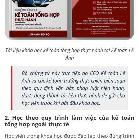
Tài liệu khóa học kế toán tổng hợp thực hành tại Kế toán Lê
Ánh
Bộ chứng từ này trực tiếp do CEO Kế toán Lê
Ánh và các kế toán trưởng thực chiến biên soạn
theo quy định văn bản pháp luật hiện hành,
được đóng thành tài liệu thực hành để gửi cho
học viên trước khi bắt đầu khóa học.
2. Học theo quy trình làm việc của kế toán
tổng hợp ngoài thực tế
Học viên trong khóa học được đào tạo theo đúng trình