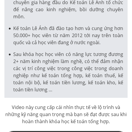
chuyên gia hàng đầu do Kế toán Lê Ánh tổ chức
để nâng cao kinh nghiệm, bồi dưỡng chuyên
môn.
Kế toán Lê Ánh đã đào tạo hơn và cung ứng hơn
50.000+ học viên từ năm 2012 tới nay trên toàn
quốc và cả học viên đang ở nước ngoài.
Sau khóa học học viên có năng lực tương đương
2+ năm kinh nghiệm làm nghề, có thể đảm nhận
các vị trí công việc trong công việc trong doanh
nghiệp như kế toán tổng hợp, kế toán thuế, kế
toán nội bộ, kế toán tiền lương, kế toán kho, kế
toán tiền lương …
Video này cung cấp cái nhìn thực tế về lộ trình và
những kỹ năng quan trọng mà bạn sẽ đạt được sau khi
hoàn thành khóa học kế toán tổng hợp.