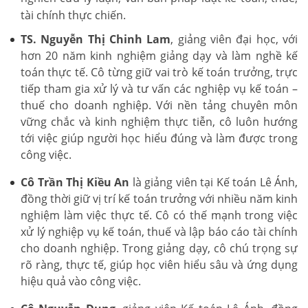
tài chính thực chiến.
TS. Nguyễn Thị Chinh Lam
, giảng viên đại học, với
hơn 20 năm kinh nghiệm giảng dạy và làm nghề kế
toán thực tế. Cô từng giữ vai trò kế toán trưởng, trực
tiếp tham gia xử lý và tư vấn các nghiệp vụ kế toán –
thuế cho doanh nghiệp. Với nền tảng chuyên môn
vững chắc và kinh nghiệm thực tiễn, cô luôn hướng
tới việc giúp người học hiểu đúng và làm được trong
công việc.
Cô Trần Thị Kiều An
là giảng viên tại Kế toán Lê Ánh,
đồng thời giữ vị trí kế toán trưởng với nhiều năm kinh
nghiệm làm việc thực tế. Cô có thế mạnh trong việc
xử lý nghiệp vụ kế toán, thuế và lập báo cáo tài chính
cho doanh nghiệp. Trong giảng dạy, cô chú trọng sự
rõ ràng, thực tế, giúp học viên hiểu sâu và ứng dụng
hiệu quả vào công việc.