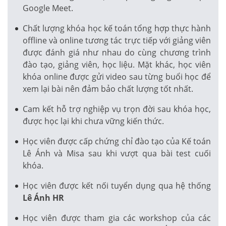
Google Meet.
Chất lượng khóa học kế toán tổng hợp thực hành
offline và online tương tác trực tiếp với giảng viên
được đánh giá như nhau do cùng chương trình
đào tạo, giảng viên, học liệu. Mặt khác, học viên
khóa online được gửi video sau từng buổi học để
xem lại bài nên đảm bảo chất lượng tốt nhất.
Cam kết hỗ trợ nghiệp vụ trọn đời sau khóa học,
được học lại khi chưa vững kiến thức.
Học viên được cấp chứng chỉ đào tạo của Kế toán
Lê Ánh và Misa sau khi vượt qua bài test cuối
khóa.
Học viên được kết nối tuyển dụng qua hệ thống
Lê Ánh HR
Học viên được tham gia các workshop của các