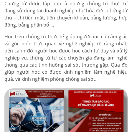
Chứng từ được tập hợp là những chứng từ thực tế
đang sử dụng tại doanh nghiệp như hóa đơn, chứng từ
thu – chi tiền mặt, tiền chuyển khoản, bảng lương, hợp
đồng, bảng phân bổ …
Học trên chứng từ thực tế giúp người học có cảm giác
và góc nhìn trực quan về nghề nghiệp rõ ràng nhất,
bên cạnh đó người học được học cách tư duy và xử lý
nghiệp vụ, chứng từ từ các chuyên gia đang làm nghề
thông qua các tình huống sai sót thường gặp. Qua đó
giúp người học có được kinh nghiệm làm nghề hiệu
quả, và kinh nghiệm phòng chống sai sót.