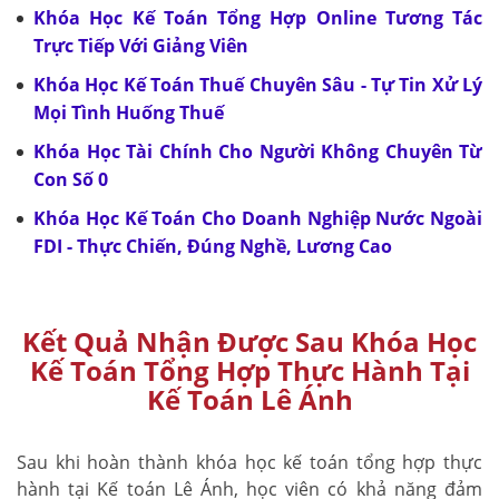
Khóa Học Kế Toán Tổng Hợp Online Tương Tác
Trực Tiếp Với Giảng Viên
Khóa Học Kế Toán Thuế Chuyên Sâu - Tự Tin Xử Lý
Mọi Tình Huống Thuế
Khóa Học Tài Chính Cho Người Không Chuyên Từ
Con Số 0
Khóa Học Kế Toán Cho Doanh Nghiệp Nước Ngoài
FDI - Thực Chiến, Đúng Nghề, Lương Cao
Kết Quả Nhận Được Sau Khóa Học
Kế Toán Tổng Hợp Thực Hành Tại
Kế Toán Lê Ánh
Sau khi hoàn thành khóa học kế toán tổng hợp thực
hành tại Kế toán Lê Ánh, học viên có khả năng đảm