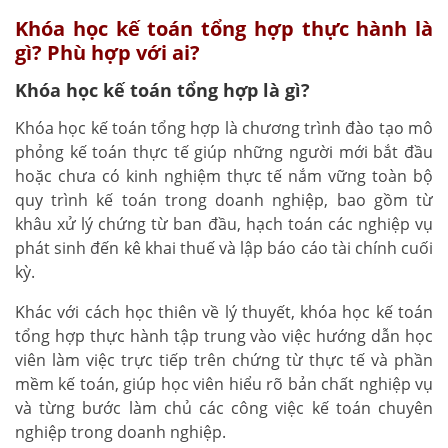
Khóa học kế toán tổng hợp thực hành là
gì? Phù hợp với ai?
Khóa học kế toán tổng hợp là gì?
Khóa học kế toán tổng hợp là chương trình đào tạo mô
phỏng kế toán thực tế giúp những người mới bắt đầu
hoặc chưa có kinh nghiệm thực tế nắm vững toàn bộ
quy trình kế toán trong doanh nghiệp, bao gồm từ
khâu xử lý chứng từ ban đầu, hạch toán các nghiệp vụ
phát sinh đến kê khai thuế và lập báo cáo tài chính cuối
kỳ.
Khác với cách học thiên về lý thuyết, khóa học kế toán
tổng hợp thực hành tập trung vào việc hướng dẫn học
viên làm việc trực tiếp trên chứng từ thực tế và phần
mềm kế toán, giúp học viên hiểu rõ bản chất nghiệp vụ
và từng bước làm chủ các công việc kế toán chuyên
nghiệp trong doanh nghiệp.