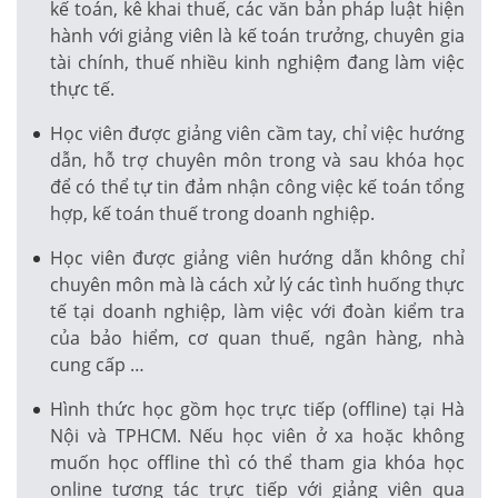
kế toán, kê khai thuế, các văn bản pháp luật hiện
hành với giảng viên là kế toán trưởng, chuyên gia
tài chính, thuế nhiều kinh nghiệm đang làm việc
thực tế.
Học viên được giảng viên cầm tay, chỉ việc hướng
dẫn, hỗ trợ chuyên môn trong và sau khóa học
để có thể tự tin đảm nhận công việc kế toán tổng
hợp, kế toán thuế trong doanh nghiệp.
Học viên được giảng viên hướng dẫn không chỉ
chuyên môn mà là cách xử lý các tình huống thực
tế tại doanh nghiệp, làm việc với đoàn kiểm tra
của bảo hiểm, cơ quan thuế, ngân hàng, nhà
cung cấp …
Hình thức học gồm học trực tiếp (offline) tại Hà
Nội và TPHCM. Nếu học viên ở xa hoặc không
muốn học offline thì có thể tham gia khóa học
online tương tác trực tiếp với giảng viên qua