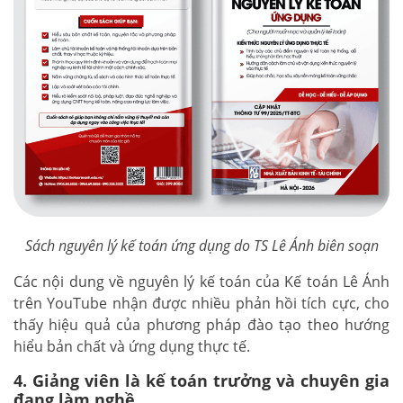
Sách nguyên lý kế toán ứng dụng do TS Lê Ánh biên soạn
Các nội dung về nguyên lý kế toán của Kế toán Lê Ánh
trên YouTube nhận được nhiều phản hồi tích cực, cho
thấy hiệu quả của phương pháp đào tạo theo hướng
hiểu bản chất và ứng dụng thực tế.
4. Giảng viên là kế toán trưởng và chuyên gia
đang làm nghề