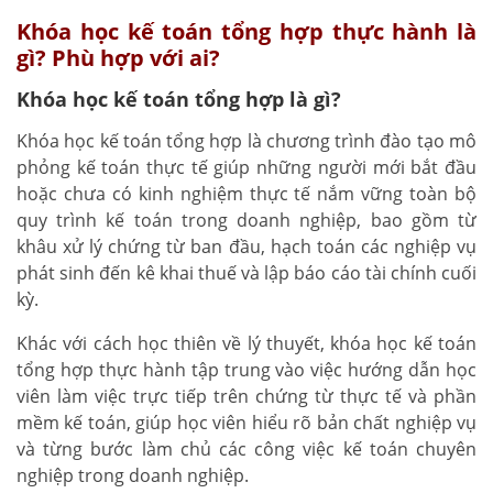
Khóa học kế toán tổng hợp thực hành là
gì? Phù hợp với ai?
Khóa học kế toán tổng hợp là gì?
Khóa học kế toán tổng hợp là chương trình đào tạo mô
phỏng kế toán thực tế giúp những người mới bắt đầu
hoặc chưa có kinh nghiệm thực tế nắm vững toàn bộ
quy trình kế toán trong doanh nghiệp, bao gồm từ
khâu xử lý chứng từ ban đầu, hạch toán các nghiệp vụ
phát sinh đến kê khai thuế và lập báo cáo tài chính cuối
kỳ.
Khác với cách học thiên về lý thuyết, khóa học kế toán
tổng hợp thực hành tập trung vào việc hướng dẫn học
viên làm việc trực tiếp trên chứng từ thực tế và phần
mềm kế toán, giúp học viên hiểu rõ bản chất nghiệp vụ
và từng bước làm chủ các công việc kế toán chuyên
nghiệp trong doanh nghiệp.