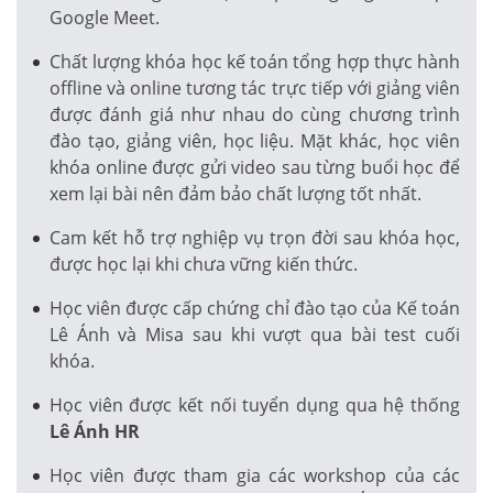
Google Meet.
Chất lượng khóa học kế toán tổng hợp thực hành
offline và online tương tác trực tiếp với giảng viên
được đánh giá như nhau do cùng chương trình
đào tạo, giảng viên, học liệu. Mặt khác, học viên
khóa online được gửi video sau từng buổi học để
xem lại bài nên đảm bảo chất lượng tốt nhất.
Cam kết hỗ trợ nghiệp vụ trọn đời sau khóa học,
được học lại khi chưa vững kiến thức.
Học viên được cấp chứng chỉ đào tạo của Kế toán
Lê Ánh và Misa sau khi vượt qua bài test cuối
khóa.
Học viên được kết nối tuyển dụng qua hệ thống
Lê Ánh HR
Học viên được tham gia các workshop của các