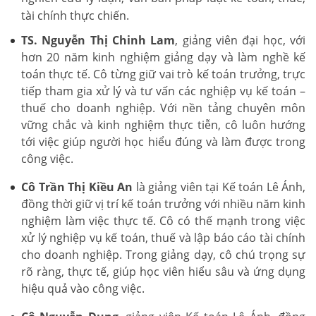
tài chính thực chiến.
TS. Nguyễn Thị Chinh Lam
, giảng viên đại học, với
hơn 20 năm kinh nghiệm giảng dạy và làm nghề kế
toán thực tế. Cô từng giữ vai trò kế toán trưởng, trực
tiếp tham gia xử lý và tư vấn các nghiệp vụ kế toán –
thuế cho doanh nghiệp. Với nền tảng chuyên môn
vững chắc và kinh nghiệm thực tiễn, cô luôn hướng
tới việc giúp người học hiểu đúng và làm được trong
công việc.
Cô Trần Thị Kiều An
là giảng viên tại Kế toán Lê Ánh,
đồng thời giữ vị trí kế toán trưởng với nhiều năm kinh
nghiệm làm việc thực tế. Cô có thế mạnh trong việc
xử lý nghiệp vụ kế toán, thuế và lập báo cáo tài chính
cho doanh nghiệp. Trong giảng dạy, cô chú trọng sự
rõ ràng, thực tế, giúp học viên hiểu sâu và ứng dụng
hiệu quả vào công việc.