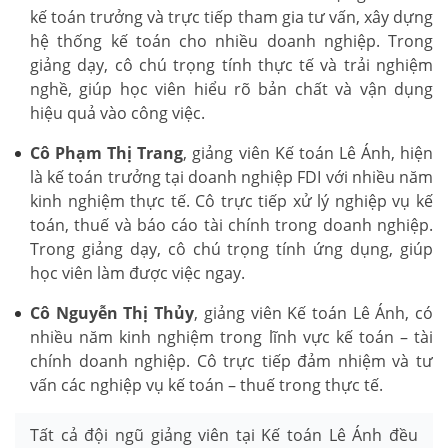
kế toán trưởng và trực tiếp tham gia tư vấn, xây dựng
hệ thống kế toán cho nhiều doanh nghiệp. Trong
giảng dạy, cô chú trọng tính thực tế và trải nghiệm
nghề, giúp học viên hiểu rõ bản chất và vận dụng
hiệu quả vào công việc.
Cô Phạm Thị Trang
, giảng viên Kế toán Lê Ánh, hiện
là kế toán trưởng tại doanh nghiệp FDI với nhiều năm
kinh nghiệm thực tế. Cô trực tiếp xử lý nghiệp vụ kế
toán, thuế và báo cáo tài chính trong doanh nghiệp.
Trong giảng dạy, cô chú trọng tính ứng dụng, giúp
học viên làm được việc ngay.
Cô Nguyễn Thị Thủy
, giảng viên Kế toán Lê Ánh, có
nhiều năm kinh nghiệm trong lĩnh vực kế toán – tài
chính doanh nghiệp. Cô trực tiếp đảm nhiệm và tư
vấn các nghiệp vụ kế toán – thuế trong thực tế.
Tất cả đội ngũ giảng viên tại Kế toán Lê Ánh đều