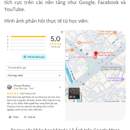
tích cực trên các nền tảng như Google, Facebook và
YouTube.
Hình ảnh phản hồi thực tế từ học viên: