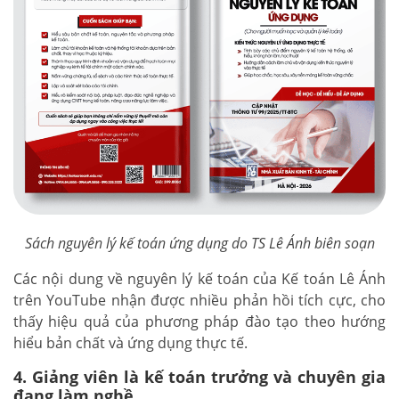
Sách nguyên lý kế toán ứng dụng do TS Lê Ánh biên soạn
Các nội dung về nguyên lý kế toán của Kế toán Lê Ánh
trên YouTube nhận được nhiều phản hồi tích cực, cho
thấy hiệu quả của phương pháp đào tạo theo hướng
hiểu bản chất và ứng dụng thực tế.
4. Giảng viên là kế toán trưởng và chuyên gia
đang làm nghề