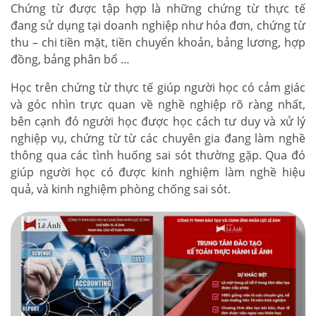
Chứng từ được tập hợp là những chứng từ thực tế
đang sử dụng tại doanh nghiệp như hóa đơn, chứng từ
thu – chi tiền mặt, tiền chuyển khoản, bảng lương, hợp
đồng, bảng phân bổ …
Học trên chứng từ thực tế giúp người học có cảm giác
và góc nhìn trực quan về nghề nghiệp rõ ràng nhất,
bên cạnh đó người học được học cách tư duy và xử lý
nghiệp vụ, chứng từ từ các chuyên gia đang làm nghề
thông qua các tình huống sai sót thường gặp. Qua đó
giúp người học có được kinh nghiệm làm nghề hiệu
quả, và kinh nghiệm phòng chống sai sót.