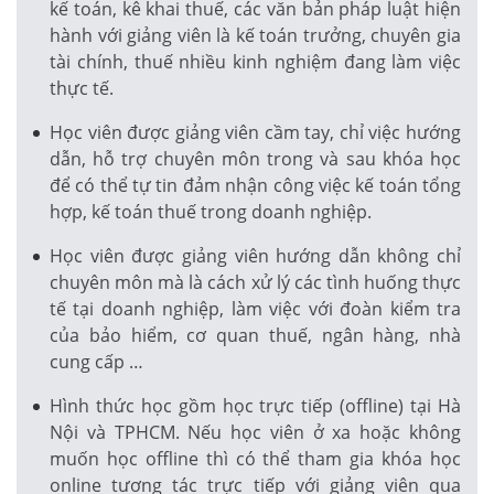
kế toán, kê khai thuế, các văn bản pháp luật hiện
hành với giảng viên là kế toán trưởng, chuyên gia
tài chính, thuế nhiều kinh nghiệm đang làm việc
thực tế.
Học viên được giảng viên cầm tay, chỉ việc hướng
dẫn, hỗ trợ chuyên môn trong và sau khóa học
để có thể tự tin đảm nhận công việc kế toán tổng
hợp, kế toán thuế trong doanh nghiệp.
Học viên được giảng viên hướng dẫn không chỉ
chuyên môn mà là cách xử lý các tình huống thực
tế tại doanh nghiệp, làm việc với đoàn kiểm tra
của bảo hiểm, cơ quan thuế, ngân hàng, nhà
cung cấp …
Hình thức học gồm học trực tiếp (offline) tại Hà
Nội và TPHCM. Nếu học viên ở xa hoặc không
muốn học offline thì có thể tham gia khóa học
online tương tác trực tiếp với giảng viên qua