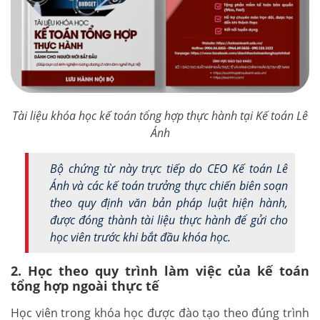
Tài liệu khóa học kế toán tổng hợp thực hành tại Kế toán Lê
Ánh
Bộ chứng từ này trực tiếp do CEO Kế toán Lê
Ánh và các kế toán trưởng thực chiến biên soạn
theo quy định văn bản pháp luật hiện hành,
được đóng thành tài liệu thực hành để gửi cho
học viên trước khi bắt đầu khóa học.
2. Học theo quy trình làm việc của kế toán
tổng hợp ngoài thực tế
Học viên trong khóa học được đào tạo theo đúng trình