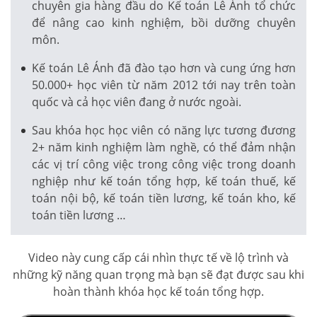
chuyên gia hàng đầu do Kế toán Lê Ánh tổ chức
để nâng cao kinh nghiệm, bồi dưỡng chuyên
môn.
Kế toán Lê Ánh đã đào tạo hơn và cung ứng hơn
50.000+ học viên từ năm 2012 tới nay trên toàn
quốc và cả học viên đang ở nước ngoài.
Sau khóa học học viên có năng lực tương đương
2+ năm kinh nghiệm làm nghề, có thể đảm nhận
các vị trí công việc trong công việc trong doanh
nghiệp như kế toán tổng hợp, kế toán thuế, kế
toán nội bộ, kế toán tiền lương, kế toán kho, kế
toán tiền lương …
Video này cung cấp cái nhìn thực tế về lộ trình và
những kỹ năng quan trọng mà bạn sẽ đạt được sau khi
hoàn thành khóa học kế toán tổng hợp.