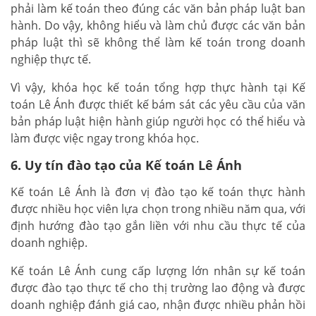
phải làm kế toán theo đúng các văn bản pháp luật ban
hành. Do vậy, không hiểu và làm chủ được các văn bản
pháp luật thì sẽ không thể làm kế toán trong doanh
nghiệp thực tế.
Vì vậy, khóa học kế toán tổng hợp thực hành tại Kế
toán Lê Ánh được thiết kế bám sát các yêu cầu của văn
bản pháp luật hiện hành giúp người học có thể hiểu và
làm được việc ngay trong khóa học.
6. Uy tín đào tạo của Kế toán Lê Ánh
Kế toán Lê Ánh là đơn vị đào tạo kế toán thực hành
được nhiều học viên lựa chọn trong nhiều năm qua, với
định hướng đào tạo gắn liền với nhu cầu thực tế của
doanh nghiệp.
Kế toán Lê Ánh cung cấp lượng lớn nhân sự kế toán
được đào tạo thực tế cho thị trường lao động và được
doanh nghiệp đánh giá cao, nhận được nhiều phản hồi