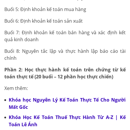
Buổi 5: Định khoản kế toán mua hàng
Buổi 6: Định khoản kế toán sản xuất
Buổi 7: Định khoản kế toán bán hàng và xác định kết
quả kinh doanh
Buổi 8: Nguyên tắc lập và thực hành lập báo cáo tài
chính
Phần 2: Học thực hành kế toán trên chứng từ kế
toán thực tế (20 buổi – 12 phần học thực chiến)
Xem thêm:
Khóa học Nguyên Lý Kế Toán Thực Tế Cho Người
Mất Gốc
Khóa Học Kế Toán Thuế Thực Hành Từ A-Z | Kế
Toán Lê Ánh