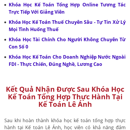
Khóa Học Kế Toán Tổng Hợp Online Tương Tác
Trực Tiếp Với Giảng Viên
Khóa Học Kế Toán Thuế Chuyên Sâu - Tự Tin Xử Lý
Mọi Tình Huống Thuế
Khóa Học Tài Chính Cho Người Không Chuyên Từ
Con Số 0
Khóa Học Kế Toán Cho Doanh Nghiệp Nước Ngoài
FDI - Thực Chiến, Đúng Nghề, Lương Cao
Kết Quả Nhận Được Sau Khóa Học
Kế Toán Tổng Hợp Thực Hành Tại
Kế Toán Lê Ánh
Sau khi hoàn thành khóa học kế toán tổng hợp thực
hành tại Kế toán Lê Ánh, học viên có khả năng đảm