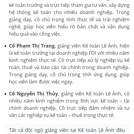
kế toán trưởng và trực tiếp tham gia tư vấn, xây dựng
hệ thống kế toán cho nhiều doanh nghiệp. Trong
giảng dạy, cô chú trọng tính thực tế và trải nghiệm
nghề, giúp học viên hiểu rõ bản chất và vận dụng
hiệu quả vào công việc.
Cô Phạm Thị Trang
, giảng viên Kế toán Lê Ánh, hiện
là kế toán trưởng tại doanh nghiệp FDI với nhiều năm
kinh nghiệm thực tế. Cô trực tiếp xử lý nghiệp vụ kế
toán, thuế và báo cáo tài chính trong doanh nghiệp.
Trong giảng dạy, cô chú trọng tính ứng dụng, giúp
học viên làm được việc ngay.
Cô Nguyễn Thị Thủy
, giảng viên Kế toán Lê Ánh, có
nhiều năm kinh nghiệm trong lĩnh vực kế toán – tài
chính doanh nghiệp. Cô trực tiếp đảm nhiệm và tư
vấn các nghiệp vụ kế toán – thuế trong thực tế.
Tất cả đội ngũ giảng viên tại Kế toán Lê Ánh đều