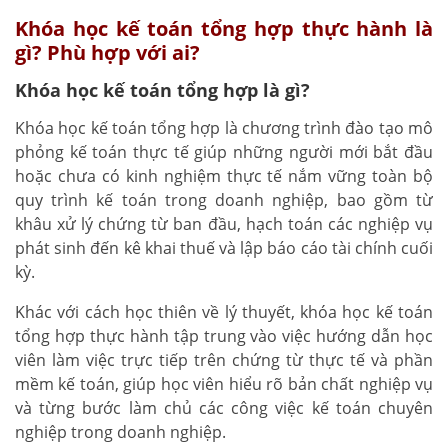
Khóa học kế toán tổng hợp thực hành là
gì? Phù hợp với ai?
Khóa học kế toán tổng hợp là gì?
Khóa học kế toán tổng hợp là chương trình đào tạo mô
phỏng kế toán thực tế giúp những người mới bắt đầu
hoặc chưa có kinh nghiệm thực tế nắm vững toàn bộ
quy trình kế toán trong doanh nghiệp, bao gồm từ
khâu xử lý chứng từ ban đầu, hạch toán các nghiệp vụ
phát sinh đến kê khai thuế và lập báo cáo tài chính cuối
kỳ.
Khác với cách học thiên về lý thuyết, khóa học kế toán
tổng hợp thực hành tập trung vào việc hướng dẫn học
viên làm việc trực tiếp trên chứng từ thực tế và phần
mềm kế toán, giúp học viên hiểu rõ bản chất nghiệp vụ
và từng bước làm chủ các công việc kế toán chuyên
nghiệp trong doanh nghiệp.