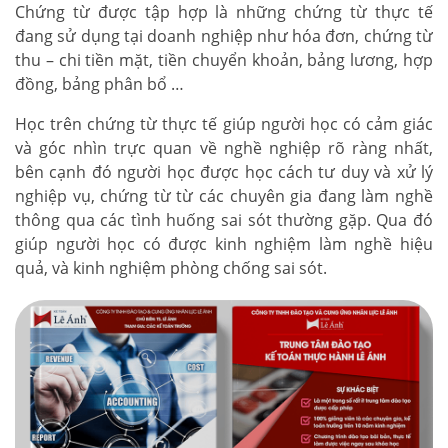
Chứng từ được tập hợp là những chứng từ thực tế
đang sử dụng tại doanh nghiệp như hóa đơn, chứng từ
thu – chi tiền mặt, tiền chuyển khoản, bảng lương, hợp
đồng, bảng phân bổ …
Học trên chứng từ thực tế giúp người học có cảm giác
và góc nhìn trực quan về nghề nghiệp rõ ràng nhất,
bên cạnh đó người học được học cách tư duy và xử lý
nghiệp vụ, chứng từ từ các chuyên gia đang làm nghề
thông qua các tình huống sai sót thường gặp. Qua đó
giúp người học có được kinh nghiệm làm nghề hiệu
quả, và kinh nghiệm phòng chống sai sót.