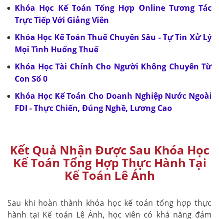
Khóa Học Kế Toán Tổng Hợp Online Tương Tác
Trực Tiếp Với Giảng Viên
Khóa Học Kế Toán Thuế Chuyên Sâu - Tự Tin Xử Lý
Mọi Tình Huống Thuế
Khóa Học Tài Chính Cho Người Không Chuyên Từ
Con Số 0
Khóa Học Kế Toán Cho Doanh Nghiệp Nước Ngoài
FDI - Thực Chiến, Đúng Nghề, Lương Cao
Kết Quả Nhận Được Sau Khóa Học
Kế Toán Tổng Hợp Thực Hành Tại
Kế Toán Lê Ánh
Sau khi hoàn thành khóa học kế toán tổng hợp thực
hành tại Kế toán Lê Ánh, học viên có khả năng đảm