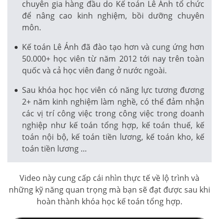
chuyên gia hàng đầu do Kế toán Lê Ánh tổ chức
để nâng cao kinh nghiệm, bồi dưỡng chuyên
môn.
Kế toán Lê Ánh đã đào tạo hơn và cung ứng hơn
50.000+ học viên từ năm 2012 tới nay trên toàn
quốc và cả học viên đang ở nước ngoài.
Sau khóa học học viên có năng lực tương đương
2+ năm kinh nghiệm làm nghề, có thể đảm nhận
các vị trí công việc trong công việc trong doanh
nghiệp như kế toán tổng hợp, kế toán thuế, kế
toán nội bộ, kế toán tiền lương, kế toán kho, kế
toán tiền lương …
Video này cung cấp cái nhìn thực tế về lộ trình và
những kỹ năng quan trọng mà bạn sẽ đạt được sau khi
hoàn thành khóa học kế toán tổng hợp.