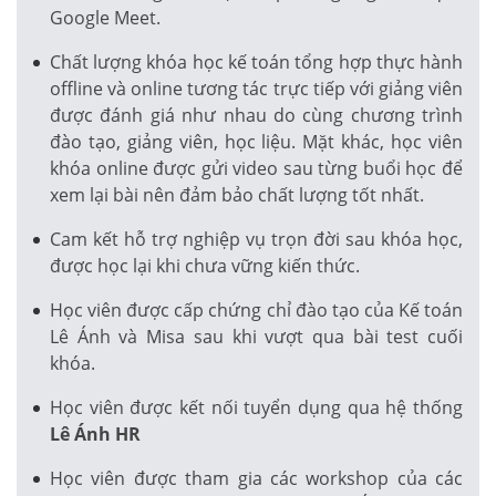
Google Meet.
Chất lượng khóa học kế toán tổng hợp thực hành
offline và online tương tác trực tiếp với giảng viên
được đánh giá như nhau do cùng chương trình
đào tạo, giảng viên, học liệu. Mặt khác, học viên
khóa online được gửi video sau từng buổi học để
xem lại bài nên đảm bảo chất lượng tốt nhất.
Cam kết hỗ trợ nghiệp vụ trọn đời sau khóa học,
được học lại khi chưa vững kiến thức.
Học viên được cấp chứng chỉ đào tạo của Kế toán
Lê Ánh và Misa sau khi vượt qua bài test cuối
khóa.
Học viên được kết nối tuyển dụng qua hệ thống
Lê Ánh HR
Học viên được tham gia các workshop của các