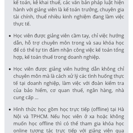
kế toán, kê khai thuế, các văn bản pháp luật hiện
hành với giảng viên là kế toán trưởng, chuyên gia
tài chính, thuế nhiều kinh nghiệm đang làm việc
thực tế.
Học viên được giảng viên cầm tay, chỉ việc hướng
dẫn, hỗ trợ chuyên môn trong và sau khóa học
để có thể tự tin đảm nhận công việc kế toán tổng
hợp, kế toán thuế trong doanh nghiệp.
Học viên được giảng viên hướng dẫn không chỉ
chuyên môn mà là cách xử lý các tình huống thực
tế tại doanh nghiệp, làm việc với đoàn kiểm tra
của bảo hiểm, cơ quan thuế, ngân hàng, nhà
cung cấp …
Hình thức học gồm học trực tiếp (offline) tại Hà
Nội và TPHCM. Nếu học viên ở xa hoặc không
muốn học offline thì có thể tham gia khóa học
online tương tác trực tiếp với giảng viên qua