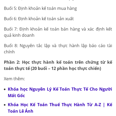
Buổi 5: Định khoản kế toán mua hàng
Buổi 6: Định khoản kế toán sản xuất
Buổi 7: Định khoản kế toán bán hàng và xác định kết
quả kinh doanh
Buổi 8: Nguyên tắc lập và thực hành lập báo cáo tài
chính
Phần 2: Học thực hành kế toán trên chứng từ kế
toán thực tế (20 buổi – 12 phần học thực chiến)
Xem thêm:
Khóa học Nguyên Lý Kế Toán Thực Tế Cho Người
Mất Gốc
Khóa Học Kế Toán Thuế Thực Hành Từ A-Z | Kế
Toán Lê Ánh