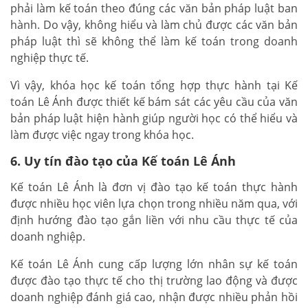
phải làm kế toán theo đúng các văn bản pháp luật ban
hành. Do vậy, không hiểu và làm chủ được các văn bản
pháp luật thì sẽ không thể làm kế toán trong doanh
nghiệp thực tế.
Vì vậy, khóa học kế toán tổng hợp thực hành tại Kế
toán Lê Ánh được thiết kế bám sát các yêu cầu của văn
bản pháp luật hiện hành giúp người học có thể hiểu và
làm được việc ngay trong khóa học.
6. Uy tín đào tạo của Kế toán Lê Ánh
Kế toán Lê Ánh là đơn vị đào tạo kế toán thực hành
được nhiều học viên lựa chọn trong nhiều năm qua, với
định hướng đào tạo gắn liền với nhu cầu thực tế của
doanh nghiệp.
Kế toán Lê Ánh cung cấp lượng lớn nhân sự kế toán
được đào tạo thực tế cho thị trường lao động và được
doanh nghiệp đánh giá cao, nhận được nhiều phản hồi