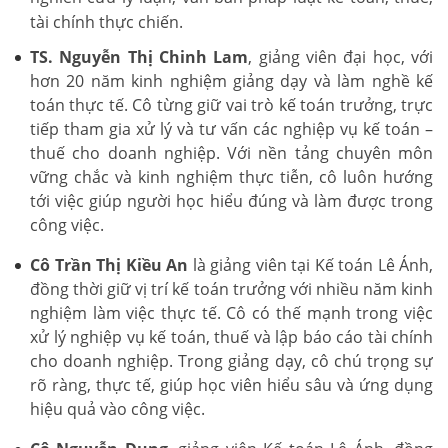
tài chính thực chiến.
TS. Nguyễn Thị Chinh Lam
, giảng viên đại học, với
hơn 20 năm kinh nghiệm giảng dạy và làm nghề kế
toán thực tế. Cô từng giữ vai trò kế toán trưởng, trực
tiếp tham gia xử lý và tư vấn các nghiệp vụ kế toán –
thuế cho doanh nghiệp. Với nền tảng chuyên môn
vững chắc và kinh nghiệm thực tiễn, cô luôn hướng
tới việc giúp người học hiểu đúng và làm được trong
công việc.
Cô Trần Thị Kiều An
là giảng viên tại Kế toán Lê Ánh,
đồng thời giữ vị trí kế toán trưởng với nhiều năm kinh
nghiệm làm việc thực tế. Cô có thế mạnh trong việc
xử lý nghiệp vụ kế toán, thuế và lập báo cáo tài chính
cho doanh nghiệp. Trong giảng dạy, cô chú trọng sự
rõ ràng, thực tế, giúp học viên hiểu sâu và ứng dụng
hiệu quả vào công việc.