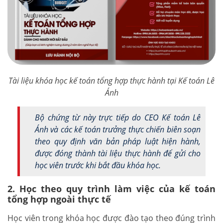
Tài liệu khóa học kế toán tổng hợp thực hành tại Kế toán Lê
Ánh
Bộ chứng từ này trực tiếp do CEO Kế toán Lê
Ánh và các kế toán trưởng thực chiến biên soạn
theo quy định văn bản pháp luật hiện hành,
được đóng thành tài liệu thực hành để gửi cho
học viên trước khi bắt đầu khóa học.
2. Học theo quy trình làm việc của kế toán
tổng hợp ngoài thực tế
Học viên trong khóa học được đào tạo theo đúng trình