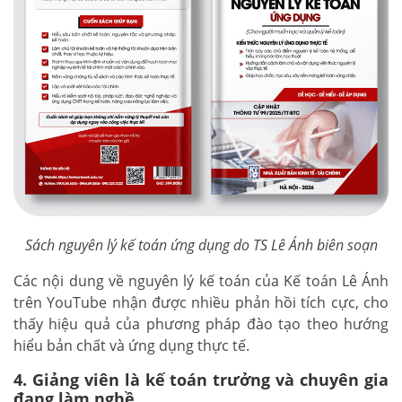
Sách nguyên lý kế toán ứng dụng do TS Lê Ánh biên soạn
Các nội dung về nguyên lý kế toán của Kế toán Lê Ánh
trên YouTube nhận được nhiều phản hồi tích cực, cho
thấy hiệu quả của phương pháp đào tạo theo hướng
hiểu bản chất và ứng dụng thực tế.
4. Giảng viên là kế toán trưởng và chuyên gia
đang làm nghề