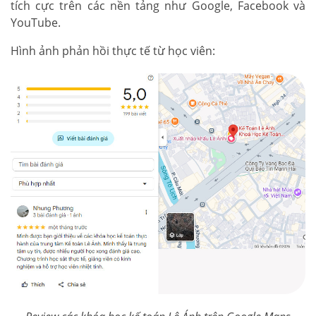
tích cực trên các nền tảng như Google, Facebook và
YouTube.
Hình ảnh phản hồi thực tế từ học viên: