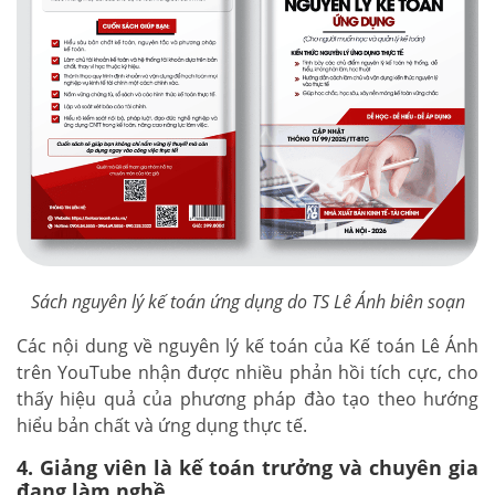
Sách nguyên lý kế toán ứng dụng do TS Lê Ánh biên soạn
Các nội dung về nguyên lý kế toán của Kế toán Lê Ánh
trên YouTube nhận được nhiều phản hồi tích cực, cho
thấy hiệu quả của phương pháp đào tạo theo hướng
hiểu bản chất và ứng dụng thực tế.
4. Giảng viên là kế toán trưởng và chuyên gia
đang làm nghề