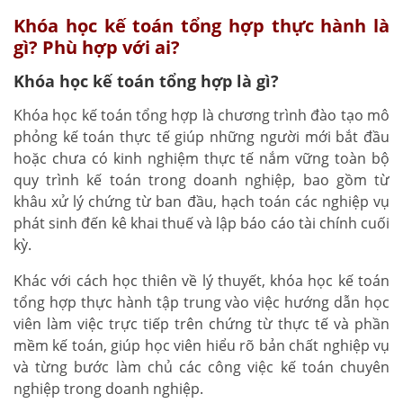
Khóa học kế toán tổng hợp thực hành là
gì? Phù hợp với ai?
Khóa học kế toán tổng hợp là gì?
Khóa học kế toán tổng hợp là chương trình đào tạo mô
phỏng kế toán thực tế giúp những người mới bắt đầu
hoặc chưa có kinh nghiệm thực tế nắm vững toàn bộ
quy trình kế toán trong doanh nghiệp, bao gồm từ
khâu xử lý chứng từ ban đầu, hạch toán các nghiệp vụ
phát sinh đến kê khai thuế và lập báo cáo tài chính cuối
kỳ.
Khác với cách học thiên về lý thuyết, khóa học kế toán
tổng hợp thực hành tập trung vào việc hướng dẫn học
viên làm việc trực tiếp trên chứng từ thực tế và phần
mềm kế toán, giúp học viên hiểu rõ bản chất nghiệp vụ
và từng bước làm chủ các công việc kế toán chuyên
nghiệp trong doanh nghiệp.