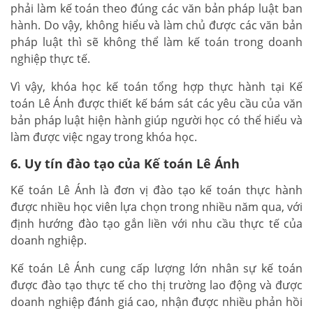
phải làm kế toán theo đúng các văn bản pháp luật ban
hành. Do vậy, không hiểu và làm chủ được các văn bản
pháp luật thì sẽ không thể làm kế toán trong doanh
nghiệp thực tế.
Vì vậy, khóa học kế toán tổng hợp thực hành tại Kế
toán Lê Ánh được thiết kế bám sát các yêu cầu của văn
bản pháp luật hiện hành giúp người học có thể hiểu và
làm được việc ngay trong khóa học.
6. Uy tín đào tạo của Kế toán Lê Ánh
Kế toán Lê Ánh là đơn vị đào tạo kế toán thực hành
được nhiều học viên lựa chọn trong nhiều năm qua, với
định hướng đào tạo gắn liền với nhu cầu thực tế của
doanh nghiệp.
Kế toán Lê Ánh cung cấp lượng lớn nhân sự kế toán
được đào tạo thực tế cho thị trường lao động và được
doanh nghiệp đánh giá cao, nhận được nhiều phản hồi