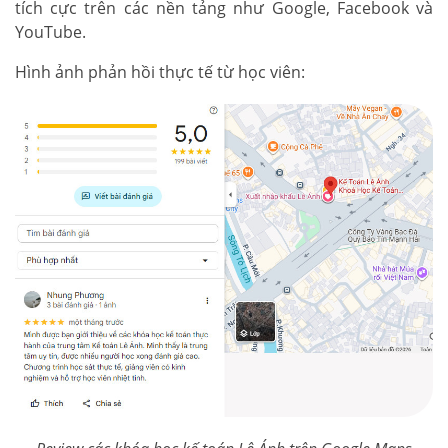
tích cực trên các nền tảng như Google, Facebook và
YouTube.
Hình ảnh phản hồi thực tế từ học viên: