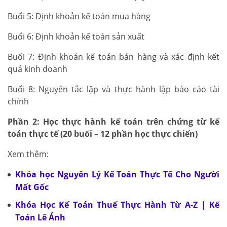
Buổi 5: Định khoản kế toán mua hàng
Buổi 6: Định khoản kế toán sản xuất
Buổi 7: Định khoản kế toán bán hàng và xác định kết
quả kinh doanh
Buổi 8: Nguyên tắc lập và thực hành lập báo cáo tài
chính
Phần 2: Học thực hành kế toán trên chứng từ kế
toán thực tế (20 buổi – 12 phần học thực chiến)
Xem thêm:
Khóa học Nguyên Lý Kế Toán Thực Tế Cho Người
Mất Gốc
Khóa Học Kế Toán Thuế Thực Hành Từ A-Z | Kế
Toán Lê Ánh