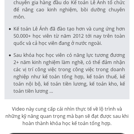
chuyên gia hàng đầu do Kế toán Lê Ánh tổ chức
để nâng cao kinh nghiệm, bồi dưỡng chuyên
môn.
Kế toán Lê Ánh đã đào tạo hơn và cung ứng hơn
50.000+ học viên từ năm 2012 tới nay trên toàn
quốc và cả học viên đang ở nước ngoài.
Sau khóa học học viên có năng lực tương đương
2+ năm kinh nghiệm làm nghề, có thể đảm nhận
các vị trí công việc trong công việc trong doanh
nghiệp như kế toán tổng hợp, kế toán thuế, kế
toán nội bộ, kế toán tiền lương, kế toán kho, kế
toán tiền lương …
Video này cung cấp cái nhìn thực tế về lộ trình và
những kỹ năng quan trọng mà bạn sẽ đạt được sau khi
hoàn thành khóa học kế toán tổng hợp.