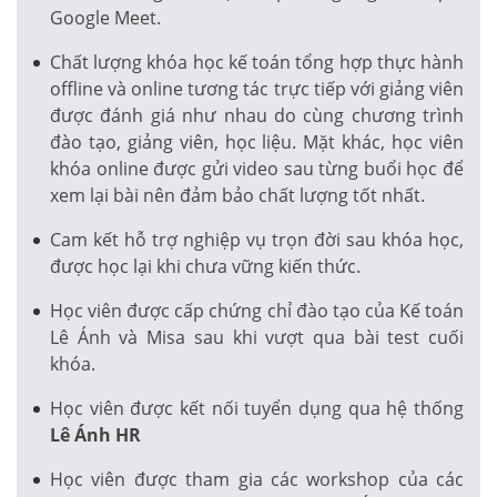
Google Meet.
Chất lượng khóa học kế toán tổng hợp thực hành
offline và online tương tác trực tiếp với giảng viên
được đánh giá như nhau do cùng chương trình
đào tạo, giảng viên, học liệu. Mặt khác, học viên
khóa online được gửi video sau từng buổi học để
xem lại bài nên đảm bảo chất lượng tốt nhất.
Cam kết hỗ trợ nghiệp vụ trọn đời sau khóa học,
được học lại khi chưa vững kiến thức.
Học viên được cấp chứng chỉ đào tạo của Kế toán
Lê Ánh và Misa sau khi vượt qua bài test cuối
khóa.
Học viên được kết nối tuyển dụng qua hệ thống
Lê Ánh HR
Học viên được tham gia các workshop của các