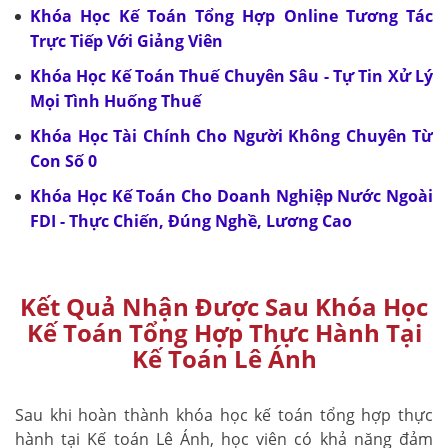
Khóa Học Kế Toán Tổng Hợp Online Tương Tác
Trực Tiếp Với Giảng Viên
Khóa Học Kế Toán Thuế Chuyên Sâu - Tự Tin Xử Lý
Mọi Tình Huống Thuế
Khóa Học Tài Chính Cho Người Không Chuyên Từ
Con Số 0
Khóa Học Kế Toán Cho Doanh Nghiệp Nước Ngoài
FDI - Thực Chiến, Đúng Nghề, Lương Cao
Kết Quả Nhận Được Sau Khóa Học
Kế Toán Tổng Hợp Thực Hành Tại
Kế Toán Lê Ánh
Sau khi hoàn thành khóa học kế toán tổng hợp thực
hành tại Kế toán Lê Ánh, học viên có khả năng đảm