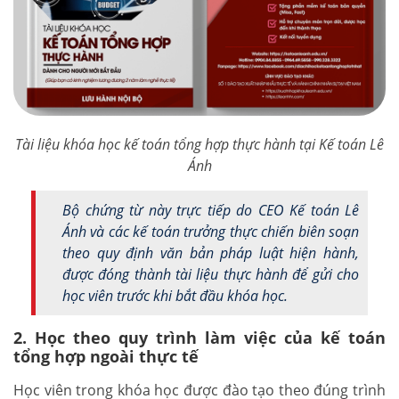
Tài liệu khóa học kế toán tổng hợp thực hành tại Kế toán Lê
Ánh
Bộ chứng từ này trực tiếp do CEO Kế toán Lê
Ánh và các kế toán trưởng thực chiến biên soạn
theo quy định văn bản pháp luật hiện hành,
được đóng thành tài liệu thực hành để gửi cho
học viên trước khi bắt đầu khóa học.
2. Học theo quy trình làm việc của kế toán
tổng hợp ngoài thực tế
Học viên trong khóa học được đào tạo theo đúng trình