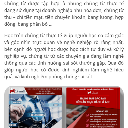
Chứng từ được tập hợp là những chứng từ thực tế
đang sử dụng tại doanh nghiệp như hóa đơn, chứng từ
thu – chi tiền mặt, tiền chuyển khoản, bảng lương, hợp
đồng, bảng phân bổ …
Học trên chứng từ thực tế giúp người học có cảm giác
và góc nhìn trực quan về nghề nghiệp rõ ràng nhất,
bên cạnh đó người học được học cách tư duy và xử lý
nghiệp vụ, chứng từ từ các chuyên gia đang làm nghề
thông qua các tình huống sai sót thường gặp. Qua đó
giúp người học có được kinh nghiệm làm nghề hiệu
quả, và kinh nghiệm phòng chống sai sót.