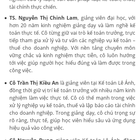
tài chính thực chiến.
TS. Nguyễn Thị Chinh Lam
, giảng viên đại học, với
hơn 20 năm kinh nghiệm giảng dạy và làm nghề kế
toán thực tế. Cô từng giữ vai trò kế toán trưởng, trực
tiếp tham gia xử lý và tư vấn các nghiệp vụ kế toán –
thuế cho doanh nghiệp. Với nền tảng chuyên môn
vững chắc và kinh nghiệm thực tiễn, cô luôn hướng
tới việc giúp người học hiểu đúng và làm được trong
công việc.
Cô Trần Thị Kiều An
là giảng viên tại Kế toán Lê Ánh,
đồng thời giữ vị trí kế toán trưởng với nhiều năm kinh
nghiệm làm việc thực tế. Cô có thế mạnh trong việc
xử lý nghiệp vụ kế toán, thuế và lập báo cáo tài chính
cho doanh nghiệp. Trong giảng dạy, cô chú trọng sự
rõ ràng, thực tế, giúp học viên hiểu sâu và ứng dụng
hiệu quả vào công việc.