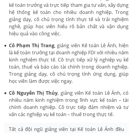
kế toán trưởng và trực tiếp tham gia tư vấn, xây dựng
hệ thống kế toán cho nhiều doanh nghiệp. Trong
giảng dạy, cô chú trọng tính thực tế và trải nghiệm
nghề, giúp học viên hiểu rõ bản chất và vận dụng
hiệu quả vào công việc.
Cô Phạm Thị Trang
, giảng viên Kế toán Lê Ánh, hiện
là kế toán trưởng tại doanh nghiệp FDI với nhiều năm
kinh nghiệm thực tế. Cô trực tiếp xử lý nghiệp vụ kế
toán, thuế và báo cáo tài chính trong doanh nghiệp.
Trong giảng dạy, cô chú trọng tính ứng dụng, giúp
học viên làm được việc ngay.
Cô Nguyễn Thị Thủy
, giảng viên Kế toán Lê Ánh, có
nhiều năm kinh nghiệm trong lĩnh vực kế toán – tài
chính doanh nghiệp. Cô trực tiếp đảm nhiệm và tư
vấn các nghiệp vụ kế toán – thuế trong thực tế.
Tất cả đội ngũ giảng viên tại Kế toán Lê Ánh đều