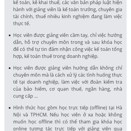
kế toán, kê khai thuế, các văn bản pháp luật hiện
hành với giảng viên là kế toán trưởng, chuyên gia
tài chính, thuế nhiều kinh nghiệm đang làm việc
thực tế.
Học viên được giảng viên cầm tay, chỉ việc hướng
dẫn, hỗ trợ chuyên môn trong và sau khóa học
để có thể tự tin đảm nhận công việc kế toán tổng
hợp, kế toán thuế trong doanh nghiệp.
Học viên được giảng viên hướng dẫn không chỉ
chuyên môn mà là cách xử lý các tình huống thực
tế tại doanh nghiệp, làm việc với đoàn kiểm tra
của bảo hiểm, cơ quan thuế, ngân hàng, nhà
cung cấp …
Hình thức học gồm học trực tiếp (offline) tại Hà
Nội và TPHCM. Nếu học viên ở xa hoặc không
muốn học offline thì có thể tham gia khóa học
online tương tác trực tiếp với giảng viên qua