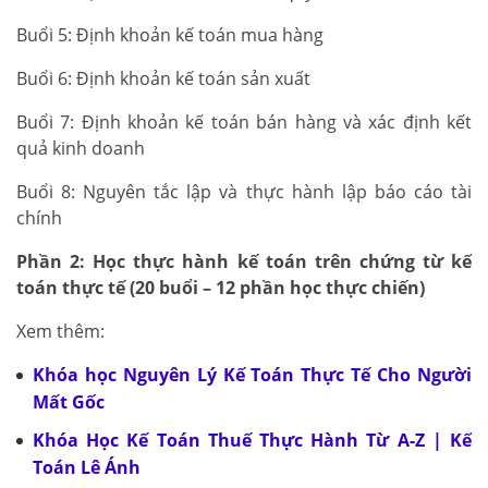
Buổi 5: Định khoản kế toán mua hàng
Buổi 6: Định khoản kế toán sản xuất
Buổi 7: Định khoản kế toán bán hàng và xác định kết
quả kinh doanh
Buổi 8: Nguyên tắc lập và thực hành lập báo cáo tài
chính
Phần 2: Học thực hành kế toán trên chứng từ kế
toán thực tế (20 buổi – 12 phần học thực chiến)
Xem thêm:
Khóa học Nguyên Lý Kế Toán Thực Tế Cho Người
Mất Gốc
Khóa Học Kế Toán Thuế Thực Hành Từ A-Z | Kế
Toán Lê Ánh