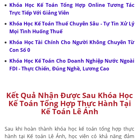
Khóa Học Kế Toán Tổng Hợp Online Tương Tác
Trực Tiếp Với Giảng Viên
Khóa Học Kế Toán Thuế Chuyên Sâu - Tự Tin Xử Lý
Mọi Tình Huống Thuế
Khóa Học Tài Chính Cho Người Không Chuyên Từ
Con Số 0
Khóa Học Kế Toán Cho Doanh Nghiệp Nước Ngoài
FDI - Thực Chiến, Đúng Nghề, Lương Cao
Kết Quả Nhận Được Sau Khóa Học
Kế Toán Tổng Hợp Thực Hành Tại
Kế Toán Lê Ánh
Sau khi hoàn thành khóa học kế toán tổng hợp thực
hành tại Kế toán Lê Ánh, học viên có khả năng đảm