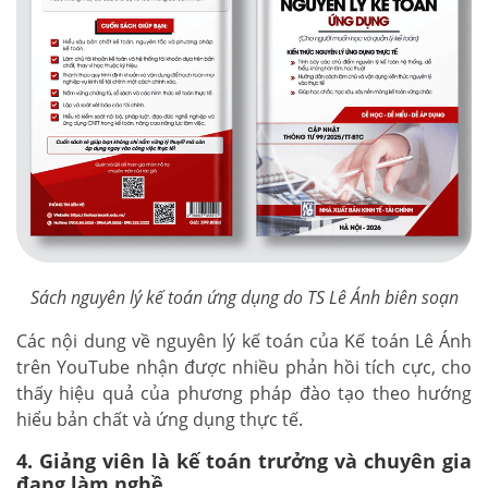
Sách nguyên lý kế toán ứng dụng do TS Lê Ánh biên soạn
Các nội dung về nguyên lý kế toán của Kế toán Lê Ánh
trên YouTube nhận được nhiều phản hồi tích cực, cho
thấy hiệu quả của phương pháp đào tạo theo hướng
hiểu bản chất và ứng dụng thực tế.
4. Giảng viên là kế toán trưởng và chuyên gia
đang làm nghề