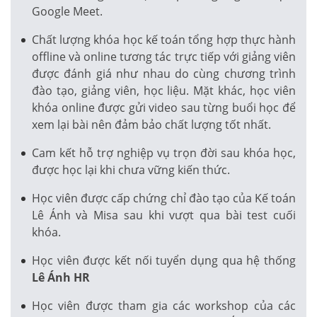
Google Meet.
Chất lượng khóa học kế toán tổng hợp thực hành
offline và online tương tác trực tiếp với giảng viên
được đánh giá như nhau do cùng chương trình
đào tạo, giảng viên, học liệu. Mặt khác, học viên
khóa online được gửi video sau từng buổi học để
xem lại bài nên đảm bảo chất lượng tốt nhất.
Cam kết hỗ trợ nghiệp vụ trọn đời sau khóa học,
được học lại khi chưa vững kiến thức.
Học viên được cấp chứng chỉ đào tạo của Kế toán
Lê Ánh và Misa sau khi vượt qua bài test cuối
khóa.
Học viên được kết nối tuyển dụng qua hệ thống
Lê Ánh HR
Học viên được tham gia các workshop của các