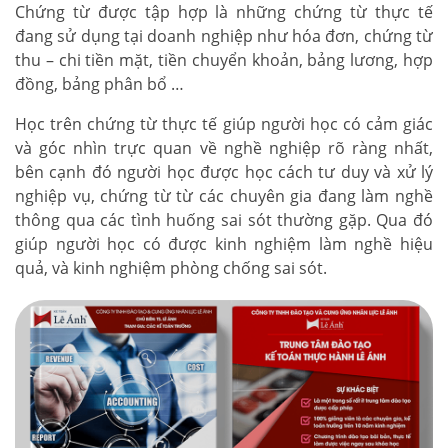
Chứng từ được tập hợp là những chứng từ thực tế
đang sử dụng tại doanh nghiệp như hóa đơn, chứng từ
thu – chi tiền mặt, tiền chuyển khoản, bảng lương, hợp
đồng, bảng phân bổ …
Học trên chứng từ thực tế giúp người học có cảm giác
và góc nhìn trực quan về nghề nghiệp rõ ràng nhất,
bên cạnh đó người học được học cách tư duy và xử lý
nghiệp vụ, chứng từ từ các chuyên gia đang làm nghề
thông qua các tình huống sai sót thường gặp. Qua đó
giúp người học có được kinh nghiệm làm nghề hiệu
quả, và kinh nghiệm phòng chống sai sót.