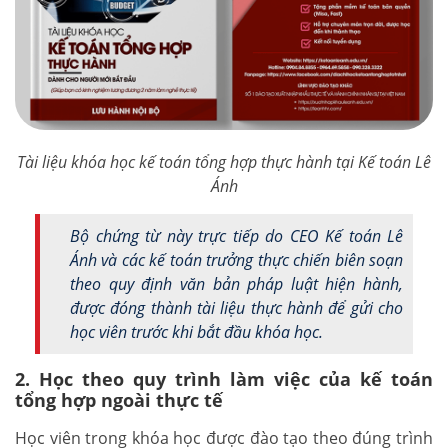
Tài liệu khóa học kế toán tổng hợp thực hành tại Kế toán Lê
Ánh
Bộ chứng từ này trực tiếp do CEO Kế toán Lê
Ánh và các kế toán trưởng thực chiến biên soạn
theo quy định văn bản pháp luật hiện hành,
được đóng thành tài liệu thực hành để gửi cho
học viên trước khi bắt đầu khóa học.
2. Học theo quy trình làm việc của kế toán
tổng hợp ngoài thực tế
Học viên trong khóa học được đào tạo theo đúng trình