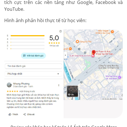
tích cực trên các nền tảng như Google, Facebook và
YouTube.
Hình ảnh phản hồi thực tế từ học viên: