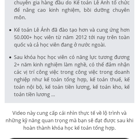
chuyên gia hàng đầu do Kế toán Lê Ánh tổ chức
để nâng cao kinh nghiệm, bồi dưỡng chuyên
môn.
Kế toán Lê Ánh đã đào tạo hơn và cung ứng hơn
50.000+ học viên từ năm 2012 tới nay trên toàn
quốc và cả học viên đang ở nước ngoài.
Sau khóa học học viên có năng lực tương đương
2+ năm kinh nghiệm làm nghề, có thể đảm nhận
các vị trí công việc trong công việc trong doanh
nghiệp như kế toán tổng hợp, kế toán thuế, kế
toán nội bộ, kế toán tiền lương, kế toán kho, kế
toán tiền lương …
Video này cung cấp cái nhìn thực tế về lộ trình và
những kỹ năng quan trọng mà bạn sẽ đạt được sau khi
hoàn thành khóa học kế toán tổng hợp.