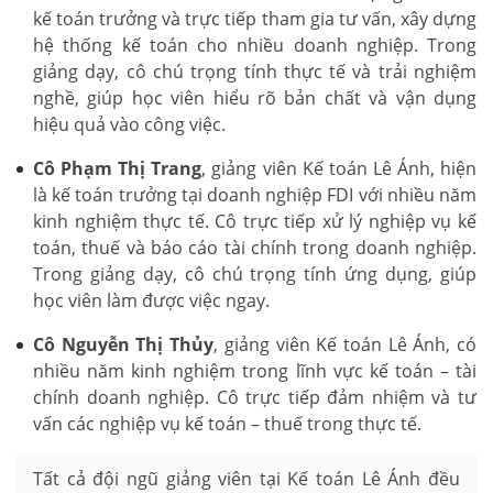
kế toán trưởng và trực tiếp tham gia tư vấn, xây dựng
hệ thống kế toán cho nhiều doanh nghiệp. Trong
giảng dạy, cô chú trọng tính thực tế và trải nghiệm
nghề, giúp học viên hiểu rõ bản chất và vận dụng
hiệu quả vào công việc.
Cô Phạm Thị Trang
, giảng viên Kế toán Lê Ánh, hiện
là kế toán trưởng tại doanh nghiệp FDI với nhiều năm
kinh nghiệm thực tế. Cô trực tiếp xử lý nghiệp vụ kế
toán, thuế và báo cáo tài chính trong doanh nghiệp.
Trong giảng dạy, cô chú trọng tính ứng dụng, giúp
học viên làm được việc ngay.
Cô Nguyễn Thị Thủy
, giảng viên Kế toán Lê Ánh, có
nhiều năm kinh nghiệm trong lĩnh vực kế toán – tài
chính doanh nghiệp. Cô trực tiếp đảm nhiệm và tư
vấn các nghiệp vụ kế toán – thuế trong thực tế.
Tất cả đội ngũ giảng viên tại Kế toán Lê Ánh đều