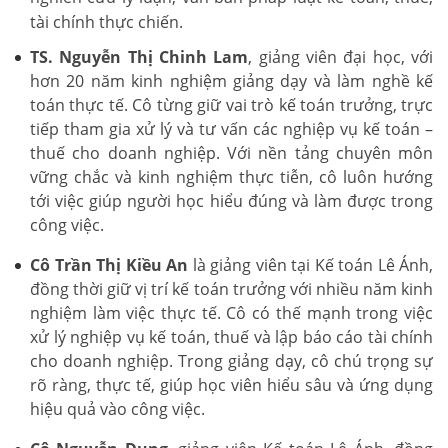
tài chính thực chiến.
TS. Nguyễn Thị Chinh Lam
, giảng viên đại học, với
hơn 20 năm kinh nghiệm giảng dạy và làm nghề kế
toán thực tế. Cô từng giữ vai trò kế toán trưởng, trực
tiếp tham gia xử lý và tư vấn các nghiệp vụ kế toán –
thuế cho doanh nghiệp. Với nền tảng chuyên môn
vững chắc và kinh nghiệm thực tiễn, cô luôn hướng
tới việc giúp người học hiểu đúng và làm được trong
công việc.
Cô Trần Thị Kiều An
là giảng viên tại Kế toán Lê Ánh,
đồng thời giữ vị trí kế toán trưởng với nhiều năm kinh
nghiệm làm việc thực tế. Cô có thế mạnh trong việc
xử lý nghiệp vụ kế toán, thuế và lập báo cáo tài chính
cho doanh nghiệp. Trong giảng dạy, cô chú trọng sự
rõ ràng, thực tế, giúp học viên hiểu sâu và ứng dụng
hiệu quả vào công việc.