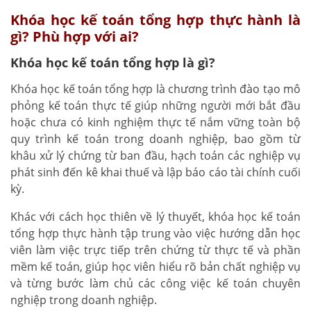
Khóa học kế toán tổng hợp thực hành là
gì? Phù hợp với ai?
Khóa học kế toán tổng hợp là gì?
Khóa học kế toán tổng hợp là chương trình đào tạo mô
phỏng kế toán thực tế giúp những người mới bắt đầu
hoặc chưa có kinh nghiệm thực tế nắm vững toàn bộ
quy trình kế toán trong doanh nghiệp, bao gồm từ
khâu xử lý chứng từ ban đầu, hạch toán các nghiệp vụ
phát sinh đến kê khai thuế và lập báo cáo tài chính cuối
kỳ.
Khác với cách học thiên về lý thuyết, khóa học kế toán
tổng hợp thực hành tập trung vào việc hướng dẫn học
viên làm việc trực tiếp trên chứng từ thực tế và phần
mềm kế toán, giúp học viên hiểu rõ bản chất nghiệp vụ
và từng bước làm chủ các công việc kế toán chuyên
nghiệp trong doanh nghiệp.