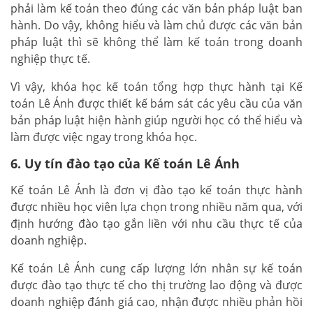
phải làm kế toán theo đúng các văn bản pháp luật ban
hành. Do vậy, không hiểu và làm chủ được các văn bản
pháp luật thì sẽ không thể làm kế toán trong doanh
nghiệp thực tế.
Vì vậy, khóa học kế toán tổng hợp thực hành tại Kế
toán Lê Ánh được thiết kế bám sát các yêu cầu của văn
bản pháp luật hiện hành giúp người học có thể hiểu và
làm được việc ngay trong khóa học.
6. Uy tín đào tạo của Kế toán Lê Ánh
Kế toán Lê Ánh là đơn vị đào tạo kế toán thực hành
được nhiều học viên lựa chọn trong nhiều năm qua, với
định hướng đào tạo gắn liền với nhu cầu thực tế của
doanh nghiệp.
Kế toán Lê Ánh cung cấp lượng lớn nhân sự kế toán
được đào tạo thực tế cho thị trường lao động và được
doanh nghiệp đánh giá cao, nhận được nhiều phản hồi