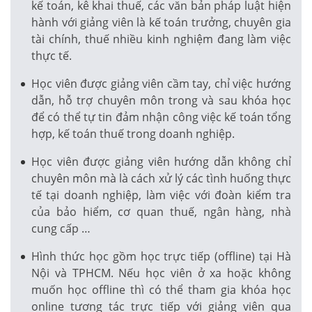
kế toán, kê khai thuế, các văn bản pháp luật hiện
hành với giảng viên là kế toán trưởng, chuyên gia
tài chính, thuế nhiều kinh nghiệm đang làm việc
thực tế.
Học viên được giảng viên cầm tay, chỉ việc hướng
dẫn, hỗ trợ chuyên môn trong và sau khóa học
để có thể tự tin đảm nhận công việc kế toán tổng
hợp, kế toán thuế trong doanh nghiệp.
Học viên được giảng viên hướng dẫn không chỉ
chuyên môn mà là cách xử lý các tình huống thực
tế tại doanh nghiệp, làm việc với đoàn kiểm tra
của bảo hiểm, cơ quan thuế, ngân hàng, nhà
cung cấp …
Hình thức học gồm học trực tiếp (offline) tại Hà
Nội và TPHCM. Nếu học viên ở xa hoặc không
muốn học offline thì có thể tham gia khóa học
online tương tác trực tiếp với giảng viên qua