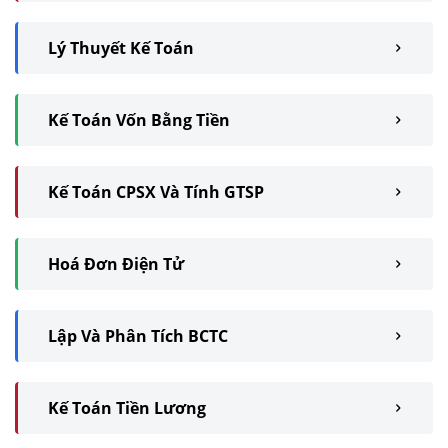
Lý Thuyết Kế Toán
Kế Toán Vốn Bằng Tiền
Kế Toán CPSX Và Tính GTSP
Hoá Đơn Điện Tử
Lập Và Phân Tích BCTC
Kế Toán Tiền Lương