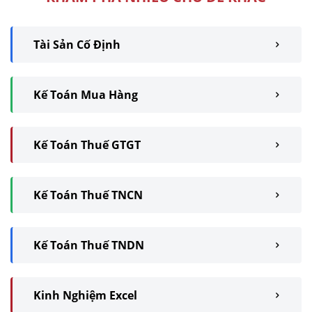
Tài Sản Cố Định
Kế Toán Mua Hàng
Kế Toán Thuế GTGT
Kế Toán Thuế TNCN
Kế Toán Thuế TNDN
Kinh Nghiệm Excel