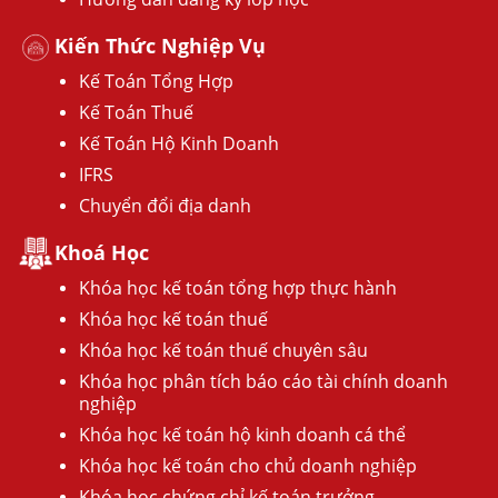
Kiến Thức Nghiệp Vụ
Kế Toán Tổng Hợp
Kế Toán Thuế
Kế Toán Hộ Kinh Doanh
IFRS
Chuyển đổi địa danh
Khoá Học
Khóa học kế toán tổng hợp thực hành
Khóa học kế toán thuế
Khóa học kế toán thuế chuyên sâu
Khóa học phân tích báo cáo tài chính doanh
nghiệp
Khóa học kế toán hộ kinh doanh cá thể
Khóa học kế toán cho chủ doanh nghiệp
Khóa học chứng chỉ kế toán trưởng