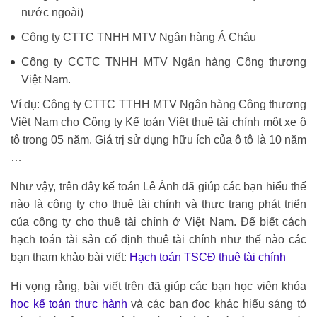
nước ngoài)
Công ty CTTC TNHH MTV Ngân hàng Á Châu
Công ty CCTC TNHH MTV Ngân hàng Công thương
Việt Nam.
Ví dụ: Công ty CTTC TTHH MTV Ngân hàng Công thương
Việt Nam cho Công ty Kế toán Việt thuê tài chính một xe ô
tô trong 05 năm. Giá trị sử dụng hữu ích của ô tô là 10 năm
…
Như vậy, trên đây kế toán Lê Ánh đã giúp các bạn hiểu thế
nào là công ty cho thuê tài chính và thực trạng phát triển
của công ty cho thuê tài chính ở Việt Nam. Để biết cách
hạch toán tài sản cố định thuê tài chính như thế nào các
bạn tham khảo bài viết:
Hạch toán TSCĐ thuê tài chính
Hi vọng rằng, bài viết trên đã giúp các bạn học viên khóa
học kế toán thực hành
và các bạn đọc khác hiểu sáng tỏ