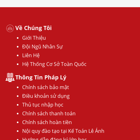
Về Chúng Tôi
Giới Thiệu
Đội Ngũ Nhân Sự
Liên Hệ
Hệ Thống Cơ Sở Toàn Quốc
Thông Tin Pháp Lý
Chính sách bảo mật
Điều khoản sử dụng
Thủ tục nhập học
Chính sách thanh toán
Chính sách hoàn tiền
Nội quy đào tạo tại Kế Toán Lê Ánh
Hướng dẫn đăng ký lớp học