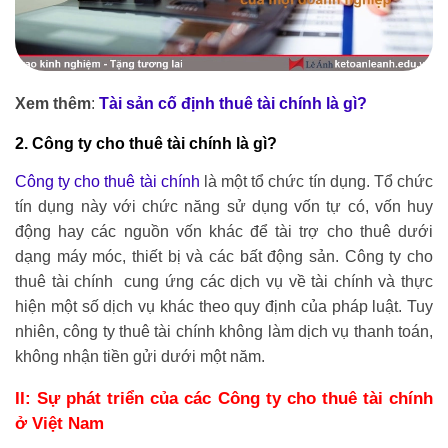
Xem thêm
:
Tài sản cố định thuê tài chính là gì?
2. Công ty cho thuê tài chính là gì?
Công ty cho thuê tài chính
là một tổ chức tín dụng. Tổ chức
tín dụng này với chức năng sử dụng vốn tự có, vốn huy
động hay các nguồn vốn khác để tài trợ cho thuê dưới
dạng máy móc, thiết bị và các bất động sản. Công ty cho
thuê tài chính cung ứng các dịch vụ về tài chính và thực
hiện một số dịch vụ khác theo quy định của pháp luật. Tuy
nhiên, công ty thuê tài chính không làm dịch vụ thanh toán,
không nhận tiền gửi dưới một năm.
II: Sự phát triển của các Công ty cho thuê tài chính
ở Việt Nam