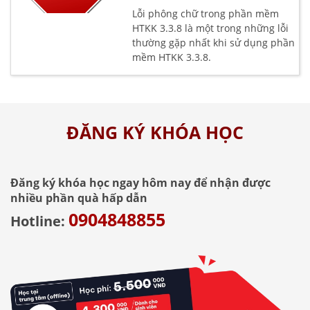
Lỗi phông chữ trong phần mềm
HTKK 3.3.8 là một trong những lỗi
thường gặp nhất khi sử dụng phần
mềm HTKK 3.3.8.
ĐĂNG KÝ KHÓA HỌC
Đăng ký khóa học ngay hôm nay để nhận được
nhiều phần quà hấp dẫn
0904848855
Hotline: