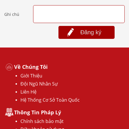
Ghi chú
Đăng ký
Về Chúng Tôi
Giới Thiệu
Đội Ngũ Nhân Sự
Liên Hệ
Hệ Thống Cơ Sở Toàn Quốc
Thông Tin Pháp Lý
Chính sách bảo mật