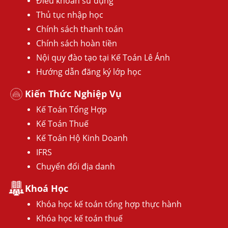
Điều khoản sử dụng
Thủ tục nhập học
Chính sách thanh toán
Chính sách hoàn tiền
Nội quy đào tạo tại Kế Toán Lê Ánh
Hướng dẫn đăng ký lớp học
Kiến Thức Nghiệp Vụ
Kế Toán Tổng Hợp
Kế Toán Thuế
Kế Toán Hộ Kinh Doanh
IFRS
Chuyển đổi địa danh
Khoá Học
Khóa học kế toán tổng hợp thực hành
Khóa học kế toán thuế