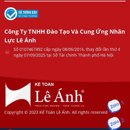
Công Ty TNHH Đào Tạo Và Cung Ứng Nhân
Lực Lê Ánh
Số 0107467492 cấp ngày 08/06/2016, thay đổi lần thứ 4
ngày 07/09/2025 tại Sở Tài chính Thành phố Hà Nội
1
Copyright © 2023 Kế Toán Lê Ánh. All rights reserved
2