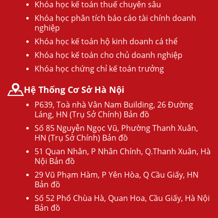
Khóa học kế toán thuế chuyên sâu
Khóa học phân tích báo cáo tài chính doanh
nghiệp
Khóa học kế toán hộ kinh doanh cá thể
Khóa học kế toán cho chủ doanh nghiệp
Khóa học chứng chỉ kế toán trưởng
Hệ Thống Cơ Sở Hà Nội
P639, Toà nhà Vân Nam Building, 26 Đường
Láng, HN (Trụ Sở Chính) Bản đồ
Số 85 Nguyễn Ngọc Vũ, Phường Thanh Xuân,
HN (Trụ Sở Chính) Bản đồ
51 Quan Nhân, P Nhân Chính, Q.Thanh Xuân, Hà
Nội Bản đồ
29 Vũ Phạm Hàm, P Yên Hòa, Q Cầu Giấy, HN
Bản đồ
Số 52 Phố Chùa Hà, Quan Hoa, Cầu Giấy, Hà Nội
Bản đồ