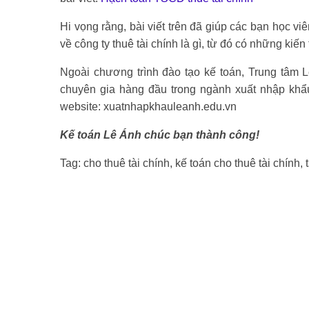
Hi vọng rằng, bài viết trên đã giúp các bạn học v
về công ty thuê tài chính là gì, từ đó có những kiến
Ngoài chương trình đào tạo kế toán, Trung tâm 
chuyên gia hàng đầu trong ngành xuất nhập khẩu,
website: xuatnhapkhauleanh.edu.vn
Kế toán Lê Ánh chúc bạn thành công!
Tag: cho thuê tài chính, kế toán cho thuê tài chính, 