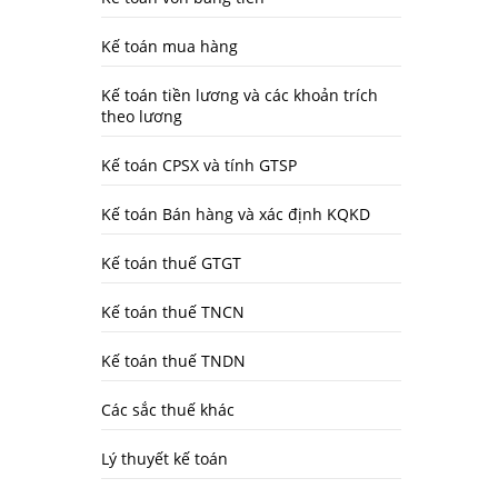
Kế toán mua hàng
Kế toán tiền lương và các khoản trích
theo lương
Kế toán CPSX và tính GTSP
Kế toán Bán hàng và xác định KQKD
Kế toán thuế GTGT
Kế toán thuế TNCN
Kế toán thuế TNDN
Các sắc thuế khác
Lý thuyết kế toán