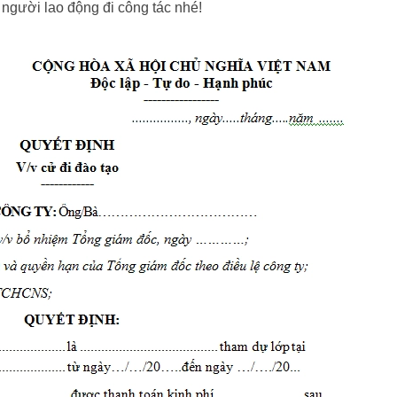
người lao động đi công tác nhé!