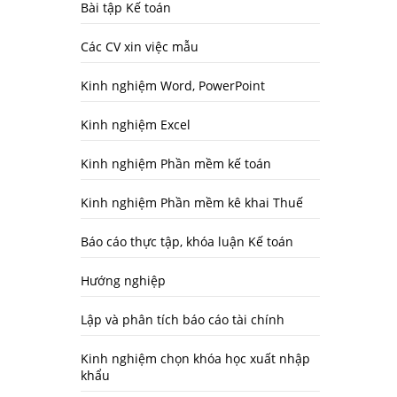
Bài tập Kế toán
Các CV xin việc mẫu
Kinh nghiệm Word, PowerPoint
Kinh nghiệm Excel
Kinh nghiệm Phần mềm kế toán
Kinh nghiệm Phần mềm kê khai Thuế
Báo cáo thực tập, khóa luận Kế toán
Hướng nghiệp
Lập và phân tích báo cáo tài chính
Kinh nghiệm chọn khóa học xuất nhập
khẩu