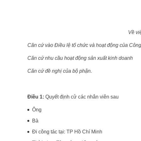
Về vi
Căn cứ vào Điều lệ tổ chức và hoạt động của Công 
Căn cứ nhu cầu hoạt động sản xuất kinh doanh
Căn cứ đề nghị của bộ phận.
Điều 1:
Quyết định cử các nhân viên sau
Ông
Bà
Đi công tác tại: TP Hồ Chí Minh