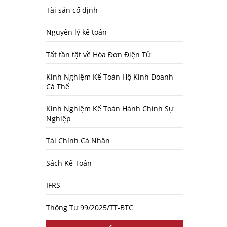
Tài sản cố định
Nguyên lý kế toán
Tất tần tật về Hóa Đơn Điện Tử
Kinh Nghiệm Kế Toán Hộ Kinh Doanh
Cá Thể
Kinh Nghiệm Kế Toán Hành Chính Sự
Nghiệp
Tài Chính Cá Nhân
Sách Kế Toán
IFRS
Thông Tư 99/2025/TT-BTC