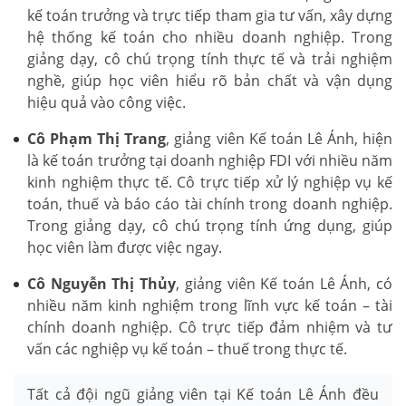
kế toán trưởng và trực tiếp tham gia tư vấn, xây dựng
hệ thống kế toán cho nhiều doanh nghiệp. Trong
giảng dạy, cô chú trọng tính thực tế và trải nghiệm
nghề, giúp học viên hiểu rõ bản chất và vận dụng
hiệu quả vào công việc.
Cô Phạm Thị Trang
, giảng viên Kế toán Lê Ánh, hiện
là kế toán trưởng tại doanh nghiệp FDI với nhiều năm
kinh nghiệm thực tế. Cô trực tiếp xử lý nghiệp vụ kế
toán, thuế và báo cáo tài chính trong doanh nghiệp.
Trong giảng dạy, cô chú trọng tính ứng dụng, giúp
học viên làm được việc ngay.
Cô Nguyễn Thị Thủy
, giảng viên Kế toán Lê Ánh, có
nhiều năm kinh nghiệm trong lĩnh vực kế toán – tài
chính doanh nghiệp. Cô trực tiếp đảm nhiệm và tư
vấn các nghiệp vụ kế toán – thuế trong thực tế.
Tất cả đội ngũ giảng viên tại Kế toán Lê Ánh đều