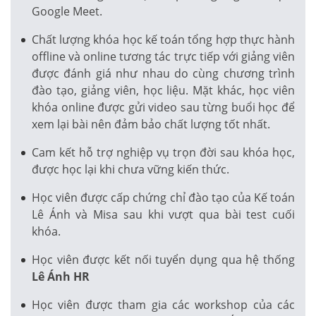
Google Meet.
Chất lượng khóa học kế toán tổng hợp thực hành
offline và online tương tác trực tiếp với giảng viên
được đánh giá như nhau do cùng chương trình
đào tạo, giảng viên, học liệu. Mặt khác, học viên
khóa online được gửi video sau từng buổi học để
xem lại bài nên đảm bảo chất lượng tốt nhất.
Cam kết hỗ trợ nghiệp vụ trọn đời sau khóa học,
được học lại khi chưa vững kiến thức.
Học viên được cấp chứng chỉ đào tạo của Kế toán
Lê Ánh và Misa sau khi vượt qua bài test cuối
khóa.
Học viên được kết nối tuyển dụng qua hệ thống
Lê Ánh HR
Học viên được tham gia các workshop của các