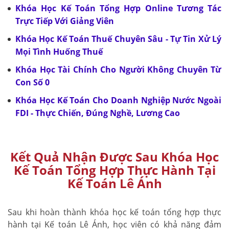
Khóa Học Kế Toán Tổng Hợp Online Tương Tác
Trực Tiếp Với Giảng Viên
Khóa Học Kế Toán Thuế Chuyên Sâu - Tự Tin Xử Lý
Mọi Tình Huống Thuế
Khóa Học Tài Chính Cho Người Không Chuyên Từ
Con Số 0
Khóa Học Kế Toán Cho Doanh Nghiệp Nước Ngoài
FDI - Thực Chiến, Đúng Nghề, Lương Cao
Kết Quả Nhận Được Sau Khóa Học
Kế Toán Tổng Hợp Thực Hành Tại
Kế Toán Lê Ánh
Sau khi hoàn thành khóa học kế toán tổng hợp thực
hành tại Kế toán Lê Ánh, học viên có khả năng đảm