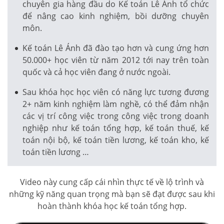
chuyên gia hàng đầu do Kế toán Lê Ánh tổ chức
để nâng cao kinh nghiệm, bồi dưỡng chuyên
môn.
Kế toán Lê Ánh đã đào tạo hơn và cung ứng hơn
50.000+ học viên từ năm 2012 tới nay trên toàn
quốc và cả học viên đang ở nước ngoài.
Sau khóa học học viên có năng lực tương đương
2+ năm kinh nghiệm làm nghề, có thể đảm nhận
các vị trí công việc trong công việc trong doanh
nghiệp như kế toán tổng hợp, kế toán thuế, kế
toán nội bộ, kế toán tiền lương, kế toán kho, kế
toán tiền lương …
Video này cung cấp cái nhìn thực tế về lộ trình và
những kỹ năng quan trọng mà bạn sẽ đạt được sau khi
hoàn thành khóa học kế toán tổng hợp.