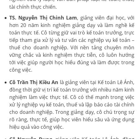
tài chính thực chiến.
TS. Nguyễn Thị Chinh Lam
, giảng viên đại học, với
hơn 20 năm kinh nghiệm giảng dạy và làm nghề kế
toán thực tế. Cô từng giữ vai trò kế toán trưởng, trực
tiếp tham gia xử lý và tư vấn các nghiệp vụ kế toán –
thuế cho doanh nghiệp. Với nền tảng chuyên môn
vững chắc và kinh nghiệm thực tiễn, cô luôn hướng
tới việc giúp người học hiểu đúng và làm được trong
công việc.
Cô Trần Thị Kiều An
là giảng viên tại Kế toán Lê Ánh,
đồng thời giữ vị trí kế toán trưởng với nhiều năm kinh
nghiệm làm việc thực tế. Cô có thế mạnh trong việc
xử lý nghiệp vụ kế toán, thuế và lập báo cáo tài chính
cho doanh nghiệp. Trong giảng dạy, cô chú trọng sự
rõ ràng, thực tế, giúp học viên hiểu sâu và ứng dụng
hiệu quả vào công việc.