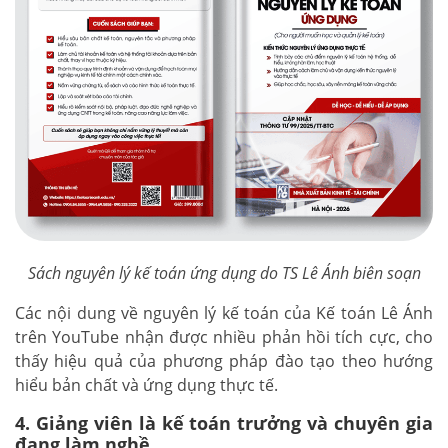
Sách nguyên lý kế toán ứng dụng do TS Lê Ánh biên soạn
Các nội dung về nguyên lý kế toán của Kế toán Lê Ánh
trên YouTube nhận được nhiều phản hồi tích cực, cho
thấy hiệu quả của phương pháp đào tạo theo hướng
hiểu bản chất và ứng dụng thực tế.
4. Giảng viên là kế toán trưởng và chuyên gia
đang làm nghề