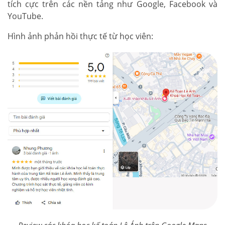
tích cực trên các nền tảng như Google, Facebook và
YouTube.
Hình ảnh phản hồi thực tế từ học viên: