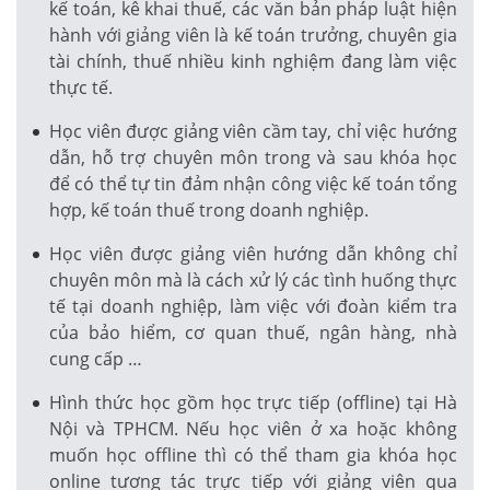
kế toán, kê khai thuế, các văn bản pháp luật hiện
hành với giảng viên là kế toán trưởng, chuyên gia
tài chính, thuế nhiều kinh nghiệm đang làm việc
thực tế.
Học viên được giảng viên cầm tay, chỉ việc hướng
dẫn, hỗ trợ chuyên môn trong và sau khóa học
để có thể tự tin đảm nhận công việc kế toán tổng
hợp, kế toán thuế trong doanh nghiệp.
Học viên được giảng viên hướng dẫn không chỉ
chuyên môn mà là cách xử lý các tình huống thực
tế tại doanh nghiệp, làm việc với đoàn kiểm tra
của bảo hiểm, cơ quan thuế, ngân hàng, nhà
cung cấp …
Hình thức học gồm học trực tiếp (offline) tại Hà
Nội và TPHCM. Nếu học viên ở xa hoặc không
muốn học offline thì có thể tham gia khóa học
online tương tác trực tiếp với giảng viên qua