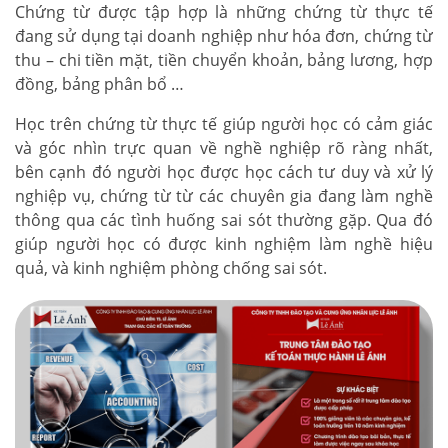
Chứng từ được tập hợp là những chứng từ thực tế
đang sử dụng tại doanh nghiệp như hóa đơn, chứng từ
thu – chi tiền mặt, tiền chuyển khoản, bảng lương, hợp
đồng, bảng phân bổ …
Học trên chứng từ thực tế giúp người học có cảm giác
và góc nhìn trực quan về nghề nghiệp rõ ràng nhất,
bên cạnh đó người học được học cách tư duy và xử lý
nghiệp vụ, chứng từ từ các chuyên gia đang làm nghề
thông qua các tình huống sai sót thường gặp. Qua đó
giúp người học có được kinh nghiệm làm nghề hiệu
quả, và kinh nghiệm phòng chống sai sót.