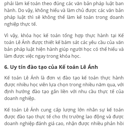
phải làm kế toán theo đúng các văn bản pháp luật ban
hành. Do vậy, không hiểu và làm chủ được các văn bản
pháp luật thì sẽ không thể làm kế toán trong doanh
nghiệp thực tế.
Vì vậy, khóa học kế toán tổng hợp thực hành tại Kế
toán Lê Ánh được thiết kế bám sát các yêu cầu của văn
bản pháp luật hiện hành giúp người học có thể hiểu và
làm được việc ngay trong khóa học.
6. Uy tín đào tạo của Kế toán Lê Ánh
Kế toán Lê Ánh là đơn vị đào tạo kế toán thực hành
được nhiều học viên lựa chọn trong nhiều năm qua, với
định hướng đào tạo gắn liền với nhu cầu thực tế của
doanh nghiệp.
Kế toán Lê Ánh cung cấp lượng lớn nhân sự kế toán
được đào tạo thực tế cho thị trường lao động và được
doanh nghiệp đánh giá cao, nhận được nhiều phản hồi