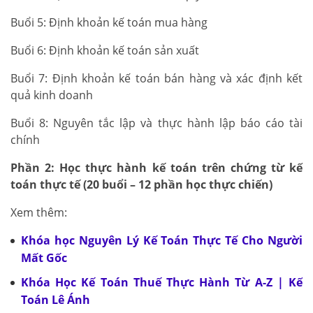
Buổi 5: Định khoản kế toán mua hàng
Buổi 6: Định khoản kế toán sản xuất
Buổi 7: Định khoản kế toán bán hàng và xác định kết
quả kinh doanh
Buổi 8: Nguyên tắc lập và thực hành lập báo cáo tài
chính
Phần 2: Học thực hành kế toán trên chứng từ kế
toán thực tế (20 buổi – 12 phần học thực chiến)
Xem thêm:
Khóa học Nguyên Lý Kế Toán Thực Tế Cho Người
Mất Gốc
Khóa Học Kế Toán Thuế Thực Hành Từ A-Z | Kế
Toán Lê Ánh