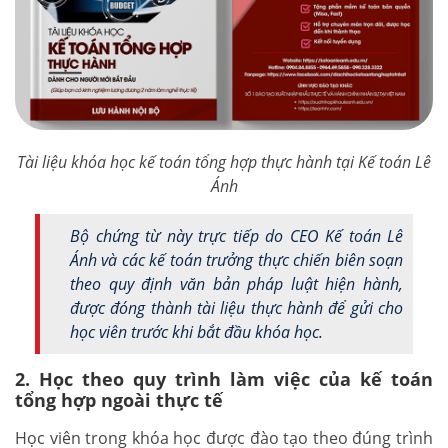
Tài liệu khóa học kế toán tổng hợp thực hành tại Kế toán Lê
Ánh
Bộ chứng từ này trực tiếp do CEO Kế toán Lê
Ánh và các kế toán trưởng thực chiến biên soạn
theo quy định văn bản pháp luật hiện hành,
được đóng thành tài liệu thực hành để gửi cho
học viên trước khi bắt đầu khóa học.
2. Học theo quy trình làm việc của kế toán
tổng hợp ngoài thực tế
Học viên trong khóa học được đào tạo theo đúng trình