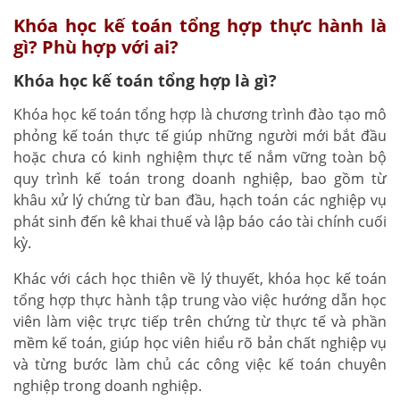
Khóa học kế toán tổng hợp thực hành là
gì? Phù hợp với ai?
Khóa học kế toán tổng hợp là gì?
Khóa học kế toán tổng hợp là chương trình đào tạo mô
phỏng kế toán thực tế giúp những người mới bắt đầu
hoặc chưa có kinh nghiệm thực tế nắm vững toàn bộ
quy trình kế toán trong doanh nghiệp, bao gồm từ
khâu xử lý chứng từ ban đầu, hạch toán các nghiệp vụ
phát sinh đến kê khai thuế và lập báo cáo tài chính cuối
kỳ.
Khác với cách học thiên về lý thuyết, khóa học kế toán
tổng hợp thực hành tập trung vào việc hướng dẫn học
viên làm việc trực tiếp trên chứng từ thực tế và phần
mềm kế toán, giúp học viên hiểu rõ bản chất nghiệp vụ
và từng bước làm chủ các công việc kế toán chuyên
nghiệp trong doanh nghiệp.