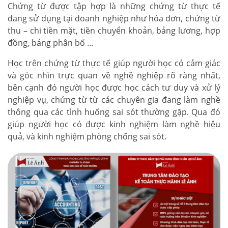
Chứng từ được tập hợp là những chứng từ thực tế
đang sử dụng tại doanh nghiệp như hóa đơn, chứng từ
thu – chi tiền mặt, tiền chuyển khoản, bảng lương, hợp
đồng, bảng phân bổ …
Học trên chứng từ thực tế giúp người học có cảm giác
và góc nhìn trực quan về nghề nghiệp rõ ràng nhất,
bên cạnh đó người học được học cách tư duy và xử lý
nghiệp vụ, chứng từ từ các chuyên gia đang làm nghề
thông qua các tình huống sai sót thường gặp. Qua đó
giúp người học có được kinh nghiệm làm nghề hiệu
quả, và kinh nghiệm phòng chống sai sót.