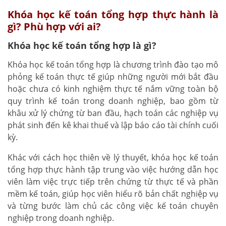
Khóa học kế toán tổng hợp thực hành là
gì? Phù hợp với ai?
Khóa học kế toán tổng hợp là gì?
Khóa học kế toán tổng hợp là chương trình đào tạo mô
phỏng kế toán thực tế giúp những người mới bắt đầu
hoặc chưa có kinh nghiệm thực tế nắm vững toàn bộ
quy trình kế toán trong doanh nghiệp, bao gồm từ
khâu xử lý chứng từ ban đầu, hạch toán các nghiệp vụ
phát sinh đến kê khai thuế và lập báo cáo tài chính cuối
kỳ.
Khác với cách học thiên về lý thuyết, khóa học kế toán
tổng hợp thực hành tập trung vào việc hướng dẫn học
viên làm việc trực tiếp trên chứng từ thực tế và phần
mềm kế toán, giúp học viên hiểu rõ bản chất nghiệp vụ
và từng bước làm chủ các công việc kế toán chuyên
nghiệp trong doanh nghiệp.