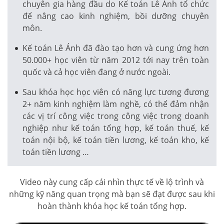
chuyên gia hàng đầu do Kế toán Lê Ánh tổ chức
để nâng cao kinh nghiệm, bồi dưỡng chuyên
môn.
Kế toán Lê Ánh đã đào tạo hơn và cung ứng hơn
50.000+ học viên từ năm 2012 tới nay trên toàn
quốc và cả học viên đang ở nước ngoài.
Sau khóa học học viên có năng lực tương đương
2+ năm kinh nghiệm làm nghề, có thể đảm nhận
các vị trí công việc trong công việc trong doanh
nghiệp như kế toán tổng hợp, kế toán thuế, kế
toán nội bộ, kế toán tiền lương, kế toán kho, kế
toán tiền lương …
Video này cung cấp cái nhìn thực tế về lộ trình và
những kỹ năng quan trọng mà bạn sẽ đạt được sau khi
hoàn thành khóa học kế toán tổng hợp.