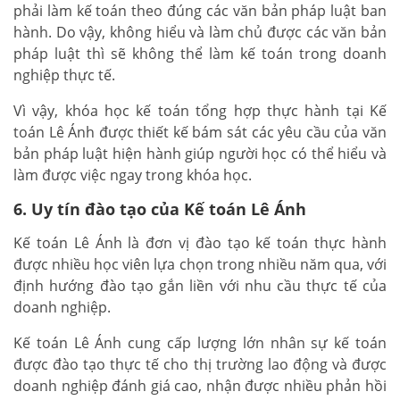
phải làm kế toán theo đúng các văn bản pháp luật ban
hành. Do vậy, không hiểu và làm chủ được các văn bản
pháp luật thì sẽ không thể làm kế toán trong doanh
nghiệp thực tế.
Vì vậy, khóa học kế toán tổng hợp thực hành tại Kế
toán Lê Ánh được thiết kế bám sát các yêu cầu của văn
bản pháp luật hiện hành giúp người học có thể hiểu và
làm được việc ngay trong khóa học.
6. Uy tín đào tạo của Kế toán Lê Ánh
Kế toán Lê Ánh là đơn vị đào tạo kế toán thực hành
được nhiều học viên lựa chọn trong nhiều năm qua, với
định hướng đào tạo gắn liền với nhu cầu thực tế của
doanh nghiệp.
Kế toán Lê Ánh cung cấp lượng lớn nhân sự kế toán
được đào tạo thực tế cho thị trường lao động và được
doanh nghiệp đánh giá cao, nhận được nhiều phản hồi