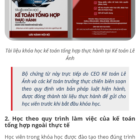
Tài liệu khóa học kế toán tổng hợp thực hành tại Kế toán Lê
Ánh
Bộ chứng từ này trực tiếp do CEO Kế toán Lê
Ánh và các kế toán trưởng thực chiến biên soạn
theo quy định văn bản pháp luật hiện hành,
được đóng thành tài liệu thực hành để gửi cho
học viên trước khi bắt đầu khóa học.
2. Học theo quy trình làm việc của kế toán
tổng hợp ngoài thực tế
Học viên trong khóa học được đào tạo theo đúng trình