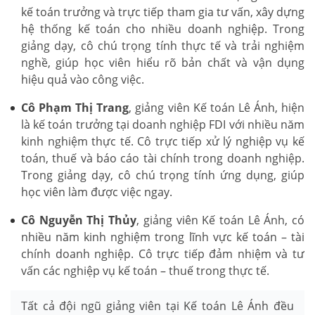
kế toán trưởng và trực tiếp tham gia tư vấn, xây dựng
hệ thống kế toán cho nhiều doanh nghiệp. Trong
giảng dạy, cô chú trọng tính thực tế và trải nghiệm
nghề, giúp học viên hiểu rõ bản chất và vận dụng
hiệu quả vào công việc.
Cô Phạm Thị Trang
, giảng viên Kế toán Lê Ánh, hiện
là kế toán trưởng tại doanh nghiệp FDI với nhiều năm
kinh nghiệm thực tế. Cô trực tiếp xử lý nghiệp vụ kế
toán, thuế và báo cáo tài chính trong doanh nghiệp.
Trong giảng dạy, cô chú trọng tính ứng dụng, giúp
học viên làm được việc ngay.
Cô Nguyễn Thị Thủy
, giảng viên Kế toán Lê Ánh, có
nhiều năm kinh nghiệm trong lĩnh vực kế toán – tài
chính doanh nghiệp. Cô trực tiếp đảm nhiệm và tư
vấn các nghiệp vụ kế toán – thuế trong thực tế.
Tất cả đội ngũ giảng viên tại Kế toán Lê Ánh đều