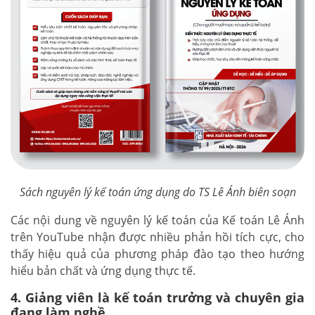
Sách nguyên lý kế toán ứng dụng do TS Lê Ánh biên soạn
Các nội dung về nguyên lý kế toán của Kế toán Lê Ánh
trên YouTube nhận được nhiều phản hồi tích cực, cho
thấy hiệu quả của phương pháp đào tạo theo hướng
hiểu bản chất và ứng dụng thực tế.
4. Giảng viên là kế toán trưởng và chuyên gia
đang làm nghề