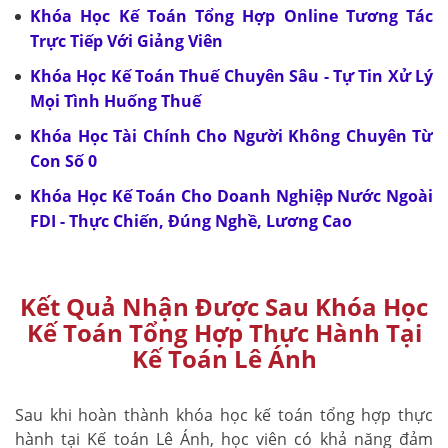
Khóa Học Kế Toán Tổng Hợp Online Tương Tác
Trực Tiếp Với Giảng Viên
Khóa Học Kế Toán Thuế Chuyên Sâu - Tự Tin Xử Lý
Mọi Tình Huống Thuế
Khóa Học Tài Chính Cho Người Không Chuyên Từ
Con Số 0
Khóa Học Kế Toán Cho Doanh Nghiệp Nước Ngoài
FDI - Thực Chiến, Đúng Nghề, Lương Cao
Kết Quả Nhận Được Sau Khóa Học
Kế Toán Tổng Hợp Thực Hành Tại
Kế Toán Lê Ánh
Sau khi hoàn thành khóa học kế toán tổng hợp thực
hành tại Kế toán Lê Ánh, học viên có khả năng đảm