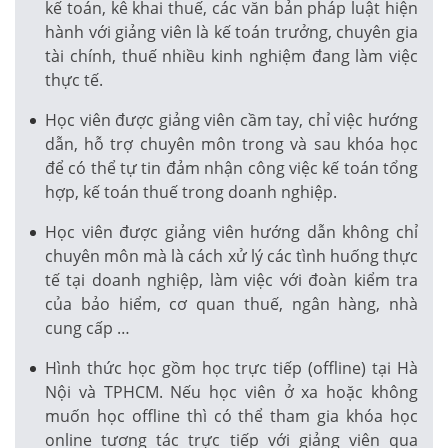
kế toán, kê khai thuế, các văn bản pháp luật hiện
hành với giảng viên là kế toán trưởng, chuyên gia
tài chính, thuế nhiều kinh nghiệm đang làm việc
thực tế.
Học viên được giảng viên cầm tay, chỉ việc hướng
dẫn, hỗ trợ chuyên môn trong và sau khóa học
để có thể tự tin đảm nhận công việc kế toán tổng
hợp, kế toán thuế trong doanh nghiệp.
Học viên được giảng viên hướng dẫn không chỉ
chuyên môn mà là cách xử lý các tình huống thực
tế tại doanh nghiệp, làm việc với đoàn kiểm tra
của bảo hiểm, cơ quan thuế, ngân hàng, nhà
cung cấp …
Hình thức học gồm học trực tiếp (offline) tại Hà
Nội và TPHCM. Nếu học viên ở xa hoặc không
muốn học offline thì có thể tham gia khóa học
online tương tác trực tiếp với giảng viên qua