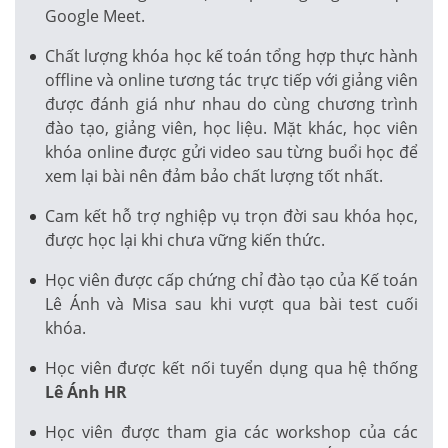
Google Meet.
Chất lượng khóa học kế toán tổng hợp thực hành
offline và online tương tác trực tiếp với giảng viên
được đánh giá như nhau do cùng chương trình
đào tạo, giảng viên, học liệu. Mặt khác, học viên
khóa online được gửi video sau từng buổi học để
xem lại bài nên đảm bảo chất lượng tốt nhất.
Cam kết hỗ trợ nghiệp vụ trọn đời sau khóa học,
được học lại khi chưa vững kiến thức.
Học viên được cấp chứng chỉ đào tạo của Kế toán
Lê Ánh và Misa sau khi vượt qua bài test cuối
khóa.
Học viên được kết nối tuyển dụng qua hệ thống
Lê Ánh HR
Học viên được tham gia các workshop của các