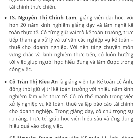
tài chính thực chiến.
TS. Nguyễn Thị Chinh Lam
, giảng viên đại học, với
hơn 20 năm kinh nghiệm giảng dạy và làm nghề kế
toán thực tế. Cô từng giữ vai trò kế toán trưởng, trực
tiếp tham gia xử lý và tư vấn các nghiệp vụ kế toán –
thuế cho doanh nghiệp. Với nền tảng chuyên môn
vững chắc và kinh nghiệm thực tiễn, cô luôn hướng
tới việc giúp người học hiểu đúng và làm được trong
công việc.
Cô Trần Thị Kiều An
là giảng viên tại Kế toán Lê Ánh,
đồng thời giữ vị trí kế toán trưởng với nhiều năm kinh
nghiệm làm việc thực tế. Cô có thế mạnh trong việc
xử lý nghiệp vụ kế toán, thuế và lập báo cáo tài chính
cho doanh nghiệp. Trong giảng dạy, cô chú trọng sự
rõ ràng, thực tế, giúp học viên hiểu sâu và ứng dụng
hiệu quả vào công việc.