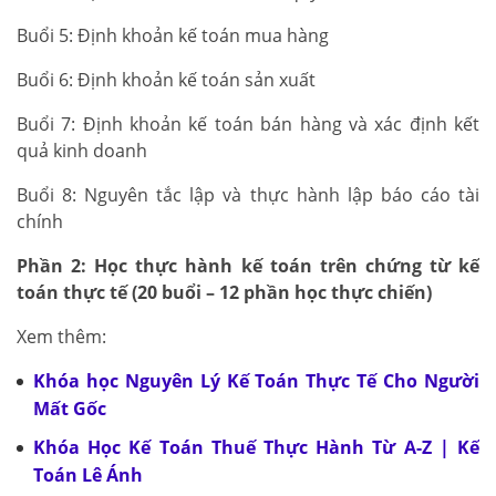
Buổi 5: Định khoản kế toán mua hàng
Buổi 6: Định khoản kế toán sản xuất
Buổi 7: Định khoản kế toán bán hàng và xác định kết
quả kinh doanh
Buổi 8: Nguyên tắc lập và thực hành lập báo cáo tài
chính
Phần 2: Học thực hành kế toán trên chứng từ kế
toán thực tế (20 buổi – 12 phần học thực chiến)
Xem thêm:
Khóa học Nguyên Lý Kế Toán Thực Tế Cho Người
Mất Gốc
Khóa Học Kế Toán Thuế Thực Hành Từ A-Z | Kế
Toán Lê Ánh