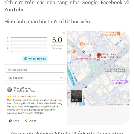
tích cực trên các nền tảng như Google, Facebook và
YouTube.
Hình ảnh phản hồi thực tế từ học viên: