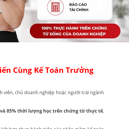
iến Cùng Kế Toán Trưởng
h viên, chủ doanh nghiệp hoặc người trái ngành
và 85% thời lượng học trên chứng từ thực tế
,