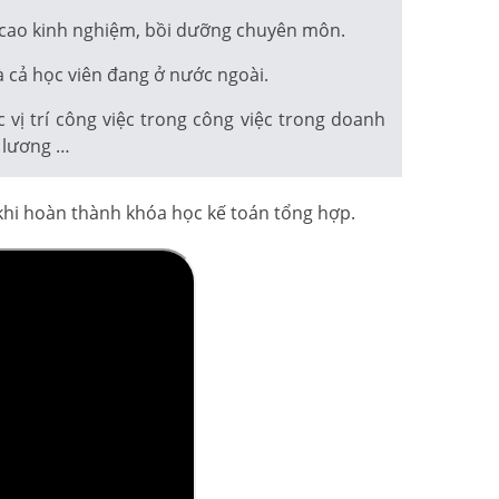
 cao kinh nghiệm, bồi dưỡng chuyên môn.
 cả học viên đang ở nước ngoài.
ị trí công việc trong công việc trong doanh
n lương …
 khi hoàn thành khóa học kế toán tổng hợp.