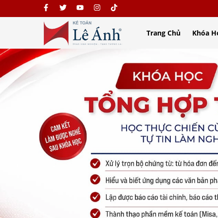
Trang Chủ
Khóa H