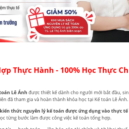
Hợp Thực Hành - 100% Học Thực Ch
toán Lê Ánh
được thiết kế dành cho người mới bắt đầu, sin
iên đã tham gia và hoàn thành khóa học tại Kế toán Lê Ánh.
kiến thức nguyên lý kế toán được ứng dụng vào thực tế 
học từng bước làm được công việc kế toán tổng hợp.