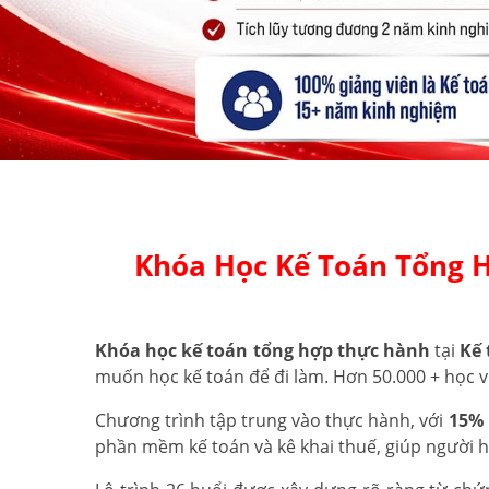
Khóa Học Kế Toán Tổng 
Khóa học kế toán tổng hợp thực hành
tại
Kế 
muốn học kế toán để đi làm. Hơn 50.000 + học v
Chương trình tập trung vào thực hành, với
15% 
phần mềm kế toán và kê khai thuế, giúp người 