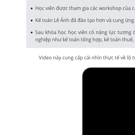
Học viên được tham gia các workshop của c
Kế toán Lê Ánh đã đào tạo hơn và cung ứng 
Sau khóa học học viên có năng lực tương 
nghiệp như kế toán tổng hợp, kế toán thuế, k
Video này cung cấp cái nhìn thực tế về lộ