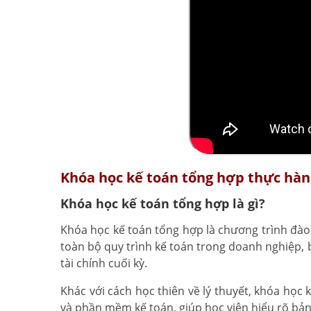
Khóa học kế toán tổng hợp thực hành
Khóa học kế toán tổng hợp là gì?
Khóa học kế toán tổng hợp là chương trình đà
toàn bộ quy trình kế toán trong doanh nghiệp, 
tài chính cuối kỳ.
Khác với cách học thiên về lý thuyết, khóa học
và phần mềm kế toán, giúp học viên hiểu rõ bản