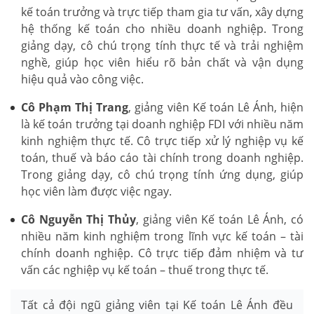
kế toán trưởng và trực tiếp tham gia tư vấn, xây dựng
hệ thống kế toán cho nhiều doanh nghiệp. Trong
giảng dạy, cô chú trọng tính thực tế và trải nghiệm
nghề, giúp học viên hiểu rõ bản chất và vận dụng
hiệu quả vào công việc.
Cô Phạm Thị Trang
, giảng viên Kế toán Lê Ánh, hiện
là kế toán trưởng tại doanh nghiệp FDI với nhiều năm
kinh nghiệm thực tế. Cô trực tiếp xử lý nghiệp vụ kế
toán, thuế và báo cáo tài chính trong doanh nghiệp.
Trong giảng dạy, cô chú trọng tính ứng dụng, giúp
học viên làm được việc ngay.
Cô Nguyễn Thị Thủy
, giảng viên Kế toán Lê Ánh, có
nhiều năm kinh nghiệm trong lĩnh vực kế toán – tài
chính doanh nghiệp. Cô trực tiếp đảm nhiệm và tư
vấn các nghiệp vụ kế toán – thuế trong thực tế.
Tất cả đội ngũ giảng viên tại Kế toán Lê Ánh đều