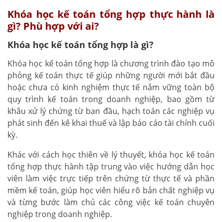
Khóa học kế toán tổng hợp thực hành là
gì? Phù hợp với ai?
Khóa học kế toán tổng hợp là gì?
Khóa học kế toán tổng hợp là chương trình đào tạo mô
phỏng kế toán thực tế giúp những người mới bắt đầu
hoặc chưa có kinh nghiệm thực tế nắm vững toàn bộ
quy trình kế toán trong doanh nghiệp, bao gồm từ
khâu xử lý chứng từ ban đầu, hạch toán các nghiệp vụ
phát sinh đến kê khai thuế và lập báo cáo tài chính cuối
kỳ.
Khác với cách học thiên về lý thuyết, khóa học kế toán
tổng hợp thực hành tập trung vào việc hướng dẫn học
viên làm việc trực tiếp trên chứng từ thực tế và phần
mềm kế toán, giúp học viên hiểu rõ bản chất nghiệp vụ
và từng bước làm chủ các công việc kế toán chuyên
nghiệp trong doanh nghiệp.