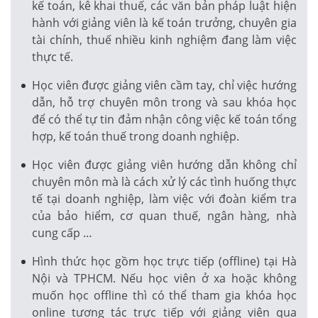
kế toán, kê khai thuế, các văn bản pháp luật hiện
hành với giảng viên là kế toán trưởng, chuyên gia
tài chính, thuế nhiều kinh nghiệm đang làm việc
thực tế.
Học viên được giảng viên cầm tay, chỉ việc hướng
dẫn, hỗ trợ chuyên môn trong và sau khóa học
để có thể tự tin đảm nhận công việc kế toán tổng
hợp, kế toán thuế trong doanh nghiệp.
Học viên được giảng viên hướng dẫn không chỉ
chuyên môn mà là cách xử lý các tình huống thực
tế tại doanh nghiệp, làm việc với đoàn kiểm tra
của bảo hiểm, cơ quan thuế, ngân hàng, nhà
cung cấp …
Hình thức học gồm học trực tiếp (offline) tại Hà
Nội và TPHCM. Nếu học viên ở xa hoặc không
muốn học offline thì có thể tham gia khóa học
online tương tác trực tiếp với giảng viên qua