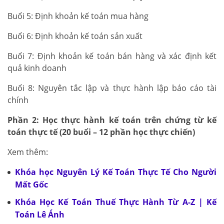
Buổi 5: Định khoản kế toán mua hàng
Buổi 6: Định khoản kế toán sản xuất
Buổi 7: Định khoản kế toán bán hàng và xác định kết
quả kinh doanh
Buổi 8: Nguyên tắc lập và thực hành lập báo cáo tài
chính
Phần 2: Học thực hành kế toán trên chứng từ kế
toán thực tế (20 buổi – 12 phần học thực chiến)
Xem thêm:
Khóa học Nguyên Lý Kế Toán Thực Tế Cho Người
Mất Gốc
Khóa Học Kế Toán Thuế Thực Hành Từ A-Z | Kế
Toán Lê Ánh