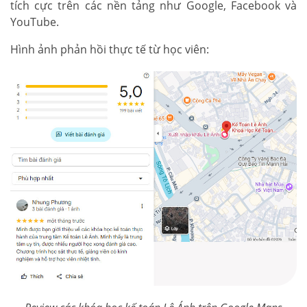
tích cực trên các nền tảng như Google, Facebook và
YouTube.
Hình ảnh phản hồi thực tế từ học viên: