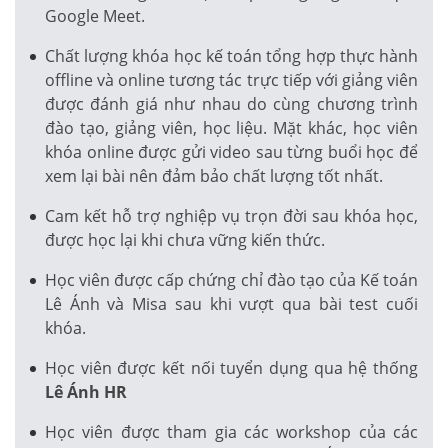
Google Meet.
Chất lượng khóa học kế toán tổng hợp thực hành
offline và online tương tác trực tiếp với giảng viên
được đánh giá như nhau do cùng chương trình
đào tạo, giảng viên, học liệu. Mặt khác, học viên
khóa online được gửi video sau từng buổi học để
xem lại bài nên đảm bảo chất lượng tốt nhất.
Cam kết hỗ trợ nghiệp vụ trọn đời sau khóa học,
được học lại khi chưa vững kiến thức.
Học viên được cấp chứng chỉ đào tạo của Kế toán
Lê Ánh và Misa sau khi vượt qua bài test cuối
khóa.
Học viên được kết nối tuyển dụng qua hệ thống
Lê Ánh HR
Học viên được tham gia các workshop của các