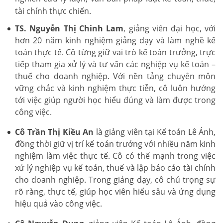
tài chính thực chiến.
TS. Nguyễn Thị Chinh Lam
, giảng viên đại học, với
hơn 20 năm kinh nghiệm giảng dạy và làm nghề kế
toán thực tế. Cô từng giữ vai trò kế toán trưởng, trực
tiếp tham gia xử lý và tư vấn các nghiệp vụ kế toán –
thuế cho doanh nghiệp. Với nền tảng chuyên môn
vững chắc và kinh nghiệm thực tiễn, cô luôn hướng
tới việc giúp người học hiểu đúng và làm được trong
công việc.
Cô Trần Thị Kiều An
là giảng viên tại Kế toán Lê Ánh,
đồng thời giữ vị trí kế toán trưởng với nhiều năm kinh
nghiệm làm việc thực tế. Cô có thế mạnh trong việc
xử lý nghiệp vụ kế toán, thuế và lập báo cáo tài chính
cho doanh nghiệp. Trong giảng dạy, cô chú trọng sự
rõ ràng, thực tế, giúp học viên hiểu sâu và ứng dụng
hiệu quả vào công việc.