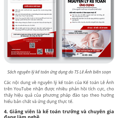
Sách nguyên lý kế toán ứng dụng do TS Lê Ánh biên soạn
Các nội dung về nguyên lý kế toán của Kế toán Lê Ánh
trên YouTube nhận được nhiều phản hồi tích cực, cho
thấy hiệu quả của phương pháp đào tạo theo hướng
hiểu bản chất và ứng dụng thực tế.
4. Giảng viên là kế toán trưởng và chuyên gia
đang làm nghề