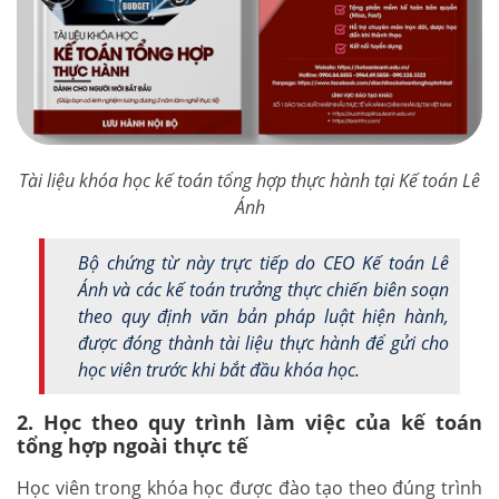
Tài liệu khóa học kế toán tổng hợp thực hành tại Kế toán Lê
Ánh
Bộ chứng từ này trực tiếp do CEO Kế toán Lê
Ánh và các kế toán trưởng thực chiến biên soạn
theo quy định văn bản pháp luật hiện hành,
được đóng thành tài liệu thực hành để gửi cho
học viên trước khi bắt đầu khóa học.
2. Học theo quy trình làm việc của kế toán
tổng hợp ngoài thực tế
Học viên trong khóa học được đào tạo theo đúng trình