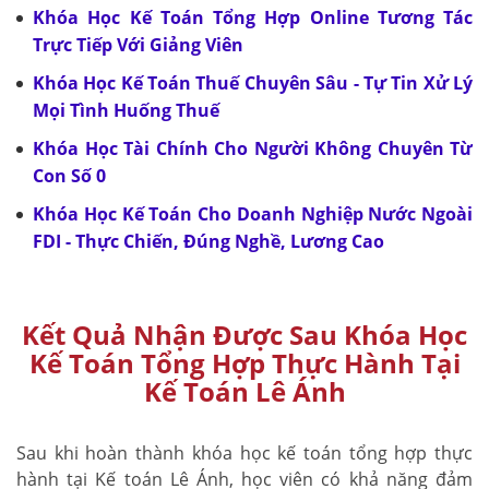
Khóa Học Kế Toán Tổng Hợp Online Tương Tác
Trực Tiếp Với Giảng Viên
Khóa Học Kế Toán Thuế Chuyên Sâu - Tự Tin Xử Lý
Mọi Tình Huống Thuế
Khóa Học Tài Chính Cho Người Không Chuyên Từ
Con Số 0
Khóa Học Kế Toán Cho Doanh Nghiệp Nước Ngoài
FDI - Thực Chiến, Đúng Nghề, Lương Cao
Kết Quả Nhận Được Sau Khóa Học
Kế Toán Tổng Hợp Thực Hành Tại
Kế Toán Lê Ánh
Sau khi hoàn thành khóa học kế toán tổng hợp thực
hành tại Kế toán Lê Ánh, học viên có khả năng đảm