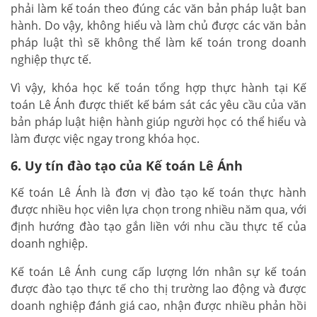
phải làm kế toán theo đúng các văn bản pháp luật ban
hành. Do vậy, không hiểu và làm chủ được các văn bản
pháp luật thì sẽ không thể làm kế toán trong doanh
nghiệp thực tế.
Vì vậy, khóa học kế toán tổng hợp thực hành tại Kế
toán Lê Ánh được thiết kế bám sát các yêu cầu của văn
bản pháp luật hiện hành giúp người học có thể hiểu và
làm được việc ngay trong khóa học.
6. Uy tín đào tạo của Kế toán Lê Ánh
Kế toán Lê Ánh là đơn vị đào tạo kế toán thực hành
được nhiều học viên lựa chọn trong nhiều năm qua, với
định hướng đào tạo gắn liền với nhu cầu thực tế của
doanh nghiệp.
Kế toán Lê Ánh cung cấp lượng lớn nhân sự kế toán
được đào tạo thực tế cho thị trường lao động và được
doanh nghiệp đánh giá cao, nhận được nhiều phản hồi