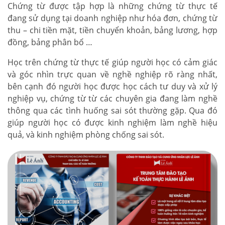
Chứng từ được tập hợp là những chứng từ thực tế
đang sử dụng tại doanh nghiệp như hóa đơn, chứng từ
thu – chi tiền mặt, tiền chuyển khoản, bảng lương, hợp
đồng, bảng phân bổ …
Học trên chứng từ thực tế giúp người học có cảm giác
và góc nhìn trực quan về nghề nghiệp rõ ràng nhất,
bên cạnh đó người học được học cách tư duy và xử lý
nghiệp vụ, chứng từ từ các chuyên gia đang làm nghề
thông qua các tình huống sai sót thường gặp. Qua đó
giúp người học có được kinh nghiệm làm nghề hiệu
quả, và kinh nghiệm phòng chống sai sót.