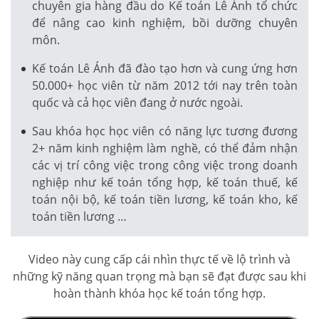
chuyên gia hàng đầu do Kế toán Lê Ánh tổ chức
để nâng cao kinh nghiệm, bồi dưỡng chuyên
môn.
Kế toán Lê Ánh đã đào tạo hơn và cung ứng hơn
50.000+ học viên từ năm 2012 tới nay trên toàn
quốc và cả học viên đang ở nước ngoài.
Sau khóa học học viên có năng lực tương đương
2+ năm kinh nghiệm làm nghề, có thể đảm nhận
các vị trí công việc trong công việc trong doanh
nghiệp như kế toán tổng hợp, kế toán thuế, kế
toán nội bộ, kế toán tiền lương, kế toán kho, kế
toán tiền lương …
Video này cung cấp cái nhìn thực tế về lộ trình và
những kỹ năng quan trọng mà bạn sẽ đạt được sau khi
hoàn thành khóa học kế toán tổng hợp.