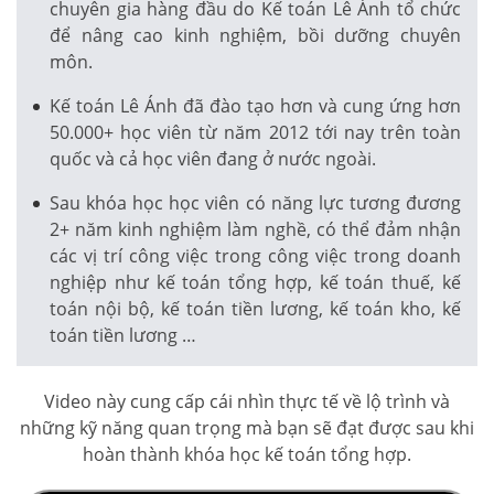
chuyên gia hàng đầu do Kế toán Lê Ánh tổ chức
để nâng cao kinh nghiệm, bồi dưỡng chuyên
môn.
Kế toán Lê Ánh đã đào tạo hơn và cung ứng hơn
50.000+ học viên từ năm 2012 tới nay trên toàn
quốc và cả học viên đang ở nước ngoài.
Sau khóa học học viên có năng lực tương đương
2+ năm kinh nghiệm làm nghề, có thể đảm nhận
các vị trí công việc trong công việc trong doanh
nghiệp như kế toán tổng hợp, kế toán thuế, kế
toán nội bộ, kế toán tiền lương, kế toán kho, kế
toán tiền lương …
Video này cung cấp cái nhìn thực tế về lộ trình và
những kỹ năng quan trọng mà bạn sẽ đạt được sau khi
hoàn thành khóa học kế toán tổng hợp.