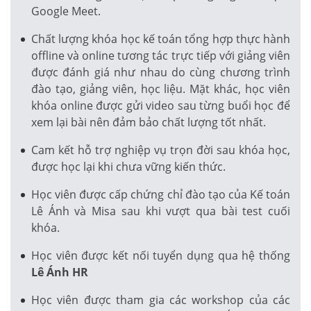
Google Meet.
Chất lượng khóa học kế toán tổng hợp thực hành
offline và online tương tác trực tiếp với giảng viên
được đánh giá như nhau do cùng chương trình
đào tạo, giảng viên, học liệu. Mặt khác, học viên
khóa online được gửi video sau từng buổi học để
xem lại bài nên đảm bảo chất lượng tốt nhất.
Cam kết hỗ trợ nghiệp vụ trọn đời sau khóa học,
được học lại khi chưa vững kiến thức.
Học viên được cấp chứng chỉ đào tạo của Kế toán
Lê Ánh và Misa sau khi vượt qua bài test cuối
khóa.
Học viên được kết nối tuyển dụng qua hệ thống
Lê Ánh HR
Học viên được tham gia các workshop của các