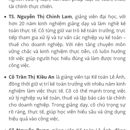
tài chính thực chiến.
TS. Nguyễn Thị Chinh Lam
, giảng viên đại học, với
hơn 20 năm kinh nghiệm giảng dạy và làm nghề kế
toán thực tế. Cô từng giữ vai trò kế toán trưởng, trực
tiếp tham gia xử lý và tư vấn các nghiệp vụ kế toán –
thuế cho doanh nghiệp. Với nền tảng chuyên môn
vững chắc và kinh nghiệm thực tiễn, cô luôn hướng
tới việc giúp người học hiểu đúng và làm được trong
công việc.
Cô Trần Thị Kiều An
là giảng viên tại Kế toán Lê Ánh,
đồng thời giữ vị trí kế toán trưởng với nhiều năm kinh
nghiệm làm việc thực tế. Cô có thế mạnh trong việc
xử lý nghiệp vụ kế toán, thuế và lập báo cáo tài chính
cho doanh nghiệp. Trong giảng dạy, cô chú trọng sự
rõ ràng, thực tế, giúp học viên hiểu sâu và ứng dụng
hiệu quả vào công việc.