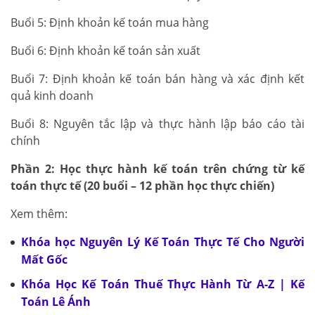
Buổi 5: Định khoản kế toán mua hàng
Buổi 6: Định khoản kế toán sản xuất
Buổi 7: Định khoản kế toán bán hàng và xác định kết
quả kinh doanh
Buổi 8: Nguyên tắc lập và thực hành lập báo cáo tài
chính
Phần 2: Học thực hành kế toán trên chứng từ kế
toán thực tế (20 buổi – 12 phần học thực chiến)
Xem thêm:
Khóa học Nguyên Lý Kế Toán Thực Tế Cho Người
Mất Gốc
Khóa Học Kế Toán Thuế Thực Hành Từ A-Z | Kế
Toán Lê Ánh