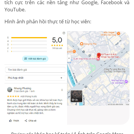
tích cực trên các nền tảng như Google, Facebook và
YouTube.
Hình ảnh phản hồi thực tế từ học viên: