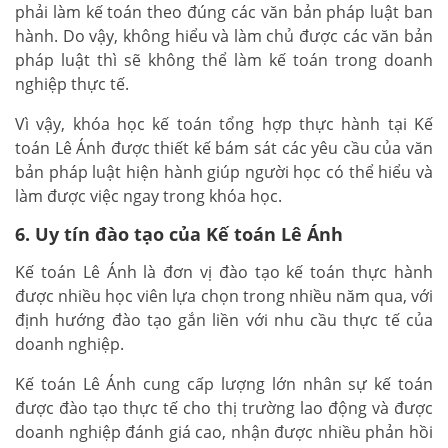
phải làm kế toán theo đúng các văn bản pháp luật ban
hành. Do vậy, không hiểu và làm chủ được các văn bản
pháp luật thì sẽ không thể làm kế toán trong doanh
nghiệp thực tế.
Vì vậy, khóa học kế toán tổng hợp thực hành tại Kế
toán Lê Ánh được thiết kế bám sát các yêu cầu của văn
bản pháp luật hiện hành giúp người học có thể hiểu và
làm được việc ngay trong khóa học.
6. Uy tín đào tạo của Kế toán Lê Ánh
Kế toán Lê Ánh là đơn vị đào tạo kế toán thực hành
được nhiều học viên lựa chọn trong nhiều năm qua, với
định hướng đào tạo gắn liền với nhu cầu thực tế của
doanh nghiệp.
Kế toán Lê Ánh cung cấp lượng lớn nhân sự kế toán
được đào tạo thực tế cho thị trường lao động và được
doanh nghiệp đánh giá cao, nhận được nhiều phản hồi