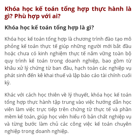
Khóa học kế toán tổng hợp thực hành là
gì? Phù hợp với ai?
Khóa học kế toán tổng hợp là gì?
Khóa học kế toán tổng hợp là chương trình đào tạo mô
phỏng kế toán thực tế giúp những người mới bắt đầu
hoặc chưa có kinh nghiệm thực tế nắm vững toàn bộ
quy trình kế toán trong doanh nghiệp, bao gồm từ
khâu xử lý chứng từ ban đầu, hạch toán các nghiệp vụ
phát sinh đến kê khai thuế và lập báo cáo tài chính cuối
kỳ.
Khác với cách học thiên về lý thuyết, khóa học kế toán
tổng hợp thực hành tập trung vào việc hướng dẫn học
viên làm việc trực tiếp trên chứng từ thực tế và phần
mềm kế toán, giúp học viên hiểu rõ bản chất nghiệp vụ
và từng bước làm chủ các công việc kế toán chuyên
nghiệp trong doanh nghiệp.