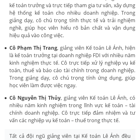
kế toán trưởng và trực tiếp tham gia tư vấn, xây dựng
hệ thống kế toán cho nhiều doanh nghiệp. Trong
giảng dạy, cô chú trọng tính thực tế và trải nghiệm
nghề, giúp học viên hiểu rõ bản chất và vận dụng
hiệu quả vào công việc.
Cô Phạm Thị Trang
, giảng viên Kế toán Lê Ánh, hiện
là kế toán trưởng tại doanh nghiệp FDI với nhiều năm
kinh nghiệm thực tế. Cô trực tiếp xử lý nghiệp vụ kế
toán, thuế và báo cáo tài chính trong doanh nghiệp.
Trong giảng dạy, cô chú trọng tính ứng dụng, giúp
học viên làm được việc ngay.
Cô Nguyễn Thị Thủy
, giảng viên Kế toán Lê Ánh, có
nhiều năm kinh nghiệm trong lĩnh vực kế toán – tài
chính doanh nghiệp. Cô trực tiếp đảm nhiệm và tư
vấn các nghiệp vụ kế toán – thuế trong thực tế.
Tất cả đội ngũ giảng viên tại Kế toán Lê Ánh đều