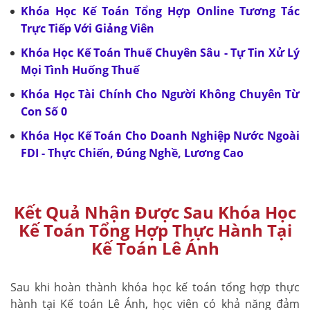
Khóa Học Kế Toán Tổng Hợp Online Tương Tác
Trực Tiếp Với Giảng Viên
Khóa Học Kế Toán Thuế Chuyên Sâu - Tự Tin Xử Lý
Mọi Tình Huống Thuế
Khóa Học Tài Chính Cho Người Không Chuyên Từ
Con Số 0
Khóa Học Kế Toán Cho Doanh Nghiệp Nước Ngoài
FDI - Thực Chiến, Đúng Nghề, Lương Cao
Kết Quả Nhận Được Sau Khóa Học
Kế Toán Tổng Hợp Thực Hành Tại
Kế Toán Lê Ánh
Sau khi hoàn thành khóa học kế toán tổng hợp thực
hành tại Kế toán Lê Ánh, học viên có khả năng đảm