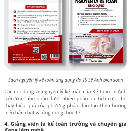
Sách nguyên lý kế toán ứng dụng do TS Lê Ánh biên soạn
Các nội dung về nguyên lý kế toán của Kế toán Lê Ánh
trên YouTube nhận được nhiều phản hồi tích cực, cho
thấy hiệu quả của phương pháp đào tạo theo hướng
hiểu bản chất và ứng dụng thực tế.
4. Giảng viên là kế toán trưởng và chuyên gia
đang làm nghề