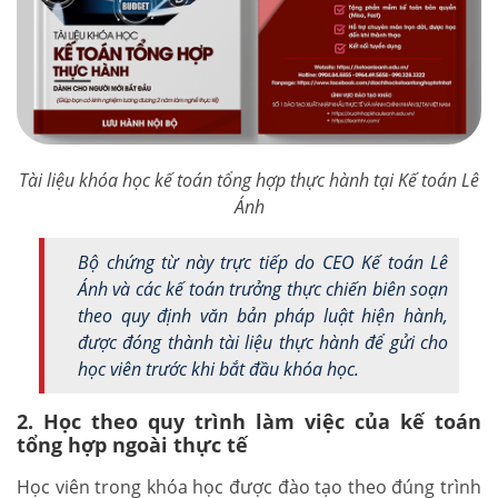
Tài liệu khóa học kế toán tổng hợp thực hành tại Kế toán Lê
Ánh
Bộ chứng từ này trực tiếp do CEO Kế toán Lê
Ánh và các kế toán trưởng thực chiến biên soạn
theo quy định văn bản pháp luật hiện hành,
được đóng thành tài liệu thực hành để gửi cho
học viên trước khi bắt đầu khóa học.
2. Học theo quy trình làm việc của kế toán
tổng hợp ngoài thực tế
Học viên trong khóa học được đào tạo theo đúng trình