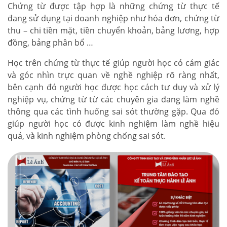
Chứng từ được tập hợp là những chứng từ thực tế
đang sử dụng tại doanh nghiệp như hóa đơn, chứng từ
thu – chi tiền mặt, tiền chuyển khoản, bảng lương, hợp
đồng, bảng phân bổ …
Học trên chứng từ thực tế giúp người học có cảm giác
và góc nhìn trực quan về nghề nghiệp rõ ràng nhất,
bên cạnh đó người học được học cách tư duy và xử lý
nghiệp vụ, chứng từ từ các chuyên gia đang làm nghề
thông qua các tình huống sai sót thường gặp. Qua đó
giúp người học có được kinh nghiệm làm nghề hiệu
quả, và kinh nghiệm phòng chống sai sót.