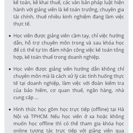
kế toán, kê khai thuế, các văn bản pháp luật hiện
hành với giảng viên là kế toán trưởng, chuyên gia
tài chính, thuế nhiều kinh nghiệm đang làm việc
thực tế.
Học viên được giảng viên cầm tay, chỉ việc hướng
dẫn, hỗ trợ chuyên môn trong và sau khóa học
để có thể tự tin đảm nhận công việc kế toán tổng
hợp, kế toán thuế trong doanh nghiệp.
Học viên được giảng viên hướng dẫn không chỉ
chuyên môn mà là cách xử lý các tình huống thực
tế tại doanh nghiệp, làm việc với đoàn kiểm tra
của bảo hiểm, cơ quan thuế, ngân hàng, nhà
cung cấp …
Hình thức học gồm học trực tiếp (offline) tại Hà
Nội và TPHCM. Nếu học viên ở xa hoặc không
muốn học offline thì có thể tham gia khóa học
online tương tác trực tiếp với giảng viên qua