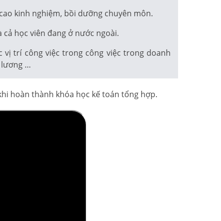
 cao kinh nghiệm, bồi dưỡng chuyên môn.
 cả học viên đang ở nước ngoài.
ị trí công việc trong công việc trong doanh
n lương …
 khi hoàn thành khóa học kế toán tổng hợp.