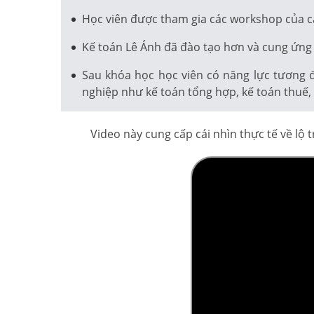
Học viên được tham gia các workshop của c
Kế toán Lê Ánh đã đào tạo hơn và cung ứng 
Sau khóa học học viên có năng lực tương 
nghiệp như kế toán tổng hợp, kế toán thuế, k
Video này cung cấp cái nhìn thực tế về lộ