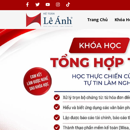
Trang Chủ
Khóa H