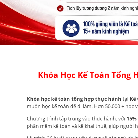
Khóa Học Kế Toán Tổng 
Khóa học kế toán tổng hợp thực hành
tại
Kế 
muốn học kế toán để đi làm. Hơn 50.000 + học v
Chương trình tập trung vào thực hành, với
15% 
phần mềm kế toán và kê khai thuế, giúp người 