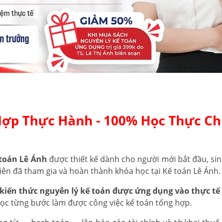
Hợp Thực Hành - 100% Học Thực Ch
toán Lê Ánh
được thiết kế dành cho người mới bắt đầu, sin
iên đã tham gia và hoàn thành khóa học tại Kế toán Lê Ánh.
kiến thức nguyên lý kế toán được ứng dụng vào thực tế 
học từng bước làm được công việc kế toán tổng hợp.