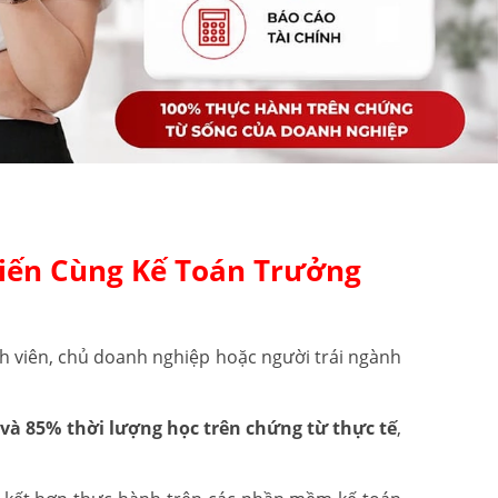
iến Cùng Kế Toán Trưởng
h viên, chủ doanh nghiệp hoặc người trái ngành
và 85% thời lượng học trên chứng từ thực tế
,