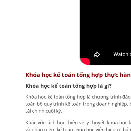
Khóa học kế toán tổng hợp thực hành
Khóa học kế toán tổng hợp là gì?
Khóa học kế toán tổng hợp là chương trình đà
toàn bộ quy trình kế toán trong doanh nghiệp, 
tài chính cuối kỳ.
Khác với cách học thiên về lý thuyết, khóa học
và phần mềm kế toán, giúp học viên hiểu rõ bản