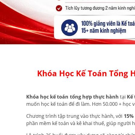
Khóa Học Kế Toán Tổng 
Khóa học kế toán tổng hợp thực hành
tại
Kế 
muốn học kế toán để đi làm. Hơn 50.000 + học v
Chương trình tập trung vào thực hành, với
15% 
phần mềm kế toán và kê khai thuế, giúp người 