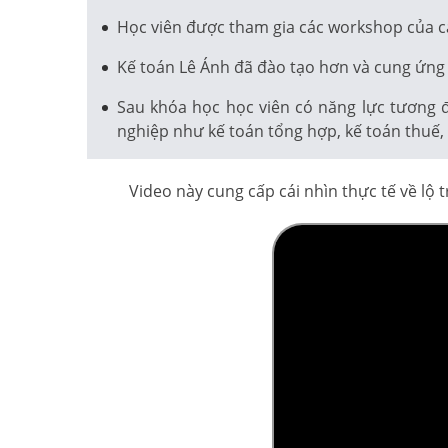
Học viên được tham gia các workshop của c
Kế toán Lê Ánh đã đào tạo hơn và cung ứng 
Sau khóa học học viên có năng lực tương 
nghiệp như kế toán tổng hợp, kế toán thuế, k
Video này cung cấp cái nhìn thực tế về lộ