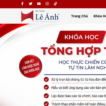
Trang Chủ
Khóa H