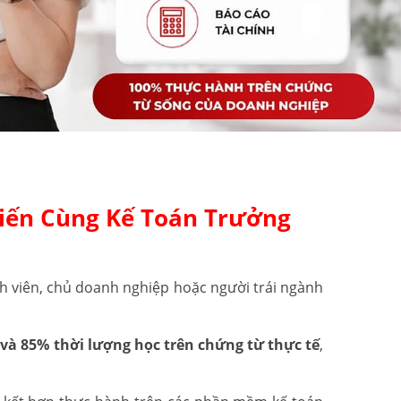
iến Cùng Kế Toán Trưởng
h viên, chủ doanh nghiệp hoặc người trái ngành
và 85% thời lượng học trên chứng từ thực tế
,