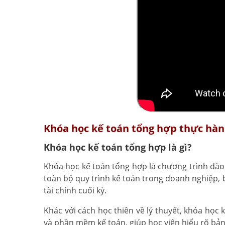
Khóa học kế toán tổng hợp thực hành
Khóa học kế toán tổng hợp là gì?
Khóa học kế toán tổng hợp là chương trình đà
toàn bộ quy trình kế toán trong doanh nghiệp, 
tài chính cuối kỳ.
Khác với cách học thiên về lý thuyết, khóa học
và phần mềm kế toán, giúp học viên hiểu rõ bản