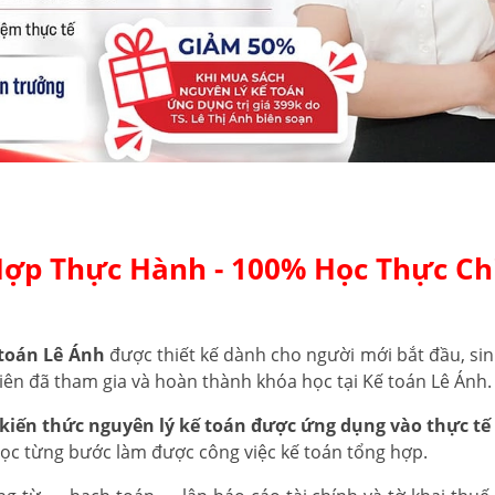
Hợp Thực Hành - 100% Học Thực Ch
toán Lê Ánh
được thiết kế dành cho người mới bắt đầu, sin
iên đã tham gia và hoàn thành khóa học tại Kế toán Lê Ánh.
kiến thức nguyên lý kế toán được ứng dụng vào thực tế 
học từng bước làm được công việc kế toán tổng hợp.