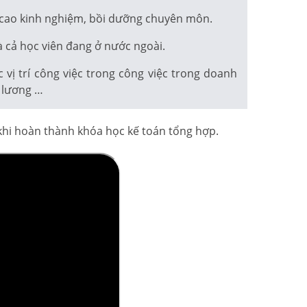
 cao kinh nghiệm, bồi dưỡng chuyên môn.
 cả học viên đang ở nước ngoài.
ị trí công việc trong công việc trong doanh
n lương …
 khi hoàn thành khóa học kế toán tổng hợp.