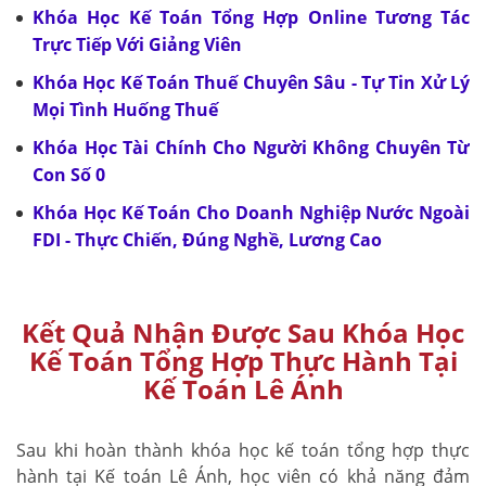
Khóa Học Kế Toán Tổng Hợp Online Tương Tác
Trực Tiếp Với Giảng Viên
Khóa Học Kế Toán Thuế Chuyên Sâu - Tự Tin Xử Lý
Mọi Tình Huống Thuế
Khóa Học Tài Chính Cho Người Không Chuyên Từ
Con Số 0
Khóa Học Kế Toán Cho Doanh Nghiệp Nước Ngoài
FDI - Thực Chiến, Đúng Nghề, Lương Cao
Kết Quả Nhận Được Sau Khóa Học
Kế Toán Tổng Hợp Thực Hành Tại
Kế Toán Lê Ánh
Sau khi hoàn thành khóa học kế toán tổng hợp thực
hành tại Kế toán Lê Ánh, học viên có khả năng đảm