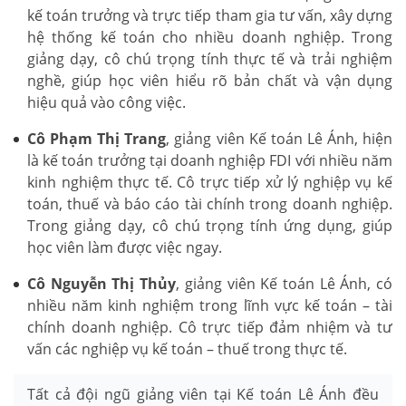
kế toán trưởng và trực tiếp tham gia tư vấn, xây dựng
hệ thống kế toán cho nhiều doanh nghiệp. Trong
giảng dạy, cô chú trọng tính thực tế và trải nghiệm
nghề, giúp học viên hiểu rõ bản chất và vận dụng
hiệu quả vào công việc.
Cô Phạm Thị Trang
, giảng viên Kế toán Lê Ánh, hiện
là kế toán trưởng tại doanh nghiệp FDI với nhiều năm
kinh nghiệm thực tế. Cô trực tiếp xử lý nghiệp vụ kế
toán, thuế và báo cáo tài chính trong doanh nghiệp.
Trong giảng dạy, cô chú trọng tính ứng dụng, giúp
học viên làm được việc ngay.
Cô Nguyễn Thị Thủy
, giảng viên Kế toán Lê Ánh, có
nhiều năm kinh nghiệm trong lĩnh vực kế toán – tài
chính doanh nghiệp. Cô trực tiếp đảm nhiệm và tư
vấn các nghiệp vụ kế toán – thuế trong thực tế.
Tất cả đội ngũ giảng viên tại Kế toán Lê Ánh đều