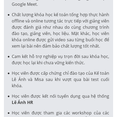
Google Meet.
Chất lượng khóa học kế toán tổng hợp thực hành
offline và online tương tác trực tiếp với giảng viên
được đánh giá như nhau do cùng chương trình
đào tạo, giảng viên, học liệu. Mặt khác, học viên
khóa online được gửi video sau từng buổi học để
xem lại bài nên đảm bảo chất lượng tốt nhất.
Cam kết hỗ trợ nghiệp vụ trọn đời sau khóa học,
được học lại khi chưa vững kiến thức.
Học viên được cấp chứng chỉ đào tạo của Kế toán
Lê Ánh và Misa sau khi vượt qua bài test cuối
khóa.
Học viên được kết nối tuyển dụng qua hệ thống
Lê Ánh HR
Học viên được tham gia các workshop của các