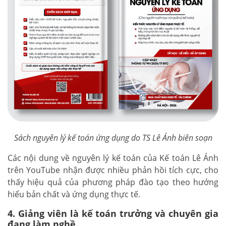
Sách nguyên lý kế toán ứng dụng do TS Lê Ánh biên soạn
Các nội dung về nguyên lý kế toán của Kế toán Lê Ánh
trên YouTube nhận được nhiều phản hồi tích cực, cho
thấy hiệu quả của phương pháp đào tạo theo hướng
hiểu bản chất và ứng dụng thực tế.
4. Giảng viên là kế toán trưởng và chuyên gia
đang làm nghề