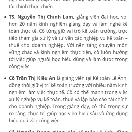
tài chính thực chiến.
TS. Nguyễn Thị Chinh Lam
, giảng viên đại học, với
hơn 20 năm kinh nghiệm giảng dạy và làm nghề kế
toán thực tế. Cô từng giữ vai trò kế toán trưởng, trực
tiếp tham gia xử lý và tư vấn các nghiệp vụ kế toán –
thuế cho doanh nghiệp. Với nền tảng chuyên môn
vững chắc và kinh nghiệm thực tiễn, cô luôn hướng
tới việc giúp người học hiểu đúng và làm được trong
công việc.
Cô Trần Thị Kiều An
là giảng viên tại Kế toán Lê Ánh,
đồng thời giữ vị trí kế toán trưởng với nhiều năm kinh
nghiệm làm việc thực tế. Cô có thế mạnh trong việc
xử lý nghiệp vụ kế toán, thuế và lập báo cáo tài chính
cho doanh nghiệp. Trong giảng dạy, cô chú trọng sự
rõ ràng, thực tế, giúp học viên hiểu sâu và ứng dụng
hiệu quả vào công việc.