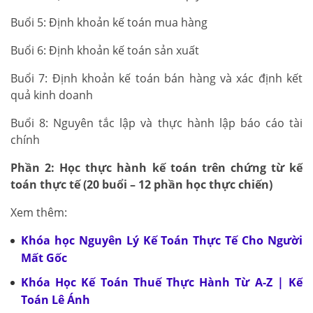
Buổi 5: Định khoản kế toán mua hàng
Buổi 6: Định khoản kế toán sản xuất
Buổi 7: Định khoản kế toán bán hàng và xác định kết
quả kinh doanh
Buổi 8: Nguyên tắc lập và thực hành lập báo cáo tài
chính
Phần 2: Học thực hành kế toán trên chứng từ kế
toán thực tế (20 buổi – 12 phần học thực chiến)
Xem thêm:
Khóa học Nguyên Lý Kế Toán Thực Tế Cho Người
Mất Gốc
Khóa Học Kế Toán Thuế Thực Hành Từ A-Z | Kế
Toán Lê Ánh