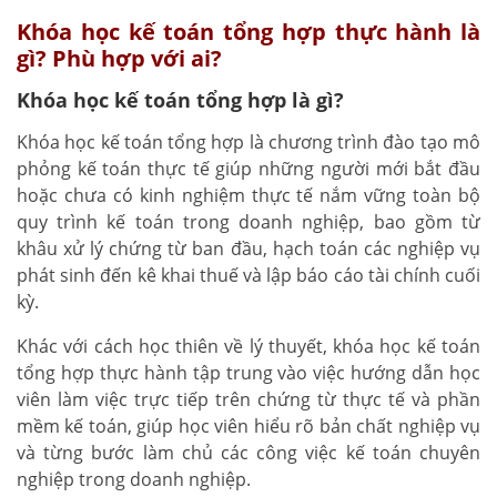
Khóa học kế toán tổng hợp thực hành là
gì? Phù hợp với ai?
Khóa học kế toán tổng hợp là gì?
Khóa học kế toán tổng hợp là chương trình đào tạo mô
phỏng kế toán thực tế giúp những người mới bắt đầu
hoặc chưa có kinh nghiệm thực tế nắm vững toàn bộ
quy trình kế toán trong doanh nghiệp, bao gồm từ
khâu xử lý chứng từ ban đầu, hạch toán các nghiệp vụ
phát sinh đến kê khai thuế và lập báo cáo tài chính cuối
kỳ.
Khác với cách học thiên về lý thuyết, khóa học kế toán
tổng hợp thực hành tập trung vào việc hướng dẫn học
viên làm việc trực tiếp trên chứng từ thực tế và phần
mềm kế toán, giúp học viên hiểu rõ bản chất nghiệp vụ
và từng bước làm chủ các công việc kế toán chuyên
nghiệp trong doanh nghiệp.