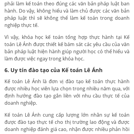
phải làm kế toán theo đúng các văn bản pháp luật ban
hành. Do vậy, không hiểu và làm chủ được các văn bản
pháp luật thì sẽ không thể làm kế toán trong doanh
nghiệp thực tế.
Vì vậy, khóa học kế toán tổng hợp thực hành tại Kế
toán Lê Ánh được thiết kế bám sát các yêu cầu của văn
bản pháp luật hiện hành giúp người học có thể hiểu và
làm được việc ngay trong khóa học.
6. Uy tín đào tạo của Kế toán Lê Ánh
Kế toán Lê Ánh là đơn vị đào tạo kế toán thực hành
được nhiều học viên lựa chọn trong nhiều năm qua, với
định hướng đào tạo gắn liền với nhu cầu thực tế của
doanh nghiệp.
Kế toán Lê Ánh cung cấp lượng lớn nhân sự kế toán
được đào tạo thực tế cho thị trường lao động và được
doanh nghiệp đánh giá cao, nhận được nhiều phản hồi