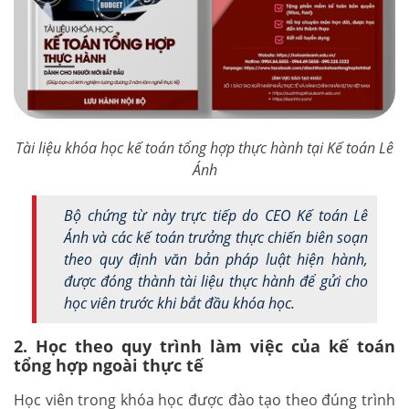
Tài liệu khóa học kế toán tổng hợp thực hành tại Kế toán Lê
Ánh
Bộ chứng từ này trực tiếp do CEO Kế toán Lê
Ánh và các kế toán trưởng thực chiến biên soạn
theo quy định văn bản pháp luật hiện hành,
được đóng thành tài liệu thực hành để gửi cho
học viên trước khi bắt đầu khóa học.
2. Học theo quy trình làm việc của kế toán
tổng hợp ngoài thực tế
Học viên trong khóa học được đào tạo theo đúng trình