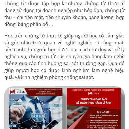
Chứng từ được tập hợp là những chứng từ thực tế
đang sử dụng tại doanh nghiệp như hóa đơn, chứng từ
thu – chi tiền mặt, tiền chuyển khoản, bảng lương, hợp
đồng, bảng phân bổ …
Học trên chứng từ thực tế giúp người học có cảm giác
và góc nhìn trực quan về nghề nghiệp rõ ràng nhất,
bên cạnh đó người học được học cách tư duy và xử lý
nghiệp vụ, chứng từ từ các chuyên gia đang làm nghề
thông qua các tình huống sai sót thường gặp. Qua đó
giúp người học có được kinh nghiệm làm nghề hiệu
quả, và kinh nghiệm phòng chống sai sót.