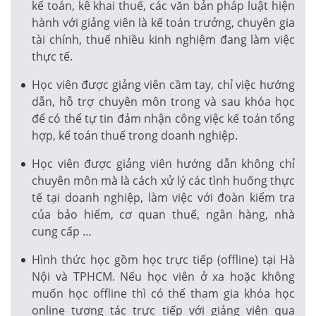
kế toán, kê khai thuế, các văn bản pháp luật hiện
hành với giảng viên là kế toán trưởng, chuyên gia
tài chính, thuế nhiều kinh nghiệm đang làm việc
thực tế.
Học viên được giảng viên cầm tay, chỉ việc hướng
dẫn, hỗ trợ chuyên môn trong và sau khóa học
để có thể tự tin đảm nhận công việc kế toán tổng
hợp, kế toán thuế trong doanh nghiệp.
Học viên được giảng viên hướng dẫn không chỉ
chuyên môn mà là cách xử lý các tình huống thực
tế tại doanh nghiệp, làm việc với đoàn kiểm tra
của bảo hiểm, cơ quan thuế, ngân hàng, nhà
cung cấp …
Hình thức học gồm học trực tiếp (offline) tại Hà
Nội và TPHCM. Nếu học viên ở xa hoặc không
muốn học offline thì có thể tham gia khóa học
online tương tác trực tiếp với giảng viên qua