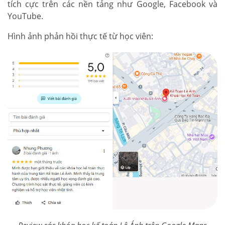
tích cực trên các nền tảng như Google, Facebook và
YouTube.
Hình ảnh phản hồi thực tế từ học viên: