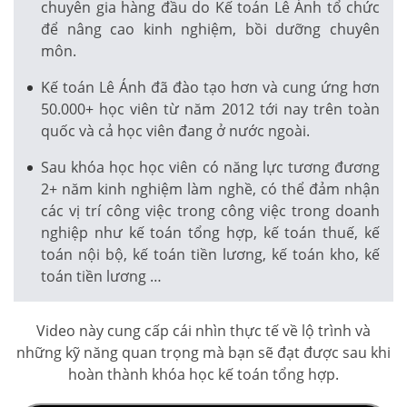
chuyên gia hàng đầu do Kế toán Lê Ánh tổ chức
để nâng cao kinh nghiệm, bồi dưỡng chuyên
môn.
Kế toán Lê Ánh đã đào tạo hơn và cung ứng hơn
50.000+ học viên từ năm 2012 tới nay trên toàn
quốc và cả học viên đang ở nước ngoài.
Sau khóa học học viên có năng lực tương đương
2+ năm kinh nghiệm làm nghề, có thể đảm nhận
các vị trí công việc trong công việc trong doanh
nghiệp như kế toán tổng hợp, kế toán thuế, kế
toán nội bộ, kế toán tiền lương, kế toán kho, kế
toán tiền lương …
Video này cung cấp cái nhìn thực tế về lộ trình và
những kỹ năng quan trọng mà bạn sẽ đạt được sau khi
hoàn thành khóa học kế toán tổng hợp.