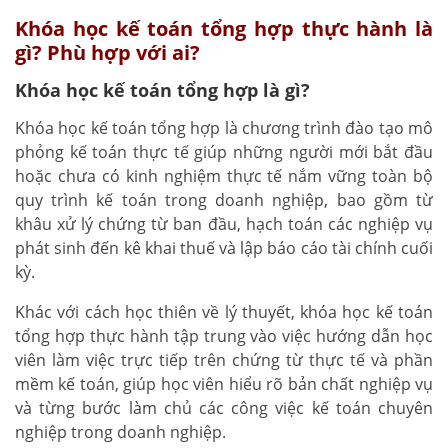
Khóa học kế toán tổng hợp thực hành là
gì? Phù hợp với ai?
Khóa học kế toán tổng hợp là gì?
Khóa học kế toán tổng hợp là chương trình đào tạo mô
phỏng kế toán thực tế giúp những người mới bắt đầu
hoặc chưa có kinh nghiệm thực tế nắm vững toàn bộ
quy trình kế toán trong doanh nghiệp, bao gồm từ
khâu xử lý chứng từ ban đầu, hạch toán các nghiệp vụ
phát sinh đến kê khai thuế và lập báo cáo tài chính cuối
kỳ.
Khác với cách học thiên về lý thuyết, khóa học kế toán
tổng hợp thực hành tập trung vào việc hướng dẫn học
viên làm việc trực tiếp trên chứng từ thực tế và phần
mềm kế toán, giúp học viên hiểu rõ bản chất nghiệp vụ
và từng bước làm chủ các công việc kế toán chuyên
nghiệp trong doanh nghiệp.