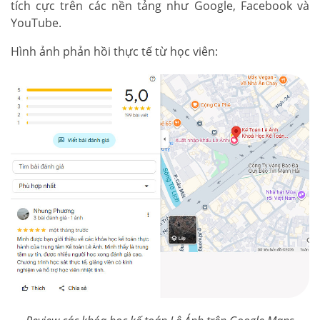
tích cực trên các nền tảng như Google, Facebook và
YouTube.
Hình ảnh phản hồi thực tế từ học viên: