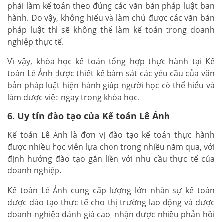
phải làm kế toán theo đúng các văn bản pháp luật ban
hành. Do vậy, không hiểu và làm chủ được các văn bản
pháp luật thì sẽ không thể làm kế toán trong doanh
nghiệp thực tế.
Vì vậy, khóa học kế toán tổng hợp thực hành tại Kế
toán Lê Ánh được thiết kế bám sát các yêu cầu của văn
bản pháp luật hiện hành giúp người học có thể hiểu và
làm được việc ngay trong khóa học.
6. Uy tín đào tạo của Kế toán Lê Ánh
Kế toán Lê Ánh là đơn vị đào tạo kế toán thực hành
được nhiều học viên lựa chọn trong nhiều năm qua, với
định hướng đào tạo gắn liền với nhu cầu thực tế của
doanh nghiệp.
Kế toán Lê Ánh cung cấp lượng lớn nhân sự kế toán
được đào tạo thực tế cho thị trường lao động và được
doanh nghiệp đánh giá cao, nhận được nhiều phản hồi