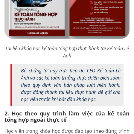
Tài liệu khóa học kế toán tổng hợp thực hành tại Kế toán Lê
Ánh
Bộ chứng từ này trực tiếp do CEO Kế toán Lê
Ánh và các kế toán trưởng thực chiến biên soạn
theo quy định văn bản pháp luật hiện hành,
được đóng thành tài liệu thực hành để gửi cho
học viên trước khi bắt đầu khóa học.
2. Học theo quy trình làm việc của kế toán
tổng hợp ngoài thực tế
Học viên trong khóa học được đào tạo theo đúng trình