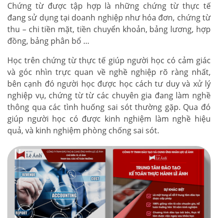
Chứng từ được tập hợp là những chứng từ thực tế
đang sử dụng tại doanh nghiệp như hóa đơn, chứng từ
thu – chi tiền mặt, tiền chuyển khoản, bảng lương, hợp
đồng, bảng phân bổ …
Học trên chứng từ thực tế giúp người học có cảm giác
và góc nhìn trực quan về nghề nghiệp rõ ràng nhất,
bên cạnh đó người học được học cách tư duy và xử lý
nghiệp vụ, chứng từ từ các chuyên gia đang làm nghề
thông qua các tình huống sai sót thường gặp. Qua đó
giúp người học có được kinh nghiệm làm nghề hiệu
quả, và kinh nghiệm phòng chống sai sót.