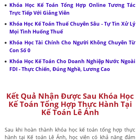
Khóa Học Kế Toán Tổng Hợp Online Tương Tác
Trực Tiếp Với Giảng Viên
Khóa Học Kế Toán Thuế Chuyên Sâu - Tự Tin Xử Lý
Mọi Tình Huống Thuế
Khóa Học Tài Chính Cho Người Không Chuyên Từ
Con Số 0
Khóa Học Kế Toán Cho Doanh Nghiệp Nước Ngoài
FDI - Thực Chiến, Đúng Nghề, Lương Cao
Kết Quả Nhận Được Sau Khóa Học
Kế Toán Tổng Hợp Thực Hành Tại
Kế Toán Lê Ánh
Sau khi hoàn thành khóa học kế toán tổng hợp thực
hành tại Kế toán Lê Ánh, học viên có khả năng đảm