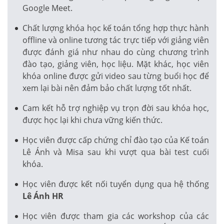
Google Meet.
Chất lượng khóa học kế toán tổng hợp thực hành
offline và online tương tác trực tiếp với giảng viên
được đánh giá như nhau do cùng chương trình
đào tạo, giảng viên, học liệu. Mặt khác, học viên
khóa online được gửi video sau từng buổi học để
xem lại bài nên đảm bảo chất lượng tốt nhất.
Cam kết hỗ trợ nghiệp vụ trọn đời sau khóa học,
được học lại khi chưa vững kiến thức.
Học viên được cấp chứng chỉ đào tạo của Kế toán
Lê Ánh và Misa sau khi vượt qua bài test cuối
khóa.
Học viên được kết nối tuyển dụng qua hệ thống
Lê Ánh HR
Học viên được tham gia các workshop của các