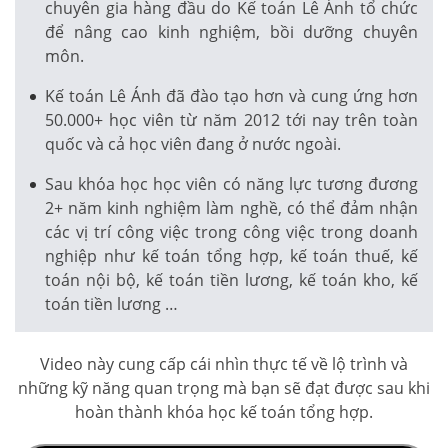
chuyên gia hàng đầu do Kế toán Lê Ánh tổ chức
để nâng cao kinh nghiệm, bồi dưỡng chuyên
môn.
Kế toán Lê Ánh đã đào tạo hơn và cung ứng hơn
50.000+ học viên từ năm 2012 tới nay trên toàn
quốc và cả học viên đang ở nước ngoài.
Sau khóa học học viên có năng lực tương đương
2+ năm kinh nghiệm làm nghề, có thể đảm nhận
các vị trí công việc trong công việc trong doanh
nghiệp như kế toán tổng hợp, kế toán thuế, kế
toán nội bộ, kế toán tiền lương, kế toán kho, kế
toán tiền lương …
Video này cung cấp cái nhìn thực tế về lộ trình và
những kỹ năng quan trọng mà bạn sẽ đạt được sau khi
hoàn thành khóa học kế toán tổng hợp.