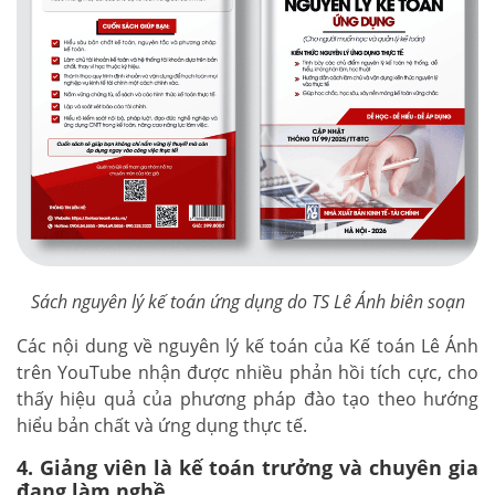
Sách nguyên lý kế toán ứng dụng do TS Lê Ánh biên soạn
Các nội dung về nguyên lý kế toán của Kế toán Lê Ánh
trên YouTube nhận được nhiều phản hồi tích cực, cho
thấy hiệu quả của phương pháp đào tạo theo hướng
hiểu bản chất và ứng dụng thực tế.
4. Giảng viên là kế toán trưởng và chuyên gia
đang làm nghề