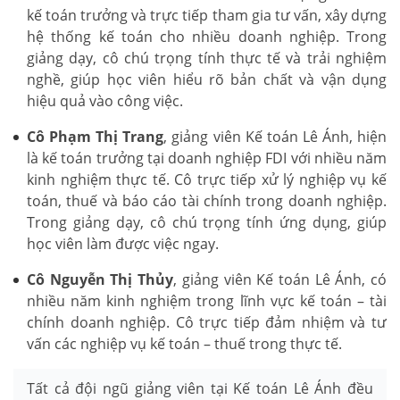
kế toán trưởng và trực tiếp tham gia tư vấn, xây dựng
hệ thống kế toán cho nhiều doanh nghiệp. Trong
giảng dạy, cô chú trọng tính thực tế và trải nghiệm
nghề, giúp học viên hiểu rõ bản chất và vận dụng
hiệu quả vào công việc.
Cô Phạm Thị Trang
, giảng viên Kế toán Lê Ánh, hiện
là kế toán trưởng tại doanh nghiệp FDI với nhiều năm
kinh nghiệm thực tế. Cô trực tiếp xử lý nghiệp vụ kế
toán, thuế và báo cáo tài chính trong doanh nghiệp.
Trong giảng dạy, cô chú trọng tính ứng dụng, giúp
học viên làm được việc ngay.
Cô Nguyễn Thị Thủy
, giảng viên Kế toán Lê Ánh, có
nhiều năm kinh nghiệm trong lĩnh vực kế toán – tài
chính doanh nghiệp. Cô trực tiếp đảm nhiệm và tư
vấn các nghiệp vụ kế toán – thuế trong thực tế.
Tất cả đội ngũ giảng viên tại Kế toán Lê Ánh đều