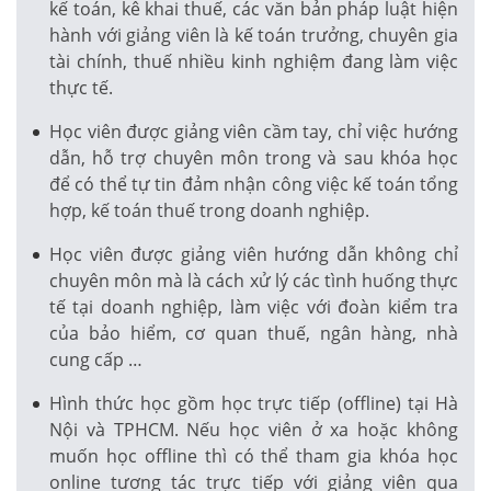
kế toán, kê khai thuế, các văn bản pháp luật hiện
hành với giảng viên là kế toán trưởng, chuyên gia
tài chính, thuế nhiều kinh nghiệm đang làm việc
thực tế.
Học viên được giảng viên cầm tay, chỉ việc hướng
dẫn, hỗ trợ chuyên môn trong và sau khóa học
để có thể tự tin đảm nhận công việc kế toán tổng
hợp, kế toán thuế trong doanh nghiệp.
Học viên được giảng viên hướng dẫn không chỉ
chuyên môn mà là cách xử lý các tình huống thực
tế tại doanh nghiệp, làm việc với đoàn kiểm tra
của bảo hiểm, cơ quan thuế, ngân hàng, nhà
cung cấp …
Hình thức học gồm học trực tiếp (offline) tại Hà
Nội và TPHCM. Nếu học viên ở xa hoặc không
muốn học offline thì có thể tham gia khóa học
online tương tác trực tiếp với giảng viên qua