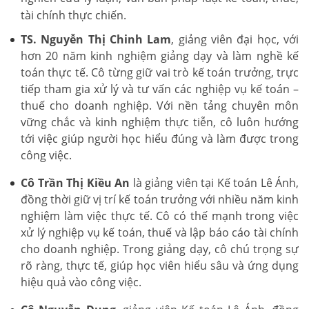
tài chính thực chiến.
TS. Nguyễn Thị Chinh Lam
, giảng viên đại học, với
hơn 20 năm kinh nghiệm giảng dạy và làm nghề kế
toán thực tế. Cô từng giữ vai trò kế toán trưởng, trực
tiếp tham gia xử lý và tư vấn các nghiệp vụ kế toán –
thuế cho doanh nghiệp. Với nền tảng chuyên môn
vững chắc và kinh nghiệm thực tiễn, cô luôn hướng
tới việc giúp người học hiểu đúng và làm được trong
công việc.
Cô Trần Thị Kiều An
là giảng viên tại Kế toán Lê Ánh,
đồng thời giữ vị trí kế toán trưởng với nhiều năm kinh
nghiệm làm việc thực tế. Cô có thế mạnh trong việc
xử lý nghiệp vụ kế toán, thuế và lập báo cáo tài chính
cho doanh nghiệp. Trong giảng dạy, cô chú trọng sự
rõ ràng, thực tế, giúp học viên hiểu sâu và ứng dụng
hiệu quả vào công việc.