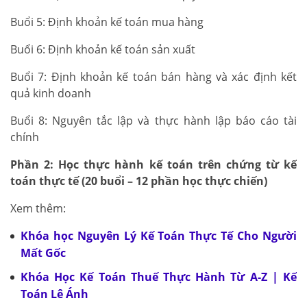
Buổi 5: Định khoản kế toán mua hàng
Buổi 6: Định khoản kế toán sản xuất
Buổi 7: Định khoản kế toán bán hàng và xác định kết
quả kinh doanh
Buổi 8: Nguyên tắc lập và thực hành lập báo cáo tài
chính
Phần 2: Học thực hành kế toán trên chứng từ kế
toán thực tế (20 buổi – 12 phần học thực chiến)
Xem thêm:
Khóa học Nguyên Lý Kế Toán Thực Tế Cho Người
Mất Gốc
Khóa Học Kế Toán Thuế Thực Hành Từ A-Z | Kế
Toán Lê Ánh