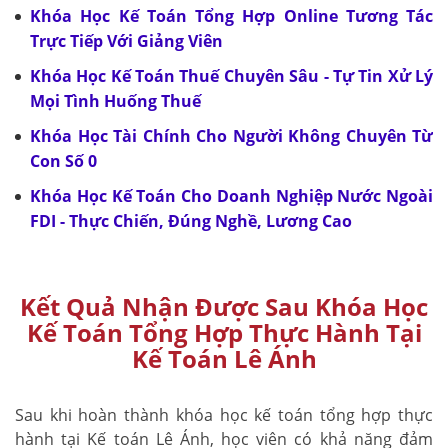
Khóa Học Kế Toán Tổng Hợp Online Tương Tác
Trực Tiếp Với Giảng Viên
Khóa Học Kế Toán Thuế Chuyên Sâu - Tự Tin Xử Lý
Mọi Tình Huống Thuế
Khóa Học Tài Chính Cho Người Không Chuyên Từ
Con Số 0
Khóa Học Kế Toán Cho Doanh Nghiệp Nước Ngoài
FDI - Thực Chiến, Đúng Nghề, Lương Cao
Kết Quả Nhận Được Sau Khóa Học
Kế Toán Tổng Hợp Thực Hành Tại
Kế Toán Lê Ánh
Sau khi hoàn thành khóa học kế toán tổng hợp thực
hành tại Kế toán Lê Ánh, học viên có khả năng đảm