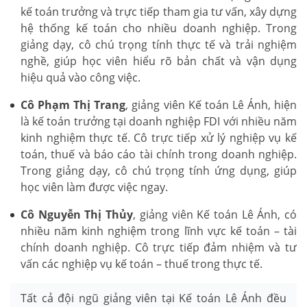
kế toán trưởng và trực tiếp tham gia tư vấn, xây dựng
hệ thống kế toán cho nhiều doanh nghiệp. Trong
giảng dạy, cô chú trọng tính thực tế và trải nghiệm
nghề, giúp học viên hiểu rõ bản chất và vận dụng
hiệu quả vào công việc.
Cô Phạm Thị Trang
, giảng viên Kế toán Lê Ánh, hiện
là kế toán trưởng tại doanh nghiệp FDI với nhiều năm
kinh nghiệm thực tế. Cô trực tiếp xử lý nghiệp vụ kế
toán, thuế và báo cáo tài chính trong doanh nghiệp.
Trong giảng dạy, cô chú trọng tính ứng dụng, giúp
học viên làm được việc ngay.
Cô Nguyễn Thị Thủy
, giảng viên Kế toán Lê Ánh, có
nhiều năm kinh nghiệm trong lĩnh vực kế toán – tài
chính doanh nghiệp. Cô trực tiếp đảm nhiệm và tư
vấn các nghiệp vụ kế toán – thuế trong thực tế.
Tất cả đội ngũ giảng viên tại Kế toán Lê Ánh đều