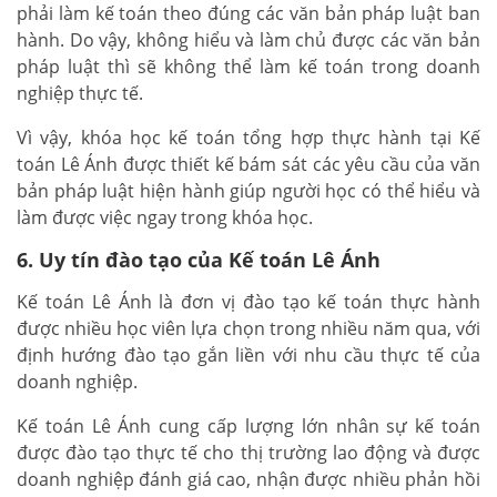
phải làm kế toán theo đúng các văn bản pháp luật ban
hành. Do vậy, không hiểu và làm chủ được các văn bản
pháp luật thì sẽ không thể làm kế toán trong doanh
nghiệp thực tế.
Vì vậy, khóa học kế toán tổng hợp thực hành tại Kế
toán Lê Ánh được thiết kế bám sát các yêu cầu của văn
bản pháp luật hiện hành giúp người học có thể hiểu và
làm được việc ngay trong khóa học.
6. Uy tín đào tạo của Kế toán Lê Ánh
Kế toán Lê Ánh là đơn vị đào tạo kế toán thực hành
được nhiều học viên lựa chọn trong nhiều năm qua, với
định hướng đào tạo gắn liền với nhu cầu thực tế của
doanh nghiệp.
Kế toán Lê Ánh cung cấp lượng lớn nhân sự kế toán
được đào tạo thực tế cho thị trường lao động và được
doanh nghiệp đánh giá cao, nhận được nhiều phản hồi