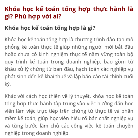
Khóa học kế toán tổng hợp thực hành là
gì? Phù hợp với ai?
Khóa học kế toán tổng hợp là gì?
Khóa học kế toán tổng hợp là chương trình đào tạo mô
phỏng kế toán thực tế giúp những người mới bắt đầu
hoặc chưa có kinh nghiệm thực tế nắm vững toàn bộ
quy trình kế toán trong doanh nghiệp, bao gồm từ
khâu xử lý chứng từ ban đầu, hạch toán các nghiệp vụ
phát sinh đến kê khai thuế và lập báo cáo tài chính cuối
kỳ.
Khác với cách học thiên về lý thuyết, khóa học kế toán
tổng hợp thực hành tập trung vào việc hướng dẫn học
viên làm việc trực tiếp trên chứng từ thực tế và phần
mềm kế toán, giúp học viên hiểu rõ bản chất nghiệp vụ
và từng bước làm chủ các công việc kế toán chuyên
nghiệp trong doanh nghiệp.