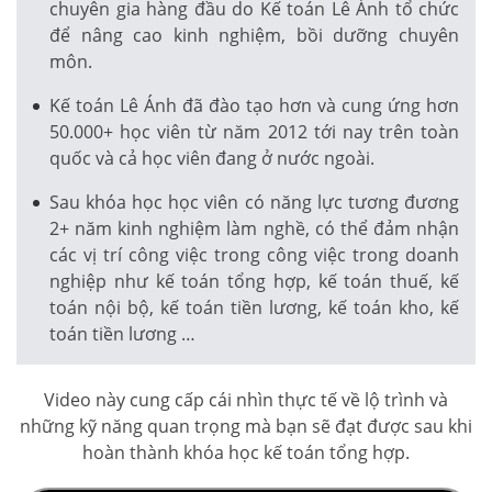
chuyên gia hàng đầu do Kế toán Lê Ánh tổ chức
để nâng cao kinh nghiệm, bồi dưỡng chuyên
môn.
Kế toán Lê Ánh đã đào tạo hơn và cung ứng hơn
50.000+ học viên từ năm 2012 tới nay trên toàn
quốc và cả học viên đang ở nước ngoài.
Sau khóa học học viên có năng lực tương đương
2+ năm kinh nghiệm làm nghề, có thể đảm nhận
các vị trí công việc trong công việc trong doanh
nghiệp như kế toán tổng hợp, kế toán thuế, kế
toán nội bộ, kế toán tiền lương, kế toán kho, kế
toán tiền lương …
Video này cung cấp cái nhìn thực tế về lộ trình và
những kỹ năng quan trọng mà bạn sẽ đạt được sau khi
hoàn thành khóa học kế toán tổng hợp.