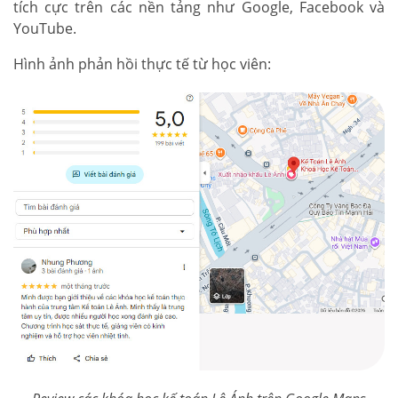
tích cực trên các nền tảng như Google, Facebook và
YouTube.
Hình ảnh phản hồi thực tế từ học viên: