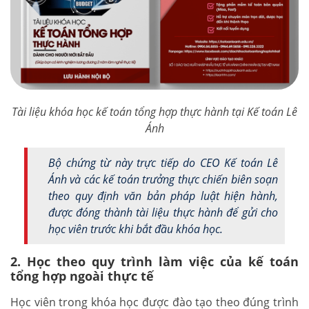
Tài liệu khóa học kế toán tổng hợp thực hành tại Kế toán Lê
Ánh
Bộ chứng từ này trực tiếp do CEO Kế toán Lê
Ánh và các kế toán trưởng thực chiến biên soạn
theo quy định văn bản pháp luật hiện hành,
được đóng thành tài liệu thực hành để gửi cho
học viên trước khi bắt đầu khóa học.
2. Học theo quy trình làm việc của kế toán
tổng hợp ngoài thực tế
Học viên trong khóa học được đào tạo theo đúng trình