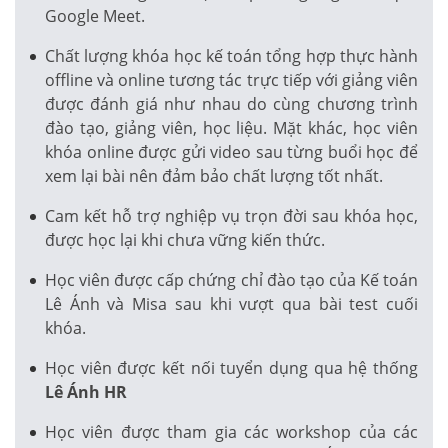
Google Meet.
Chất lượng khóa học kế toán tổng hợp thực hành
offline và online tương tác trực tiếp với giảng viên
được đánh giá như nhau do cùng chương trình
đào tạo, giảng viên, học liệu. Mặt khác, học viên
khóa online được gửi video sau từng buổi học để
xem lại bài nên đảm bảo chất lượng tốt nhất.
Cam kết hỗ trợ nghiệp vụ trọn đời sau khóa học,
được học lại khi chưa vững kiến thức.
Học viên được cấp chứng chỉ đào tạo của Kế toán
Lê Ánh và Misa sau khi vượt qua bài test cuối
khóa.
Học viên được kết nối tuyển dụng qua hệ thống
Lê Ánh HR
Học viên được tham gia các workshop của các