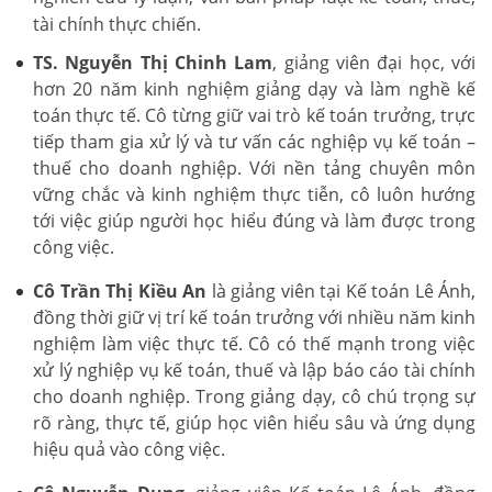
tài chính thực chiến.
TS. Nguyễn Thị Chinh Lam
, giảng viên đại học, với
hơn 20 năm kinh nghiệm giảng dạy và làm nghề kế
toán thực tế. Cô từng giữ vai trò kế toán trưởng, trực
tiếp tham gia xử lý và tư vấn các nghiệp vụ kế toán –
thuế cho doanh nghiệp. Với nền tảng chuyên môn
vững chắc và kinh nghiệm thực tiễn, cô luôn hướng
tới việc giúp người học hiểu đúng và làm được trong
công việc.
Cô Trần Thị Kiều An
là giảng viên tại Kế toán Lê Ánh,
đồng thời giữ vị trí kế toán trưởng với nhiều năm kinh
nghiệm làm việc thực tế. Cô có thế mạnh trong việc
xử lý nghiệp vụ kế toán, thuế và lập báo cáo tài chính
cho doanh nghiệp. Trong giảng dạy, cô chú trọng sự
rõ ràng, thực tế, giúp học viên hiểu sâu và ứng dụng
hiệu quả vào công việc.