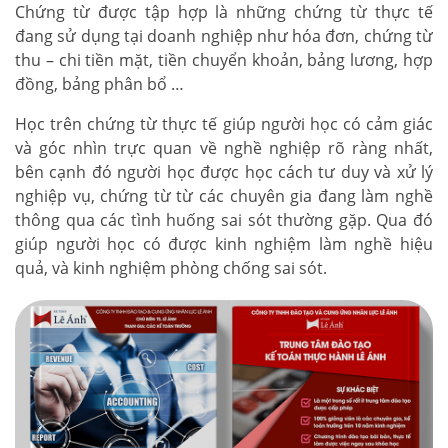
Chứng từ được tập hợp là những chứng từ thực tế
đang sử dụng tại doanh nghiệp như hóa đơn, chứng từ
thu – chi tiền mặt, tiền chuyển khoản, bảng lương, hợp
đồng, bảng phân bổ …
Học trên chứng từ thực tế giúp người học có cảm giác
và góc nhìn trực quan về nghề nghiệp rõ ràng nhất,
bên cạnh đó người học được học cách tư duy và xử lý
nghiệp vụ, chứng từ từ các chuyên gia đang làm nghề
thông qua các tình huống sai sót thường gặp. Qua đó
giúp người học có được kinh nghiệm làm nghề hiệu
quả, và kinh nghiệm phòng chống sai sót.