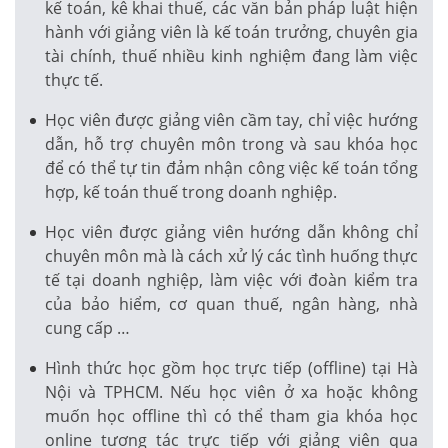
kế toán, kê khai thuế, các văn bản pháp luật hiện
hành với giảng viên là kế toán trưởng, chuyên gia
tài chính, thuế nhiều kinh nghiệm đang làm việc
thực tế.
Học viên được giảng viên cầm tay, chỉ việc hướng
dẫn, hỗ trợ chuyên môn trong và sau khóa học
để có thể tự tin đảm nhận công việc kế toán tổng
hợp, kế toán thuế trong doanh nghiệp.
Học viên được giảng viên hướng dẫn không chỉ
chuyên môn mà là cách xử lý các tình huống thực
tế tại doanh nghiệp, làm việc với đoàn kiểm tra
của bảo hiểm, cơ quan thuế, ngân hàng, nhà
cung cấp …
Hình thức học gồm học trực tiếp (offline) tại Hà
Nội và TPHCM. Nếu học viên ở xa hoặc không
muốn học offline thì có thể tham gia khóa học
online tương tác trực tiếp với giảng viên qua