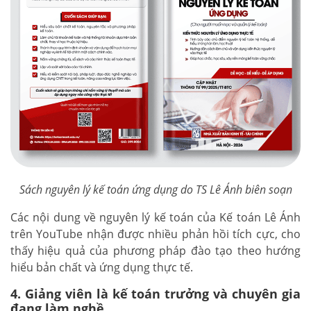
Sách nguyên lý kế toán ứng dụng do TS Lê Ánh biên soạn
Các nội dung về nguyên lý kế toán của Kế toán Lê Ánh
trên YouTube nhận được nhiều phản hồi tích cực, cho
thấy hiệu quả của phương pháp đào tạo theo hướng
hiểu bản chất và ứng dụng thực tế.
4. Giảng viên là kế toán trưởng và chuyên gia
đang làm nghề