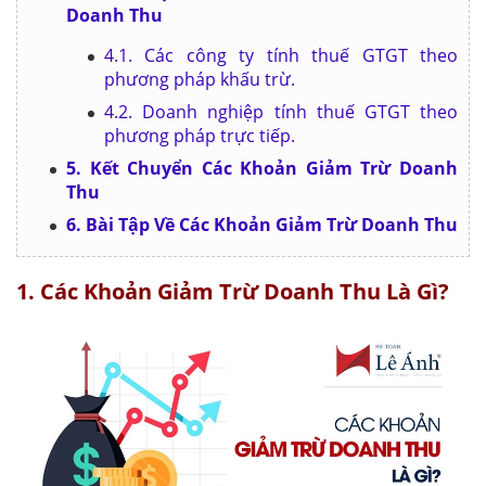
Doanh Thu
4.1. Các công ty tính thuế GTGT theo
phương pháp khấu trừ.
4.2. Doanh nghiệp tính thuế GTGT theo
phương pháp trực tiếp.
5. Kết Chuyển Các Khoản Giảm Trừ Doanh
Thu
6. Bài Tập Về Các Khoản Giảm Trừ Doanh Thu
1. Các Khoản Giảm Trừ Doanh Thu Là Gì?