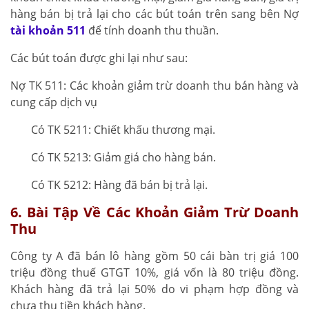
hàng bán bị trả lại cho các bút toán trên sang bên Nợ
tài khoản 511
để tính doanh thu thuần.
Các bút toán được ghi lại như sau:
Nợ TK 511: Các khoản giảm trừ doanh thu bán hàng và
cung cấp dịch vụ
Có TK 5211: Chiết khấu thương mại.
Có TK 5213: Giảm giá cho hàng bán.
Có TK 5212: Hàng đã bán bị trả lại.
6. Bài Tập Về Các Khoản Giảm Trừ Doanh
Thu
Công ty A đã bán lô hàng gồm 50 cái bàn trị giá 100
triệu đồng thuế GTGT 10%, giá vốn là 80 triệu đồng.
Khách hàng đã trả lại 50% do vi phạm hợp đồng và
chưa thu tiền khách hàng.