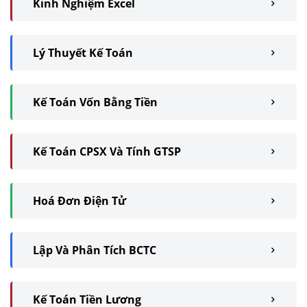
Kinh Nghiệm Excel
Lý Thuyết Kế Toán
Kế Toán Vốn Bằng Tiền
Kế Toán CPSX Và Tính GTSP
Hoá Đơn Điện Tử
Lập Và Phân Tích BCTC
Kế Toán Tiền Lương