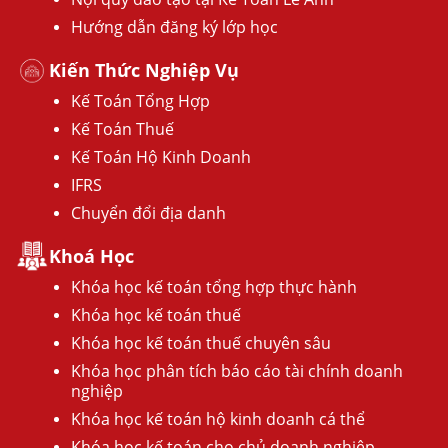
Hướng dẫn đăng ký lớp học
Kiến Thức Nghiệp Vụ
Kế Toán Tổng Hợp
Kế Toán Thuế
Kế Toán Hộ Kinh Doanh
IFRS
Chuyển đổi địa danh
Khoá Học
Khóa học kế toán tổng hợp thực hành
Khóa học kế toán thuế
Khóa học kế toán thuế chuyên sâu
Khóa học phân tích báo cáo tài chính doanh
nghiệp
Khóa học kế toán hộ kinh doanh cá thể
Khóa học kế toán cho chủ doanh nghiệp