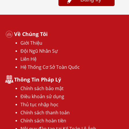
Về Chúng Tôi
Giới Thiệu
Đội Ngũ Nhân Sự
Liên Hệ
Hệ Thống Cơ Sở Toàn Quốc
Thông Tin Pháp Lý
Chính sách bảo mật
Điều khoản sử dụng
Thủ tục nhập học
Chính sách thanh toán
Chính sách hoàn tiền
Nội quy đào tạo tại Kế Toán Lê Ánh