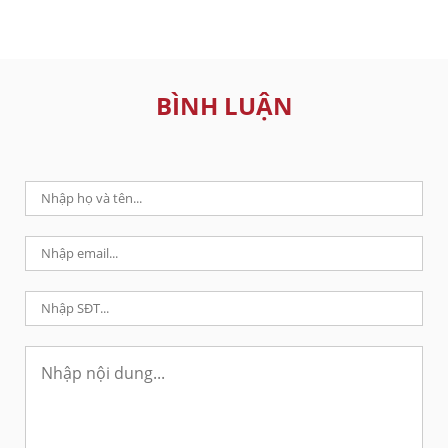
BÌNH LUẬN