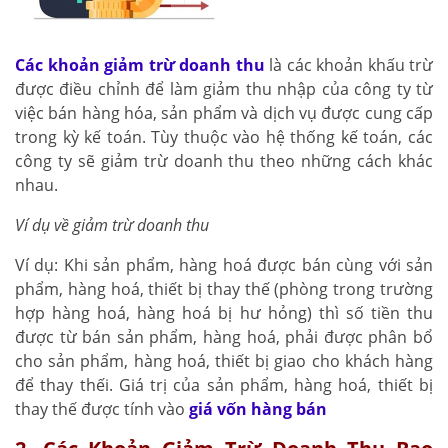
Các khoản giảm trừ doanh thu
là các khoản khấu trừ
được điều chỉnh để làm giảm thu nhập của công ty từ
việc bán hàng hóa, sản phẩm và dịch vụ được cung cấp
trong kỳ kế toán. Tùy thuộc vào hệ thống kế toán, các
công ty sẽ giảm trừ doanh thu theo những cách khác
nhau.
Ví dụ về giảm trừ doanh thu
Ví dụ: Khi sản phẩm, hàng hoá được bán cùng với sản
phẩm, hàng hoá, thiết bị thay thế (phòng trong trường
hợp hàng hoá, hàng hoá bị hư hỏng) thì số tiền thu
được từ bán sản phẩm, hàng hoá, phải được phân bổ
cho sản phẩm, hàng hoá, thiết bị giao cho khách hàng
để thay thếi. Giá trị của sản phẩm, hàng hoá, thiết bị
thay thế được tính vào
giá vốn hàng bán