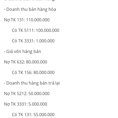
- Doanh thu bán hàng hóa
Nợ TK 131: 110.000.000
Có TK 5111: 100.000.000
Có TK 3331: 1.000.000
- Giá vốn hàng bán
Nợ TK 632: 80.000.000
Có TK 156: 80.000.000
- Doanh thu hàng bán trả lại
Nợ TK 5212: 50.000.000
Nợ TK 3331: 5.000.000
Có TK 131: 55.000.000