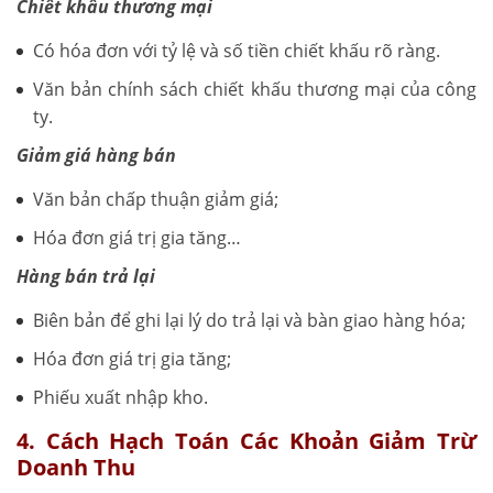
Chiết khấu thương mại
Có hóa đơn với tỷ lệ và số tiền chiết khấu rõ ràng.
Văn bản chính sách chiết khấu thương mại của công
ty.
Giảm giá hàng bán
Văn bản chấp thuận giảm giá;
Hóa đơn giá trị gia tăng…
Hàng bán trả lại
Biên bản để ghi lại lý do trả lại và bàn giao hàng hóa;
Hóa đơn giá trị gia tăng;
Phiếu xuất nhập kho.
4. Cách Hạch Toán Các Khoản Giảm Trừ
Doanh Thu