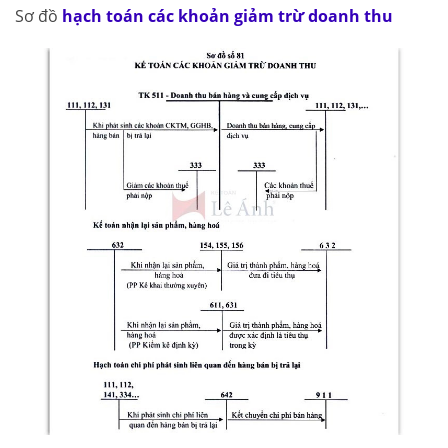
Sơ đồ
hạch toán các khoản giảm trừ doanh thu