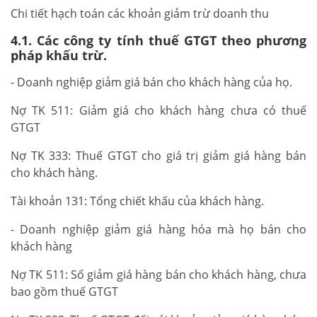
Chi tiết hạch toán các khoản giảm trừ doanh thu
4.1. Các công ty tính thuế GTGT theo phương
pháp khấu trừ.
- Doanh nghiệp giảm giá bán cho khách hàng của họ.
Nợ TK 511: Giảm giá cho khách hàng chưa có thuế
GTGT
Nợ TK 333: Thuế GTGT cho giá trị giảm giá hàng bán
cho khách hàng.
Tài khoản 131: Tổng chiết khấu của khách hàng.
- Doanh nghiệp giảm giá hàng hóa mà họ bán cho
khách hàng
Nợ TK 511: Số giảm giá hàng bán cho khách hàng, chưa
bao gồm thuế GTGT