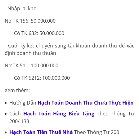
- Nhập lại kho
Nợ TK 156: 50.000.000
Có TK 632: 50.000.000
- Cuối kỳ kết chuyển sang tài khoản doanh thu để xác
định doanh thu thuần
Nợ TK 511: 100.000.000
Có TK 5212: 100.000.000
Xem thêm:
Hướng Dẫn
Hạch Toán Doanh Thu Chưa Thực Hiện
Cách
Hạch Toán Hàng Biếu Tặng
Theo Thông Tư
200/ 133
Hạch Toán Tiền Thuê Nhà
Theo Thông Tư 200