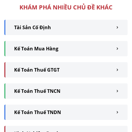
KHÁM PHÁ NHIỀU CHỦ ĐỀ KHÁC
Tài Sản Cố Định
Kế Toán Mua Hàng
Kế Toán Thuế GTGT
Kế Toán Thuế TNCN
Kế Toán Thuế TNDN