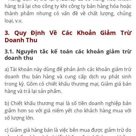
hàng trả lại cho công ty khi công ty bán hàng hóa hoặc
thành phẩm nhưng có vấn đề về chất lượng, chủng
loại, v.v.
3. Quy Định Về Các Khoản Giảm Trừ
Doanh Thu
3.1. Nguyên tắc kế toán các khoản giảm trừ
doanh thu
a) Tài khoản này dùng để phản ánh các khoản giảm trừ
doanh thu bán hàng và cung cấp dịch vụ phát sinh
trong kỳ. Gồm có chiết khấu thương mại, Giảm giá bán
hàng và trả lại sản phẩm.
b) Chiết khấu thương mại là số tiền doanh nghiệp bán
giảm hơn so với giá niêm yết cho khách hàng mua với
số lượng lớn.
c) Giảm giá hàng bán là việc bên mua được giảm trừ do