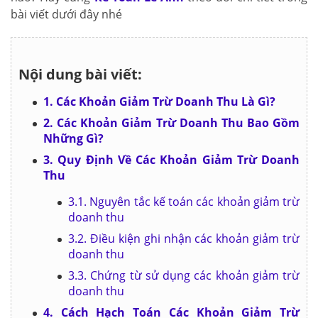
bài viết dưới đây nhé
Nội dung bài viết:
1. Các Khoản Giảm Trừ Doanh Thu Là Gì?
2. Các Khoản Giảm Trừ Doanh Thu Bao Gồm
Những Gì?
3. Quy Định Về Các Khoản Giảm Trừ Doanh
Thu
3.1. Nguyên tắc kế toán các khoản giảm trừ
doanh thu
3.2. Điều kiện ghi nhận các khoản giảm trừ
doanh thu
3.3. Chứng từ sử dụng các khoản giảm trừ
doanh thu
4. Cách Hạch Toán Các Khoản Giảm Trừ