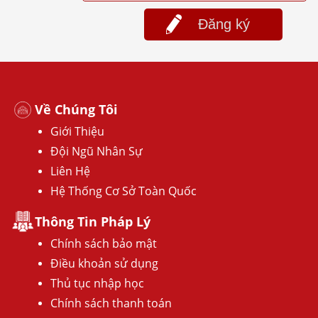
Đăng ký
Về Chúng Tôi
Giới Thiệu
Đội Ngũ Nhân Sự
Liên Hệ
Hệ Thống Cơ Sở Toàn Quốc
Thông Tin Pháp Lý
Chính sách bảo mật
Điều khoản sử dụng
Thủ tục nhập học
Chính sách thanh toán