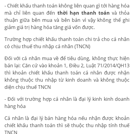
- Chiết khấu thanh toán không liên quan gì tới hàng hóa
mà chỉ liên quan đến
thời hạn thanh toán
và thỏa
thuận giữa bên mua và bên bán vì vậy không thể ghi
giảm giá trị hàng hóa tăng giá vốn được.
Trường hợp chiết khấu thanh toán chi trả cho cá nhân
có chịu thuế thu nhập cá nhân (TNCN)
Đối với cá nhân mua về để tiêu dùng, không thực hiện
bán lại: Căn cứ vào khoản 1, Điều 2, Luật 71/2014/QH13
thì khoản chiết khấu thanh toán cá nhân được nhận
không thuộc thu nhập từ kinh doanh và không thuộc
diện chịu thuế TNCN
- Đối với trường hợp cá nhân là đại lý kinh kinh doanh
hàng hóa
Cá nhân là đại lý bán hàng hóa nếu nhận được khoản
chiết khấu thanh toán thì sẽ thuộc thu nhập tính thuế
TNCN