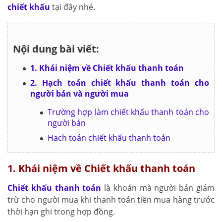
chiết khấu
tại đây nhé.
Nội dung bài viết:
1. Khái niệm về Chiết khấu thanh toán
2. Hạch toán chiết khấu thanh toán cho
người bán và người mua
Trường hợp làm chiết khấu thanh toán cho
người bán
Hach toán chiết khấu thanh toán
1. Khái niệm về Chiết khấu thanh toán
Chiết khấu thanh toán
là khoản mà người bán giảm
trừ cho người mua khi thanh toán tiền mua hàng trước
thời hạn ghi trong hợp đồng.