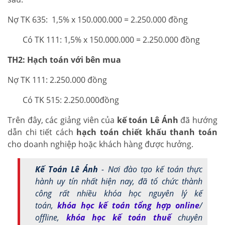
Nợ TK 635: 1,5% x 150.000.000 = 2.250.000 đồng
Có TK 111: 1,5% x 150.000.000 = 2.250.000 đồng
TH2: Hạch toán với bên mua
Nợ TK 111: 2.250.000 đồng
Có TK 515: 2.250.000đồng
Trên đây, các giảng viên của
kế toán Lê Ánh
đã hướng
dẫn chi tiết cách
hạch toán chiết khấu thanh toán
cho doanh nghiệp hoặc khách hàng được hưởng.
Kế Toán Lê Ánh
- Nơi đào tạo kế toán thực
hành uy tín nhất hiện nay, đã tổ chức thành
công rất nhiều khóa học nguyên lý kế
toán,
khóa học kế toán tổng hợp online
/
offline,
khóa học kế toán thuế
chuyên