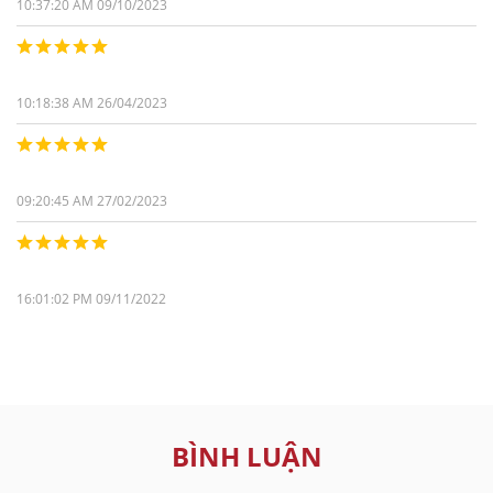
10:37:20 AM 09/10/2023
10:18:38 AM 26/04/2023
09:20:45 AM 27/02/2023
16:01:02 PM 09/11/2022
BÌNH LUẬN