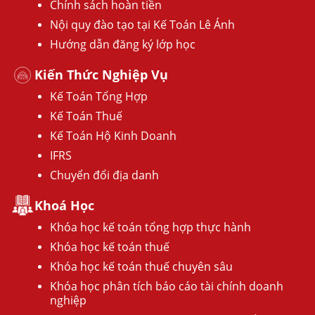
Chính sách hoàn tiền
Nội quy đào tạo tại Kế Toán Lê Ánh
Hướng dẫn đăng ký lớp học
Kiến Thức Nghiệp Vụ
Kế Toán Tổng Hợp
Kế Toán Thuế
Kế Toán Hộ Kinh Doanh
IFRS
Chuyển đổi địa danh
Khoá Học
Khóa học kế toán tổng hợp thực hành
Khóa học kế toán thuế
Khóa học kế toán thuế chuyên sâu
Khóa học phân tích báo cáo tài chính doanh
nghiệp