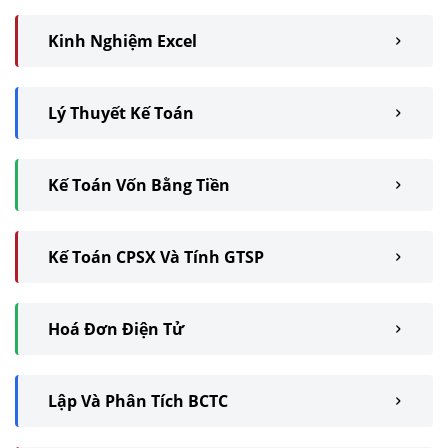
Kinh Nghiệm Excel
Lý Thuyết Kế Toán
Kế Toán Vốn Bằng Tiền
Kế Toán CPSX Và Tính GTSP
Hoá Đơn Điện Tử
Lập Và Phân Tích BCTC