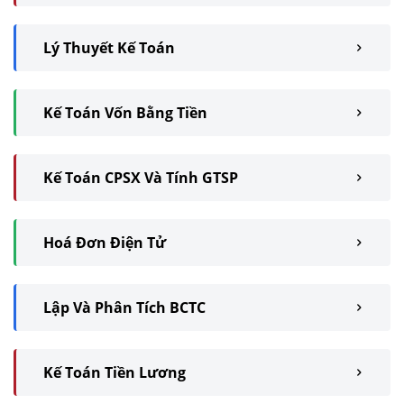
Lý Thuyết Kế Toán
Kế Toán Vốn Bằng Tiền
Kế Toán CPSX Và Tính GTSP
Hoá Đơn Điện Tử
Lập Và Phân Tích BCTC
Kế Toán Tiền Lương