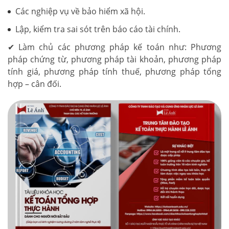
Các nghiệp vụ về bảo hiểm xã hội.
Lập, kiểm tra sai sót trên báo cáo tài chính.
✔ Làm chủ các phương pháp kế toán như: Phương
pháp chứng từ, phương pháp tài khoản, phương pháp
tính giá, phương pháp tính thuế, phương pháp tổng
hợp – cân đối.