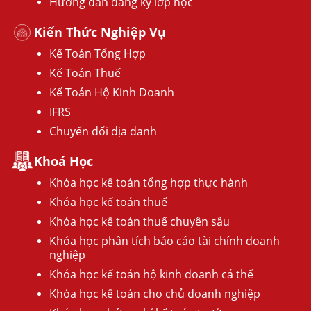
Hướng dẫn đăng ký lớp học
Kiến Thức Nghiệp Vụ
Kế Toán Tổng Hợp
Kế Toán Thuế
Kế Toán Hộ Kinh Doanh
IFRS
Chuyển đổi địa danh
Khoá Học
Khóa học kế toán tổng hợp thực hành
Khóa học kế toán thuế
Khóa học kế toán thuế chuyên sâu
Khóa học phân tích báo cáo tài chính doanh
nghiệp
Khóa học kế toán hộ kinh doanh cá thể
Khóa học kế toán cho chủ doanh nghiệp