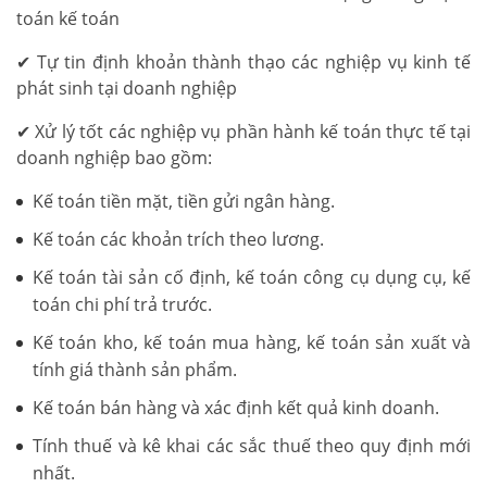
toán kế toán
✔ Tự tin định khoản thành thạo các nghiệp vụ kinh tế
phát sinh tại doanh nghiệp
✔ Xử lý tốt các nghiệp vụ phần hành kế toán thực tế tại
doanh nghiệp bao gồm:
Kế toán tiền mặt, tiền gửi ngân hàng.
Kế toán các khoản trích theo lương.
Kế toán tài sản cố định, kế toán công cụ dụng cụ, kế
toán chi phí trả trước.
Kế toán kho, kế toán mua hàng, kế toán sản xuất và
tính giá thành sản phẩm.
Kế toán bán hàng và xác định kết quả kinh doanh.
Tính thuế và kê khai các sắc thuế theo quy định mới
nhất.