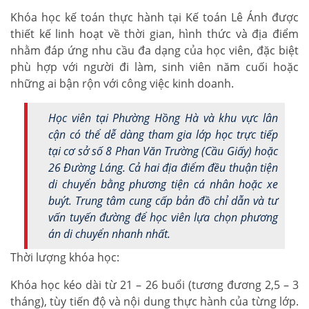
Khóa học kế toán thực hành tại Kế toán Lê Ánh được
thiết kế linh hoạt về thời gian, hình thức và địa điểm
nhằm đáp ứng nhu cầu đa dạng của học viên, đặc biệt
phù hợp với người đi làm, sinh viên năm cuối hoặc
những ai bận rộn với công việc kinh doanh.
Học viên tại Phường Hồng Hà và khu vực lân
cận có thể dễ dàng tham gia lớp học trực tiếp
tại cơ sở số 8 Phan Văn Trường (Cầu Giấy) hoặc
26 Đường Láng. Cả hai địa điểm đều thuận tiện
di chuyển bằng phương tiện cá nhân hoặc xe
buýt. Trung tâm cung cấp bản đồ chỉ dẫn và tư
vấn tuyến đường để học viên lựa chọn phương
án di chuyển nhanh nhất.
Thời lượng khóa học:
Khóa học kéo dài từ 21 – 26 buổi (tương đương 2,5 – 3
tháng), tùy tiến độ và nội dung thực hành của từng lớp.