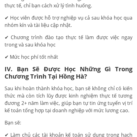
thực tế, chỉ bạn cách xử lý tình huống.
✔ Học viên được hỗ trợ nghiệp vụ cả sau khóa học qua
nhóm kín và tài liệu cập nhật.
✔ Chương trình đào tạo thực tế làm được việc ngay
trong và sau khóa học
✔ Mức học phí tốt nhất
IV. Bạn Sẽ Được Học Những Gì Trong
Chương Trình Tại Hồng Hà?
Sau khi hoàn thành khóa học, bạn sẽ không chỉ có kiến
thức mà còn tích lũy được kinh nghiệm thực tế tương
đương 2+ năm làm việc, giúp bạn tự tin ứng tuyển vị trí
kế toán tổng hợp tại doanh nghiệp với mức lương cao.
Bạn sẽ:
✔ Làm chủ các tài khoản kế toán sử dụng trong hạch