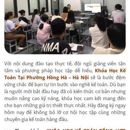
Với nội dung đào tạo thực tế, đội ngũ giảng viên tận
tâm và phương pháp học tập dễ hiểu,
Khóa Học Kế
Toán Tại Phường Hồng Hà – Hà Nội
sẽ là bước đệm
vững chắc để bạn tự tin bước vào nghề kế toán. Dù bạn
là người mới bắt đầu hay đã có kiến thức cơ bản nhưng
muốn nâng cao kỹ năng, khóa học cam kết mang đến
cho bạn những giá trị thiết thực nhất. Hãy đăng ký ngay
hôm nay để không bỏ lỡ cơ hội học tập cùng những
chuyên gia kế toán hàng đầu.