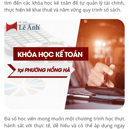
tìm đến các khóa học kế toán để tự quản lý tài chính,
thực hiện kê khai thuế và nắm vững quy trình sổ sách.
Đa số học viên mong muốn một chương trình học thực
hành sát với thực tế, dễ hiểu và có thể áp dụng ngay