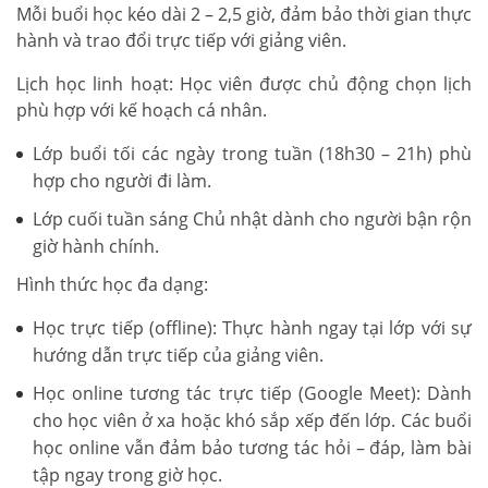
Mỗi buổi học kéo dài 2 – 2,5 giờ, đảm bảo thời gian thực
hành và trao đổi trực tiếp với giảng viên.
Lịch học linh hoạt: Học viên được chủ động chọn lịch
phù hợp với kế hoạch cá nhân.
Lớp buổi tối các ngày trong tuần (18h30 – 21h) phù
hợp cho người đi làm.
Lớp cuối tuần sáng Chủ nhật dành cho người bận rộn
giờ hành chính.
Hình thức học đa dạng:
Học trực tiếp (offline): Thực hành ngay tại lớp với sự
hướng dẫn trực tiếp của giảng viên.
Học online tương tác trực tiếp (Google Meet): Dành
cho học viên ở xa hoặc khó sắp xếp đến lớp. Các buổi
học online vẫn đảm bảo tương tác hỏi – đáp, làm bài
tập ngay trong giờ học.