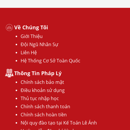
Về Chúng Tôi
Giới Thiệu
Đội Ngũ Nhân Sự
Liên Hệ
Hệ Thống Cơ Sở Toàn Quốc
Thông Tin Pháp Lý
Chính sách bảo mật
Điều khoản sử dụng
Thủ tục nhập học
Chính sách thanh toán
Chính sách hoàn tiền
Nội quy đào tạo tại Kế Toán Lê Ánh