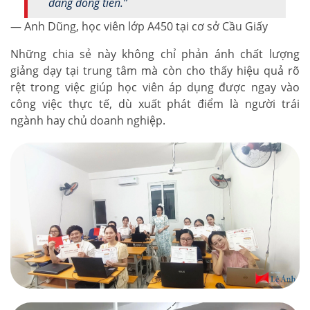
đáng đồng tiền.”
— Anh Dũng, học viên lớp A450 tại cơ sở Cầu Giấy
Những chia sẻ này không chỉ phản ánh chất lượng
giảng dạy tại trung tâm mà còn cho thấy hiệu quả rõ
rệt trong việc giúp học viên áp dụng được ngay vào
công việc thực tế, dù xuất phát điểm là người trái
ngành hay chủ doanh nghiệp.