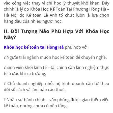
vào công việc thay vì chỉ học lý thuyết khô khan. Đây
chính là lý do Khóa Học Kế Toán Tại Phường Hồng Hà –
Hà Nội do Kế toán Lê Ánh tổ chức luôn là lựa chọn
hàng đầu của nhiều người học.
II. Đối Tượng Nào Phù Hợp Với Khóa Học
Này?
Khóa học kế toán tại Hồng Hà
phù hợp với:
? Người trái ngành muốn học kế toán để chuyển nghề.
? Sinh viên khối kinh tế – tài chính cần kinh nghiệm thực
tế trước khi ra trường.
? Chủ doanh nghiệp nhỏ, hộ kinh doanh cần tự theo
dõi sổ sách và làm báo cáo thuế.
? Nhân sự hành chính – văn phòng được giao thêm việc
kế toán, nhưng chưa có nền tảng.