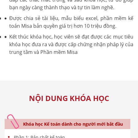
bạn ngày càng thành thạo và tự tin làm nghề.
Được chia sẻ tài liệu, mẫu biểu excel, phần mềm kế
toán Misa bản quyền giá trị hơn 10 triệu đồng.
Kết thúc khóa học, học viên sẽ đạt được các mục tiêu
khóa học đưa ra và được cấp chứng nhận pháp lý của
trung tâm và Phần mềm Misa
NỘI DUNG KHÓA HỌC
Khóa học Kế toán dành cho người mới bắt đầu
Phần 1: Bản chất kế toán