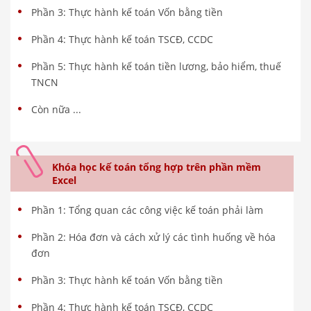
Phần 3: Thực hành kế toán Vốn bằng tiền
Phần 4: Thực hành kế toán TSCĐ, CCDC
Phần 5: Thực hành kế toán tiền lương, bảo hiểm, thuế
TNCN
Còn nữa ...
Khóa học kế toán tổng hợp trên phần mềm
Excel
Phần 1: Tổng quan các công việc kế toán phải làm
Phần 2: Hóa đơn và cách xử lý các tình huống về hóa
đơn
Phần 3: Thực hành kế toán Vốn bằng tiền
Phần 4: Thực hành kế toán TSCĐ, CCDC