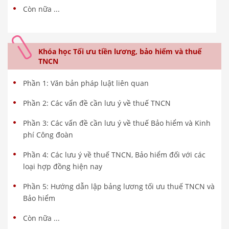
Còn nữa ...
Khóa học Tối ưu tiền lương, bảo hiểm và thuế
TNCN
Phần 1: Văn bản pháp luật liên quan
Phần 2: Các vấn đề cần lưu ý về thuế TNCN
Phần 3: Các vấn đề cần lưu ý về thuế Bảo hiểm và Kinh
phí Công đoàn
Phần 4: Các lưu ý về thuế TNCN, Bảo hiểm đối với các
loại hợp đồng hiện nay
Phần 5: Hướng dẫn lập bảng lương tối ưu thuế TNCN và
Bảo hiểm
Còn nữa ...