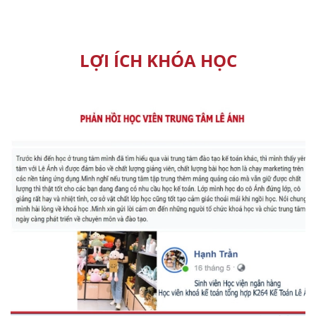
LỢI ÍCH KHÓA HỌC