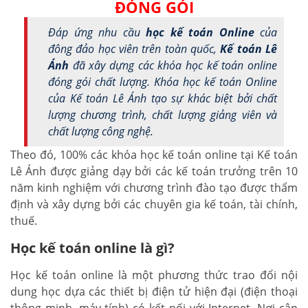
ĐÓNG GÓI
Đáp ứng nhu cầu
học kế toán Online
của
đông đảo học viên trên toàn quốc,
Kế toán Lê
Ánh
đã xây dựng các khóa học kế toán online
đóng gói chất lượng. Khóa học kế toán Online
của Kế toán Lê Ánh tạo sự khác biệt bởi chất
lượng chương trình, chất lượng giảng viên và
chất lượng công nghệ.
Theo đó, 100% các khóa học kế toán online tại Kế toán
Lê Ánh được giảng dạy bởi các kế toán trưởng trên 10
năm kinh nghiệm với chương trình đào tạo được thẩm
định và xây dựng bởi các chuyên gia kế toán, tài chính,
thuế.
Học kế toán online là gì?
Học kế toán online là một phương thức trao đổi nội
dung học dựa các thiết bị điện tử hiện đại (điện thoại