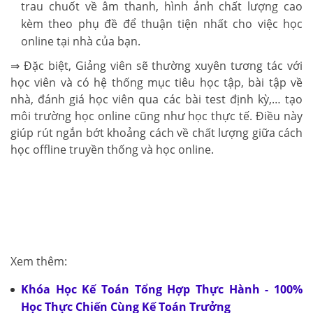
trau chuốt về âm thanh, hình ảnh chất lượng cao
kèm theo phụ đề để thuận tiện nhất cho việc học
online tại nhà của bạn.
⇒ Đặc biệt, Giảng viên sẽ thường xuyên tương tác với
học viên và có hệ thống mục tiêu học tập, bài tập về
nhà, đánh giá học viên qua các bài test định kỳ,… tạo
môi trường học online cũng như học thực tế. Điều này
giúp rút ngắn bớt khoảng cách về chất lượng giữa cách
học offline truyền thống và học online.
Xem thêm:
Khóa Học Kế Toán Tổng Hợp Thực Hành - 100%
Học Thực Chiến Cùng Kế Toán Trưởng