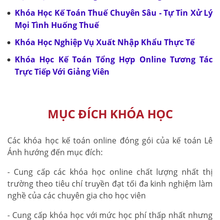
Khóa Học Kế Toán Thuế Chuyên Sâu - Tự Tin Xử Lý
Mọi Tình Huống Thuế
Khóa Học Nghiệp Vụ Xuất Nhập Khẩu Thực Tế
Khóa Học Kế Toán Tổng Hợp Online Tương Tác
Trực Tiếp Với Giảng Viên
MỤC ĐÍCH KHÓA HỌC
Các khóa học kế toán online đóng gói của kế toán Lê
Ánh hướng đến mục đích:
- Cung cấp các khóa học online chất lượng nhất thị
trường theo tiêu chí truyền đạt tối đa kinh nghiệm làm
nghề của các chuyên gia cho học viên
- Cung cấp khóa học với mức học phí thấp nhất nhưng