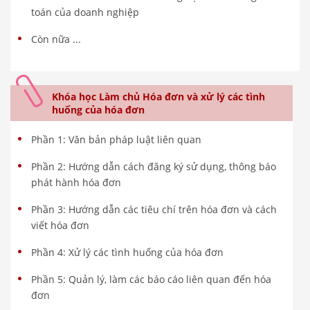
toán của doanh nghiệp
Còn nữa ...
Khóa học Làm chủ Hóa đơn và xử lý các tình
huống của hóa đơn
Phần 1: Văn bản pháp luật liên quan
Phần 2: Hướng dẫn cách đăng ký sử dụng, thông báo
phát hành hóa đơn
Phần 3: Hướng dẫn các tiêu chí trên hóa đơn và cách
viết hóa đơn
Phần 4: Xử lý các tình huống của hóa đơn
Phần 5: Quản lý, làm các báo cáo liên quan đến hóa
đơn