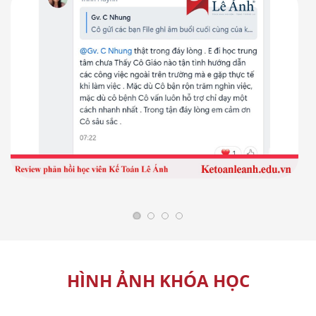
HÌNH ẢNH KHÓA HỌC