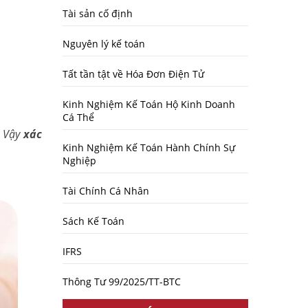
Tài sản cố định
Nguyên lý kế toán
Tất tần tật về Hóa Đơn Điện Tử
Kinh Nghiệm Kế Toán Hộ Kinh Doanh
Cá Thể
Vậy
xác
Kinh Nghiệm Kế Toán Hành Chính Sự
Nghiệp
Tài Chính Cá Nhân
Sách Kế Toán
IFRS
Thông Tư 99/2025/TT-BTC