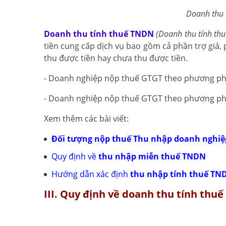
Doanh thu 
Doanh thu tính thuế TNDN
(Doanh thu tính thu
tiền cung cấp dịch vụ bao gồm cả phần trợ giá
thu được tiền hay chưa thu được tiền.
- Doanh nghiệp nộp thuế GTGT theo phương ph
- Doanh nghiệp nộp thuế GTGT theo phương phá
Xem thêm các bài viết:
Đối tượng nộp thuế Thu nhập doanh nghiệ
Quy định về
thu nhập miễn thuế TNDN
Hướng dẫn xác định
thu nhập tính thuế TN
III. Quy định về doanh thu tính thu