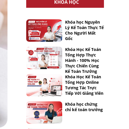
KHÓA HỌC
Khóa học Nguyên
Lý Kế Toán Thực Tế
Cho Người Mất
Gốc
Khóa Học Kế Toán
Tổng Hợp Thực
Hành - 100% Học
Thực Chiến Cùng
Kế Toán Trưởng
Khóa Học Kế Toán
Tổng Hợp Online
Tương Tác Trực
Tiếp Với Giảng Viên
Khóa học chứng
chỉ kế toán trưởng