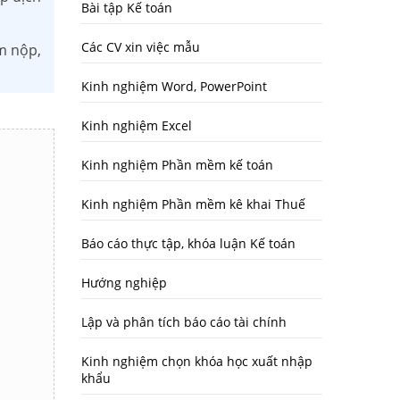
Bài tập Kế toán
Các CV xin việc mẫu
m nộp,
Kinh nghiệm Word, PowerPoint
Kinh nghiệm Excel
Kinh nghiệm Phần mềm kế toán
Kinh nghiệm Phần mềm kê khai Thuế
Báo cáo thực tập, khóa luận Kế toán
Hướng nghiệp
Lập và phân tích báo cáo tài chính
Kinh nghiệm chọn khóa học xuất nhập
khẩu