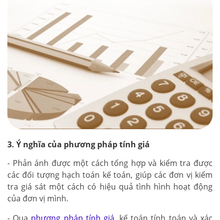
3. Ý nghĩa của phương pháp tính giá
- Phản ánh được một cách tổng hợp và kiểm tra được
các đối tượng hạch toán kế toán, giúp các đơn vị kiểm
tra giá sát một cách có hiệu quả tình hình hoạt động
của đơn vị mình.
- Qua
phương pháp tính giá
, kế toán tính toán và xác