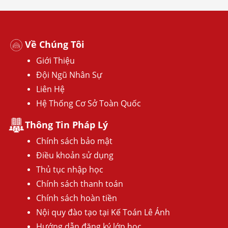
Về Chúng Tôi
Giới Thiệu
Đội Ngũ Nhân Sự
Liên Hệ
Hệ Thống Cơ Sở Toàn Quốc
Thông Tin Pháp Lý
Chính sách bảo mật
Điều khoản sử dụng
Thủ tục nhập học
Chính sách thanh toán
Chính sách hoàn tiền
Nội quy đào tạo tại Kế Toán Lê Ánh
Hướng dẫn đăng ký lớp học