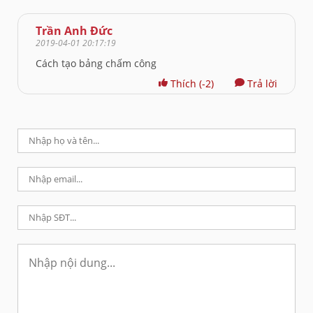
Trần Anh Đức
2019-04-01 20:17:19
Cách tạo bảng chấm công
Thích
(-2)
Trả lời