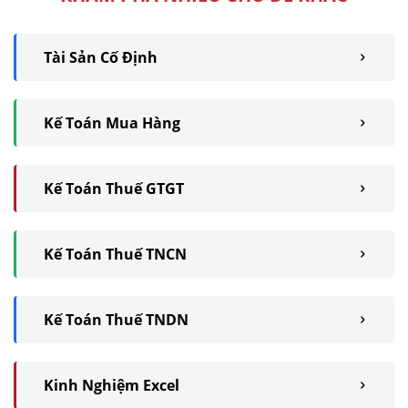
Tài Sản Cố Định
Kế Toán Mua Hàng
Kế Toán Thuế GTGT
Kế Toán Thuế TNCN
Kế Toán Thuế TNDN
Kinh Nghiệm Excel