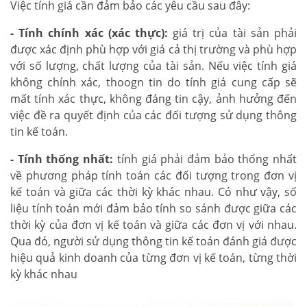
Việc tính giá cần đảm bảo các yêu cầu sau đây:
- Tính chính xác (xác thực):
giá trị của tài sản phải
được xác định phù hợp với giá cả thị trường và phù hợp
với số lượng, chất lượng của tài sản. Nếu việc tính giá
không chính xác, thoogn tin do tính giá cung cấp sẽ
mất tính xác thực, không đáng tin cậy, ảnh hưởng đến
việc đề ra quyết định của các đối tượng sử dụng thông
tin kế toán.
- Tính thống nhất:
tính giá phải đảm bảo thống nhất
về phương pháp tính toán các đối tượng trong đơn vị
kế toán và giữa các thời kỳ khác nhau. Có như vậy, số
liệu tính toán mới đảm bảo tính so sánh được giữa các
thời kỳ của đơn vị kế toán và giữa các đơn vị với nhau.
Qua đó, người sử dụng thông tin kế toán đánh giá được
hiệu quả kinh doanh của từng đơn vị kế toán, từng thời
kỳ khác nhau