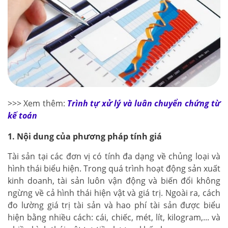
>>> Xem thêm:
Trình tự xử lý và luân chuyển chứng từ
kế toán
1. Nội dung của phương pháp tính giá
Tài sản tại các đơn vị có tính đa dạng về chủng loại và
hình thái biểu hiện. Trong quá trình hoạt động sản xuất
kinh doanh, tài sản luôn vận động và biến đổi không
ngừng về cả hình thái hiện vật và giá trị. Ngoài ra, cách
đo lường giá trị tài sản và hao phí tài sản được biểu
hiện bằng nhiều cách: cái, chiếc, mét, lít, kilogram,... và