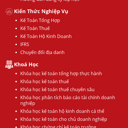
Kiến Thức Nghiệp Vụ
Kế Toán Tổng Hợp
Kế Toán Thuế
Kế Toán Hộ Kinh Doanh
IFRS
Chuyển đổi địa danh
Khoá Học
Khóa học kế toán tổng hợp thực hành
Khóa học kế toán thuế
Khóa học kế toán thuế chuyên sâu
Khóa học phân tích báo cáo tài chính doanh
nghiệp
Khóa học kế toán hộ kinh doanh cá thể
Khóa học kế toán cho chủ doanh nghiệp
Khóa học chứng chỉ kế toán trưởng