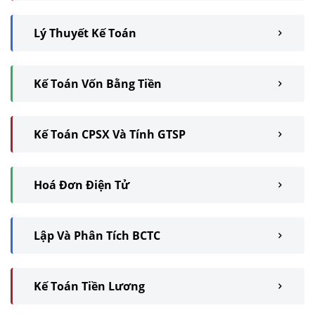
Lý Thuyết Kế Toán
Kế Toán Vốn Bằng Tiền
Kế Toán CPSX Và Tính GTSP
Hoá Đơn Điện Tử
Lập Và Phân Tích BCTC
Kế Toán Tiền Lương