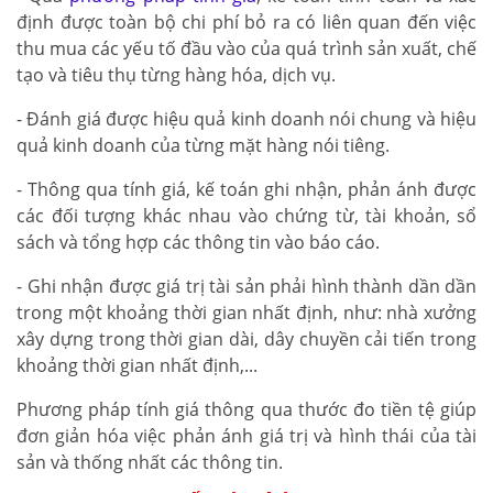
định được toàn bộ chi phí bỏ ra có liên quan đến việc
thu mua các yếu tố đầu vào của quá trình sản xuất, chế
tạo và tiêu thụ từng hàng hóa, dịch vụ.
- Đánh giá được hiệu quả kinh doanh nói chung và hiệu
quả kinh doanh của từng mặt hàng nói tiêng.
- Thông qua tính giá, kế toán ghi nhận, phản ánh được
các đối tượng khác nhau vào chứng từ, tài khoản, sổ
sách và tổng hợp các thông tin vào báo cáo.
- Ghi nhận được giá trị tài sản phải hình thành dần dần
trong một khoảng thời gian nhất định, như: nhà xưởng
xây dựng trong thời gian dài, dây chuyền cải tiến trong
khoảng thời gian nhất định,...
Phương pháp tính giá thông qua thước đo tiền tệ giúp
đơn giản hóa việc phản ánh giá trị và hình thái của tài
sản và thống nhất các thông tin.