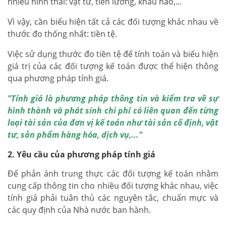
nhiều hình thái: vật tư, tiền lương, khấu hao,...
Vì vậy, cần biểu hiện tất cả các đối tượng khác nhau về
thước đo thống nhất: tiền tệ.
Việc sử dụng thước đo tiền tệ để tính toán và biểu hiện
giá trị của các đối tượng kế toán được thể hiện thông
qua phương pháp tính giá.
"Tính giá là phương pháp thông tin và kiểm tra về sự
hình thành và phát sinh chi phí có liên quan đến từng
loại tài sản của đơn vị kế toán như tài sản cố định, vật
tư, sản phẩm hàng hóa, dịch vụ,..."
2. Yêu cầu của phương pháp tính giá
Để phản ánh trung thực các đối tượng kế toán nhằm
cung cấp thông tin cho nhiều đối tượng khác nhau, việc
tính giá phải tuân thủ các nguyên tắc, chuẩn mực và
các quy định của Nhà nước ban hành.