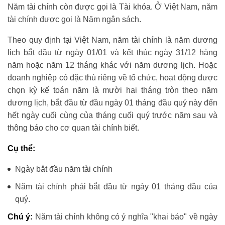
Năm tài chính còn được gọi là Tài khóa. Ở Việt Nam, năm
tài chính được gọi là Năm ngân sách.
Theo quy định tại Việt Nam, năm tài chính là năm dương
lịch bắt đầu từ ngày 01/01 và kết thúc ngày 31/12 hàng
năm hoặc năm 12 tháng khác với năm dương lịch. Hoặc
doanh nghiệp có đặc thù riêng về tổ chức, hoạt động được
chọn kỳ kế toán năm là mười hai tháng tròn theo năm
dương lịch, bắt đầu từ đầu ngày 01 tháng đầu quý này đến
hết ngày cuối cùng của tháng cuối quý trước năm sau và
thông báo cho cơ quan tài chính biết.
Cụ thể:
Ngày bắt đầu năm tài chính
Năm tài chính phải bắt đầu từ ngày 01 tháng đầu của
quý.
Chú ý:
Năm tài chính không có ý nghĩa "khai báo" về ngày