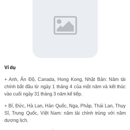
Ví dụ
+ Anh, Ấn Độ, Canada, Hong Kong, Nhật Bản: Năm tài
chính bắt đầu từ ngày 1 tháng 4 của một năm và kết thúc
vào cuối ngày 31 tháng 3 năm kế tiếp.
+ Bỉ, Đức, Hà Lan, Hàn Quốc, Nga, Pháp, Thái Lan, Thụy
Sĩ, Trung Quốc, Việt Nam: năm tài chính trùng với năm
dương lịch.