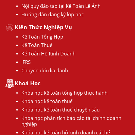
Nội quy đào tạo tại Kế Toán Lê Ánh
Hướng dẫn đăng ký lớp học
Kiến Thức Nghiệp Vụ
Kế Toán Tổng Hợp
Kế Toán Thuế
Kế Toán Hộ Kinh Doanh
IFRS
Chuyển đổi địa danh
Khoá Học
Khóa học kế toán tổng hợp thực hành
Khóa học kế toán thuế
Khóa học kế toán thuế chuyên sâu
Khóa học phân tích báo cáo tài chính doanh
nghiệp
Khóa học kế toán hộ kinh doanh cá thể