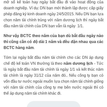
mở sổ kế toán hay ngày bắt đầu đi vào hoạt động của
doanh nghiệp. Ví dụ: DN bạn mới thành lập được cấp giấy
phép đăng ký kinh doanh ngày 24/5/2015. Nếu DN bạn lựa
chọn năm tài chính trùng với năm dương lịch thì ngày bắt
đầu năm tài chính của DN bạn vẫn là ngày 1/1.
Như vậy BCTC theo năm của bạn dù bắt đầu ngày nào
thì cũng cần có độ dài 1 năm và đều đặn nhau qua các
BCTC hàng năm
.
Tóm lại ngày bắt đầu năm tài chính cho các DN áp dụng
chế độ kế toán VN thường là theo
năm dương lịch
- Tức
là ngày bắt đầu năm tài chính là ngày 1/1 và kết thúc năm
tài chính là ngày 31/12 của năm đó.. Nếu công ty bạn có
vốn đầu tư nước ngoài muốn lựa chọn năm tài chính giống
với năm tài chính của công ty mẹ bên nước ngoài thì có
thể áp dụng năm tài chính khác đi.