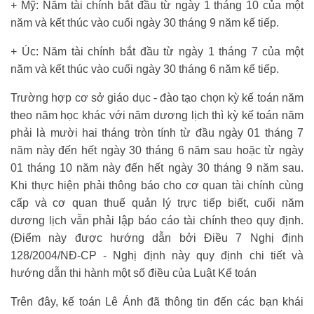
+ Mỹ: Năm tài chính bắt đầu từ ngày 1 tháng 10 của một
năm và kết thúc vào cuối ngày 30 tháng 9 năm kế tiếp.
+ Úc: Năm tài chính bắt đầu từ ngày 1 tháng 7 của một
năm và kết thúc vào cuối ngày 30 tháng 6 năm kế tiếp.
Trường hợp cơ sở giáo dục - đào tạo chọn kỳ kế toán năm
theo năm học khác với năm dương lịch thì kỳ kế toán năm
phải là mười hai tháng tròn tính từ đầu ngày 01 tháng 7
năm này đến hết ngày 30 tháng 6 năm sau hoặc từ ngày
01 tháng 10 năm này đến hết ngày 30 tháng 9 năm sau.
Khi thực hiện phải thông báo cho cơ quan tài chính cùng
cấp và cơ quan thuế quản lý trực tiếp biết, cuối năm
dương lịch vẫn phải lập báo cáo tài chính theo quy định.
(Điểm này được hướng dẫn bởi Điều 7 Nghị định
128/2004/NĐ-CP - Nghị định này quy định chi tiết và
hướng dẫn thi hành một số điều của Luật Kế toán
Trên đây, kế toán Lê Ánh đã thông tin đến các bạn khái