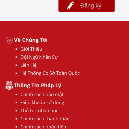
Đăng ký
Về Chúng Tôi
Giới Thiệu
Đội Ngũ Nhân Sự
Liên Hệ
Hệ Thống Cơ Sở Toàn Quốc
Thông Tin Pháp Lý
Chính sách bảo mật
Điều khoản sử dụng
Thủ tục nhập học
Chính sách thanh toán
Chính sách hoàn tiền