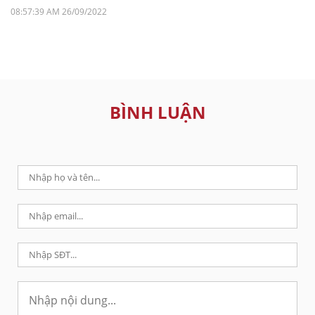
08:57:39 AM 26/09/2022
BÌNH LUẬN