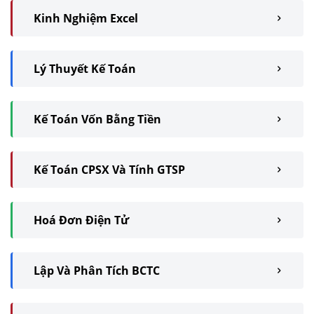
Kinh Nghiệm Excel
Lý Thuyết Kế Toán
Kế Toán Vốn Bằng Tiền
Kế Toán CPSX Và Tính GTSP
Hoá Đơn Điện Tử
Lập Và Phân Tích BCTC