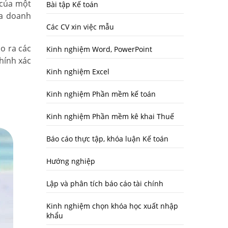
 của một
Bài tập Kế toán
ủa doanh
Các CV xin việc mẫu
ạo ra các
Kinh nghiệm Word, PowerPoint
chính xác
Kinh nghiệm Excel
Kinh nghiệm Phần mềm kế toán
Kinh nghiệm Phần mềm kê khai Thuế
Báo cáo thực tập, khóa luận Kế toán
Hướng nghiệp
Lập và phân tích báo cáo tài chính
Kinh nghiệm chọn khóa học xuất nhập
khẩu