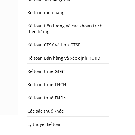
Kế toán mua hàng
Kế toán tiền lương và các khoản trích
theo lương
Kế toán CPSX và tính GTSP
Kế toán Bán hàng và xác định KQKD
Kế toán thuế GTGT
Kế toán thuế TNCN
Kế toán thuế TNDN
Các sắc thuế khác
Lý thuyết kế toán