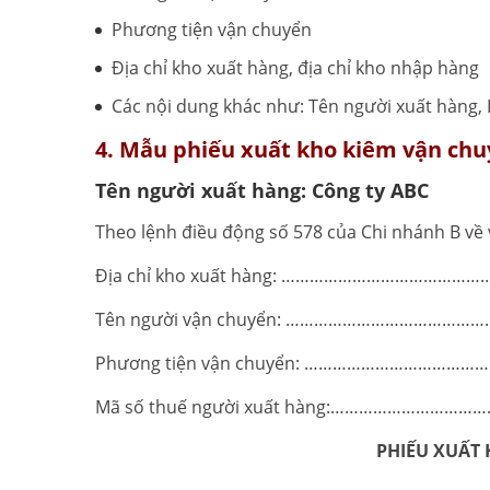
Phương tiện vận chuyển
Địa chỉ kho xuất hàng, địa chỉ kho nhập hàng
Các nội dung khác như: Tên người xuất hàng,
4. Mẫu phiếu xuất kho kiêm vận chu
Tên người xuất hàng: Công ty ABC
Theo lệnh điều động số 578 của Chi nhánh B về
Địa chỉ kho xuất hàng: …………………………………
Tên người vận chuyển: …………………………………
Phương tiện vận chuyển: ……………………………
Mã số thuế người xuất hàng:………………………
PHIẾU XUẤT 