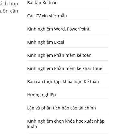
Bài tập Kế toán
cách hợp
luôn cần
Các CV xin việc mẫu
Kinh nghiệm Word, PowerPoint
Kinh nghiệm Excel
Kinh nghiệm Phần mềm kế toán
Kinh nghiệm Phần mềm kê khai Thuế
Báo cáo thực tập, khóa luận Kế toán
Hướng nghiệp
Lập và phân tích báo cáo tài chính
Kinh nghiệm chọn khóa học xuất nhập
khẩu