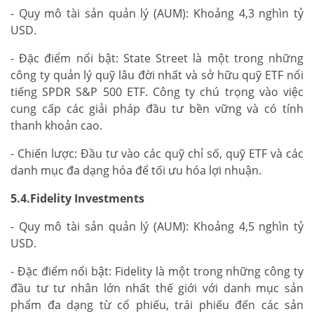
- Quy mô tài sản quản lý (AUM): Khoảng 4,3 nghìn tỷ
USD.
- Đặc điểm nổi bật: State Street là một trong những
công ty quản lý quỹ lâu đời nhất và sở hữu quỹ ETF nổi
tiếng SPDR S&P 500 ETF. Công ty chú trọng vào việc
cung cấp các giải pháp đầu tư bền vững và có tính
thanh khoản cao.
- Chiến lược: Đầu tư vào các quỹ chỉ số, quỹ ETF và các
danh mục đa dạng hóa để tối ưu hóa lợi nhuận.
5.4.Fidelity Investments
- Quy mô tài sản quản lý (AUM): Khoảng 4,5 nghìn tỷ
USD.
- Đặc điểm nổi bật: Fidelity là một trong những công ty
đầu tư tư nhân lớn nhất thế giới với danh mục sản
phẩm đa dạng từ cổ phiếu, trái phiếu đến các sản