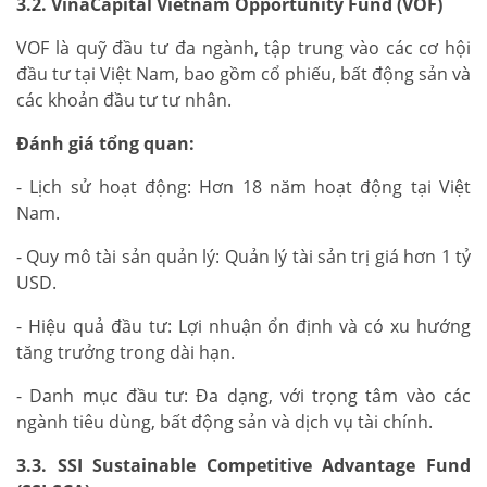
3.2. VinaCapital Vietnam Opportunity Fund (VOF)
VOF là quỹ đầu tư đa ngành, tập trung vào các cơ hội
đầu tư tại Việt Nam, bao gồm cổ phiếu, bất động sản và
các khoản đầu tư tư nhân.
Đánh giá tổng quan:
- Lịch sử hoạt động: Hơn 18 năm hoạt động tại Việt
Nam.
- Quy mô tài sản quản lý: Quản lý tài sản trị giá hơn 1 tỷ
USD.
- Hiệu quả đầu tư: Lợi nhuận ổn định và có xu hướng
tăng trưởng trong dài hạn.
- Danh mục đầu tư: Đa dạng, với trọng tâm vào các
ngành tiêu dùng, bất động sản và dịch vụ tài chính.
3.3. SSI Sustainable Competitive Advantage Fund