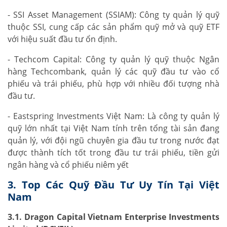
- SSI Asset Management (SSIAM): Công ty quản lý quỹ
thuộc SSI, cung cấp các sản phẩm quỹ mở và quỹ ETF
với hiệu suất đầu tư ổn định.
- Techcom Capital: Công ty quản lý quỹ thuộc Ngân
hàng Techcombank, quản lý các quỹ đầu tư vào cổ
phiếu và trái phiếu, phù hợp với nhiều đối tượng nhà
đầu tư.
- Eastspring Investments Việt Nam: Là công ty quản lý
quỹ lớn nhất tại Việt Nam tính trên tổng tài sản đang
quản lý, với đội ngũ chuyên gia đầu tư trong nước đạt
được thành tích tốt trong đầu tư trái phiếu, tiền gửi
ngân hàng và cổ phiếu niêm yết
3. Top Các Quỹ Đầu Tư Uy Tín Tại Việt
Nam
3.1. Dragon Capital Vietnam Enterprise Investments