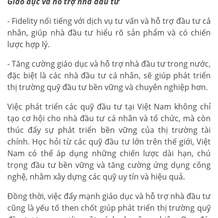
Giáo dục và hỗ trợ nhà đầu tư
- Fidelity nổi tiếng với dịch vụ tư vấn và hỗ trợ đầu tư cá
nhân, giúp nhà đầu tư hiểu rõ sản phẩm và có chiến
lược hợp lý.
- Tăng cường giáo dục và hỗ trợ nhà đầu tư trong nước,
đặc biệt là các nhà đầu tư cá nhân, sẽ giúp phát triển
thị trường quỹ đầu tư bền vững và chuyên nghiệp hơn.
Việc phát triển các quỹ đầu tư tại Việt Nam không chỉ
tạo cơ hội cho nhà đầu tư cá nhân và tổ chức, mà còn
thúc đẩy sự phát triển bền vững của thị trường tài
chính. Học hỏi từ các quỹ đầu tư lớn trên thế giới, Việt
Nam có thể áp dụng những chiến lược dài hạn, chú
trọng đầu tư bền vững và tăng cường ứng dụng công
nghệ, nhằm xây dựng các quỹ uy tín và hiệu quả.
Đồng thời, việc đẩy mạnh giáo dục và hỗ trợ nhà đầu tư
cũng là yếu tố then chốt giúp phát triển thị trường quỹ