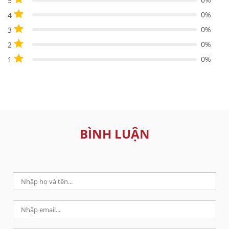
5
0%
4
0%
3
0%
2
0%
1
BÌNH LUẬN