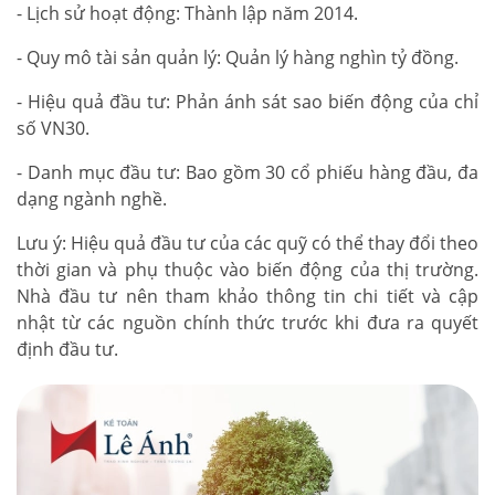
- Lịch sử hoạt động: Thành lập năm 2014.
- Quy mô tài sản quản lý: Quản lý hàng nghìn tỷ đồng.
- Hiệu quả đầu tư: Phản ánh sát sao biến động của chỉ
số VN30.
- Danh mục đầu tư: Bao gồm 30 cổ phiếu hàng đầu, đa
dạng ngành nghề.
Lưu ý: Hiệu quả đầu tư của các quỹ có thể thay đổi theo
thời gian và phụ thuộc vào biến động của thị trường.
Nhà đầu tư nên tham khảo thông tin chi tiết và cập
nhật từ các nguồn chính thức trước khi đưa ra quyết
định đầu tư.