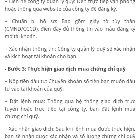
+ Liên hệ công ty quản lý quỹ: Đến trực tiếp văn phòng
hoặc thông qua website của công ty để đăng ký.
+ Chuẩn bị hồ sơ: Bao gồm giấy tờ tùy thân
(CMND/CCCD), điền đầy đủ thông tin vào mẫu đăng ký
mở tài khoản.
+ Xác nhận thông tin: Công ty quản lý quỹ sẽ xác nhận
và kích hoạt tài khoản cho bạn.
- Bước 3: Thực hiện giao dịch mua chứng chỉ quỹ
+ Nộp tiền đầu tư: Chuyển khoản số tiền bạn muốn đầu
tư vào tài khoản của quỹ.
+ Đặt lệnh mua: Thông qua hệ thống giao dịch trực
tuyến hoặc trực tiếp tại công ty, bạn đặt lệnh mua
chứng chỉ quỹ.
+ Xác nhận giao dịch: Sau khi lệnh mua được thực hiện,
bạn sẽ nhận được xác nhận và số lượng chứng chỉ quỹ