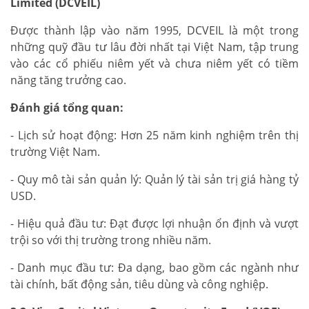
Limited (DCVEIL)
Được thành lập vào năm 1995, DCVEIL là một trong
những quỹ đầu tư lâu đời nhất tại Việt Nam, tập trung
vào các cổ phiếu niêm yết và chưa niêm yết có tiềm
năng tăng trưởng cao.
Đánh giá tổng quan:
- Lịch sử hoạt động: Hơn 25 năm kinh nghiệm trên thị
trường Việt Nam.
- Quy mô tài sản quản lý: Quản lý tài sản trị giá hàng tỷ
USD.
- Hiệu quả đầu tư: Đạt được lợi nhuận ổn định và vượt
trội so với thị trường trong nhiều năm.
- Danh mục đầu tư: Đa dạng, bao gồm các ngành như
tài chính, bất động sản, tiêu dùng và công nghiệp.