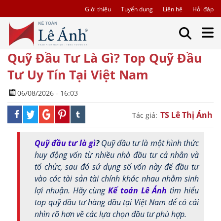
Giới thiệu
Tuyển dụng
Liên hệ
Hỏi đáp
Quỹ Đầu Tư Là Gì? Top Quỹ Đầu
Tư Uy Tín Tại Việt Nam
06/08/2026 - 16:03
TS Lê Thị Ánh
Tác giả:
Quỹ đầu tư là gì
?
Quỹ đầu tư là một hình thức
huy động vốn từ nhiều nhà đầu tư cá nhân và
tổ chức, sau đó sử dụng số vốn này để đầu tư
vào các tài sản tài chính khác nhau nhằm sinh
lợi nhuận. Hãy cùng
Kế toán Lê Ánh
tìm hiểu
top quỹ đầu tư hàng đầu tại Việt Nam để có cái
nhìn rõ hơn về các lựa chọn đầu tư phù hợp.