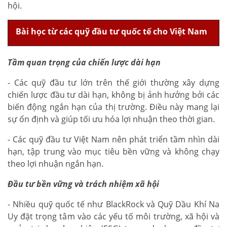
hội.
Bài học từ các quỹ đầu tư quốc tế cho Việt Nam
Tầm quan trọng của chiến lược dài hạn
- Các quỹ đầu tư lớn trên thế giới thường xây dựng
chiến lược đầu tư dài hạn, không bị ảnh hưởng bởi các
biến động ngắn hạn của thị trường. Điều này mang lại
sự ổn định và giúp tối ưu hóa lợi nhuận theo thời gian.
- Các quỹ đầu tư Việt Nam nên phát triển tầm nhìn dài
hạn, tập trung vào mục tiêu bền vững và không chạy
theo lợi nhuận ngắn hạn.
Đầu tư bền vững và trách nhiệm xã hội
- Nhiều quỹ quốc tế như BlackRock và Quỹ Dầu Khí Na
Uy đặt trọng tâm vào các yếu tố môi trường, xã hội và