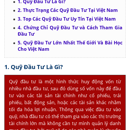
1. Quỹ Đầu Tư Là Gì?
2. Thực Trạng Các Quỹ Đầu Tư Tại Việt Nam
3. Top Các Quỹ Đầu Tư Uy Tín Tại Việt Nam
4. Chứng Chỉ Quỹ Đầu Tư và Cách Tham Gia
Đầu Tư
5. Quỹ Đầu Tư Lớn Nhất Thế Giới Và Bài Học
Cho Việt Nam
1. Quỹ Đầu Tư Là Gì?
Quỹ đầu tư là một hình thức huy động vốn từ
nhiều nhà đầu tư, sau đó dùng số vốn này để đầu
tư vào các tài sản tài chính như cổ phiếu, trái
phiếu, bất động sản, hoặc các tài sản khác nhằm
tối đa hóa lợi nhuận. Thông qua việc đầu tư vào
quỹ, nhà đầu tư có thể tham gia vào các thị trường
tài chính lớn mà không cần tự mình quản lý danh