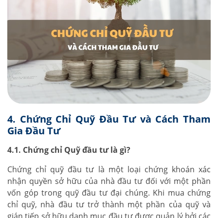
4. Chứng Chỉ Quỹ Đầu Tư và Cách Tham
Gia Đầu Tư
4.1. Chứng chỉ Quỹ đầu tư là gì?
Chứng chỉ quỹ đầu tư là một loại chứng khoán xác
nhận quyền sở hữu của nhà đầu tư đối với một phần
vốn góp trong quỹ đầu tư đại chúng. Khi mua chứng
chỉ quỹ, nhà đầu tư trở thành một phần của quỹ và
gián tiếp sở hữu danh mục đầu tư được quản lý bởi các