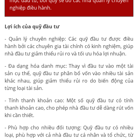
mục đầu tư, bởi quỹ sẽ do các nhà quản lý chuyên
nghiệp điều hành.
Lợi ích của quỹ đầu tư
- Quản lý chuyên nghiệp: Các quỹ đầu tư được điều
hành bởi các chuyên gia tài chính có kinh nghiệm, giúp
nhà đầu tư giảm thiểu rủi ro và tối ưu hóa lợi nhuận.
- Đa dạng hóa danh mục: Thay vì đầu tư vào một tài
sản cụ thể, quỹ đầu tư phân bổ vốn vào nhiều tài sản
khác nhau, giúp giảm thiểu rủi ro do biến động của
từng loại tài sản.
- Tính thanh khoản cao: Một số quỹ đầu tư có tính
thanh khoản cao, cho phép nhà đầu tư dễ dàng rút vốn
khi cần thiết.
- Phù hợp cho nhiều đối tượng: Quỹ đầu tư có nhiều
loại, phù hợp với cả nhà đầu tư cá nhân và tổ chức, từ