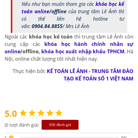
Nếu như bạn muốn tham gia các
khóa học kế
toán online
/offline
của trung tâm Lê Ánh thì
có thể liên hệ hotline tư
vấn:
0904.84.8855
/ Mrs Lê Ánh
Ngoài các
khóa học kế toán
thì trung tâm Lê Ánh còn
cung cấp các
khóa học hành chính nhân sự
online
/offline
,
khóa học xuất nhập khẩu TPHCM
, Hà
Nội, online chất lượng tốt nhất hiện nay.
Thực hiện bởi:
KẾ TOÁN LÊ ÁNH - TRUNG TÂM ĐÀO
TẠO KẾ TOÁN SỐ 1 VIỆT NAM
5.0
(0 lượt đánh giá)
Viết đánh giá
0%